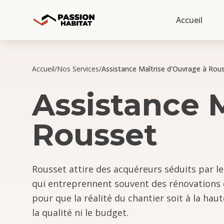
Accueil
Accueil
/
Nos Services
/
Assistance Maîtrise d'Ouvrage à Rou
Assistance 
Rousset
Rousset attire des acquéreurs séduits par le 
qui entreprennent souvent des rénovations
pour que la réalité du chantier soit à la ha
la qualité ni le budget.