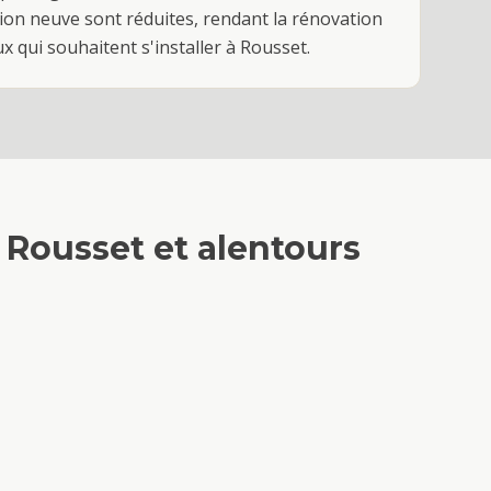
tion neuve sont réduites, rendant la rénovation
 qui souhaitent s'installer à Rousset.
à
Rousset
et alentours