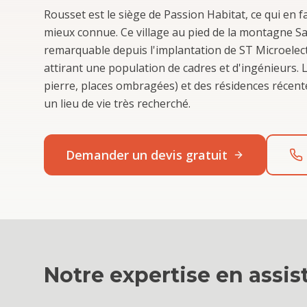
Rousset est le siège de Passion Habitat, ce qui en f
mieux connue. Ce village au pied de la montagne S
remarquable depuis l'implantation de ST Microele
attirant une population de cadres et d'ingénieurs. 
pierre, places ombragées) et des résidences récente
un lieu de vie très recherché.
Demander un devis gratuit
Notre expertise en
assis