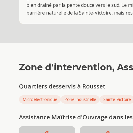
bien drainé par la pente douce vers le sud. Le mi
barrière naturelle de la Sainte-Victoire, mais res
Zone d'intervention,
Ass
Quartiers desservis à
Rousset
Microélectronique
Zone industrielle
Sainte-Victoire
Assistance Maîtrise d'Ouvrage
dans les 