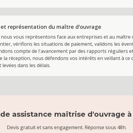
n et représentation du maître d'ouvrage
, nous vous représentons face aux entreprises et au maître
tier, vérifions les situations de paiement, validons les éve
ndons compte de l'avancement par des rapports réguliers e
de la réception, nous défendons vos intérêts en veillant à ce
 levées dans les délais.
 de
assistance maîtrise d'ouvrage
Devis gratuit et sans engagement. Réponse sous 48h.