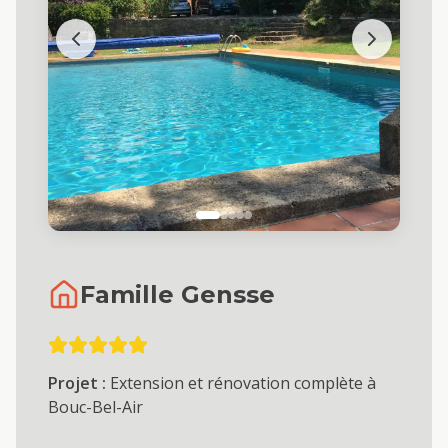
Famille Gensse
Projet :
Extension et rénovation complète à
Bouc-Bel-Air