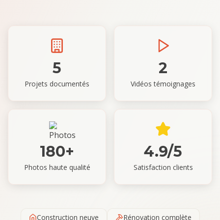
5
2
Projets documentés
Vidéos témoignages
180+
4.9/5
Photos haute qualité
Satisfaction clients
Construction neuve
Rénovation complète