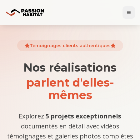
Témoignages clients authentiques
Nos réalisations
parlent d'elles-
mêmes
Explorez
5 projets exceptionnels
documentés en détail avec vidéos
témoignages et galeries photos complètes