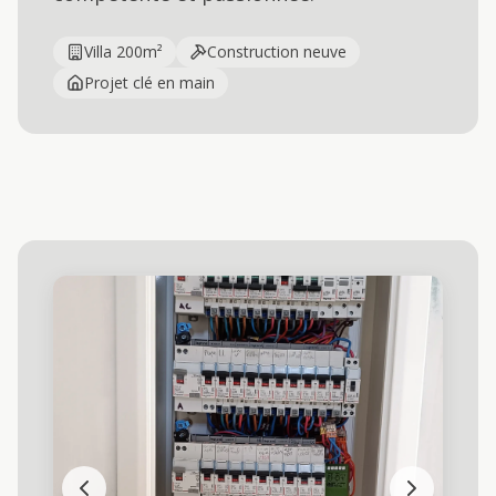
Villa 200m²
Construction neuve
Projet clé en main