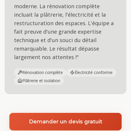
moderne. La rénovation complète
incluait la plâtrerie, l'électricité et la
restructuration des espaces. L'équipe a
fait preuve d'une grande expertise
technique et d'un souci du détail
remarquable. Le résultat dépasse
largement nos attentes !"
Rénovation complète
Électricité conforme
Plâtrerie et isolation
Demander un devis gratuit