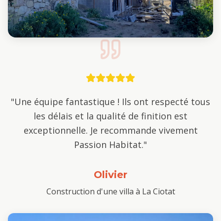
"
Une équipe fantastique ! Ils ont respecté tous
les délais et la qualité de finition est
exceptionnelle. Je recommande vivement
Passion Habitat.
"
Olivier
Construction d'une villa à La Ciotat