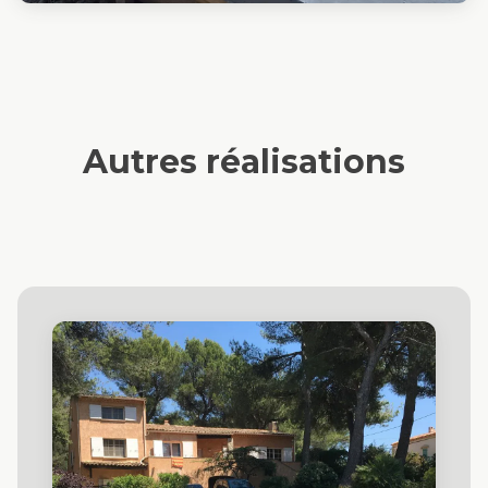
Autres réalisations