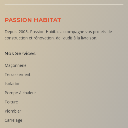
PASSION HABITAT
Depuis 2008, Passion Habitat accompagne vos projets de
construction et rénovation, de l’audit à la livraison.
Nos Services
Maçonnerie
Terrassement
Isolation
Pompe à chaleur
Toiture
Plombier
Carrelage