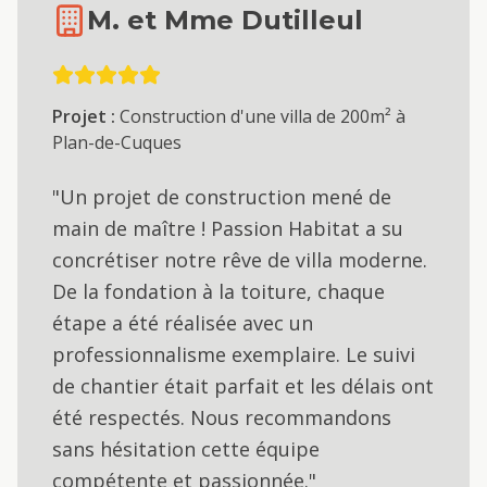
M. et Mme Dutilleul
Projet :
Construction d'une villa de 200m² à
Plan-de-Cuques
"Un projet de construction mené de
main de maître ! Passion Habitat a su
concrétiser notre rêve de villa moderne.
De la fondation à la toiture, chaque
étape a été réalisée avec un
professionnalisme exemplaire. Le suivi
de chantier était parfait et les délais ont
été respectés. Nous recommandons
sans hésitation cette équipe
compétente et passionnée."