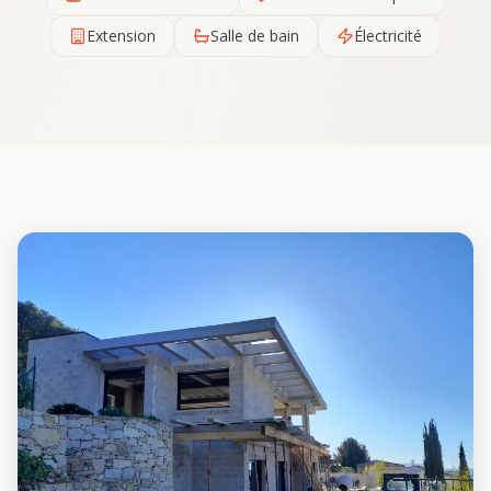
Extension
Salle de bain
Électricité