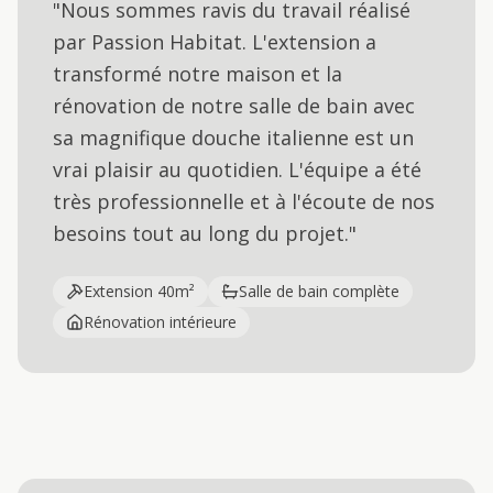
"Nous sommes ravis du travail réalisé
par Passion Habitat. L'extension a
transformé notre maison et la
rénovation de notre salle de bain avec
sa magnifique douche italienne est un
vrai plaisir au quotidien. L'équipe a été
très professionnelle et à l'écoute de nos
besoins tout au long du projet."
Extension 40m²
Salle de bain complète
Rénovation intérieure