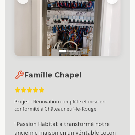
Famille Chapel
Projet :
Rénovation complète et mise en
conformité à Châteauneuf-le-Rouge
"Passion Habitat a transformé notre
ancienne maison en un véritable cocon