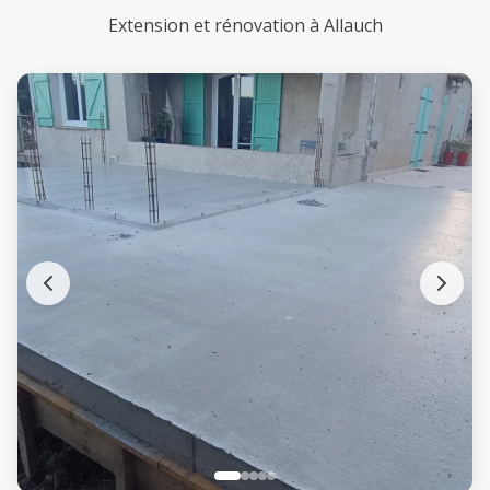
Extension et rénovation à Allauch