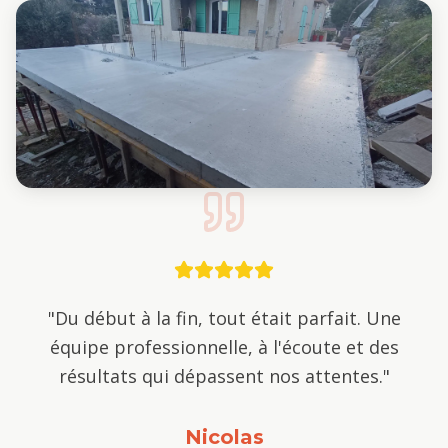
"
Du début à la fin, tout était parfait. Une
équipe professionnelle, à l'écoute et des
résultats qui dépassent nos attentes.
"
Nicolas