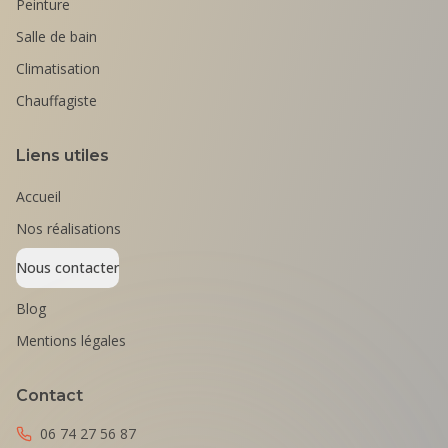
Peinture
Salle de bain
Climatisation
Chauffagiste
Liens utiles
Accueil
Nos réalisations
Nous contacter
Blog
Mentions légales
Contact
06 74 27 56 87