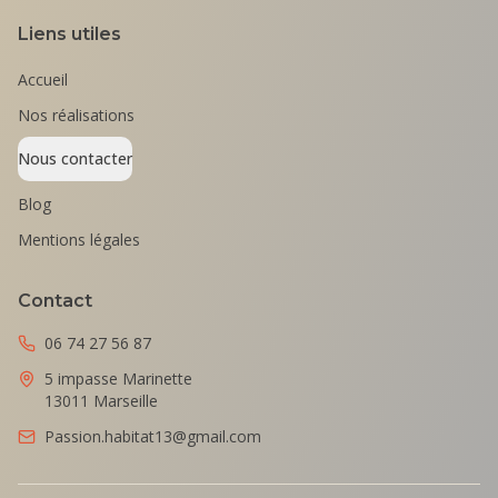
Liens utiles
Accueil
Nos réalisations
Nous contacter
Blog
Mentions légales
Contact
06 74 27 56 87
5 impasse Marinette
13011 Marseille
Passion.habitat13@gmail.com