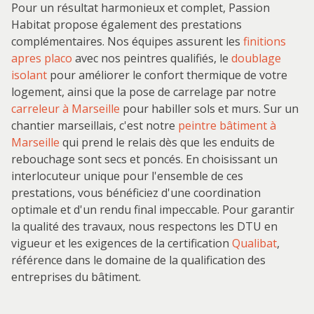
Pour un résultat harmonieux et complet, Passion
Habitat propose également des prestations
complémentaires. Nos équipes assurent les
finitions
apres placo
avec nos peintres qualifiés, le
doublage
isolant
pour améliorer le confort thermique de votre
logement, ainsi que la pose de carrelage par notre
carreleur à Marseille
pour habiller sols et murs. Sur un
chantier marseillais, c'est notre
peintre bâtiment à
Marseille
qui prend le relais dès que les enduits de
rebouchage sont secs et poncés. En choisissant un
interlocuteur unique pour l'ensemble de ces
prestations, vous bénéficiez d'une coordination
optimale et d'un rendu final impeccable. Pour garantir
la qualité des travaux, nous respectons les DTU en
vigueur et les exigences de la certification
Qualibat
,
référence dans le domaine de la qualification des
entreprises du bâtiment.