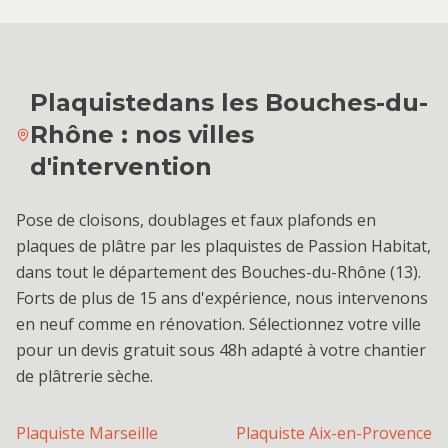
Plaquiste
dans les Bouches-du-
Rhône : nos villes
d'intervention
Pose de cloisons, doublages et faux plafonds en
plaques de plâtre par les plaquistes de Passion Habitat,
dans tout le département des Bouches-du-Rhône (13).
Forts de plus de 15 ans d'expérience, nous intervenons
en neuf comme en rénovation. Sélectionnez votre ville
pour un devis gratuit sous 48h adapté à votre chantier
de plâtrerie sèche.
Plaquiste
Marseille
Plaquiste
Aix-en-Provence