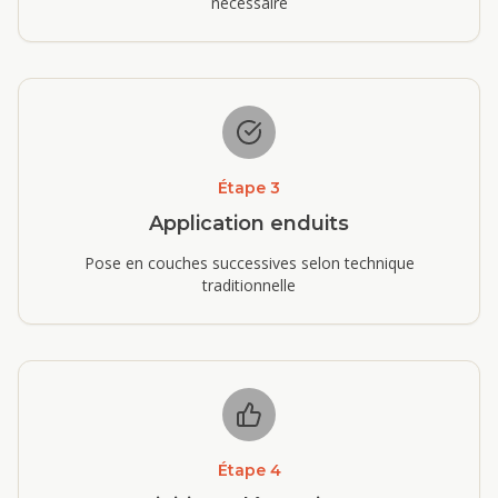
nécessaire
Étape
3
Application enduits
Pose en couches successives selon technique
traditionnelle
Étape
4