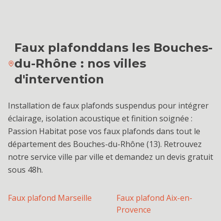
Faux plafond
dans les Bouches-
du-Rhône : nos villes
d'intervention
Installation de faux plafonds suspendus pour intégrer
éclairage, isolation acoustique et finition soignée :
Passion Habitat pose vos faux plafonds dans tout le
département des Bouches-du-Rhône (13). Retrouvez
notre service ville par ville et demandez un devis gratuit
sous 48h.
Faux plafond
Marseille
Faux plafond
Aix-en-
Provence