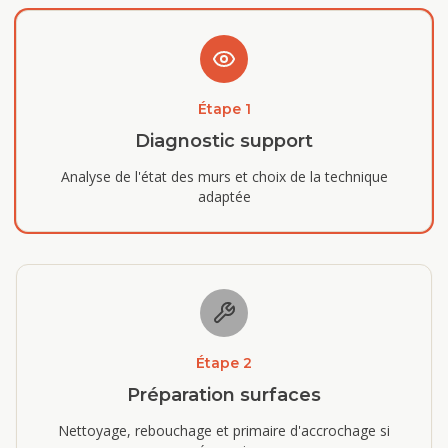
Étape
1
Diagnostic support
Analyse de l'état des murs et choix de la technique
adaptée
Étape
2
Préparation surfaces
Nettoyage, rebouchage et primaire d'accrochage si