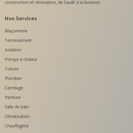
construction et rénovation, de l’audit à la livraison.
Nos Services
Maçonnerie
Terrassement
Isolation
Pompe à chaleur
Toiture
Plombier
Carrelage
Peinture
Salle de bain
Climatisation
Chauffagiste