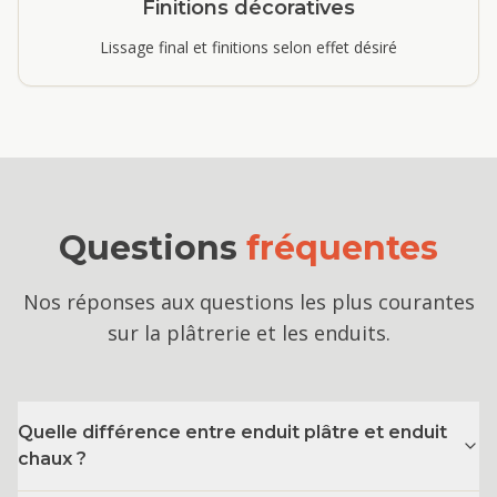
Finitions décoratives
Lissage final et finitions selon effet désiré
Questions
fréquentes
Nos réponses aux questions les plus courantes
sur la plâtrerie et les enduits.
Quelle différence entre enduit plâtre et enduit
chaux ?