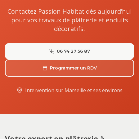
Contactez Passion Habitat dès aujourd’hui
pour vos travaux de plâtrerie et enduits
décoratifs.
06 74 27 56 87
Programmer un RDV
Intervention sur Marseille et ses environs
Votre expert en plâtrerie à