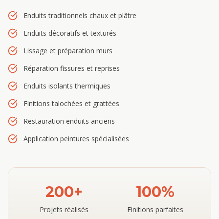
Enduits traditionnels chaux et plâtre
Enduits décoratifs et texturés
Lissage et préparation murs
Réparation fissures et reprises
Enduits isolants thermiques
Finitions talochées et grattées
Restauration enduits anciens
Application peintures spécialisées
200+
100%
Projets réalisés
Finitions parfaites