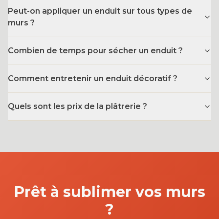
Peut-on appliquer un enduit sur tous types de
murs ?
Combien de temps pour sécher un enduit ?
Comment entretenir un enduit décoratif ?
Quels sont les prix de la plâtrerie ?
Prêt à sublimer vos murs
?