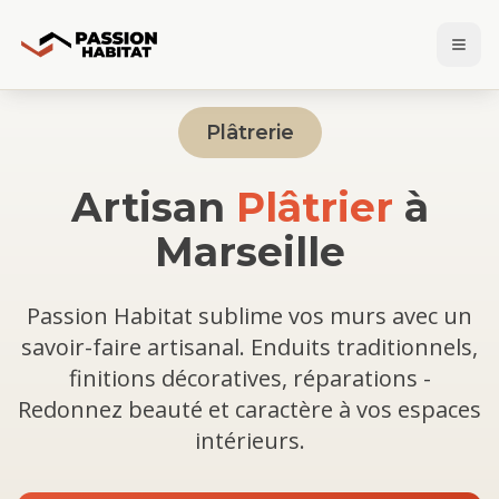
Plâtrerie
Artisan
Plâtrier
à
Marseille
Passion Habitat sublime vos murs avec un
savoir-faire artisanal. Enduits traditionnels,
finitions décoratives, réparations -
Redonnez beauté et caractère à vos espaces
intérieurs.