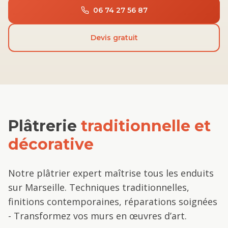
06 74 27 56 87
Devis gratuit
Plâtrerie
traditionnelle et
décorative
Notre plâtrier expert maîtrise tous les enduits
sur Marseille. Techniques traditionnelles,
finitions contemporaines, réparations soignées
- Transformez vos murs en œuvres d’art.