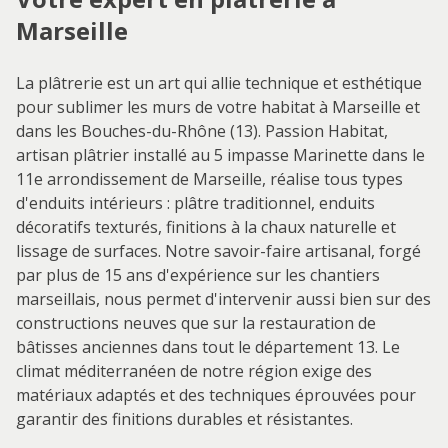
Marseille
La plâtrerie est un art qui allie technique et esthétique
pour sublimer les murs de votre habitat à Marseille et
dans les Bouches-du-Rhône (13). Passion Habitat,
artisan plâtrier installé au 5 impasse Marinette dans le
11e arrondissement de Marseille, réalise tous types
d'enduits intérieurs : plâtre traditionnel, enduits
décoratifs texturés, finitions à la chaux naturelle et
lissage de surfaces. Notre savoir-faire artisanal, forgé
par plus de 15 ans d'expérience sur les chantiers
marseillais, nous permet d'intervenir aussi bien sur des
constructions neuves que sur la restauration de
bâtisses anciennes dans tout le département 13. Le
climat méditerranéen de notre région exige des
matériaux adaptés et des techniques éprouvées pour
garantir des finitions durables et résistantes.