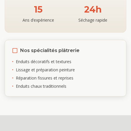
15
24h
Ans d’expérience
Séchage rapide
Nos spécialités plâtrerie
•
Enduits décoratifs et textures
•
Lissage et préparation peinture
•
Réparation fissures et reprises
•
Enduits chaux traditionnels