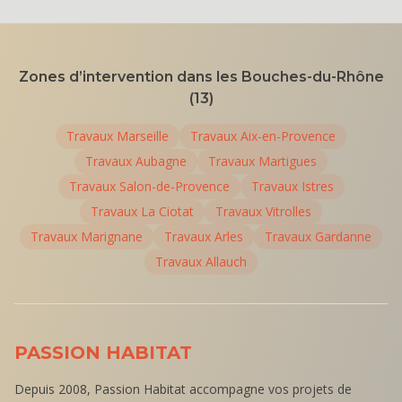
Zones d’intervention dans les Bouches-du-Rhône
(13)
Travaux
Marseille
Travaux
Aix-en-Provence
Travaux
Aubagne
Travaux
Martigues
Travaux
Salon-de-Provence
Travaux
Istres
Travaux
La Ciotat
Travaux
Vitrolles
Travaux
Marignane
Travaux
Arles
Travaux
Gardanne
Travaux
Allauch
PASSION HABITAT
Depuis 2008, Passion Habitat accompagne vos projets de