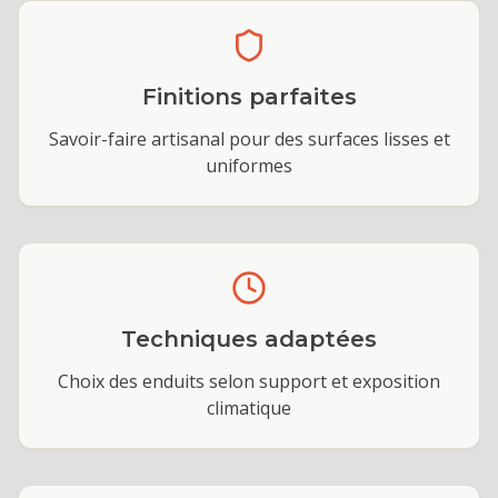
Finitions parfaites
Savoir-faire artisanal pour des surfaces lisses et
uniformes
Techniques adaptées
Choix des enduits selon support et exposition
climatique