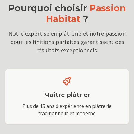
Pourquoi choisir
Passion
Habitat
?
Notre expertise en plâtrerie et notre passion
pour les finitions parfaites garantissent des
résultats exceptionnels.
Maître plâtrier
Plus de 15 ans d'expérience en plâtrerie
traditionnelle et moderne