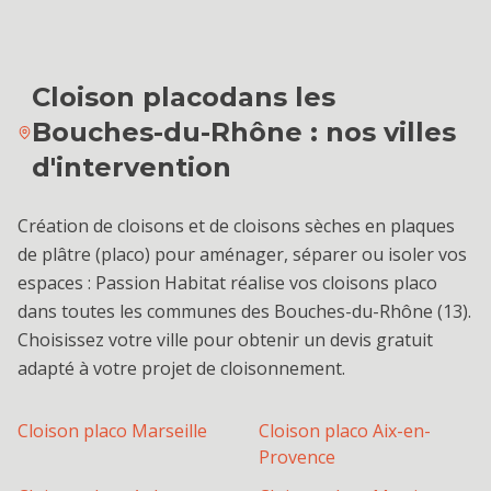
Cloison placo
dans les
Bouches-du-Rhône : nos villes
d'intervention
Création de cloisons et de cloisons sèches en plaques
de plâtre (placo) pour aménager, séparer ou isoler vos
espaces : Passion Habitat réalise vos cloisons placo
dans toutes les communes des Bouches-du-Rhône (13).
Choisissez votre ville pour obtenir un devis gratuit
adapté à votre projet de cloisonnement.
Cloison placo
Marseille
Cloison placo
Aix-en-
Provence