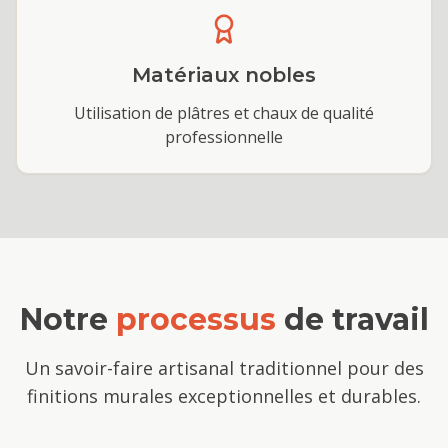
Matériaux nobles
Utilisation de plâtres et chaux de qualité
professionnelle
Notre
processus
de travail
Un savoir-faire artisanal traditionnel pour des
finitions murales exceptionnelles et durables.