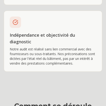
Indépendance et objectivité du
diagnostic
Notre audit est réalisé sans lien commercial avec des
fournisseurs ou sous-traitants. Nos préconisations sont
dictées par l'état réel du bâtiment, pas par un intérêt à
vendre des prestations complémentaires.