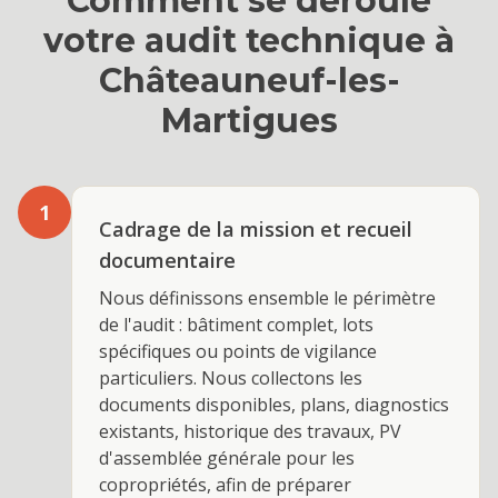
Comment se déroule
votre
audit technique
à
Châteauneuf-les-
Martigues
1
Cadrage de la mission et recueil
documentaire
Nous définissons ensemble le périmètre
de l'audit : bâtiment complet, lots
spécifiques ou points de vigilance
particuliers. Nous collectons les
documents disponibles, plans, diagnostics
existants, historique des travaux, PV
d'assemblée générale pour les
copropriétés, afin de préparer