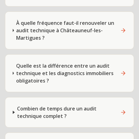
À quelle fréquence faut-il renouveler un
audit technique à Châteauneuf-les-
Martigues ?
Quelle est la différence entre un audit
technique et les diagnostics immobiliers
obligatoires ?
Combien de temps dure un audit
technique complet ?