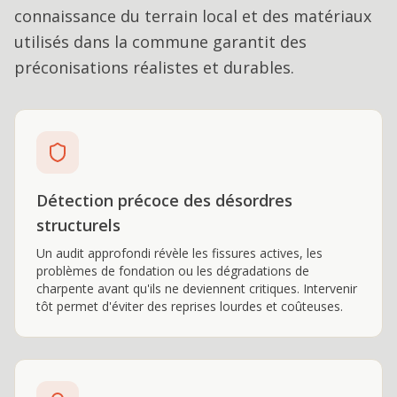
connaissance du terrain local et des matériaux
utilisés dans la commune garantit des
préconisations réalistes et durables.
Détection précoce des désordres
structurels
Un audit approfondi révèle les fissures actives, les
problèmes de fondation ou les dégradations de
charpente avant qu'ils ne deviennent critiques. Intervenir
tôt permet d'éviter des reprises lourdes et coûteuses.