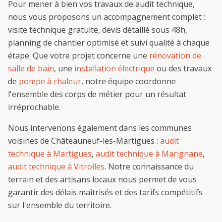
Pour mener à bien vos travaux de
audit technique
,
nous vous proposons un accompagnement complet :
visite technique gratuite, devis détaillé sous 48h,
planning de chantier optimisé et suivi qualité à chaque
étape. Que votre projet concerne une
rénovation de
salle de bain
, une
installation électrique
ou des travaux
de
pompe à chaleur
, notre équipe coordonne
l'ensemble des corps de métier pour un résultat
irréprochable.
Nous intervenons également dans les communes
voisines de
Châteauneuf-les-Martigues
:
audit
technique
à
Martigues
,
audit technique
à
Marignane
,
audit technique
à
Vitrolles
. Notre connaissance du
terrain et des artisans locaux nous permet de vous
garantir des délais maîtrisés et des tarifs compétitifs
sur l'ensemble du territoire.