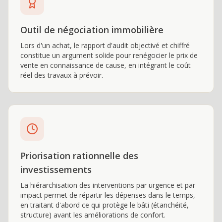
Outil de négociation immobilière
Lors d'un achat, le rapport d'audit objectivé et chiffré
constitue un argument solide pour renégocier le prix de
vente en connaissance de cause, en intégrant le coût
réel des travaux à prévoir.
Priorisation rationnelle des
investissements
La hiérarchisation des interventions par urgence et par
impact permet de répartir les dépenses dans le temps,
en traitant d'abord ce qui protège le bâti (étanchéité,
structure) avant les améliorations de confort.