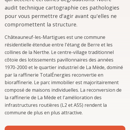
audit technique cartographie ces pathologies
pour vous permettre d'agir avant qu'elles ne
compromettent la structure.
Châteauneuf-les-Martigues est une commune
résidentielle étendue entre l'étang de Berre et les
collines de la Nerthe. Le centre-village traditionnel
côtoie des lotissements pavillonnaires des années
1970-2000 et le quartier industriel de La Mède, dominé
par la raffinerie TotalÉnergies reconvertie en
bioraffinerie. Le parc immobilier est majoritairement
composé de maisons individuelles. La reconversion de
la raffinerie de La Mède et l'amélioration des
infrastructures routières (L2 et A55) rendent la
commune de plus en plus attractive.