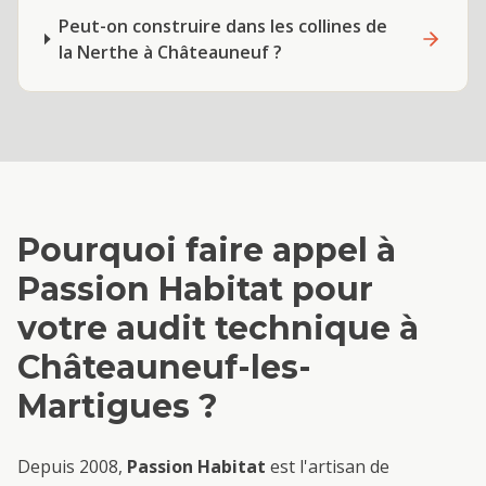
Peut-on construire dans les collines de
la Nerthe à Châteauneuf ?
Pourquoi faire appel à
Passion Habitat pour
votre
audit technique
à
Châteauneuf-les-
Martigues
?
Depuis 2008,
Passion Habitat
est l'artisan de