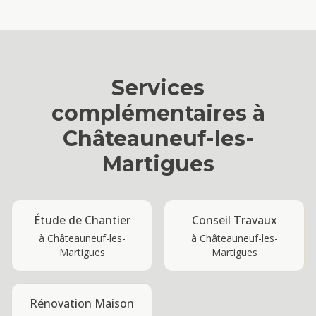
Services
complémentaires à
Châteauneuf-les-
Martigues
Étude de Chantier
Conseil Travaux
à
Châteauneuf-les-
à
Châteauneuf-les-
Martigues
Martigues
Rénovation Maison