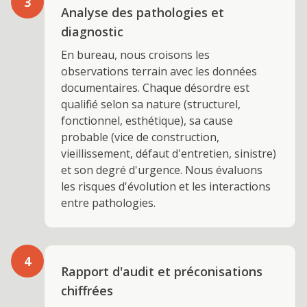
3
Analyse des pathologies et
diagnostic
En bureau, nous croisons les
observations terrain avec les données
documentaires. Chaque désordre est
qualifié selon sa nature (structurel,
fonctionnel, esthétique), sa cause
probable (vice de construction,
vieillissement, défaut d'entretien, sinistre)
et son degré d'urgence. Nous évaluons
les risques d'évolution et les interactions
entre pathologies.
4
Rapport d'audit et préconisations
chiffrées