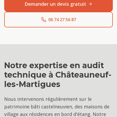
Demander un devis gratuit
06 74 27 56 87
Notre expertise en
audit
technique
à
Châteauneuf-
les-Martigues
Nous intervenons régulièrement sur le
patrimoine bâti castelneuvien, des maisons de
village aux résidences en bord d'étang. Notre