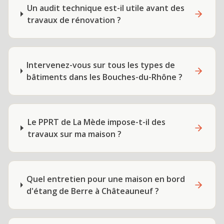
Un audit technique est-il utile avant des
travaux de rénovation ?
Intervenez-vous sur tous les types de
bâtiments dans les Bouches-du-Rhône ?
Le PPRT de La Mède impose-t-il des
travaux sur ma maison ?
Quel entretien pour une maison en bord
d'étang de Berre à Châteauneuf ?