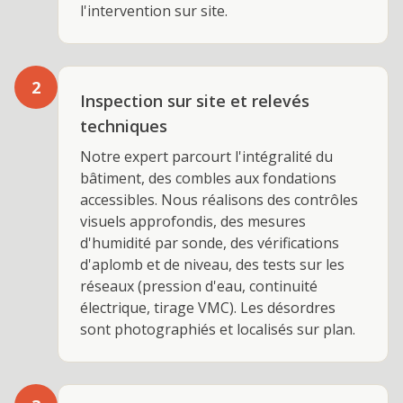
l'intervention sur site.
2
Inspection sur site et relevés
techniques
Notre expert parcourt l'intégralité du
bâtiment, des combles aux fondations
accessibles. Nous réalisons des contrôles
visuels approfondis, des mesures
d'humidité par sonde, des vérifications
d'aplomb et de niveau, des tests sur les
réseaux (pression d'eau, continuité
électrique, tirage VMC). Les désordres
sont photographiés et localisés sur plan.