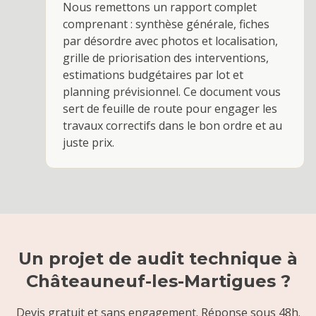
Nous remettons un rapport complet
comprenant : synthèse générale, fiches
par désordre avec photos et localisation,
grille de priorisation des interventions,
estimations budgétaires par lot et
planning prévisionnel. Ce document vous
sert de feuille de route pour engager les
travaux correctifs dans le bon ordre et au
juste prix.
Un projet de
audit technique
à
Châteauneuf-les-Martigues
?
Devis gratuit et sans engagement. Réponse sous 48h.