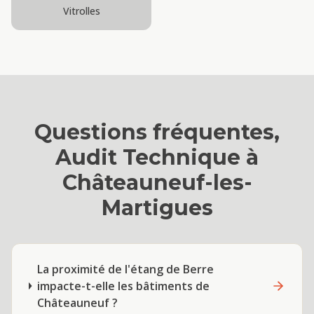
Vitrolles
Questions fréquentes,
Audit Technique
à
Châteauneuf-les-
Martigues
La proximité de l'étang de Berre
impacte-t-elle les bâtiments de
Châteauneuf ?