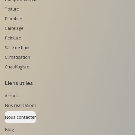
Toiture
Plombier
Carrelage
Peinture
Salle de bain
Climatisation
Chauffagiste
Liens utiles
Accueil
Nos réalisations
Nous contacter
Blog