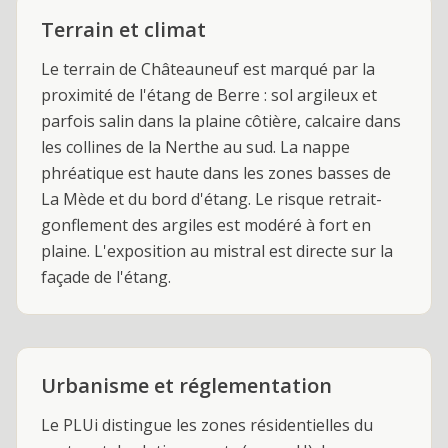
Terrain et climat
Le terrain de Châteauneuf est marqué par la
proximité de l'étang de Berre : sol argileux et
parfois salin dans la plaine côtière, calcaire dans
les collines de la Nerthe au sud. La nappe
phréatique est haute dans les zones basses de
La Mède et du bord d'étang. Le risque retrait-
gonflement des argiles est modéré à fort en
plaine. L'exposition au mistral est directe sur la
façade de l'étang.
Urbanisme et réglementation
Le PLUi distingue les zones résidentielles du