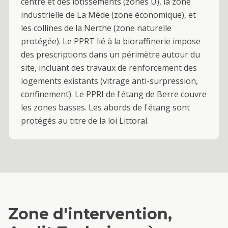
centre et des lotissements (zones U), la zone
industrielle de La Mède (zone économique), et
les collines de la Nerthe (zone naturelle
protégée). Le PPRT lié à la bioraffinerie impose
des prescriptions dans un périmètre autour du
site, incluant des travaux de renforcement des
logements existants (vitrage anti-surpression,
confinement). Le PPRI de l'étang de Berre couvre
les zones basses. Les abords de l'étang sont
protégés au titre de la loi Littoral.
Zone d'intervention,