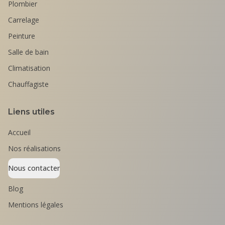
Plombier
Carrelage
Peinture
Salle de bain
Climatisation
Chauffagiste
Liens utiles
Accueil
Nos réalisations
Nous contacter
Blog
Mentions légales