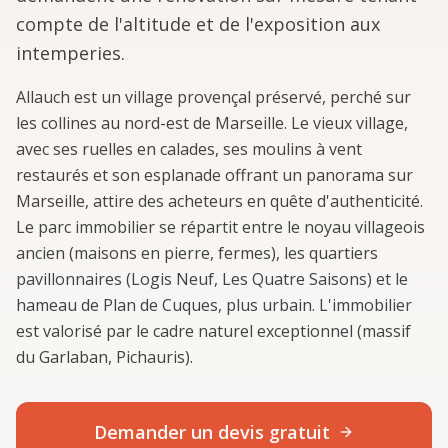
compte de l'altitude et de l'exposition aux
intemperies.
Allauch est un village provençal préservé, perché sur
les collines au nord-est de Marseille. Le vieux village,
avec ses ruelles en calades, ses moulins à vent
restaurés et son esplanade offrant un panorama sur
Marseille, attire des acheteurs en quête d'authenticité.
Le parc immobilier se répartit entre le noyau villageois
ancien (maisons en pierre, fermes), les quartiers
pavillonnaires (Logis Neuf, Les Quatre Saisons) et le
hameau de Plan de Cuques, plus urbain. L'immobilier
est valorisé par le cadre naturel exceptionnel (massif
du Garlaban, Pichauris).
Demander un devis gratuit