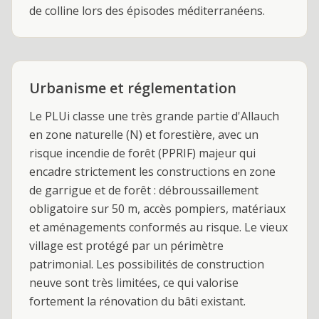
de colline lors des épisodes méditerranéens.
Urbanisme et réglementation
Le PLUi classe une très grande partie d'Allauch
en zone naturelle (N) et forestière, avec un
risque incendie de forêt (PPRIF) majeur qui
encadre strictement les constructions en zone
de garrigue et de forêt : débroussaillement
obligatoire sur 50 m, accès pompiers, matériaux
et aménagements conformés au risque. Le vieux
village est protégé par un périmètre
patrimonial. Les possibilités de construction
neuve sont très limitées, ce qui valorise
fortement la rénovation du bâti existant.