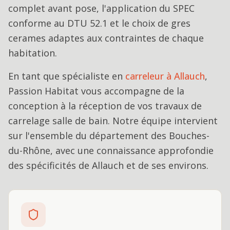
complet avant pose, l'application du SPEC
conforme au DTU 52.1 et le choix de gres
cerames adaptes aux contraintes de chaque
habitation.
En tant que spécialiste en
carreleur
à
Allauch
,
Passion Habitat vous accompagne de la
conception à la réception de vos travaux de
carrelage salle de bain
. Notre équipe intervient
sur l'ensemble du département des Bouches-
du-Rhône, avec une connaissance approfondie
des spécificités de
Allauch
et de ses environs.