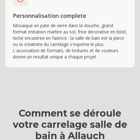
Personnalisation complete
Mosaique en pate de verre dans la douche, grand
format imitation marbre au sol, frise decorative en listel,
niche encastree en faience : la salle de bain est la piece
ou la creativite du carrelage s'exprime le plus.
L'association de formats, de textures et de couleurs
donne un resultat unique a chaque projet.
Comment se déroule
votre
carrelage salle de
bain
à
Allauch