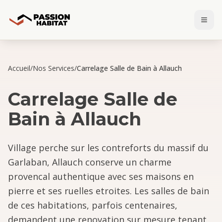
Accueil
/
Nos Services
/
Carrelage Salle de Bain à Allauch
Carrelage Salle de
Bain
à
Allauch
Village perche sur les contreforts du massif du
Garlaban, Allauch conserve un charme
provencal authentique avec ses maisons en
pierre et ses ruelles etroites. Les salles de bain
de ces habitations, parfois centenaires,
demandent une renovation sur mesure tenant