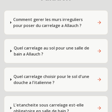
Comment gerer les murs irreguliers
pour poser du carrelage a Allauch ?
Quel carrelage au sol pour une salle de
bain a Allauch ?
Quel carrelage choisir pour le sol d'une
douche a l'italienne ?
L'etancheite sous carrelage est-elle
obligatoire en salle de bain ?