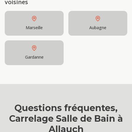
voisines
Marseille
Aubagne
Gardanne
Questions fréquentes,
Carrelage Salle de Bain
à
Allauch