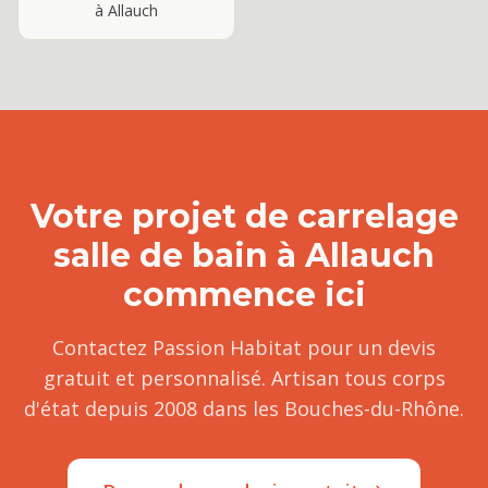
à
Allauch
Votre projet de
carrelage
salle de bain
à
Allauch
commence ici
Contactez Passion Habitat pour un devis
gratuit et personnalisé. Artisan tous corps
d'état depuis 2008 dans les Bouches-du-Rhône.