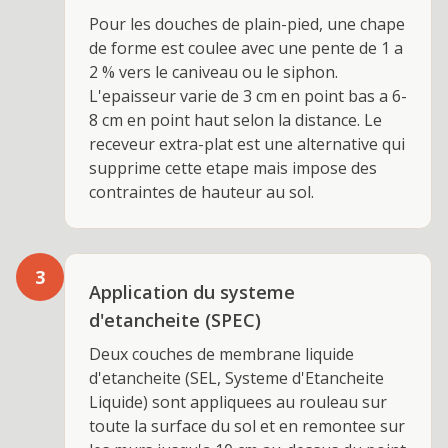
Pour les douches de plain-pied, une chape
de forme est coulee avec une pente de 1 a
2 % vers le caniveau ou le siphon.
L'epaisseur varie de 3 cm en point bas a 6-
8 cm en point haut selon la distance. Le
receveur extra-plat est une alternative qui
supprime cette etape mais impose des
contraintes de hauteur au sol.
3
Application du systeme
d'etancheite (SPEC)
Deux couches de membrane liquide
d'etancheite (SEL, Systeme d'Etancheite
Liquide) sont appliquees au rouleau sur
toute la surface du sol et en remontee sur