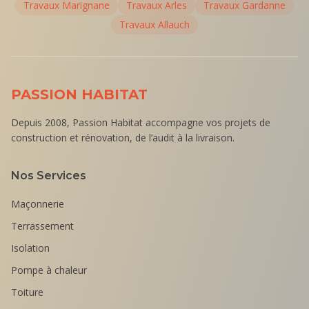
Travaux
Marignane
Travaux
Arles
Travaux
Gardanne
Travaux
Allauch
PASSION HABITAT
Depuis 2008, Passion Habitat accompagne vos projets de
construction et rénovation, de l’audit à la livraison.
Nos Services
Maçonnerie
Terrassement
Isolation
Pompe à chaleur
Toiture