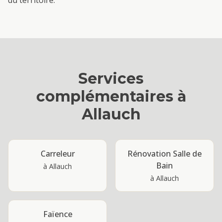
du territoire.
Services
complémentaires à
Allauch
Carreleur
Rénovation Salle de
Bain
à
Allauch
à
Allauch
Faïence