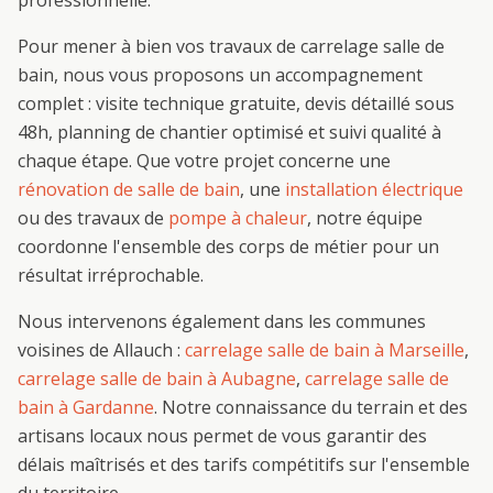
professionnelle.
Pour mener à bien vos travaux de
carrelage salle de
bain
, nous vous proposons un accompagnement
complet : visite technique gratuite, devis détaillé sous
48h, planning de chantier optimisé et suivi qualité à
chaque étape. Que votre projet concerne une
rénovation de salle de bain
, une
installation électrique
ou des travaux de
pompe à chaleur
, notre équipe
coordonne l'ensemble des corps de métier pour un
résultat irréprochable.
Nous intervenons également dans les communes
voisines de
Allauch
:
carrelage salle de bain
à
Marseille
,
carrelage salle de bain
à
Aubagne
,
carrelage salle de
bain
à
Gardanne
. Notre connaissance du terrain et des
artisans locaux nous permet de vous garantir des
délais maîtrisés et des tarifs compétitifs sur l'ensemble