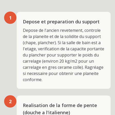
1
Depose et preparation du support
Depose de l'ancien revetement, controle
de la planeite et de la solidite du support
(chape, plancher). Si la salle de bain est a
l'etage, verification de la capacite portante
du plancher pour supporter le poids du
carrelage (environ 20 kg/m2 pour un
carrelage en gres cerame colle). Ragréage
si necessaire pour obtenir une planeite
conforme.
2
Realisation de la forme de pente
(douche a l'italienne)