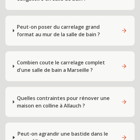
Peut-on poser du carrelage grand
format au mur de la salle de bain ?
Combien coute le carrelage complet
d'une salle de bain a Marseille ?
Quelles contraintes pour rénover une
maison en colline à Allauch ?
Peut-on agrandir une bastide dans le