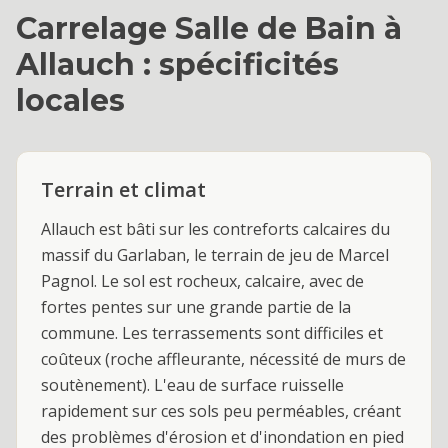
Carrelage Salle de Bain
à
Allauch
: spécificités
locales
Terrain et climat
Allauch est bâti sur les contreforts calcaires du
massif du Garlaban, le terrain de jeu de Marcel
Pagnol. Le sol est rocheux, calcaire, avec de
fortes pentes sur une grande partie de la
commune. Les terrassements sont difficiles et
coûteux (roche affleurante, nécessité de murs de
soutènement). L'eau de surface ruisselle
rapidement sur ces sols peu perméables, créant
des problèmes d'érosion et d'inondation en pied