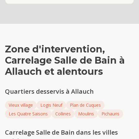
Zone d'intervention,
Carrelage Salle de Bain
à
Allauch
et alentours
Quartiers desservis à
Allauch
Vieux village
Logis Neuf
Plan de Cuques
Les Quatre Saisons
Collines
Moulins
Pichauris
Carrelage Salle de Bain
dans les villes