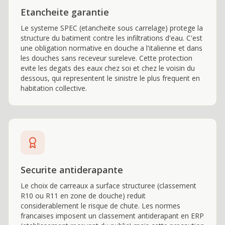
Etancheite garantie
Le systeme SPEC (etancheite sous carrelage) protege la
structure du batiment contre les infiltrations d'eau. C'est
une obligation normative en douche a l'italienne et dans
les douches sans receveur sureleve. Cette protection
evite les degats des eaux chez soi et chez le voisin du
dessous, qui representent le sinistre le plus frequent en
habitation collective.
Securite antiderapante
Le choix de carreaux a surface structuree (classement
R10 ou R11 en zone de douche) reduit
considerablement le risque de chute. Les normes
francaises imposent un classement antiderapant en ERP