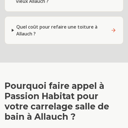
vieux Allauch ?
Quel coût pour refaire une toiture à
Allauch ?
Pourquoi faire appel à
Passion Habitat pour
votre
carrelage salle de
bain
à
Allauch
?