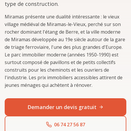
type de construction.
Miramas présente une dualité intéressante : le vieux
village médiéval de Miramas-le-Vieux, perché sur son
rocher dominant l'étang de Berre, et la ville moderne
de Miramas développée au 19e siècle autour de la gare
de triage ferroviaire, l'une des plus grandes d'Europe.
Le parc immobilier moderne (années 1950-1990) est
surtout composé de pavillons et de petits collectifs
construits pour les cheminots et les ouvriers de
l'industrie. Les prix immobiliers accessibles attirent de
jeunes ménages qui achètent à rénover.
Demander un devis gratuit
06 74 27 56 87