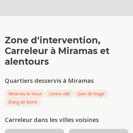
Zone d'intervention,
Carreleur
à
Miramas
et
alentours
Quartiers desservis à
Miramas
Miramas-le-Vieux
Centre-ville
Gare de triage
Étang de Berre
Carreleur
dans les villes voisines