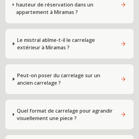
hauteur de réservation dans un
appartement à Miramas ?
Le mistral abîme-t-il le carrelage
extérieur à Miramas ?
Peut-on poser du carrelage sur un
ancien carrelage ?
Quel format de carrelage pour agrandir
visuellement une piece ?