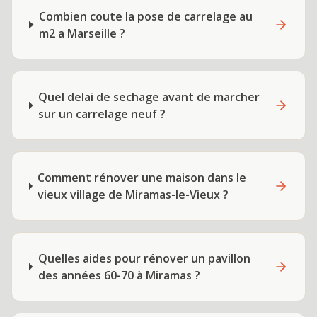
Combien coute la pose de carrelage au
m2 a Marseille ?
Quel delai de sechage avant de marcher
sur un carrelage neuf ?
Comment rénover une maison dans le
vieux village de Miramas-le-Vieux ?
Quelles aides pour rénover un pavillon
des années 60-70 à Miramas ?