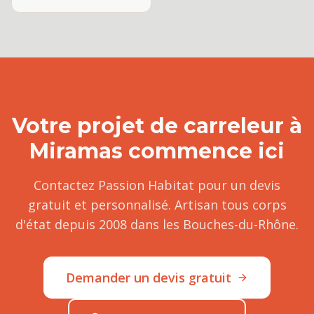
Votre projet de
carreleur
à
Miramas
commence ici
Contactez Passion Habitat pour un devis
gratuit et personnalisé. Artisan tous corps
d'état depuis 2008 dans les Bouches-du-Rhône.
Demander un devis gratuit