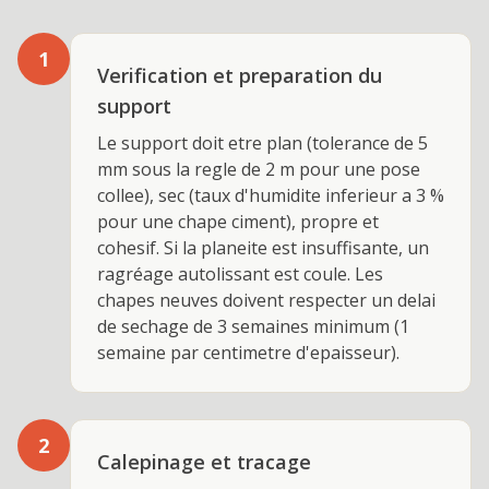
1
Verification et preparation du
support
Le support doit etre plan (tolerance de 5
mm sous la regle de 2 m pour une pose
collee), sec (taux d'humidite inferieur a 3 %
pour une chape ciment), propre et
cohesif. Si la planeite est insuffisante, un
ragréage autolissant est coule. Les
chapes neuves doivent respecter un delai
de sechage de 3 semaines minimum (1
semaine par centimetre d'epaisseur).
2
Calepinage et tracage