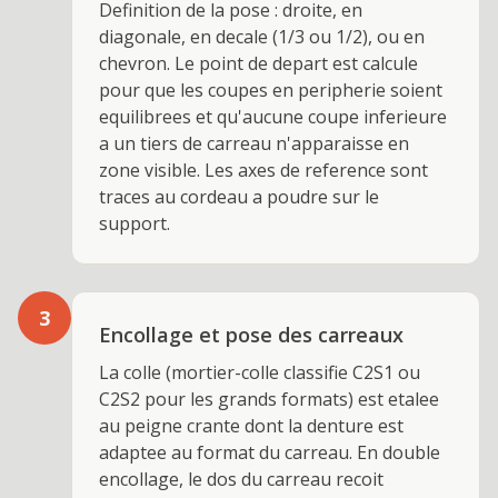
Definition de la pose : droite, en
diagonale, en decale (1/3 ou 1/2), ou en
chevron. Le point de depart est calcule
pour que les coupes en peripherie soient
equilibrees et qu'aucune coupe inferieure
a un tiers de carreau n'apparaisse en
zone visible. Les axes de reference sont
traces au cordeau a poudre sur le
support.
3
Encollage et pose des carreaux
La colle (mortier-colle classifie C2S1 ou
C2S2 pour les grands formats) est etalee
au peigne crante dont la denture est
adaptee au format du carreau. En double
encollage, le dos du carreau recoit