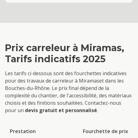
Prix
carreleur
à
Miramas
,
Tarifs indicatifs 2025
Les tarifs ci-dessous sont des fourchettes indicatives
pour des travaux de
carreleur
à
Miramas
et dans les
Bouches-du-Rhône. Le prix final dépend de la
complexité du chantier, de l'accessibilité, des matériaux
choisis et des finitions souhaitées. Contactez-nous
pour un
devis gratuit et personnalisé
.
Prestation
Fourchette de prix