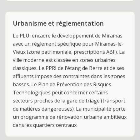
Urbanisme et réglementation
Le PLUi encadre le développement de Miramas
avec un règlement spécifique pour Miramas-le-
Vieux (zone patrimoniale, prescriptions ABF). La
ville moderne est classée en zones urbaines
classiques. Le PPRI de l'étang de Berre et de ses
affluents impose des contraintes dans les zones
basses. Le Plan de Prévention des Risques
Technologiques peut concerner certains
secteurs proches de la gare de triage (transport
de matières dangereuses). La municipalité porte
un programme de rénovation urbaine ambitieux
dans les quartiers centraux.