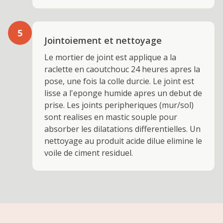
5
Jointoiement et nettoyage
Le mortier de joint est applique a la
raclette en caoutchouc 24 heures apres la
pose, une fois la colle durcie. Le joint est
lisse a l'eponge humide apres un debut de
prise. Les joints peripheriques (mur/sol)
sont realises en mastic souple pour
absorber les dilatations differentielles. Un
nettoyage au produit acide dilue elimine le
voile de ciment residuel.