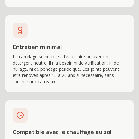
Entretien minimal
Le carrelage se nettoie a l'eau claire ou avec un
detergent neutre. Il n'a besoin ni de vitrification, ni de
huilage, ni de poncage periodique. Les joints peuvent
etre renoves apres 15 a 20 ans si necessaire, sans
toucher aux carreaux.
Compatible avec le chauffage au sol