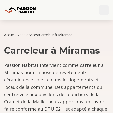
Accueil
/
Nos Services
/
Carreleur à Miramas
Carreleur
à
Miramas
Passion Habitat intervient comme carreleur à
Miramas pour la pose de revêtements
céramiques et pierre dans les logements et
locaux de la commune. Des appartements du
centre-ville aux pavillons des quartiers de la
Crau et de la Maille, nous apportons un savoir-
faire conforme au DTU 52.1 et adapté à chaque