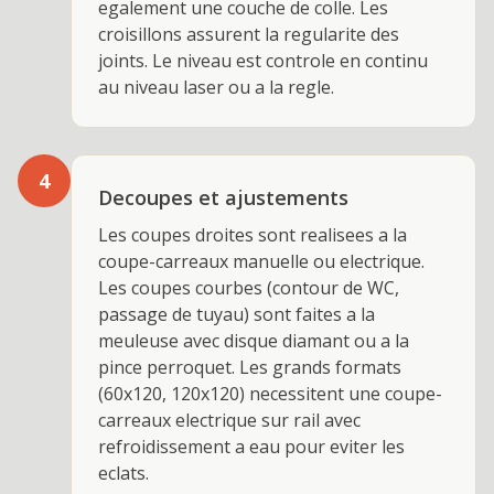
egalement une couche de colle. Les
croisillons assurent la regularite des
joints. Le niveau est controle en continu
au niveau laser ou a la regle.
4
Decoupes et ajustements
Les coupes droites sont realisees a la
coupe-carreaux manuelle ou electrique.
Les coupes courbes (contour de WC,
passage de tuyau) sont faites a la
meuleuse avec disque diamant ou a la
pince perroquet. Les grands formats
(60x120, 120x120) necessitent une coupe-
carreaux electrique sur rail avec
refroidissement a eau pour eviter les
eclats.