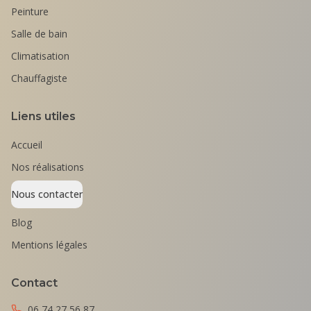
Peinture
Salle de bain
Climatisation
Chauffagiste
Liens utiles
Accueil
Nos réalisations
Nous contacter
Blog
Mentions légales
Contact
06 74 27 56 87