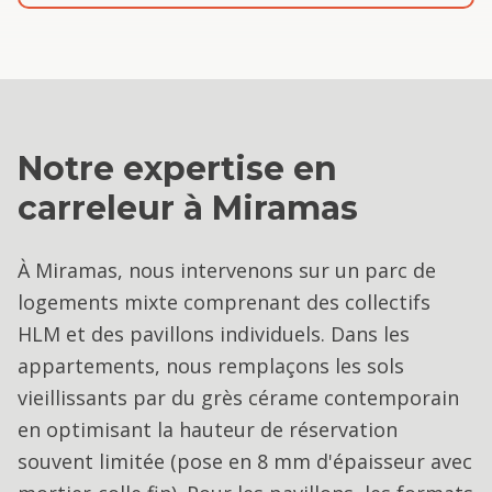
Notre expertise en
carreleur
à
Miramas
À Miramas, nous intervenons sur un parc de
logements mixte comprenant des collectifs
HLM et des pavillons individuels. Dans les
appartements, nous remplaçons les sols
vieillissants par du grès cérame contemporain
en optimisant la hauteur de réservation
souvent limitée (pose en 8 mm d'épaisseur avec