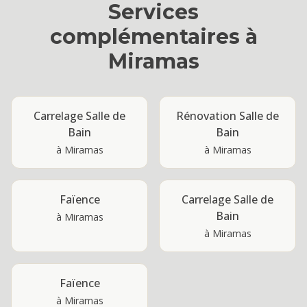
Services
complémentaires à
Miramas
Carrelage Salle de
Rénovation Salle de
Bain
Bain
à
Miramas
à
Miramas
Faïence
Carrelage Salle de
Bain
à
Miramas
à
Miramas
Faïence
à
Miramas