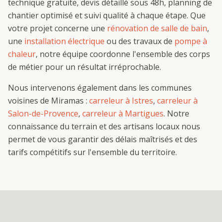
technique gratuite, devis détaillé sous 48h, planning de
chantier optimisé et suivi qualité à chaque étape. Que
votre projet concerne une
rénovation de salle de bain
,
une
installation électrique
ou des travaux de
pompe à
chaleur
, notre équipe coordonne l'ensemble des corps
de métier pour un résultat irréprochable.
Nous intervenons également dans les communes
voisines de
Miramas
:
carreleur
à
Istres
,
carreleur
à
Salon-de-Provence
,
carreleur
à
Martigues
. Notre
connaissance du terrain et des artisans locaux nous
permet de vous garantir des délais maîtrisés et des
tarifs compétitifs sur l'ensemble du territoire.