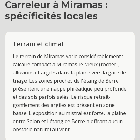
Carreleur
à
Miramas
:
spécificités locales
Terrain et climat
Le terrain de Miramas varie considérablement :
calcaire compact à Miramas-le-Vieux (rocher),
alluvions et argiles dans la plaine vers la gare de
triage. Les zones proches de l'étang de Berre
présentent une nappe phréatique peu profonde
et des sols parfois salés. Le risque retrait-
gonflement des argiles est présent en zone
basse. L'exposition au mistral est forte, la plaine
entre Salon et l'étang de Berre n'offrant aucun
obstacle naturel au vent.