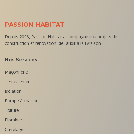
PASSION HABITAT
Depuis 2008, Passion Habitat accompagne vos projets de
construction et rénovation, de l’audit à la livraison.
Nos Services
Maçonnerie
Terrassement
Isolation
Pompe à chaleur
Toiture
Plombier
Carrelage