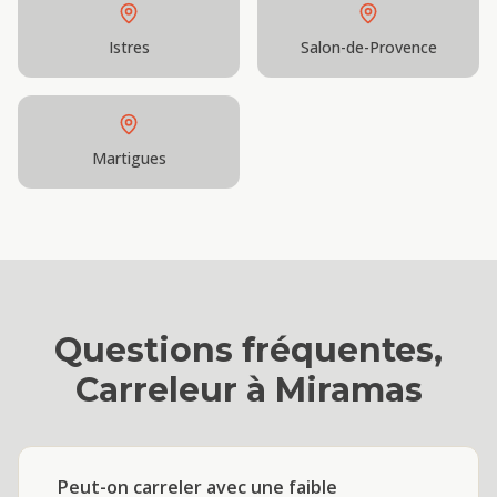
Istres
Salon-de-Provence
Martigues
Questions fréquentes,
Carreleur
à
Miramas
Peut-on carreler avec une faible