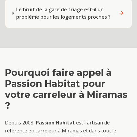
Le bruit de la gare de triage est-il un
problème pour les logements proches ?
Pourquoi faire appel à
Passion Habitat pour
votre
carreleur
à
Miramas
?
Depuis 2008,
Passion Habitat
est l'artisan de
référence en
carreleur
à
Miramas
et dans tout le