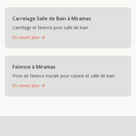
Carrelage Salle de Bain
à
Miramas
Carrelage et faïence pour salle de bain.
En savoir plus
Faïence
à
Miramas
Pose de faïence murale pour cuisine et salle de bain.
En savoir plus