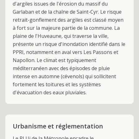
d'argiles issues de l'érosion du massif du
Garlaban et de la chaîne de Saint-Cyr. Le risque
retrait-gonflement des argiles est classé moyen
à fort sur la majeure partie de la commune. La
plaine de l'Huveaune, qui traverse la ville,
présente un risque d'inondation identifié dans le
PPRI, notamment en aval vers Les Passons et
Napollon. Le climat est typiquement
méditerranéen avec des épisodes de pluie
intense en automne (cévenols) qui sollicitent
fortement les toitures et les systèmes
d'évacuation des eaux pluviales.
Urbanisme et réglementation
Le PLUi de la Métropole encadre le