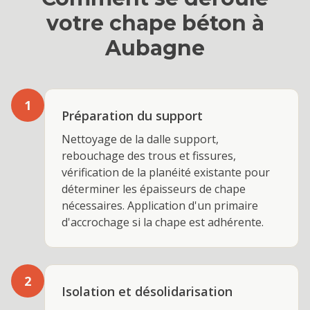
votre
chape béton
à
Aubagne
1
Préparation du support
Nettoyage de la dalle support,
rebouchage des trous et fissures,
vérification de la planéité existante pour
déterminer les épaisseurs de chape
nécessaires. Application d'un primaire
d'accrochage si la chape est adhérente.
2
Isolation et désolidarisation