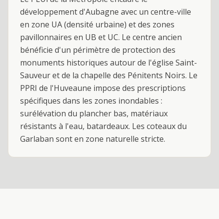
développement d'Aubagne avec un centre-ville
en zone UA (densité urbaine) et des zones
pavillonnaires en UB et UC. Le centre ancien
bénéficie d'un périmètre de protection des
monuments historiques autour de l'église Saint-
Sauveur et de la chapelle des Pénitents Noirs. Le
PPRI de l'Huveaune impose des prescriptions
spécifiques dans les zones inondables :
surélévation du plancher bas, matériaux
résistants à l'eau, batardeaux. Les coteaux du
Garlaban sont en zone naturelle stricte.