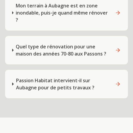
Mon terrain à Aubagne est en zone
inondable, puis-je quand même rénover
?
Quel type de rénovation pour une
maison des années 70-80 aux Passons ?
Passion Habitat intervient-il sur
Aubagne pour de petits travaux ?