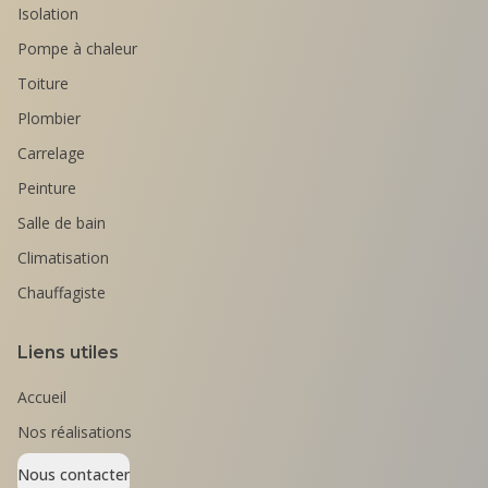
Isolation
Pompe à chaleur
Toiture
Plombier
Carrelage
Peinture
Salle de bain
Climatisation
Chauffagiste
Liens utiles
Accueil
Nos réalisations
Nous contacter