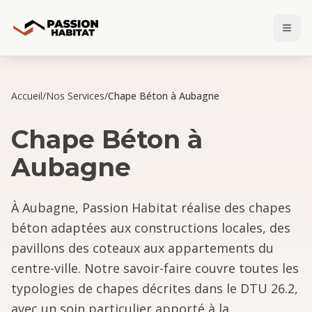
Accueil
/
Nos Services
/
Chape Béton à Aubagne
Chape Béton
à
Aubagne
À Aubagne, Passion Habitat réalise des chapes
béton adaptées aux constructions locales, des
pavillons des coteaux aux appartements du
centre-ville. Notre savoir-faire couvre toutes les
typologies de chapes décrites dans le DTU 26.2,
avec un soin particulier apporté à la