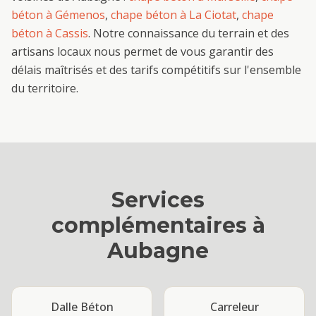
béton
à
Gémenos
,
chape béton
à
La Ciotat
,
chape
béton
à
Cassis
. Notre connaissance du terrain et des
artisans locaux nous permet de vous garantir des
délais maîtrisés et des tarifs compétitifs sur l'ensemble
du territoire.
Services
complémentaires à
Aubagne
Dalle Béton
Carreleur