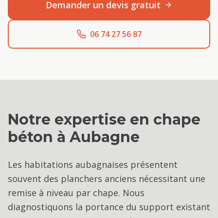
Demander un devis gratuit
06 74 27 56 87
Notre expertise en
chape
béton
à
Aubagne
Les habitations aubagnaises présentent
souvent des planchers anciens nécessitant une
remise à niveau par chape. Nous
diagnostiquons la portance du support existant