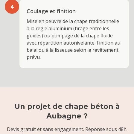
4
Coulage et finition
Mise en oeuvre de la chape traditionnelle
à la règle aluminium (tirage entre les
guides) ou pompage de la chape fluide
avec répartition autonivelante. Finition au
balai ou à la lisseuse selon le revêtement
prévu.
Un projet de
chape béton
à
Aubagne
?
Devis gratuit et sans engagement. Réponse sous 48h.