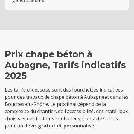
grands chantiers.
Prix
chape béton
à
Aubagne
, Tarifs indicatifs
2025
Les tarifs ci-dessous sont des fourchettes indicatives
pour des travaux de
chape béton
à
Aubagne
et dans les
Bouches-du-Rhône. Le prix final dépend de la
complexité du chantier, de l'accessibilité, des matériaux
choisis et des finitions souhaitées. Contactez-nous
pour un
devis gratuit et personnalisé
.