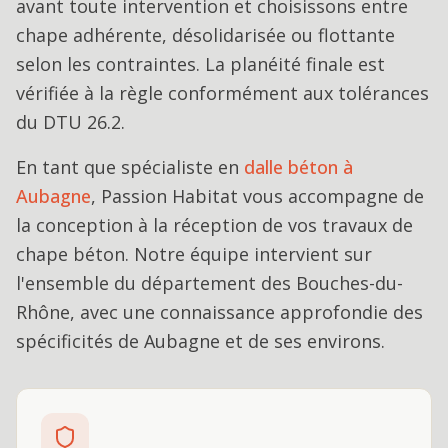
avant toute intervention et choisissons entre
chape adhérente, désolidarisée ou flottante
selon les contraintes. La planéité finale est
vérifiée à la règle conformément aux tolérances
du DTU 26.2.
En tant que spécialiste en
dalle béton
à
Aubagne
, Passion Habitat vous accompagne de
la conception à la réception de vos travaux de
chape béton
. Notre équipe intervient sur
l'ensemble du département des Bouches-du-
Rhône, avec une connaissance approfondie des
spécificités de
Aubagne
et de ses environs.