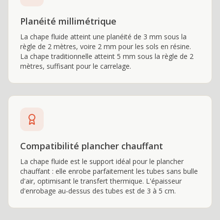
Planéité millimétrique
La chape fluide atteint une planéité de 3 mm sous la
règle de 2 mètres, voire 2 mm pour les sols en résine.
La chape traditionnelle atteint 5 mm sous la règle de 2
mètres, suffisant pour le carrelage.
Compatibilité plancher chauffant
La chape fluide est le support idéal pour le plancher
chauffant : elle enrobe parfaitement les tubes sans bulle
d'air, optimisant le transfert thermique. L'épaisseur
d'enrobage au-dessus des tubes est de 3 à 5 cm.