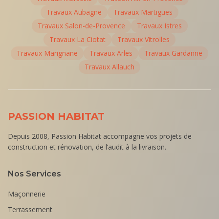
Travaux
Aubagne
Travaux
Martigues
Travaux
Salon-de-Provence
Travaux
Istres
Travaux
La Ciotat
Travaux
Vitrolles
Travaux
Marignane
Travaux
Arles
Travaux
Gardanne
Travaux
Allauch
PASSION HABITAT
Depuis 2008, Passion Habitat accompagne vos projets de
construction et rénovation, de l’audit à la livraison.
Nos Services
Maçonnerie
Terrassement