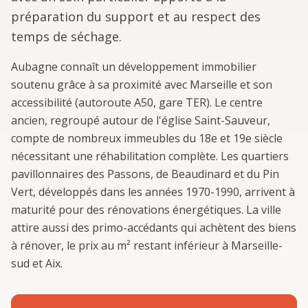
préparation du support et au respect des
temps de séchage.
Aubagne connaît un développement immobilier
soutenu grâce à sa proximité avec Marseille et son
accessibilité (autoroute A50, gare TER). Le centre
ancien, regroupé autour de l'église Saint-Sauveur,
compte de nombreux immeubles du 18e et 19e siècle
nécessitant une réhabilitation complète. Les quartiers
pavillonnaires des Passons, de Beaudinard et du Pin
Vert, développés dans les années 1970-1990, arrivent à
maturité pour des rénovations énergétiques. La ville
attire aussi des primo-accédants qui achètent des biens
à rénover, le prix au m² restant inférieur à Marseille-
sud et Aix.