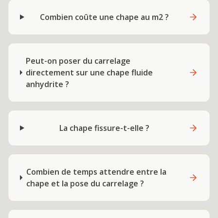
Combien coûte une chape au m2 ?
Peut-on poser du carrelage
directement sur une chape fluide
anhydrite ?
La chape fissure-t-elle ?
Combien de temps attendre entre la
chape et la pose du carrelage ?