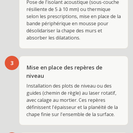
Pose de l'isolant acoustique (sous-couche
résiliente de 5 à 10 mm) ou thermique
selon les prescriptions, mise en place de la
bande périphérique en mousse pour
désolidariser la chape des murs et
absorber les dilatations.
3
Mise en place des repères de
niveau
Installation des plots de niveau ou des
guides (chemin de règle) au laser rotatif,
avec calage au mortier. Ces repères
définissent l'épaisseur et la planéité de la
chape finie sur l'ensemble de la surface.