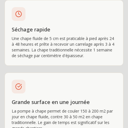
Séchage rapide
Une chape fluide de 5 cm est praticable à pied après 24
à 48 heures et prête à recevoir un carrelage après 3 à 4
semaines. La chape traditionnelle nécessite 1 semaine
de séchage par centimètre d'épaisseur.
Grande surface en une journée
La pompe à chape permet de couler 150 à 200 m2 par
jour en chape fluide, contre 30 à 50 m2 en chape
traditionnelle. Le gain de temps est significatif sur les