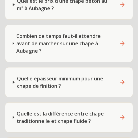
Quel est le prix d'une chape béton au
m² à Aubagne ?
Combien de temps faut-il attendre
avant de marcher sur une chape à
Aubagne ?
Quelle épaisseur minimum pour une
chape de finition ?
Quelle est la différence entre chape
traditionnelle et chape fluide ?