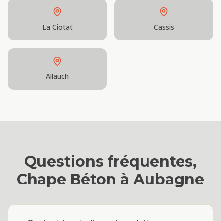
La Ciotat
Cassis
Allauch
Questions fréquentes,
Chape Béton
à
Aubagne