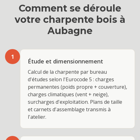
Comment se déroule
votre
charpente bois
à
Aubagne
1
Étude et dimensionnement
Calcul de la charpente par bureau
d'études selon l'Eurocode 5 : charges
permanentes (poids propre + couverture),
charges climatiques (vent + neige),
surcharges d'exploitation. Plans de taille
et carnets d'assemblage transmis à
l'atelier.