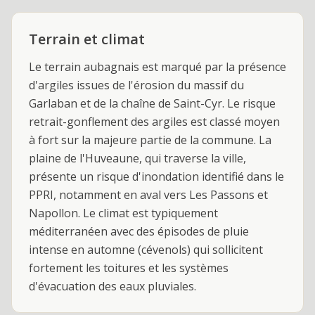
Terrain et climat
Le terrain aubagnais est marqué par la présence
d'argiles issues de l'érosion du massif du
Garlaban et de la chaîne de Saint-Cyr. Le risque
retrait-gonflement des argiles est classé moyen
à fort sur la majeure partie de la commune. La
plaine de l'Huveaune, qui traverse la ville,
présente un risque d'inondation identifié dans le
PPRI, notamment en aval vers Les Passons et
Napollon. Le climat est typiquement
méditerranéen avec des épisodes de pluie
intense en automne (cévenols) qui sollicitent
fortement les toitures et les systèmes
d'évacuation des eaux pluviales.