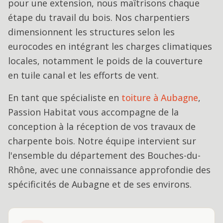
pour une extension, nous maîtrisons chaque
étape du travail du bois. Nos charpentiers
dimensionnent les structures selon les
eurocodes en intégrant les charges climatiques
locales, notamment le poids de la couverture
en tuile canal et les efforts de vent.
En tant que spécialiste en
toiture
à
Aubagne
,
Passion Habitat vous accompagne de la
conception à la réception de vos travaux de
charpente bois
. Notre équipe intervient sur
l'ensemble du département des Bouches-du-
Rhône, avec une connaissance approfondie des
spécificités de
Aubagne
et de ses environs.