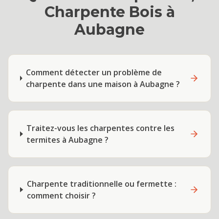
Charpente Bois
à
Aubagne
Comment détecter un problème de
charpente dans une maison à Aubagne ?
Traitez-vous les charpentes contre les
termites à Aubagne ?
Charpente traditionnelle ou fermette :
comment choisir ?