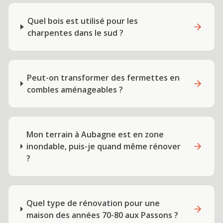
Quel bois est utilisé pour les
charpentes dans le sud ?
Peut-on transformer des fermettes en
combles aménageables ?
Mon terrain à Aubagne est en zone
inondable, puis-je quand même rénover
?
Quel type de rénovation pour une
maison des années 70-80 aux Passons ?