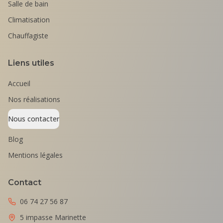
Salle de bain
Climatisation
Chauffagiste
Liens utiles
Accueil
Nos réalisations
Nous contacter
Blog
Mentions légales
Contact
06 74 27 56 87
5 impasse Marinette