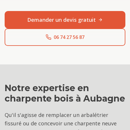
Demander un devis gratuit
06 74 27 56 87
Notre expertise en
charpente bois
à
Aubagne
Qu'il s'agisse de remplacer un arbalétrier
fissuré ou de concevoir une charpente neuve