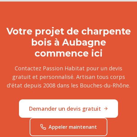
Votre projet de
charpente
bois
à
Aubagne
commence ici
Contactez Passion Habitat pour un devis
gratuit et personnalisé. Artisan tous corps
d'état depuis 2008 dans les Bouches-du-Rhône.
Demander un devis gratuit
Appeler maintenant