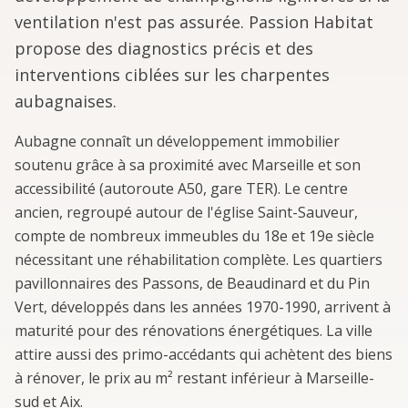
ventilation n'est pas assurée. Passion Habitat
propose des diagnostics précis et des
interventions ciblées sur les charpentes
aubagnaises.
Aubagne connaît un développement immobilier
soutenu grâce à sa proximité avec Marseille et son
accessibilité (autoroute A50, gare TER). Le centre
ancien, regroupé autour de l'église Saint-Sauveur,
compte de nombreux immeubles du 18e et 19e siècle
nécessitant une réhabilitation complète. Les quartiers
pavillonnaires des Passons, de Beaudinard et du Pin
Vert, développés dans les années 1970-1990, arrivent à
maturité pour des rénovations énergétiques. La ville
attire aussi des primo-accédants qui achètent des biens
à rénover, le prix au m² restant inférieur à Marseille-
sud et Aix.