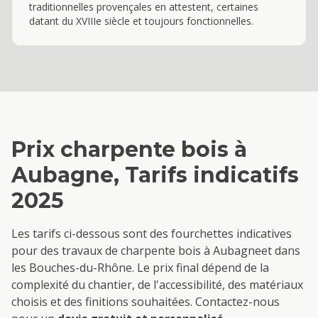
traditionnelles provençales en attestent, certaines
datant du XVIIIe siècle et toujours fonctionnelles.
Prix
charpente bois
à
Aubagne
, Tarifs indicatifs
2025
Les tarifs ci-dessous sont des fourchettes indicatives
pour des travaux de
charpente bois
à
Aubagne
et dans
les Bouches-du-Rhône. Le prix final dépend de la
complexité du chantier, de l'accessibilité, des matériaux
choisis et des finitions souhaitées. Contactez-nous