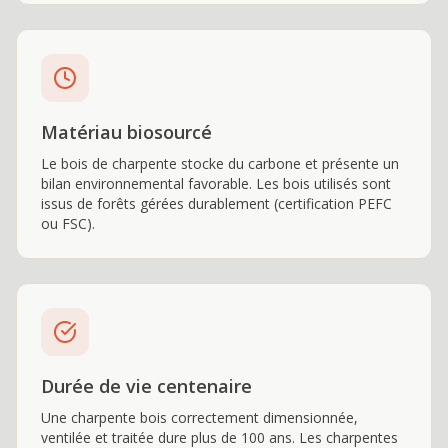
Matériau biosourcé
Le bois de charpente stocke du carbone et présente un
bilan environnemental favorable. Les bois utilisés sont
issus de forêts gérées durablement (certification PEFC
ou FSC).
Durée de vie centenaire
Une charpente bois correctement dimensionnée,
ventilée et traitée dure plus de 100 ans. Les charpentes