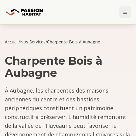
Accueil
/
Nos Services
/
Charpente Bois à Aubagne
Charpente Bois
à
Aubagne
À Aubagne, les charpentes des maisons
anciennes du centre et des bastides
périphériques constituent un patrimoine
constructif à préserver. L'humidité remontant
de la vallée de l'Huveaune peut favoriser le
développement de champignons lignivores si la