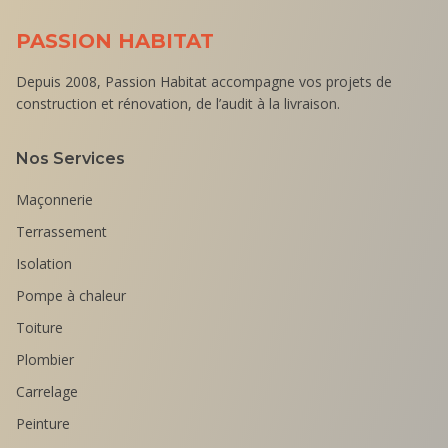
PASSION HABITAT
Depuis 2008, Passion Habitat accompagne vos projets de
construction et rénovation, de l’audit à la livraison.
Nos Services
Maçonnerie
Terrassement
Isolation
Pompe à chaleur
Toiture
Plombier
Carrelage
Peinture