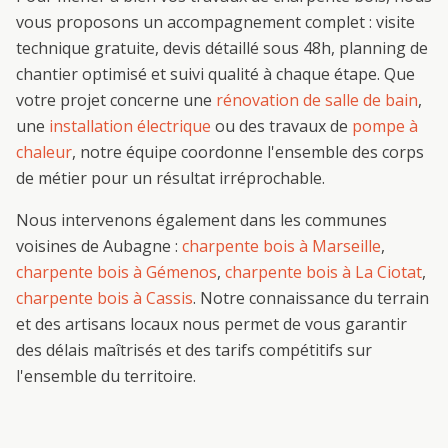
vous proposons un accompagnement complet : visite
technique gratuite, devis détaillé sous 48h, planning de
chantier optimisé et suivi qualité à chaque étape. Que
votre projet concerne une
rénovation de salle de bain
,
une
installation électrique
ou des travaux de
pompe à
chaleur
, notre équipe coordonne l'ensemble des corps
de métier pour un résultat irréprochable.
Nous intervenons également dans les communes
voisines de
Aubagne
:
charpente bois
à
Marseille
,
charpente bois
à
Gémenos
,
charpente bois
à
La Ciotat
,
charpente bois
à
Cassis
. Notre connaissance du terrain
et des artisans locaux nous permet de vous garantir
des délais maîtrisés et des tarifs compétitifs sur
l'ensemble du territoire.