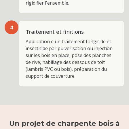
rigidifier l'ensemble.
4
Traitement et finitions
Application d'un traitement fongicide et
insecticide par pulvérisation ou injection
sur les bois en place, pose des planches
de rive, habillage des dessous de toit
(lambris PVC ou bois), préparation du
support de couverture.
Un projet de
charpente bois
à