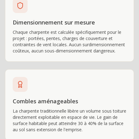
Dimensionnement sur mesure
Chaque charpente est calculée spécifiquement pour le
projet : portées, pentes, charges de couverture et
contraintes de vent locales. Aucun surdimensionnement
coûteux, aucun sous-dimensionnement dangereux.
Combles aménageables
La charpente traditionnelle libère un volume sous toiture
directement exploitable en espace de vie. Le gain de
surface habitable peut atteindre 30 à 40% de la surface
au sol sans extension de l'emprise.