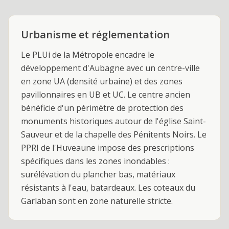
Urbanisme et réglementation
Le PLUi de la Métropole encadre le
développement d'Aubagne avec un centre-ville
en zone UA (densité urbaine) et des zones
pavillonnaires en UB et UC. Le centre ancien
bénéficie d'un périmètre de protection des
monuments historiques autour de l'église Saint-
Sauveur et de la chapelle des Pénitents Noirs. Le
PPRI de l'Huveaune impose des prescriptions
spécifiques dans les zones inondables :
surélévation du plancher bas, matériaux
résistants à l'eau, batardeaux. Les coteaux du
Garlaban sont en zone naturelle stricte.