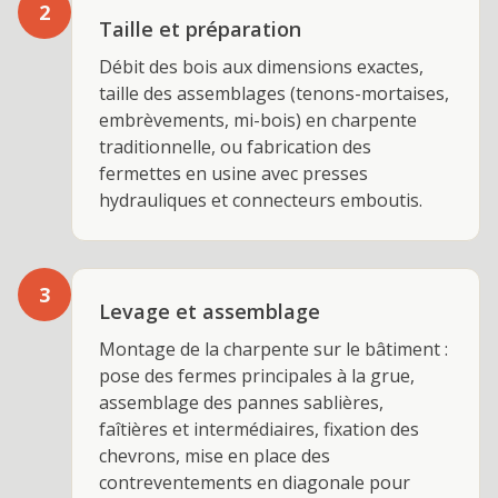
2
Taille et préparation
Débit des bois aux dimensions exactes,
taille des assemblages (tenons-mortaises,
embrèvements, mi-bois) en charpente
traditionnelle, ou fabrication des
fermettes en usine avec presses
hydrauliques et connecteurs emboutis.
3
Levage et assemblage
Montage de la charpente sur le bâtiment :
pose des fermes principales à la grue,
assemblage des pannes sablières,
faîtières et intermédiaires, fixation des
chevrons, mise en place des
contreventements en diagonale pour