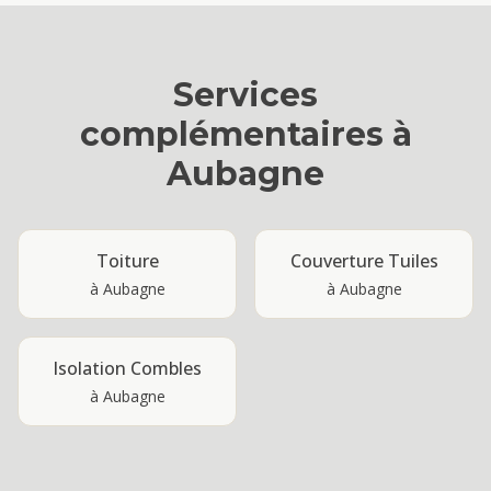
Services
complémentaires à
Aubagne
Toiture
Couverture Tuiles
à
Aubagne
à
Aubagne
Isolation Combles
à
Aubagne