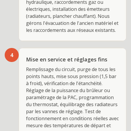
hydraulique, raccordements gaz ou
électriques, installation des émetteurs
(radiateurs, plancher chauffant). Nous
gérons l'évacuation de l'ancien matériel et
les raccordements aux réseaux existants.
4
Mise en service et réglages fins
Remplissage du circuit, purge de tous les
points hauts, mise sous pression (1,5 bar
à froid), vérification de l'étanchéité.
Réglage de la puissance du brûleur ou
paramétrage de la PAC, programmation
du thermostat, équilibrage des radiateurs
par les vannes de réglage. Test de
fonctionnement en conditions réelles avec
mesure des températures de départ et