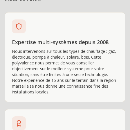
Expertise multi-systèmes depuis 2008
Nous intervenons sur tous les types de chauffage : gaz,
électrique, pompe à chaleur, solaire, bois. Cette
polyvalence nous permet de vous conseiller
objectivement sur le meilleur système pour votre
situation, sans être limités à une seule technologie.
Notre expérience de 15 ans sur le terrain dans la région
marseillaise nous donne une connaissance fine des
installations locales.