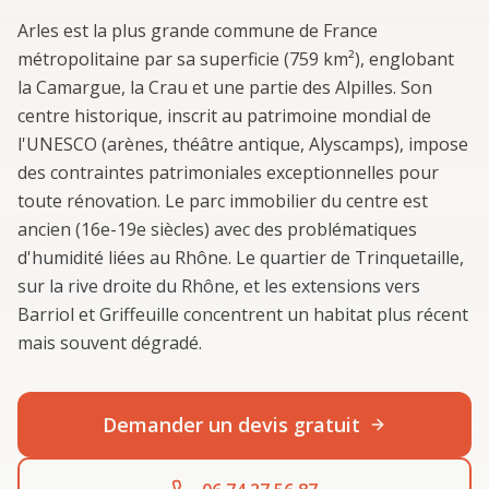
Arles est la plus grande commune de France
métropolitaine par sa superficie (759 km²), englobant
la Camargue, la Crau et une partie des Alpilles. Son
centre historique, inscrit au patrimoine mondial de
l'UNESCO (arènes, théâtre antique, Alyscamps), impose
des contraintes patrimoniales exceptionnelles pour
toute rénovation. Le parc immobilier du centre est
ancien (16e-19e siècles) avec des problématiques
d'humidité liées au Rhône. Le quartier de Trinquetaille,
sur la rive droite du Rhône, et les extensions vers
Barriol et Griffeuille concentrent un habitat plus récent
mais souvent dégradé.
Demander un devis gratuit