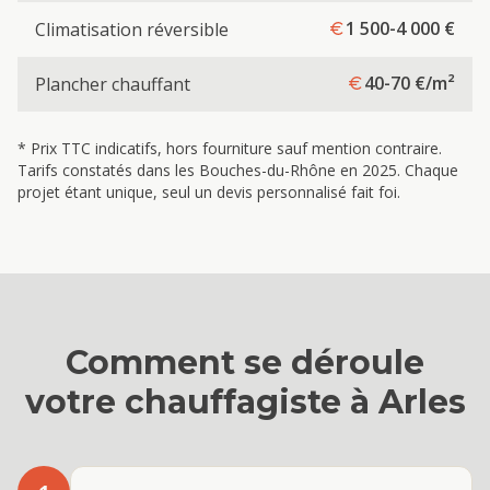
1 500-4 000
€
Climatisation réversible
40-70
€/m²
Plancher chauffant
* Prix TTC indicatifs, hors fourniture sauf mention contraire.
Tarifs constatés dans les Bouches-du-Rhône en 2025. Chaque
projet étant unique, seul un devis personnalisé fait foi.
Comment se déroule
votre
chauffagiste
à
Arles