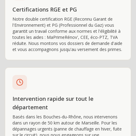
Certifications RGE et PG
Notre double certification RGE (Reconnu Garant de
l'Environnement) et PG (Professionnel du Gaz) vous
garantit un travail conforme aux normes et l'éligibilité à
toutes les aides : MaPrimeRénov', CEE, éco-PTZ, TVA
réduite. Nous montons vos dossiers de demande d'aide
et vous accompagnons jusqu'au versement des primes.
Intervention rapide sur tout le
département
Basés dans les Bouches-du-Rhône, nous intervenons
dans un rayon de 50 km autour de Marseille. Pour les
dépannages urgents (panne de chauffage en hiver, fuite
sur le circuit), nous nous engageons sur une