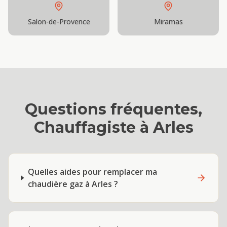
Salon-de-Provence
Miramas
Questions fréquentes,
Chauffagiste
à
Arles
Quelles aides pour remplacer ma
chaudière gaz à Arles ?