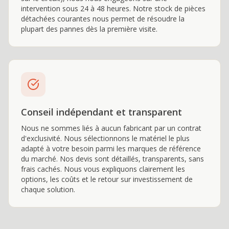
intervention sous 24 à 48 heures. Notre stock de pièces
détachées courantes nous permet de résoudre la
plupart des pannes dès la première visite.
Conseil indépendant et transparent
Nous ne sommes liés à aucun fabricant par un contrat
d'exclusivité. Nous sélectionnons le matériel le plus
adapté à votre besoin parmi les marques de référence
du marché. Nos devis sont détaillés, transparents, sans
frais cachés. Nous vous expliquons clairement les
options, les coûts et le retour sur investissement de
chaque solution.