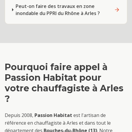
Peut-on faire des travaux en zone
inondable du PPRI du Rhône à Arles ?
Pourquoi faire appel à
Passion Habitat pour
votre
chauffagiste
à
Arles
?
Depuis 2008,
Passion Habitat
est l'artisan de
référence en
chauffagiste
à
Arles
et dans tout le
département des
Bouches-du-Rhône (13)
. Notre