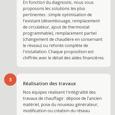
En fonction du diagnostic, nous vous
proposons les solutions les plus
pertinentes : simple optimisation de
l'existant (désembouage, remplacement
de circulateur, ajout de thermostat
programmable), remplacement partiel
(changement de chaudière en conservant
le réseau) ou refonte complète de
l'installation. Chaque proposition est
chiffrée avec le détail des aides financières.
3
Réalisation des travaux
Nos équipes réalisent l'intégralité des
travaux de chauffage : dépose de l'ancien
matériel, pose du nouveau générateur,
modification ou création du réseau