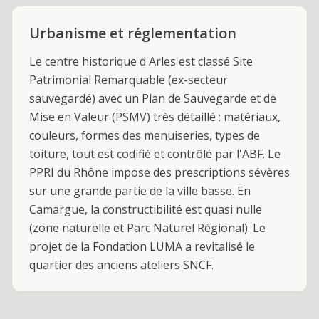
Urbanisme et réglementation
Le centre historique d'Arles est classé Site
Patrimonial Remarquable (ex-secteur
sauvegardé) avec un Plan de Sauvegarde et de
Mise en Valeur (PSMV) très détaillé : matériaux,
couleurs, formes des menuiseries, types de
toiture, tout est codifié et contrôlé par l'ABF. Le
PPRI du Rhône impose des prescriptions sévères
sur une grande partie de la ville basse. En
Camargue, la constructibilité est quasi nulle
(zone naturelle et Parc Naturel Régional). Le
projet de la Fondation LUMA a revitalisé le
quartier des anciens ateliers SNCF.