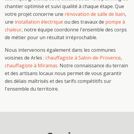
chantier optimisé et suivi qualité à chaque étape. Que
votre projet concerne une
rénovation de salle de bain
,
une
installation électrique
ou des travaux de
pompe à
chaleur
, notre équipe coordonne l'ensemble des corps
de métier pour un résultat irréprochable.
Nous intervenons également dans les communes
voisines de
Arles
:
chauffagiste
à
Salon-de-Provence
,
chauffagiste
à
Miramas
. Notre connaissance du terrain
et des artisans locaux nous permet de vous garantir
des délais maîtrisés et des tarifs compétitifs sur
l'ensemble du territoire.