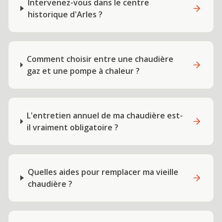
Intervenez-vous dans le centre
historique d'Arles ?
Comment choisir entre une chaudière
gaz et une pompe à chaleur ?
L'entretien annuel de ma chaudière est-
il vraiment obligatoire ?
Quelles aides pour remplacer ma vieille
chaudière ?