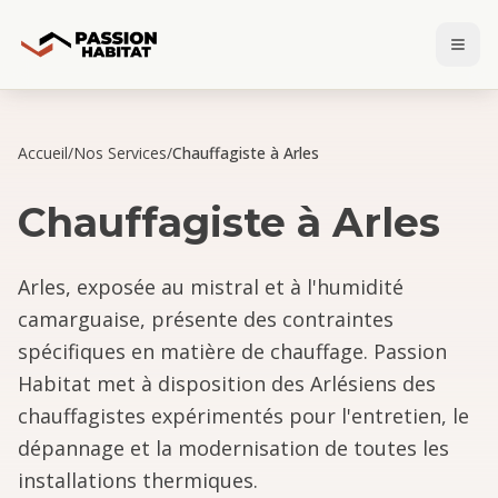
Accueil
/
Nos Services
/
Chauffagiste à Arles
Chauffagiste
à
Arles
Arles, exposée au mistral et à l'humidité
camarguaise, présente des contraintes
spécifiques en matière de chauffage. Passion
Habitat met à disposition des Arlésiens des
chauffagistes expérimentés pour l'entretien, le
dépannage et la modernisation de toutes les
installations thermiques.