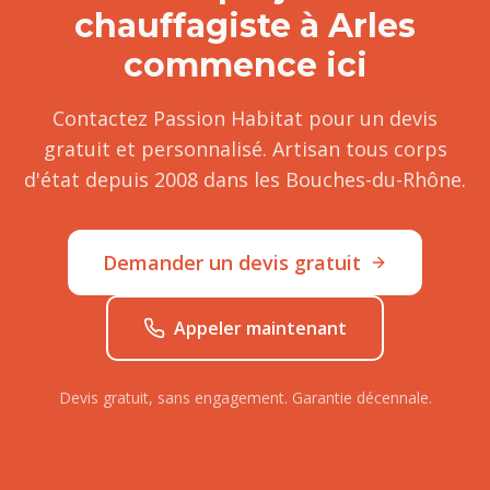
chauffagiste
à
Arles
commence ici
Contactez Passion Habitat pour un devis
gratuit et personnalisé. Artisan tous corps
d'état depuis 2008 dans les Bouches-du-Rhône.
Demander un devis gratuit
Appeler maintenant
Devis gratuit, sans engagement. Garantie décennale.