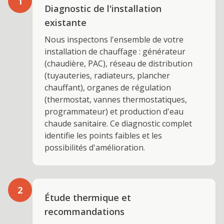
1
Diagnostic de l'installation
existante
Nous inspectons l'ensemble de votre
installation de chauffage : générateur
(chaudière, PAC), réseau de distribution
(tuyauteries, radiateurs, plancher
chauffant), organes de régulation
(thermostat, vannes thermostatiques,
programmateur) et production d'eau
chaude sanitaire. Ce diagnostic complet
identifie les points faibles et les
possibilités d'amélioration.
2
Étude thermique et
recommandations