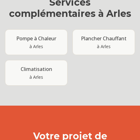
Services
complémentaires à
Arles
Pompe à Chaleur
Plancher Chauffant
à
Arles
à
Arles
Climatisation
à
Arles
Votre projet de