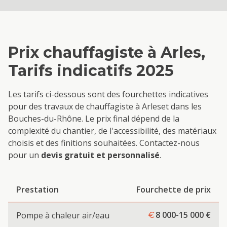
Prix
chauffagiste
à
Arles
,
Tarifs indicatifs 2025
Les tarifs ci-dessous sont des fourchettes indicatives
pour des travaux de
chauffagiste
à
Arles
et dans les
Bouches-du-Rhône. Le prix final dépend de la
complexité du chantier, de l'accessibilité, des matériaux
choisis et des finitions souhaitées. Contactez-nous
pour un
devis gratuit et personnalisé
.
Prestation
Fourchette de prix
8 000-15 000
€
Pompe à chaleur air/eau