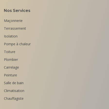
Nos Services
Maçonnerie
Terrassement
Isolation
Pompe à chaleur
Toiture
Plombier
Carrelage
Peinture
Salle de bain
Climatisation
Chauffagiste