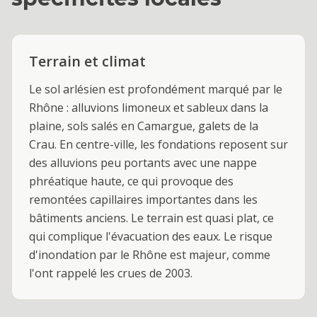
Terrain et climat
Le sol arlésien est profondément marqué par le
Rhône : alluvions limoneux et sableux dans la
plaine, sols salés en Camargue, galets de la
Crau. En centre-ville, les fondations reposent sur
des alluvions peu portants avec une nappe
phréatique haute, ce qui provoque des
remontées capillaires importantes dans les
bâtiments anciens. Le terrain est quasi plat, ce
qui complique l'évacuation des eaux. Le risque
d'inondation par le Rhône est majeur, comme
l'ont rappelé les crues de 2003.