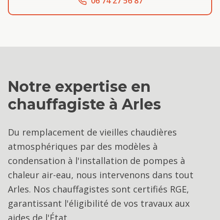
06 74 27 56 87
Notre expertise en
chauffagiste
à
Arles
Du remplacement de vieilles chaudières
atmosphériques par des modèles à
condensation à l'installation de pompes à
chaleur air-eau, nous intervenons dans tout
Arles. Nos chauffagistes sont certifiés RGE,
garantissant l'éligibilité de vos travaux aux
aides de l'État.