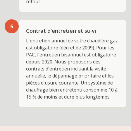
retour.
5
Contrat d'entretien et suivi
L'entretien annuel de votre chaudière gaz
est obligatoire (décret de 2009). Pour les
PAC, l'entretien bisannuel est obligatoire
depuis 2020. Nous proposons des
contrats d'entretien incluant la visite
annuelle, le dépannage prioritaire et les
pièces d'usure courante. Un système de
chauffage bien entretenu consomme 10 à
15 % de moins et dure plus longtemps.