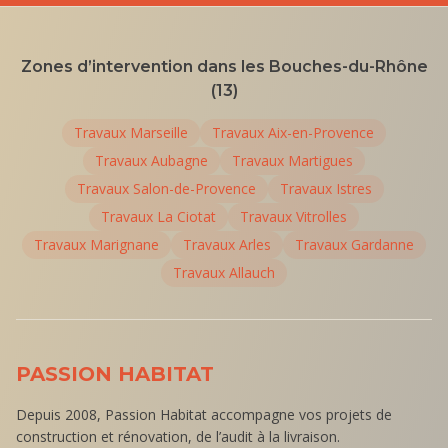
Zones d’intervention dans les Bouches-du-Rhône
(13)
Travaux
Marseille
Travaux
Aix-en-Provence
Travaux
Aubagne
Travaux
Martigues
Travaux
Salon-de-Provence
Travaux
Istres
Travaux
La Ciotat
Travaux
Vitrolles
Travaux
Marignane
Travaux
Arles
Travaux
Gardanne
Travaux
Allauch
PASSION HABITAT
Depuis 2008, Passion Habitat accompagne vos projets de
construction et rénovation, de l’audit à la livraison.