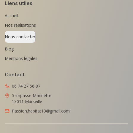
Liens utiles
Accueil
Nos réalisations
Nous contacter
Blog
Mentions légales
Contact
06 74 27 56 87
5 impasse Marinette
13011 Marseille
Passion.habitat13@gmail.com