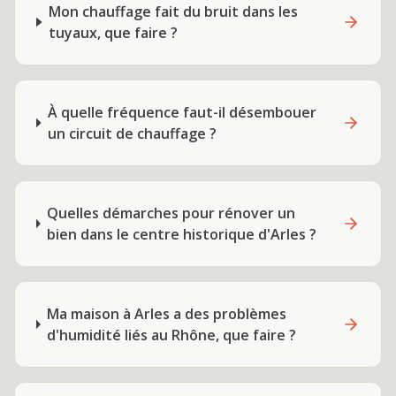
Mon chauffage fait du bruit dans les
tuyaux, que faire ?
À quelle fréquence faut-il désembouer
un circuit de chauffage ?
Quelles démarches pour rénover un
bien dans le centre historique d'Arles ?
Ma maison à Arles a des problèmes
d'humidité liés au Rhône, que faire ?