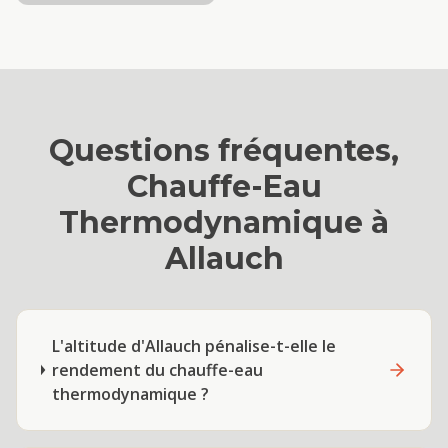
Questions fréquentes,
Chauffe-Eau
Thermodynamique
à
Allauch
L'altitude d'Allauch pénalise-t-elle le
rendement du chauffe-eau
thermodynamique ?