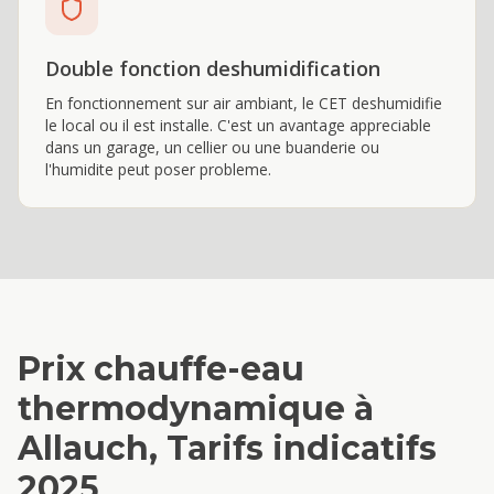
Double fonction deshumidification
En fonctionnement sur air ambiant, le CET deshumidifie
le local ou il est installe. C'est un avantage appreciable
dans un garage, un cellier ou une buanderie ou
l'humidite peut poser probleme.
Prix
chauffe-eau
thermodynamique
à
Allauch
, Tarifs indicatifs
2025