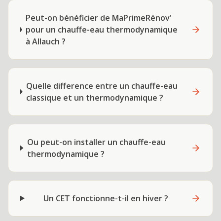
Peut-on bénéficier de MaPrimeRénov'
pour un chauffe-eau thermodynamique
à Allauch ?
Quelle difference entre un chauffe-eau
classique et un thermodynamique ?
Ou peut-on installer un chauffe-eau
thermodynamique ?
Un CET fonctionne-t-il en hiver ?