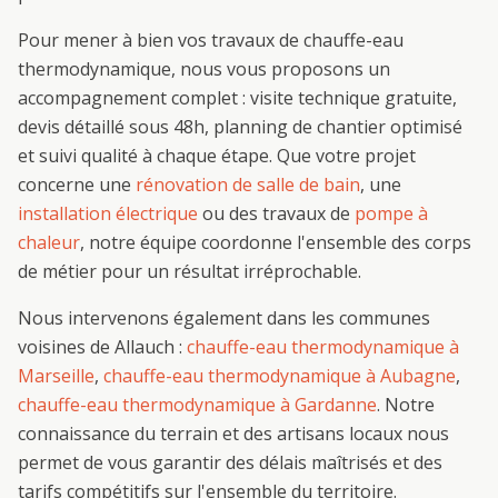
Pour mener à bien vos travaux de
chauffe-eau
thermodynamique
, nous vous proposons un
accompagnement complet : visite technique gratuite,
devis détaillé sous 48h, planning de chantier optimisé
et suivi qualité à chaque étape. Que votre projet
concerne une
rénovation de salle de bain
, une
installation électrique
ou des travaux de
pompe à
chaleur
, notre équipe coordonne l'ensemble des corps
de métier pour un résultat irréprochable.
Nous intervenons également dans les communes
voisines de
Allauch
:
chauffe-eau thermodynamique
à
Marseille
,
chauffe-eau thermodynamique
à
Aubagne
,
chauffe-eau thermodynamique
à
Gardanne
. Notre
connaissance du terrain et des artisans locaux nous
permet de vous garantir des délais maîtrisés et des
tarifs compétitifs sur l'ensemble du territoire.