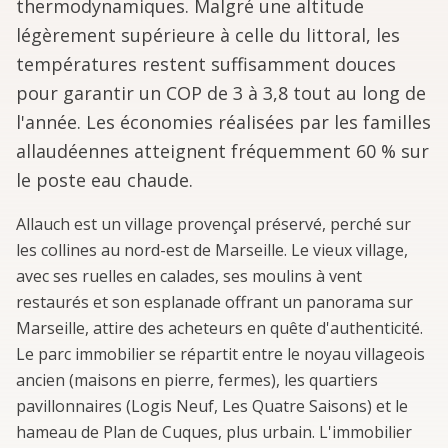
thermodynamiques. Malgré une altitude
légèrement supérieure à celle du littoral, les
températures restent suffisamment douces
pour garantir un COP de 3 à 3,8 tout au long de
l'année. Les économies réalisées par les familles
allaudéennes atteignent fréquemment 60 % sur
le poste eau chaude.
Allauch est un village provençal préservé, perché sur
les collines au nord-est de Marseille. Le vieux village,
avec ses ruelles en calades, ses moulins à vent
restaurés et son esplanade offrant un panorama sur
Marseille, attire des acheteurs en quête d'authenticité.
Le parc immobilier se répartit entre le noyau villageois
ancien (maisons en pierre, fermes), les quartiers
pavillonnaires (Logis Neuf, Les Quatre Saisons) et le
hameau de Plan de Cuques, plus urbain. L'immobilier