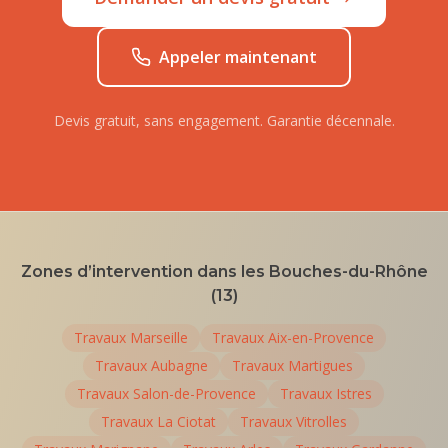
Appeler maintenant
Devis gratuit, sans engagement. Garantie décennale.
Zones d’intervention dans les Bouches-du-Rhône
(13)
Travaux
Marseille
Travaux
Aix-en-Provence
Travaux
Aubagne
Travaux
Martigues
Travaux
Salon-de-Provence
Travaux
Istres
Travaux
La Ciotat
Travaux
Vitrolles