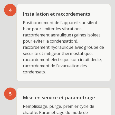
4
Installation et raccordements
Positionnement de l'appareil sur silent-
bloc pour limiter les vibrations,
raccordement aeraulique (gaines isolees
pour eviter la condensation),
raccordement hydraulique avec groupe de
securite et mitigeur thermostatique,
raccordement electrique sur circuit dedie,
raccordement de l'evacuation des
condensats.
5
Mise en service et parametrage
Remplissage, purge, premier cycle de
chauffe. Parametrage du mode de