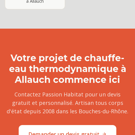
à
Allauch
Votre projet de
chauffe-
eau thermodynamique
à
Allauch
commence ici
Contactez Passion Habitat pour un devis
gratuit et personnalisé. Artisan tous corps
d'état depuis 2008 dans les Bouches-du-Rhône.
Demander un devis gratuit