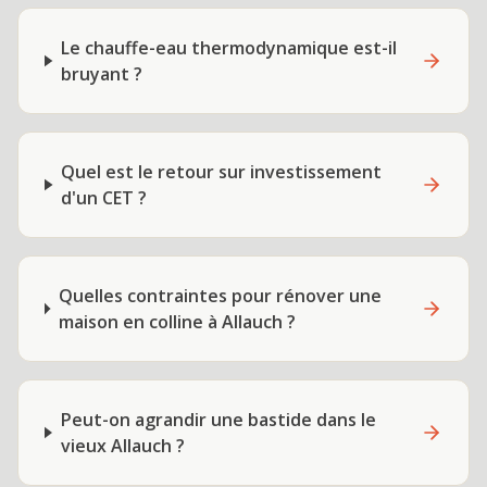
Le chauffe-eau thermodynamique est-il
bruyant ?
Quel est le retour sur investissement
d'un CET ?
Quelles contraintes pour rénover une
maison en colline à Allauch ?
Peut-on agrandir une bastide dans le
vieux Allauch ?