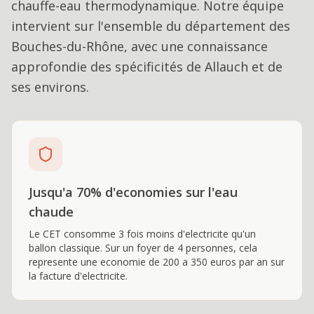
chauffe-eau thermodynamique
. Notre équipe
intervient sur l'ensemble du département des
Bouches-du-Rhône, avec une connaissance
approfondie des spécificités de
Allauch
et de
ses environs.
Jusqu'a 70% d'economies sur l'eau
chaude
Le CET consomme 3 fois moins d'electricite qu'un
ballon classique. Sur un foyer de 4 personnes, cela
represente une economie de 200 a 350 euros par an sur
la facture d'electricite.