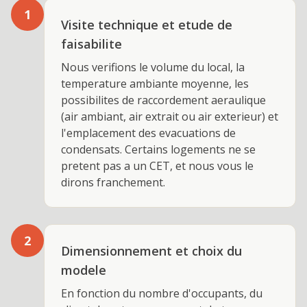
1
Visite technique et etude de
faisabilite
Nous verifions le volume du local, la
temperature ambiante moyenne, les
possibilites de raccordement aeraulique
(air ambiant, air extrait ou air exterieur) et
l'emplacement des evacuations de
condensats. Certains logements ne se
pretent pas a un CET, et nous vous le
dirons franchement.
2
Dimensionnement et choix du
modele
En fonction du nombre d'occupants, du