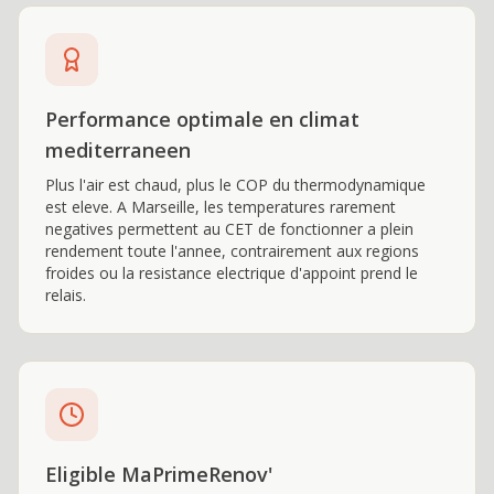
Performance optimale en climat
mediterraneen
Plus l'air est chaud, plus le COP du thermodynamique
est eleve. A Marseille, les temperatures rarement
negatives permettent au CET de fonctionner a plein
rendement toute l'annee, contrairement aux regions
froides ou la resistance electrique d'appoint prend le
relais.
Eligible MaPrimeRenov'