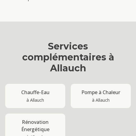
Services
complémentaires à
Allauch
Chauffe-Eau
Pompe à Chaleur
à
Allauch
à
Allauch
Rénovation
Énergétique