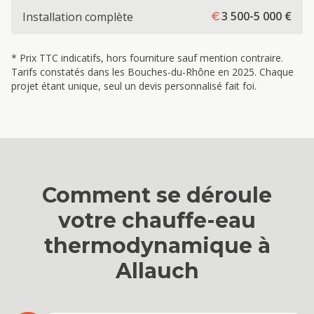
3 500-5 000
€
Installation complète
* Prix TTC indicatifs, hors fourniture sauf mention contraire.
Tarifs constatés dans les Bouches-du-Rhône en 2025. Chaque
projet étant unique, seul un devis personnalisé fait foi.
Comment se déroule
votre
chauffe-eau
thermodynamique
à
Allauch