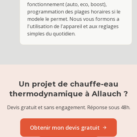
fonctionnement (auto, eco, boost),
programmation des plages horaires si le
modele le permet. Nous vous formons a
l'utilisation de l'appareil et aux reglages
simples du quotidien.
Un projet de
chauffe-eau
thermodynamique
à
Allauch
?
Devis gratuit et sans engagement. Réponse sous 48h.
Obtenir mon devis gratuit