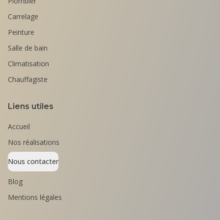
Plombier
Carrelage
Peinture
Salle de bain
Climatisation
Chauffagiste
Liens utiles
Accueil
Nos réalisations
Nous contacter
Blog
Mentions légales