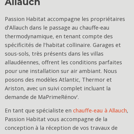
Allauch
Passion Habitat accompagne les propriétaires
d'Allauch dans le passage au chauffe-eau
thermodynamique, en tenant compte des
spécificités de l'habitat collinaire. Garages et
sous-sols, très présents dans les villas
allaudéennes, offrent les conditions parfaites
pour une installation sur air ambiant. Nous
posons des modèles Atlantic, Thermor et
Ariston, avec un suivi complet incluant la
demande de MaPrimeRénov'.
En tant que spécialiste en
chauffe-eau
à
Allauch
,
Passion Habitat vous accompagne de la
conception à la réception de vos travaux de