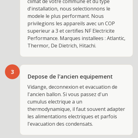
climat de votre commune et du type
d'installation, nous selectionnons le
modele le plus performant. Nous
privilegions les appareils avec un COP
superieur a 3 et certifies NF Electricite
Performance. Marques installees : Atlantic,
Thermor, De Dietrich, Hitachi.
3
Depose de l'ancien equipement
Vidange, deconnexion et evacuation de
l'ancien ballon. Si vous passez d'un
cumulus electrique a un
thermodynamique, il faut souvent adapter
les alimentations electriques et parfois
l'evacuation des condensats.