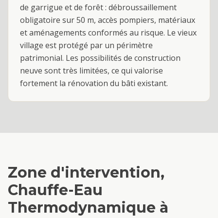
de garrigue et de forêt : débroussaillement
obligatoire sur 50 m, accès pompiers, matériaux
et aménagements conformés au risque. Le vieux
village est protégé par un périmètre
patrimonial. Les possibilités de construction
neuve sont très limitées, ce qui valorise
fortement la rénovation du bâti existant.
Zone d'intervention,
Chauffe-Eau
Thermodynamique
à