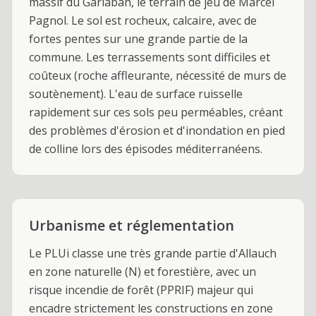
massif du Garlaban, le terrain de jeu de Marcel
Pagnol. Le sol est rocheux, calcaire, avec de
fortes pentes sur une grande partie de la
commune. Les terrassements sont difficiles et
coûteux (roche affleurante, nécessité de murs de
soutènement). L'eau de surface ruisselle
rapidement sur ces sols peu perméables, créant
des problèmes d'érosion et d'inondation en pied
de colline lors des épisodes méditerranéens.
Urbanisme et réglementation
Le PLUi classe une très grande partie d'Allauch
en zone naturelle (N) et forestière, avec un
risque incendie de forêt (PPRIF) majeur qui
encadre strictement les constructions en zone