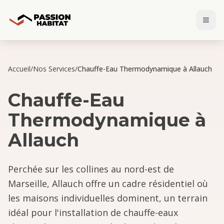
Accueil
/
Nos Services
/
Chauffe-Eau Thermodynamique à Allauch
Chauffe-Eau
Thermodynamique
à
Allauch
Perchée sur les collines au nord-est de
Marseille, Allauch offre un cadre résidentiel où
les maisons individuelles dominent, un terrain
idéal pour l'installation de chauffe-eaux