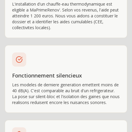
L'installation d'un chauffe-eau thermodynamique est
eligible a MaPrimeRenov'. Selon vos revenus, l'aide peut
atteindre 1 200 euros. Nous vous aidons a constituer le
dossier et a identifier les aides cumulables (CEE,
collectivites locales).
Fonctionnement silencieux
Les modeles de derniere generation emettent moins de
40 dB(A). C'est comparable au bruit d'un refrigerateur.
La pose sur silent-bloc et l'isolation des gaines que nous
realisons reduisent encore les nuisances sonores.