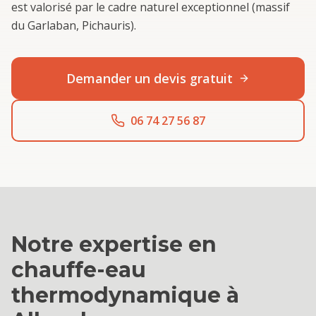
est valorisé par le cadre naturel exceptionnel (massif
du Garlaban, Pichauris).
Demander un devis gratuit
06 74 27 56 87
Notre expertise en
chauffe-eau
thermodynamique
à