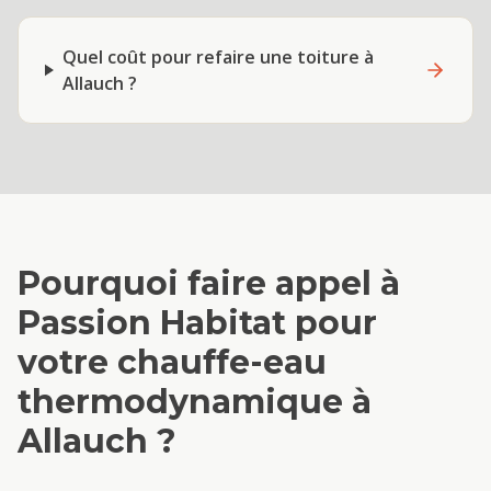
Quel coût pour refaire une toiture à
Allauch ?
Pourquoi faire appel à
Passion Habitat pour
votre
chauffe-eau
thermodynamique
à
Allauch
?