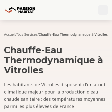
Accueil
/
Nos Services
/
Chauffe-Eau Thermodynamique à Vitrolles
Chauffe-Eau
Thermodynamique
à
Vitrolles
Les habitants de Vitrolles disposent d'un atout
climatique majeur pour la production d'eau
chaude sanitaire : des températures moyennes
parmi les plus élevées de France