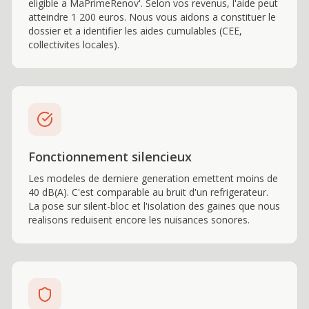
eligible a MaPrimeRenov'. Selon vos revenus, l'aide peut
atteindre 1 200 euros. Nous vous aidons a constituer le
dossier et a identifier les aides cumulables (CEE,
collectivites locales).
Fonctionnement silencieux
Les modeles de derniere generation emettent moins de
40 dB(A). C'est comparable au bruit d'un refrigerateur.
La pose sur silent-bloc et l'isolation des gaines que nous
realisons reduisent encore les nuisances sonores.