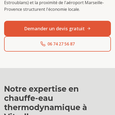
Estroublans) et la proximité de l'aéroport Marseille-
Provence structurent l'économie locale.
Demander un devis gratuit
06 74 27 56 87
Notre expertise en
chauffe-eau
thermodynamique
à