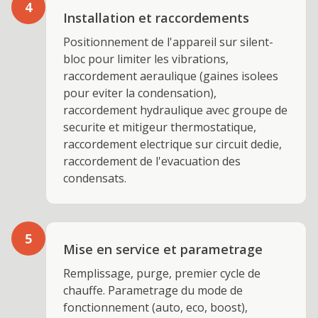
4
Installation et raccordements
Positionnement de l'appareil sur silent-
bloc pour limiter les vibrations,
raccordement aeraulique (gaines isolees
pour eviter la condensation),
raccordement hydraulique avec groupe de
securite et mitigeur thermostatique,
raccordement electrique sur circuit dedie,
raccordement de l'evacuation des
condensats.
5
Mise en service et parametrage
Remplissage, purge, premier cycle de
chauffe. Parametrage du mode de
fonctionnement (auto, eco, boost),