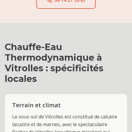
06 74 27 56 87
Chauffe-Eau
Thermodynamique
à
Vitrolles
: spécificités
locales
Terrain et climat
Le sous-sol de Vitrolles est constitué de calcaire
lacustre et de marnes, avec le spectaculaire