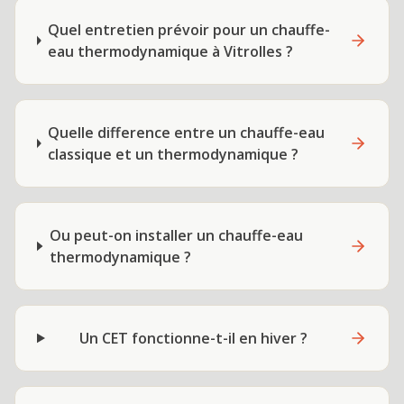
Quel entretien prévoir pour un chauffe-
eau thermodynamique à Vitrolles ?
Quelle difference entre un chauffe-eau
classique et un thermodynamique ?
Ou peut-on installer un chauffe-eau
thermodynamique ?
Un CET fonctionne-t-il en hiver ?