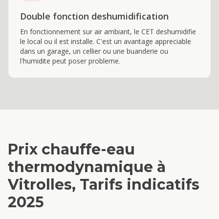
Double fonction deshumidification
En fonctionnement sur air ambiant, le CET deshumidifie
le local ou il est installe. C'est un avantage appreciable
dans un garage, un cellier ou une buanderie ou
l'humidite peut poser probleme.
Prix
chauffe-eau
thermodynamique
à
Vitrolles
, Tarifs indicatifs
2025