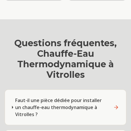
Questions fréquentes,
Chauffe-Eau
Thermodynamique
à
Vitrolles
Faut-il une pièce dédiée pour installer
un chauffe-eau thermodynamique à
Vitrolles ?