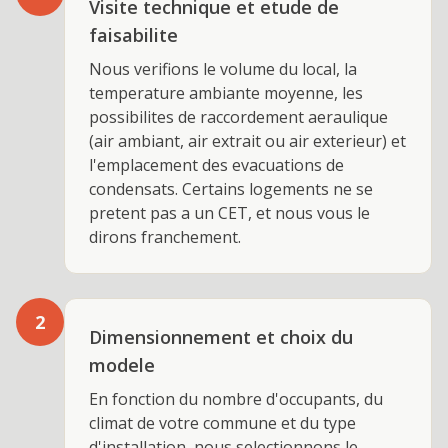
Visite technique et etude de
faisabilite
Nous verifions le volume du local, la
temperature ambiante moyenne, les
possibilites de raccordement aeraulique
(air ambiant, air extrait ou air exterieur) et
l'emplacement des evacuations de
condensats. Certains logements ne se
pretent pas a un CET, et nous vous le
dirons franchement.
2
Dimensionnement et choix du
modele
En fonction du nombre d'occupants, du
climat de votre commune et du type
d'installation, nous selectionnons le