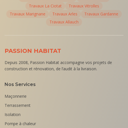
Travaux
La Ciotat
Travaux
Vitrolles
Travaux
Marignane
Travaux
Arles
Travaux
Gardanne
Travaux
Allauch
PASSION HABITAT
Depuis 2008, Passion Habitat accompagne vos projets de
construction et rénovation, de l’audit à la livraison.
Nos Services
Maçonnerie
Terrassement
Isolation
Pompe à chaleur