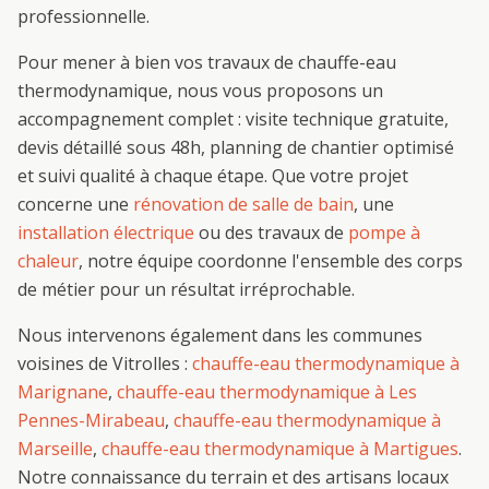
professionnelle.
Pour mener à bien vos travaux de
chauffe-eau
thermodynamique
, nous vous proposons un
accompagnement complet : visite technique gratuite,
devis détaillé sous 48h, planning de chantier optimisé
et suivi qualité à chaque étape. Que votre projet
concerne une
rénovation de salle de bain
, une
installation électrique
ou des travaux de
pompe à
chaleur
, notre équipe coordonne l'ensemble des corps
de métier pour un résultat irréprochable.
Nous intervenons également dans les communes
voisines de
Vitrolles
:
chauffe-eau thermodynamique
à
Marignane
,
chauffe-eau thermodynamique
à
Les
Pennes-Mirabeau
,
chauffe-eau thermodynamique
à
Marseille
,
chauffe-eau thermodynamique
à
Martigues
.
Notre connaissance du terrain et des artisans locaux