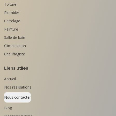
Toiture
Plombier
Carrelage
Peinture
Salle de bain
Climatisation
Chauffagiste
Liens utiles
Accueil
Nos réalisations
Nous contacter
Blog