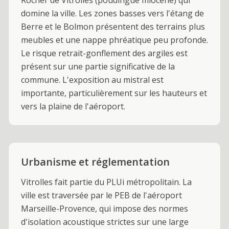
Rocher de Vitrolles (poudingue miocène) qui
domine la ville. Les zones basses vers l'étang de
Berre et le Bolmon présentent des terrains plus
meubles et une nappe phréatique peu profonde.
Le risque retrait-gonflement des argiles est
présent sur une partie significative de la
commune. L'exposition au mistral est
importante, particulièrement sur les hauteurs et
vers la plaine de l'aéroport.
Urbanisme et réglementation
Vitrolles fait partie du PLUi métropolitain. La
ville est traversée par le PEB de l'aéroport
Marseille-Provence, qui impose des normes
d'isolation acoustique strictes sur une large