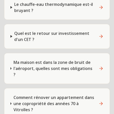
Le chauffe-eau thermodynamique est-il
bruyant ?
Quel est le retour sur investissement
d'un CET ?
Ma maison est dans la zone de bruit de
l'aéroport, quelles sont mes obligations
?
Comment rénover un appartement dans
une copropriété des années 70 à
Vitrolles ?