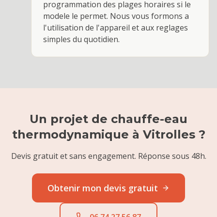
programmation des plages horaires si le
modele le permet. Nous vous formons a
l'utilisation de l'appareil et aux reglages
simples du quotidien.
Un projet de
chauffe-eau
thermodynamique
à
Vitrolles
?
Devis gratuit et sans engagement. Réponse sous 48h.
Obtenir mon devis gratuit