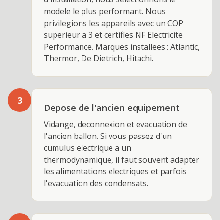
modele le plus performant. Nous
privilegions les appareils avec un COP
superieur a 3 et certifies NF Electricite
Performance. Marques installees : Atlantic,
Thermor, De Dietrich, Hitachi.
3
Depose de l'ancien equipement
Vidange, deconnexion et evacuation de
l'ancien ballon. Si vous passez d'un
cumulus electrique a un
thermodynamique, il faut souvent adapter
les alimentations electriques et parfois
l'evacuation des condensats.