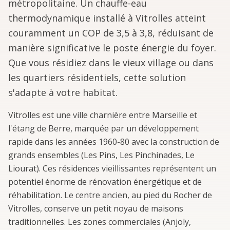
métropolitaine. Un chauffe-eau
thermodynamique installé à Vitrolles atteint
couramment un COP de 3,5 à 3,8, réduisant de
manière significative le poste énergie du foyer.
Que vous résidiez dans le vieux village ou dans
les quartiers résidentiels, cette solution
s'adapte à votre habitat.
Vitrolles est une ville charnière entre Marseille et
l'étang de Berre, marquée par un développement
rapide dans les années 1960-80 avec la construction de
grands ensembles (Les Pins, Les Pinchinades, Le
Liourat). Ces résidences vieillissantes représentent un
potentiel énorme de rénovation énergétique et de
réhabilitation. Le centre ancien, au pied du Rocher de
Vitrolles, conserve un petit noyau de maisons
traditionnelles. Les zones commerciales (Anjoly,