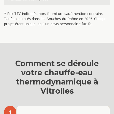
* Prix TTC indicatifs, hors fourniture sauf mention contraire.
Tarifs constatés dans les Bouches-du-Rhône en 2025. Chaque
projet étant unique, seul un devis personnalisé fait foi.
Comment se déroule
votre
chauffe-eau
thermodynamique
à
Vitrolles
1