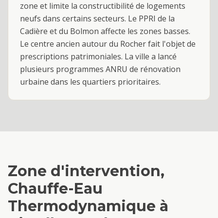
zone et limite la constructibilité de logements
neufs dans certains secteurs. Le PPRI de la
Cadière et du Bolmon affecte les zones basses.
Le centre ancien autour du Rocher fait l'objet de
prescriptions patrimoniales. La ville a lancé
plusieurs programmes ANRU de rénovation
urbaine dans les quartiers prioritaires.
Zone d'intervention,
Chauffe-Eau
Thermodynamique
à