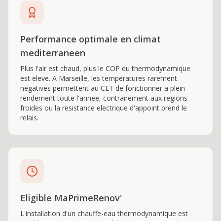
Performance optimale en climat
mediterraneen
Plus l'air est chaud, plus le COP du thermodynamique
est eleve. A Marseille, les temperatures rarement
negatives permettent au CET de fonctionner a plein
rendement toute l'annee, contrairement aux regions
froides ou la resistance electrique d'appoint prend le
relais.
Eligible MaPrimeRenov'
L'installation d'un chauffe-eau thermodynamique est