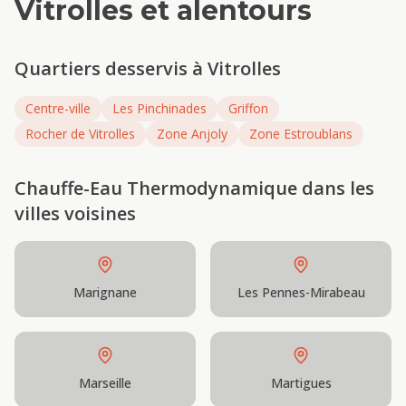
Vitrolles
et alentours
Quartiers desservis à
Vitrolles
Centre-ville
Les Pinchinades
Griffon
Rocher de Vitrolles
Zone Anjoly
Zone Estroublans
Chauffe-Eau Thermodynamique
dans les
villes voisines
Marignane
Les Pennes-Mirabeau
Marseille
Martigues