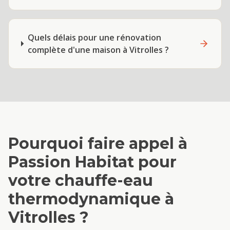
Quels délais pour une rénovation
complète d'une maison à Vitrolles ?
Pourquoi faire appel à
Passion Habitat pour
votre
chauffe-eau
thermodynamique
à
Vitrolles
?