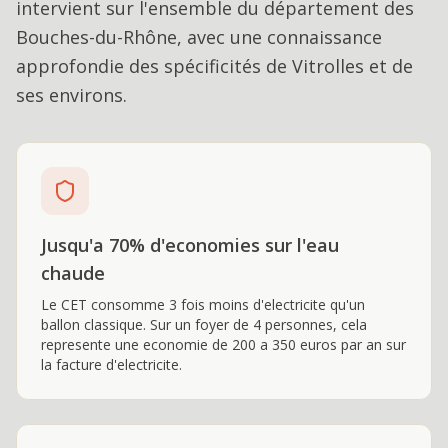
intervient sur l'ensemble du département des
Bouches-du-Rhône, avec une connaissance
approfondie des spécificités de
Vitrolles
et de
ses environs.
Jusqu'a 70% d'economies sur l'eau
chaude
Le CET consomme 3 fois moins d'electricite qu'un
ballon classique. Sur un foyer de 4 personnes, cela
represente une economie de 200 a 350 euros par an sur
la facture d'electricite.