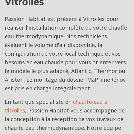
Vitrolles
Passion Habitat est présent à Vitrolles pour
réaliser l'installation complète de votre chauffe-
eau thermodynamique. Nos techniciens
évaluent le volume d'air disponible, la
configuration de votre local technique et vos
besoins en eau chaude pour vous orienter vers
le modèle le plus adapté, Atlantic, Thermor ou
Ariston. Le montage du dossier MaPrimeRénov'
est pris en charge intégralement.
En tant que spécialiste en
chauffe-eau
à
Vitrolles
, Passion Habitat vous accompagne de
la conception à la réception de vos travaux de
chauffe-eau thermodynamique
. Notre équipe