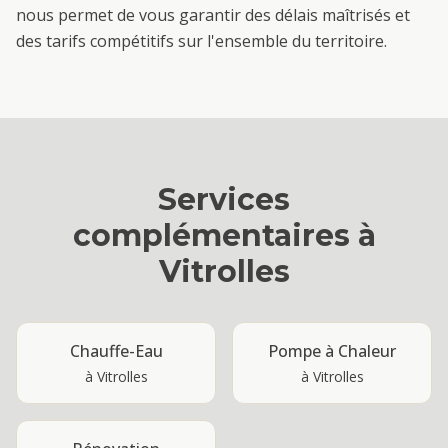
nous permet de vous garantir des délais maîtrisés et
des tarifs compétitifs sur l'ensemble du territoire.
Services
complémentaires à
Vitrolles
Chauffe-Eau
Pompe à Chaleur
à
Vitrolles
à
Vitrolles