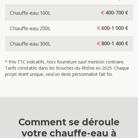
400-700
€
Chauffe-eau 100L
600-1 000
€
Chauffe-eau 200L
800-1 400
€
Chauffe-eau 300L
* Prix TTC indicatifs, hors fourniture sauf mention contraire.
Tarifs constatés dans les Bouches-du-Rhône en 2025. Chaque
projet étant unique, seul un devis personnalisé fait foi.
Comment se déroule
votre
chauffe-eau
à