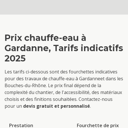
Prix
chauffe-eau
à
Gardanne
, Tarifs indicatifs
2025
Les tarifs ci-dessous sont des fourchettes indicatives
pour des travaux de
chauffe-eau
à
Gardanne
et dans les
Bouches-du-Rhône. Le prix final dépend de la
complexité du chantier, de l'accessibilité, des matériaux
choisis et des finitions souhaitées. Contactez-nous
pour un
devis gratuit et personnalisé
.
Prestation
Fourchette de prix