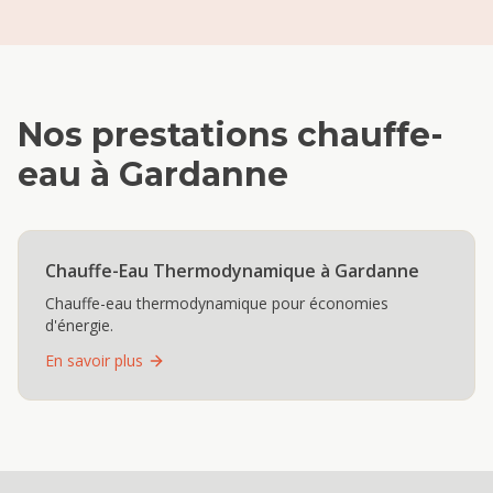
Nos prestations
chauffe-
eau
à
Gardanne
Chauffe-Eau Thermodynamique
à
Gardanne
Chauffe-eau thermodynamique pour économies
d'énergie.
En savoir plus