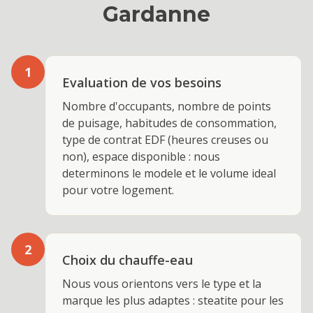
Gardanne
1
Evaluation de vos besoins
Nombre d'occupants, nombre de points
de puisage, habitudes de consommation,
type de contrat EDF (heures creuses ou
non), espace disponible : nous
determinons le modele et le volume ideal
pour votre logement.
2
Choix du chauffe-eau
Nous vous orientons vers le type et la
marque les plus adaptes : steatite pour les