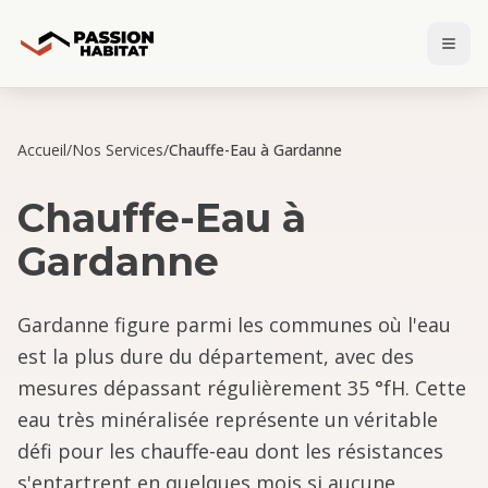
Accueil
/
Nos Services
/
Chauffe-Eau à Gardanne
Chauffe-Eau
à
Gardanne
Gardanne figure parmi les communes où l'eau
est la plus dure du département, avec des
mesures dépassant régulièrement 35 °fH. Cette
eau très minéralisée représente un véritable
défi pour les chauffe-eau dont les résistances
s'entartrent en quelques mois si aucune