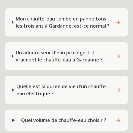
Mon chauffe-eau tombe en panne tous
les trois ans à Gardanne, est-ce normal ?
Un adoucisseur d'eau protège-t-il
vraiment le chauffe-eau à Gardanne ?
Quelle est la duree de vie d'un chauffe-
eau electrique ?
Quel volume de chauffe-eau choisir ?