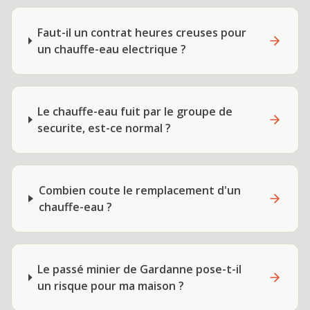
Faut-il un contrat heures creuses pour
un chauffe-eau electrique ?
Le chauffe-eau fuit par le groupe de
securite, est-ce normal ?
Combien coute le remplacement d'un
chauffe-eau ?
Le passé minier de Gardanne pose-t-il
un risque pour ma maison ?