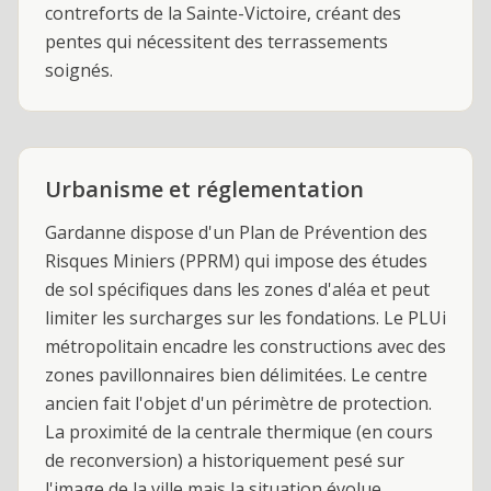
contreforts de la Sainte-Victoire, créant des
pentes qui nécessitent des terrassements
soignés.
Urbanisme et réglementation
Gardanne dispose d'un Plan de Prévention des
Risques Miniers (PPRM) qui impose des études
de sol spécifiques dans les zones d'aléa et peut
limiter les surcharges sur les fondations. Le PLUi
métropolitain encadre les constructions avec des
zones pavillonnaires bien délimitées. Le centre
ancien fait l'objet d'un périmètre de protection.
La proximité de la centrale thermique (en cours
de reconversion) a historiquement pesé sur
l'image de la ville mais la situation évolue