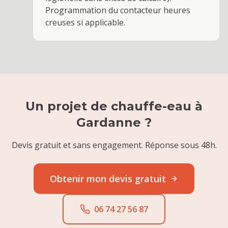
Programmation du contacteur heures
creuses si applicable.
Un projet de
chauffe-eau
à
Gardanne
?
Devis gratuit et sans engagement. Réponse sous 48h.
Obtenir mon devis gratuit
06 74 27 56 87