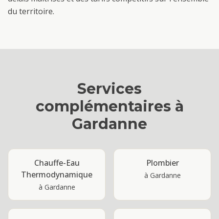
du territoire.
Services
complémentaires à
Gardanne
Chauffe-Eau
Plombier
Thermodynamique
à
Gardanne
à
Gardanne