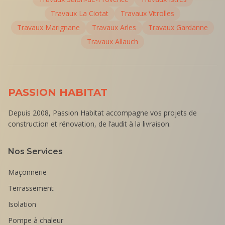
Travaux
La Ciotat
Travaux
Vitrolles
Travaux
Marignane
Travaux
Arles
Travaux
Gardanne
Travaux
Allauch
PASSION HABITAT
Depuis 2008, Passion Habitat accompagne vos projets de
construction et rénovation, de l’audit à la livraison.
Nos Services
Maçonnerie
Terrassement
Isolation
Pompe à chaleur