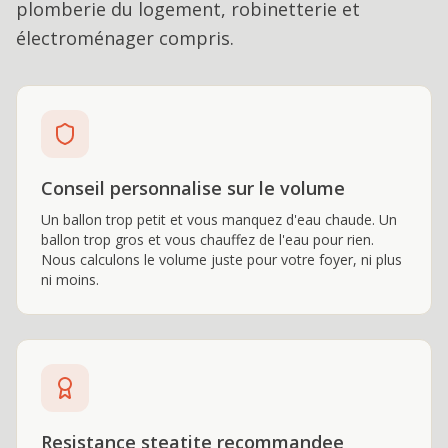
plomberie du logement, robinetterie et
électroménager compris.
Conseil personnalise sur le volume
Un ballon trop petit et vous manquez d'eau chaude. Un
ballon trop gros et vous chauffez de l'eau pour rien.
Nous calculons le volume juste pour votre foyer, ni plus
ni moins.
Resistance steatite recommandee