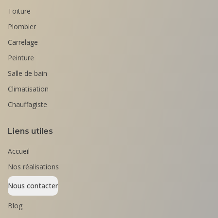
Toiture
Plombier
Carrelage
Peinture
Salle de bain
Climatisation
Chauffagiste
Liens utiles
Accueil
Nos réalisations
Nous contacter
Blog