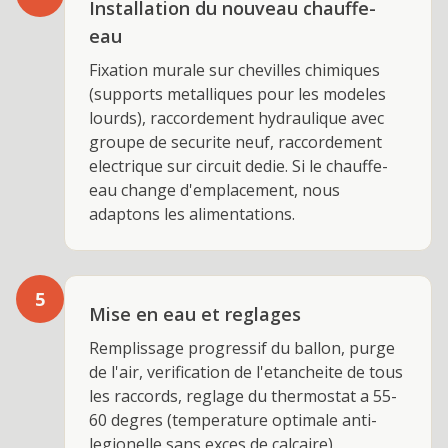
Installation du nouveau chauffe-
eau
Fixation murale sur chevilles chimiques
(supports metalliques pour les modeles
lourds), raccordement hydraulique avec
groupe de securite neuf, raccordement
electrique sur circuit dedie. Si le chauffe-
eau change d'emplacement, nous
adaptons les alimentations.
5
Mise en eau et reglages
Remplissage progressif du ballon, purge
de l'air, verification de l'etancheite de tous
les raccords, reglage du thermostat a 55-
60 degres (temperature optimale anti-
legionelle sans exces de calcaire).