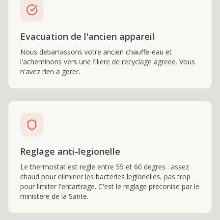
Evacuation de l'ancien appareil
Nous debarrassons votre ancien chauffe-eau et
l'acheminons vers une filiere de recyclage agreee. Vous
n'avez rien a gerer.
Reglage anti-legionelle
Le thermostat est regle entre 55 et 60 degres : assez
chaud pour eliminer les bacteries legionelles, pas trop
pour limiter l'entartrage. C'est le reglage preconise par le
ministere de la Sante.