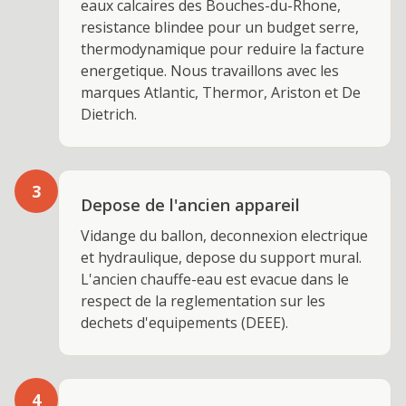
eaux calcaires des Bouches-du-Rhone,
resistance blindee pour un budget serre,
thermodynamique pour reduire la facture
energetique. Nous travaillons avec les
marques Atlantic, Thermor, Ariston et De
Dietrich.
3
Depose de l'ancien appareil
Vidange du ballon, deconnexion electrique
et hydraulique, depose du support mural.
L'ancien chauffe-eau est evacue dans le
respect de la reglementation sur les
dechets d'equipements (DEEE).
4