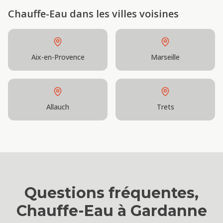
Chauffe-Eau
dans les villes voisines
Aix-en-Provence
Marseille
Allauch
Trets
Questions fréquentes,
Chauffe-Eau
à
Gardanne