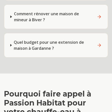
Comment rénover une maison de
mineur à Biver ?
Quel budget pour une extension de
maison à Gardanne ?
Pourquoi faire appel à
Passion Habitat pour
votre
chauffe-eau
à