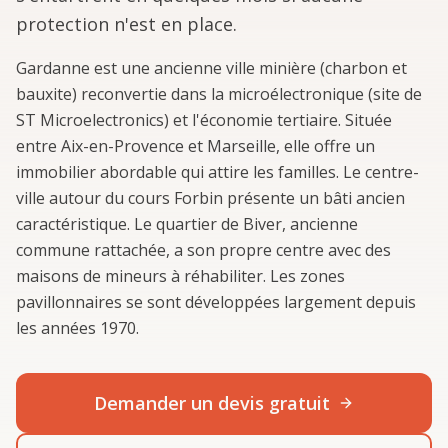
protection n'est en place.
Gardanne est une ancienne ville minière (charbon et
bauxite) reconvertie dans la microélectronique (site de
ST Microelectronics) et l'économie tertiaire. Située
entre Aix-en-Provence et Marseille, elle offre un
immobilier abordable qui attire les familles. Le centre-
ville autour du cours Forbin présente un bâti ancien
caractéristique. Le quartier de Biver, ancienne
commune rattachée, a son propre centre avec des
maisons de mineurs à réhabiliter. Les zones
pavillonnaires se sont développées largement depuis
les années 1970.
Demander un devis gratuit