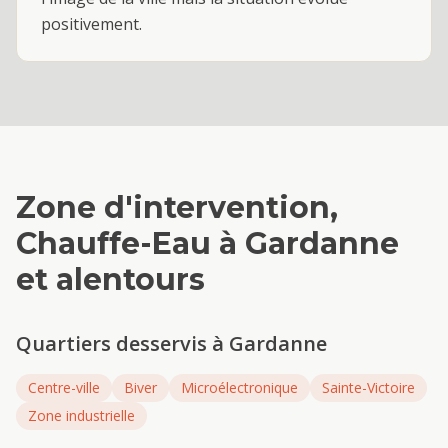
positivement.
Zone d'intervention,
Chauffe-Eau
à
Gardanne
et alentours
Quartiers desservis à
Gardanne
Centre-ville
Biver
Microélectronique
Sainte-Victoire
Zone industrielle