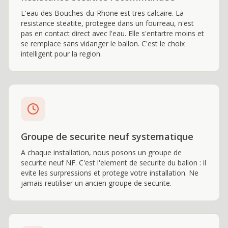
L'eau des Bouches-du-Rhone est tres calcaire. La
resistance steatite, protegee dans un fourreau, n'est
pas en contact direct avec l'eau. Elle s'entartre moins et
se remplace sans vidanger le ballon. C'est le choix
intelligent pour la region.
Groupe de securite neuf systematique
A chaque installation, nous posons un groupe de
securite neuf NF. C'est l'element de securite du ballon : il
evite les surpressions et protege votre installation. Ne
jamais reutiliser un ancien groupe de securite.