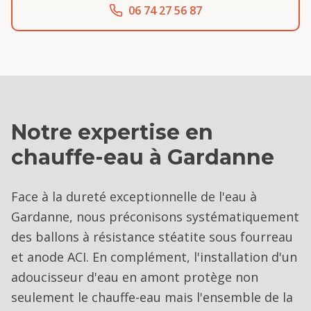
06 74 27 56 87
Notre expertise en
chauffe-eau
à
Gardanne
Face à la dureté exceptionnelle de l'eau à
Gardanne, nous préconisons systématiquement
des ballons à résistance stéatite sous fourreau
et anode ACI. En complément, l'installation d'un
adoucisseur d'eau en amont protège non
seulement le chauffe-eau mais l'ensemble de la