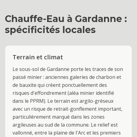
Chauffe-Eau
à
Gardanne
:
spécificités locales
Terrain et climat
Le sous-sol de Gardanne porte les traces de son
passé minier : anciennes galeries de charbon et
de bauxite qui créent ponctuellement des
risques d'effondrement (aléa minier identifié
dans le PPRM). Le terrain est argilo-gréseux
avec un risque de retrait-gonflement important,
particulièrement marqué dans les zones
argileuses au sud de la commune. Le relief est
vallonné, entre la plaine de l'Arc et les premiers