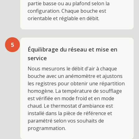
partie basse ou au plafond selon la
configuration. Chaque bouche est
orientable et réglable en débit.
5
Équilibrage du réseau et mise en
service
Nous mesurons le débit d'air à chaque
bouche avec un anémomètre et ajustons
les registres pour obtenir une répartition
homogène. La température de soufflage
est vérifiée en mode froid et en mode
chaud. Le thermostat d'ambiance est
installé dans la pièce de référence et
paramétré selon vos souhaits de
programmation.