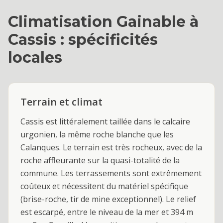
Climatisation Gainable
à
Cassis
: spécificités
locales
Terrain et climat
Cassis est littéralement taillée dans le calcaire
urgonien, la même roche blanche que les
Calanques. Le terrain est très rocheux, avec de la
roche affleurante sur la quasi-totalité de la
commune. Les terrassements sont extrêmement
coûteux et nécessitent du matériel spécifique
(brise-roche, tir de mine exceptionnel). Le relief
est escarpé, entre le niveau de la mer et 394 m