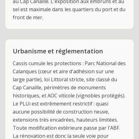
au Cap Canaille. L'exposition aux embruns et au
sel est maximale dans les quartiers du port et du
front de mer.
Urbanisme et réglementation
Cassis cumule les protections : Parc National des
Calanques (cœur et aire d'adhésion sur une
large partie), loi Littoral stricte, site classé du
Cap Canaille, périmètres de monuments
historiques, et AOC viticole (vignobles protégés).
Le PLUi est extrêmement restrictif : quasi
aucune possibilité de construction neuve,
extensions très encadrées, hauteurs limitées.
Toute modification extérieure passe par l'ABF.
La rénovation est donc la seule voie pour