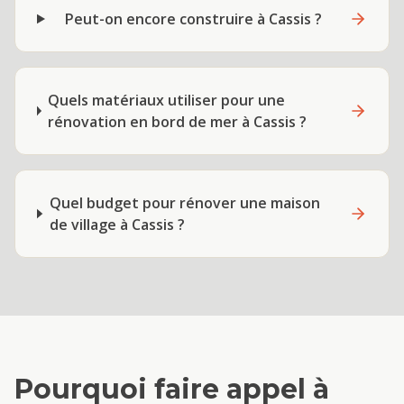
Peut-on encore construire à Cassis ?
Quels matériaux utiliser pour une
rénovation en bord de mer à Cassis ?
Quel budget pour rénover une maison
de village à Cassis ?
Pourquoi faire appel à