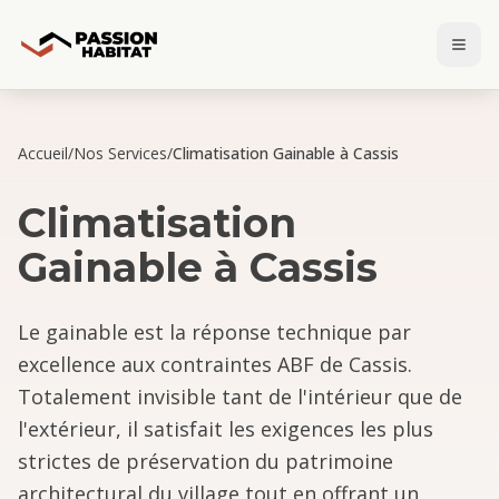
Accueil
/
Nos Services
/
Climatisation Gainable à Cassis
Climatisation
Gainable
à
Cassis
Le gainable est la réponse technique par
excellence aux contraintes ABF de Cassis.
Totalement invisible tant de l'intérieur que de
l'extérieur, il satisfait les exigences les plus
strictes de préservation du patrimoine
architectural du village tout en offrant un