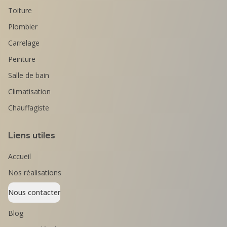
Toiture
Plombier
Carrelage
Peinture
Salle de bain
Climatisation
Chauffagiste
Liens utiles
Accueil
Nos réalisations
Nous contacter
Blog