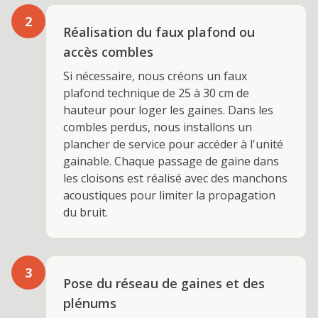
2
Réalisation du faux plafond ou
accès combles
Si nécessaire, nous créons un faux
plafond technique de 25 à 30 cm de
hauteur pour loger les gaines. Dans les
combles perdus, nous installons un
plancher de service pour accéder à l'unité
gainable. Chaque passage de gaine dans
les cloisons est réalisé avec des manchons
acoustiques pour limiter la propagation
du bruit.
3
Pose du réseau de gaines et des
plénums