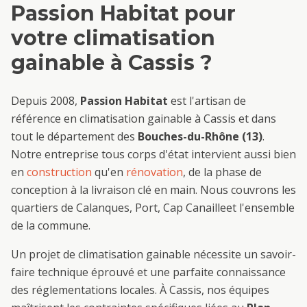
Passion Habitat pour
votre
climatisation
gainable
à
Cassis
?
Depuis 2008,
Passion Habitat
est l'artisan de
référence en
climatisation gainable
à
Cassis
et dans
tout le département des
Bouches-du-Rhône (13)
.
Notre entreprise tous corps d'état intervient aussi bien
en
construction
qu'en
rénovation
, de la phase de
conception à la livraison clé en main. Nous couvrons les
quartiers de
Calanques, Port, Cap Canaille
et l'ensemble
de la commune.
Un projet de
climatisation gainable
nécessite un savoir-
faire technique éprouvé et une parfaite connaissance
des réglementations locales. À
Cassis
, nos équipes