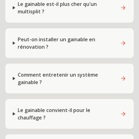
Le gainable est-il plus cher qu'un
multisplit ?
Peut-on installer un gainable en
rénovation ?
Comment entretenir un système
gainable ?
Le gainable convient-il pour le
chauffage ?