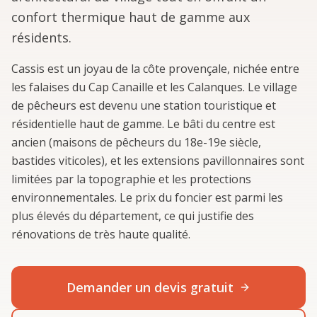
confort thermique haut de gamme aux
résidents.
Cassis est un joyau de la côte provençale, nichée entre
les falaises du Cap Canaille et les Calanques. Le village
de pêcheurs est devenu une station touristique et
résidentielle haut de gamme. Le bâti du centre est
ancien (maisons de pêcheurs du 18e-19e siècle,
bastides viticoles), et les extensions pavillonnaires sont
limitées par la topographie et les protections
environnementales. Le prix du foncier est parmi les
plus élevés du département, ce qui justifie des
rénovations de très haute qualité.
Demander un devis gratuit