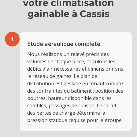
votre
climatisation
gainable
à
Cassis
1
Étude aéraulique complète
Nous réalisons un relevé précis des
volumes de chaque pièce, calculons les
débits d'air nécessaires et dimensionnons
le réseau de gaines. Le plan de
distribution est dessiné en tenant compte
des contraintes du bâtiment : position des
poutres, hauteur disponible dans les
combles, passages de cloison. Le calcul
des pertes de charge détermine la
pression statique requise pour le groupe.