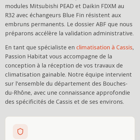
modules Mitsubishi PEAD et Daikin FDXM au
R32 avec échangeurs Blue Fin résistent aux
embruns permanents. Le dossier ABF que nous
préparons accélère la validation administrative.
En tant que spécialiste en
climatisation
à
Cassis
,
Passion Habitat vous accompagne de la
conception à la réception de vos travaux de
climatisation gainable
. Notre équipe intervient
sur l'ensemble du département des Bouches-
du-Rhône, avec une connaissance approfondie
des spécificités de
Cassis
et de ses environs.