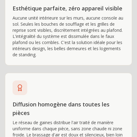
Esthétique parfaite, zéro appareil visible
Aucune unité intérieure sur les murs, aucune console au
sol. Seules les bouches de soufflage et les grilles de
reprise sont visibles, discrètement intégrées au plafond.
L'intégralité du système est dissimulée dans le faux
plafond ou les combles. C'est la solution idéale pour les
intérieurs design, les belles demeures et les logements
de standing.
Diffusion homogène dans toutes les
pièces
Le réseau de gaines distribue l'air traité de manière
uniforme dans chaque pièce, sans zone chaude ni zone
froide. Le brassage d'air est doux et silencieux, bien loin