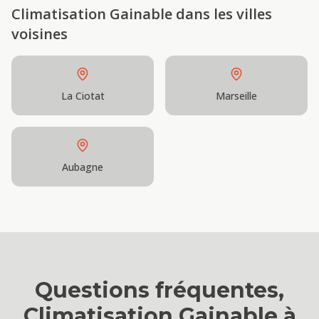
Climatisation Gainable
dans les villes
voisines
La Ciotat
Marseille
Aubagne
Questions fréquentes,
Climatisation Gainable
à