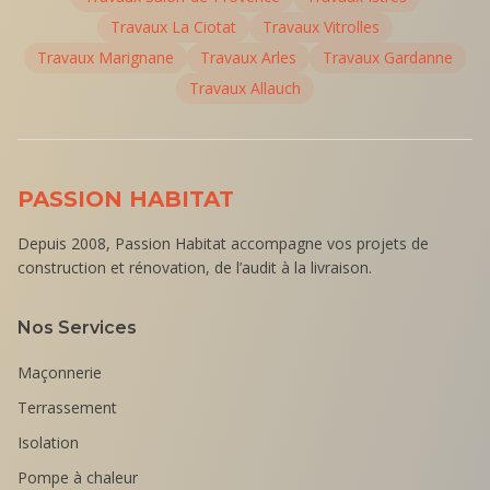
Travaux
La Ciotat
Travaux
Vitrolles
Travaux
Marignane
Travaux
Arles
Travaux
Gardanne
Travaux
Allauch
PASSION HABITAT
Depuis 2008, Passion Habitat accompagne vos projets de
construction et rénovation, de l’audit à la livraison.
Nos Services
Maçonnerie
Terrassement
Isolation
Pompe à chaleur