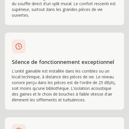
du souffle direct d'un split mural. Le confort ressenti est
supérieur, surtout dans les grandes pièces de vie
ouvertes.
Silence de fonctionnement exceptionnel
L'unité gainable est installée dans les combles ou un
local technique, à distance des pièces de vie. Le niveau
sonore perçu dans les pièces est de l'ordre de 25 dB(A),
soit moins qu'une bibliothèque. L'isolation acoustique
des gaines et le choix de bouches à faible vitesse d'air
éliminent les sifflements et turbulences.