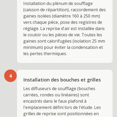
Installation du plénum de soufflage
(caisson de répartition), raccordement des
gaines isolées (diamètre 160 à 250 mm)
vers chaque pièce, pose des registres de
réglage. La reprise d'air est installée dans
le couloir ou les pièces de vie. Toutes les
gaines sont calorifugées (isolation 25 mm
minimum) pour éviter la condensation et
les pertes thermiques.
4
Installation des bouches et grilles
Les diffuseurs de soufflage (bouches
carrées, rondes ou linéaires) sont
encastrés dans le faux plafond à
l'emplacement défini lors de l'étude. Les
grilles de reprise sont positionnées en