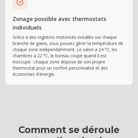
Zonage possible avec thermostats
individuels
Grâce à des registres motorisés installés sur chaque
branche de gaine, vous pouvez gérer la température de
chaque zone indépendamment. Le salon à 24 °C, les
chambres à 22 °C, le bureau coupé quand il est
inoccupé : chaque zone dispose de son propre
thermostat pour un confort personnalisé et des
économies d'énergie.
Comment se déroule