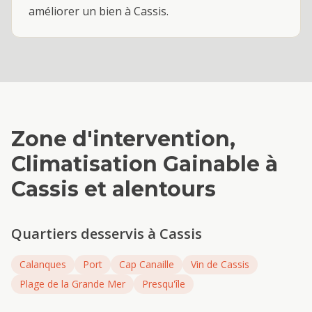
améliorer un bien à Cassis.
Zone d'intervention,
Climatisation Gainable
à
Cassis
et alentours
Quartiers desservis à
Cassis
Calanques
Port
Cap Canaille
Vin de Cassis
Plage de la Grande Mer
Presqu'île