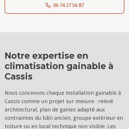
06 74 27 56 87
Notre expertise en
climatisation gainable
à
Cassis
Nous concevons chaque installation gainable à
Cassis comme un projet sur mesure : relevé
architectural, plan de gaines adapté aux
contraintes du bâti ancien, groupe extérieur en
toiture ou en local technique non visible. Les