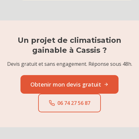
Un projet de
climatisation
gainable
à
Cassis
?
Devis gratuit et sans engagement. Réponse sous 48h.
Obtenir mon devis gratuit
06 74 27 56 87