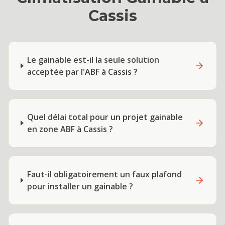
Cassis
Le gainable est-il la seule solution
acceptée par l'ABF à Cassis ?
Quel délai total pour un projet gainable
en zone ABF à Cassis ?
Faut-il obligatoirement un faux plafond
pour installer un gainable ?