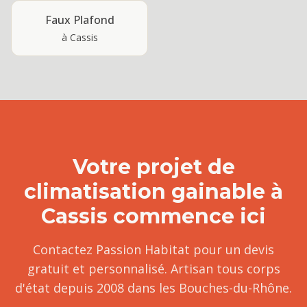
Faux Plafond
à
Cassis
Votre projet de
climatisation gainable
à
Cassis
commence ici
Contactez Passion Habitat pour un devis
gratuit et personnalisé. Artisan tous corps
d'état depuis 2008 dans les Bouches-du-Rhône.