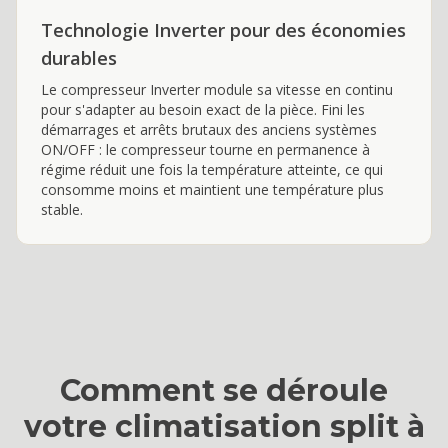
Technologie Inverter pour des économies
durables
Le compresseur Inverter module sa vitesse en continu
pour s'adapter au besoin exact de la pièce. Fini les
démarrages et arrêts brutaux des anciens systèmes
ON/OFF : le compresseur tourne en permanence à
régime réduit une fois la température atteinte, ce qui
consomme moins et maintient une température plus
stable.
Comment se déroule
votre
climatisation split
à