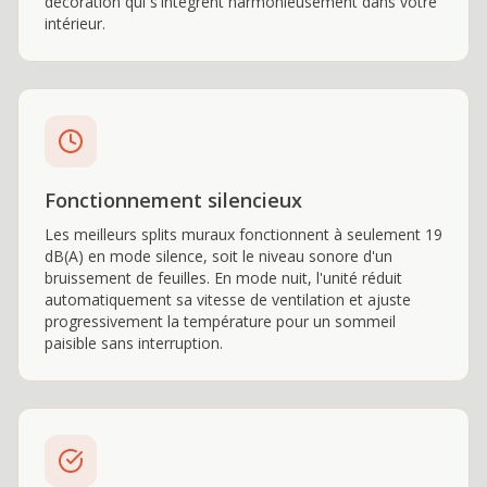
décoration qui s'intègrent harmonieusement dans votre
intérieur.
Fonctionnement silencieux
Les meilleurs splits muraux fonctionnent à seulement 19
dB(A) en mode silence, soit le niveau sonore d'un
bruissement de feuilles. En mode nuit, l'unité réduit
automatiquement sa vitesse de ventilation et ajuste
progressivement la température pour un sommeil
paisible sans interruption.