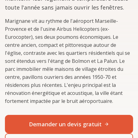
toute l'année sans jamais ouvrir les fenêtres.
Marignane vit au rythme de l'aéroport Marseille-
Provence et de l'usine Airbus Helicopters (ex-
Eurocopter), ses deux poumons économiques. Le
centre ancien, compact et pittoresque autour de
l'église, contraste avec les quartiers résidentiels qui se
sont étendus vers l'étang de Bolmon et La Palun. Le
parc immobilier mêle maisons de village étroites du
centre, pavillons ouvriers des années 1950-70 et
résidences plus récentes. L'enjeu principal est la
rénovation énergétique et acoustique, la ville étant
fortement impactée par le bruit aéroportuaire.
Demander un devis gratuit