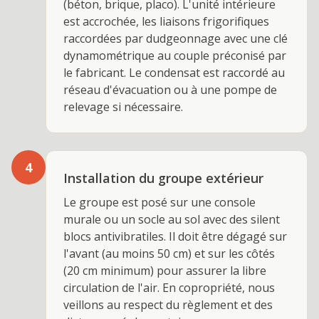
(béton, brique, placo). L'unité intérieure
est accrochée, les liaisons frigorifiques
raccordées par dudgeonnage avec une clé
dynamométrique au couple préconisé par
le fabricant. Le condensat est raccordé au
réseau d'évacuation ou à une pompe de
relevage si nécessaire.
4
Installation du groupe extérieur
Le groupe est posé sur une console
murale ou un socle au sol avec des silent
blocs antivibratiles. Il doit être dégagé sur
l'avant (au moins 50 cm) et sur les côtés
(20 cm minimum) pour assurer la libre
circulation de l'air. En copropriété, nous
veillons au respect du règlement et des