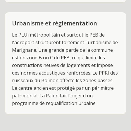
Urbanisme et réglementation
Le PLUi métropolitain et surtout le PEB de
l'aéroport structurent fortement l'urbanisme de
Marignane. Une grande partie de la commune
est en zone B ou C du PEB, ce qui limite les
constructions neuves de logements et impose
des normes acoustiques renforcées. Le PPRI des
ruisseaux du Bolmon affecte les zones basses.
Le centre ancien est protégé par un périmètre
patrimonial. La Palun fait l'objet d'un
programme de requalification urbaine.