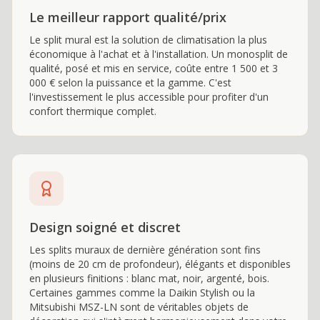
Le meilleur rapport qualité/prix
Le split mural est la solution de climatisation la plus
économique à l'achat et à l'installation. Un monosplit de
qualité, posé et mis en service, coûte entre 1 500 et 3
000 € selon la puissance et la gamme. C'est
l'investissement le plus accessible pour profiter d'un
confort thermique complet.
Design soigné et discret
Les splits muraux de dernière génération sont fins
(moins de 20 cm de profondeur), élégants et disponibles
en plusieurs finitions : blanc mat, noir, argenté, bois.
Certaines gammes comme la Daikin Stylish ou la
Mitsubishi MSZ-LN sont de véritables objets de