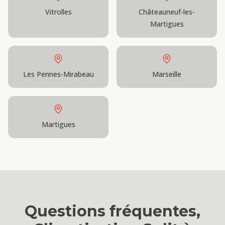
Vitrolles
Châteauneuf-les-
Martigues
Les Pennes-Mirabeau
Marseille
Martigues
Questions fréquentes,