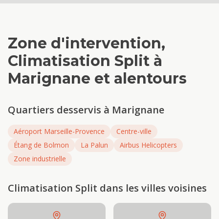
Zone d'intervention,
Climatisation Split
à
Marignane
et alentours
Quartiers desservis à
Marignane
Aéroport Marseille-Provence
Centre-ville
Étang de Bolmon
La Palun
Airbus Helicopters
Zone industrielle
Climatisation Split
dans les villes voisines