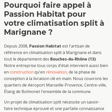
Pourquoi faire appel à
Passion Habitat pour
votre
climatisation split
à
Marignane
?
Depuis 2008,
Passion Habitat
est l'artisan de
référence en
climatisation split
à
Marignane
et dans
tout le département des
Bouches-du-Rhône (13)
.
Notre entreprise tous corps d'état intervient aussi bien
en
construction
qu'en
rénovation
, de la phase de
conception à la livraison clé en main. Nous couvrons les
quartiers de
Aéroport Marseille-Provence, Centre-ville,
Étang de Bolmon
et l'ensemble de la commune.
Un projet de
climatisation split
nécessite un savoir-
faire technique éprouvé et une parfaite connaissance