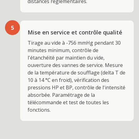
distances réglementaires.
5
Mise en service et contrôle qualité
Tirage au vide à -756 mmHg pendant 30
minutes minimum, contrôle de
l'étanchéité par maintien du vide,
ouverture des vannes de service. Mesure
de la température de soufflage (delta T de
10 à 14 °C en froid), vérification des
pressions HP et BP, contrôle de l'intensité
absorbée. Paramétrage de la
télécommande et test de toutes les
fonctions.