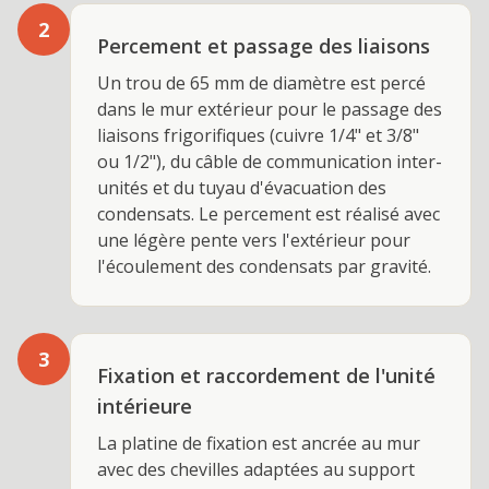
2
Percement et passage des liaisons
Un trou de 65 mm de diamètre est percé
dans le mur extérieur pour le passage des
liaisons frigorifiques (cuivre 1/4" et 3/8"
ou 1/2"), du câble de communication inter-
unités et du tuyau d'évacuation des
condensats. Le percement est réalisé avec
une légère pente vers l'extérieur pour
l'écoulement des condensats par gravité.
3
Fixation et raccordement de l'unité
intérieure
La platine de fixation est ancrée au mur
avec des chevilles adaptées au support