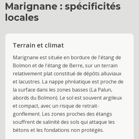
Marignane
: spécificités
locales
Terrain et climat
Marignane est située en bordure de l'étang de
Bolmon et de l'étang de Berre, sur un terrain
relativement plat constitué de dépôts alluviaux
et lacustres. La nappe phréatique est proche de
la surface dans les zones basses (La Palun,
abords du Bolmon). Le sol est souvent argileux
et compact, avec un risque de retrait-
gonflement. Les zones proches des étangs
souffrent de salinité des sols qui attaque les
bétons et les fondations non protégés.