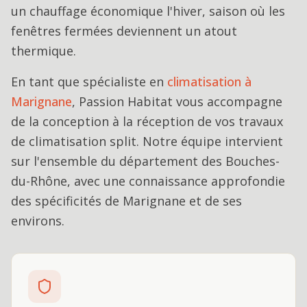
un chauffage économique l'hiver, saison où les
fenêtres fermées deviennent un atout
thermique.
En tant que spécialiste en
climatisation
à
Marignane
, Passion Habitat vous accompagne
de la conception à la réception de vos travaux
de
climatisation split
. Notre équipe intervient
sur l'ensemble du département des Bouches-
du-Rhône, avec une connaissance approfondie
des spécificités de
Marignane
et de ses
environs.