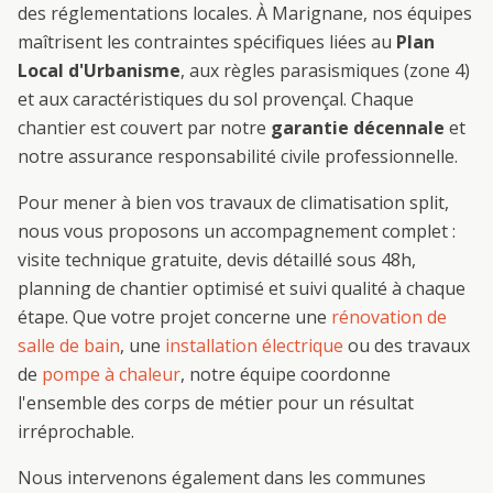
des réglementations locales. À
Marignane
, nos équipes
maîtrisent les contraintes spécifiques liées au
Plan
Local d'Urbanisme
, aux règles parasismiques (zone 4)
et aux caractéristiques du sol provençal. Chaque
chantier est couvert par notre
garantie décennale
et
notre assurance responsabilité civile professionnelle.
Pour mener à bien vos travaux de
climatisation split
,
nous vous proposons un accompagnement complet :
visite technique gratuite, devis détaillé sous 48h,
planning de chantier optimisé et suivi qualité à chaque
étape. Que votre projet concerne une
rénovation de
salle de bain
, une
installation électrique
ou des travaux
de
pompe à chaleur
, notre équipe coordonne
l'ensemble des corps de métier pour un résultat
irréprochable.
Nous intervenons également dans les communes