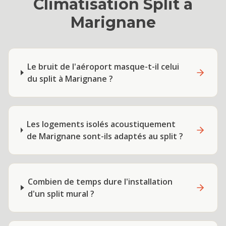
Climatisation Split
à
Marignane
Le bruit de l'aéroport masque-t-il celui
du split à Marignane ?
Les logements isolés acoustiquement
de Marignane sont-ils adaptés au split ?
Combien de temps dure l'installation
d'un split mural ?