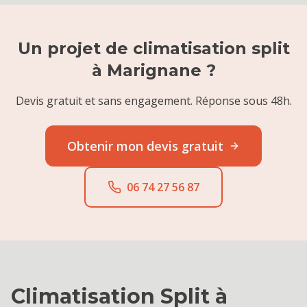
Un projet de
climatisation split
à
Marignane
?
Devis gratuit et sans engagement. Réponse sous 48h.
Obtenir mon devis gratuit
06 74 27 56 87
Climatisation Split
à