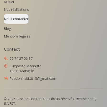
Accueil
Nos réalisations
Nous contacter
Blog
Mentions légales
Contact
06 74 27 56 87
5 impasse Marinette
13011 Marseille
Passion.habitat13@gmail.com
©
2026
Passion Habitat. Tous droits réservés. Réalisé par EJ
INVEST.