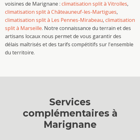
voisines de
Marignane
:
climatisation split
à
Vitrolles
,
climatisation split
à
Châteauneuf-les-Martigues
,
climatisation split
à
Les Pennes-Mirabeau
,
climatisation
split
à
Marseille
. Notre connaissance du terrain et des
artisans locaux nous permet de vous garantir des
délais maîtrisés et des tarifs compétitifs sur l'ensemble
du territoire.
Services
complémentaires à
Marignane