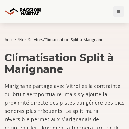
Accueil
/
Nos Services
/
Climatisation Split à Marignane
Climatisation Split
à
Marignane
Marignane partage avec Vitrolles la contrainte
du bruit aéroportuaire, mais s'y ajoute la
proximité directe des pistes qui génère des pics
sonores plus fréquents. Le split mural
réversible permet aux Marignanais de
maintenir leur logement à température idéale