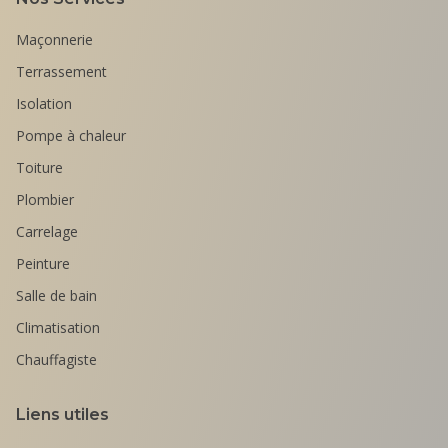
Maçonnerie
Terrassement
Isolation
Pompe à chaleur
Toiture
Plombier
Carrelage
Peinture
Salle de bain
Climatisation
Chauffagiste
Liens utiles