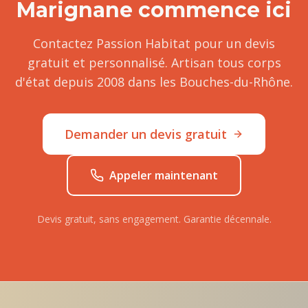
Marignane
commence ici
Contactez Passion Habitat pour un devis
gratuit et personnalisé. Artisan tous corps
d'état depuis 2008 dans les Bouches-du-Rhône.
Demander un devis gratuit
Appeler maintenant
Devis gratuit, sans engagement. Garantie décennale.