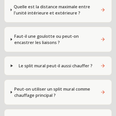
Quelle est la distance maximale entre
l'unité intérieure et extérieure ?
Faut-il une goulotte ou peut-on
encastrer les liaisons ?
Le split mural peut-il aussi chauffer ?
Peut-on utiliser un split mural comme
chauffage principal ?