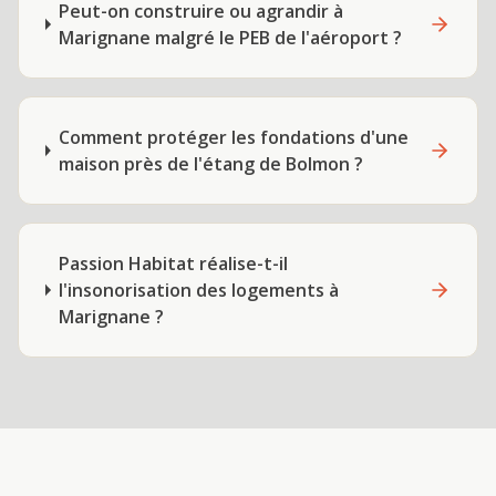
Peut-on construire ou agrandir à
Marignane malgré le PEB de l'aéroport ?
Comment protéger les fondations d'une
maison près de l'étang de Bolmon ?
Passion Habitat réalise-t-il
l'insonorisation des logements à
Marignane ?