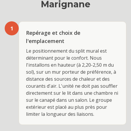
Marignane
1
Repérage et choix de
l'emplacement
Le positionnement du split mural est
déterminant pour le confort. Nous
l'installons en hauteur (à 2,20-2,50 m du
sol), sur un mur porteur de préférence, à
distance des sources de chaleur et des
courants d'air. L'unité ne doit pas souffler
directement sur le lit dans une chambre ni
sur le canapé dans un salon. Le groupe
extérieur est placé au plus près pour
limiter la longueur des liaisons.