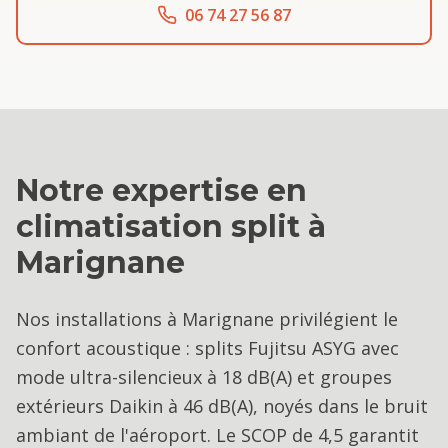
06 74 27 56 87
Notre expertise en
climatisation split
à
Marignane
Nos installations à Marignane privilégient le
confort acoustique : splits Fujitsu ASYG avec
mode ultra-silencieux à 18 dB(A) et groupes
extérieurs Daikin à 46 dB(A), noyés dans le bruit
ambiant de l'aéroport. Le SCOP de 4,5 garantit