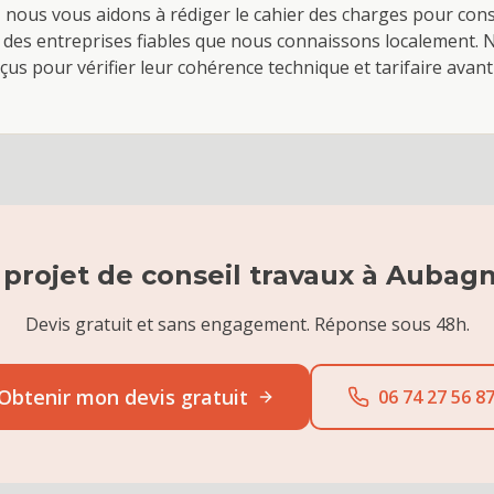
, nous vous aidons à rédiger le cahier des charges pour cons
 des entreprises fiables que nous connaissons localement.
eçus pour vérifier leur cohérence technique et tarifaire ava
 projet de
conseil travaux
à
Aubag
Devis gratuit et sans engagement. Réponse sous 48h.
Obtenir mon devis gratuit
06 74 27 56 8