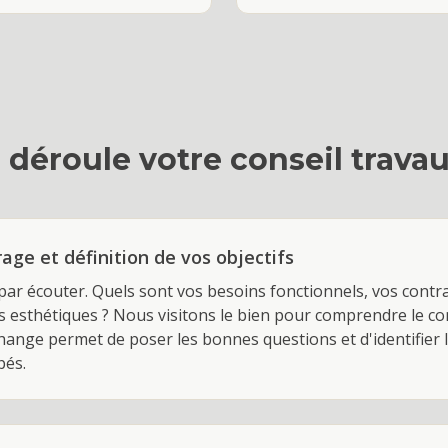
déroule votre
conseil trava
age et définition de vos objectifs
 écouter. Quels sont vos besoins fonctionnels, vos contra
és esthétiques ? Nous visitons le bien pour comprendre le co
change permet de poser les bonnes questions et d'identifier 
pés.