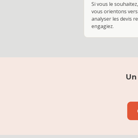
Si vous le souhaitez
vous orientons vers
analyser les devis r
engagiez.
Un