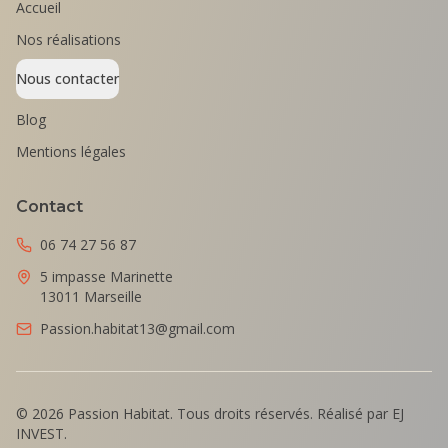
Accueil
Nos réalisations
Nous contacter
Blog
Mentions légales
Contact
06 74 27 56 87
5 impasse Marinette
13011 Marseille
Passion.habitat13@gmail.com
©
2026
Passion Habitat. Tous droits réservés. Réalisé par EJ
INVEST.