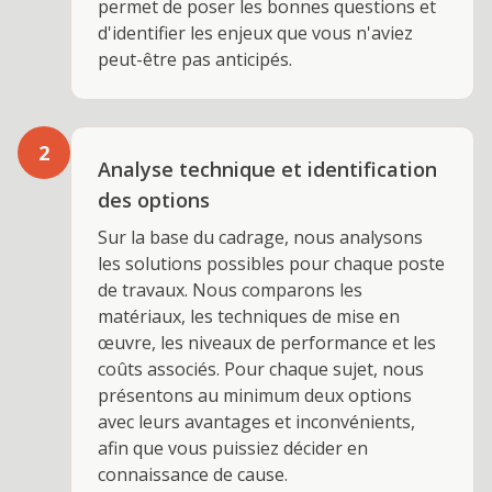
permet de poser les bonnes questions et
d'identifier les enjeux que vous n'aviez
peut-être pas anticipés.
2
Analyse technique et identification
des options
Sur la base du cadrage, nous analysons
les solutions possibles pour chaque poste
de travaux. Nous comparons les
matériaux, les techniques de mise en
œuvre, les niveaux de performance et les
coûts associés. Pour chaque sujet, nous
présentons au minimum deux options
avec leurs avantages et inconvénients,
afin que vous puissiez décider en
connaissance de cause.