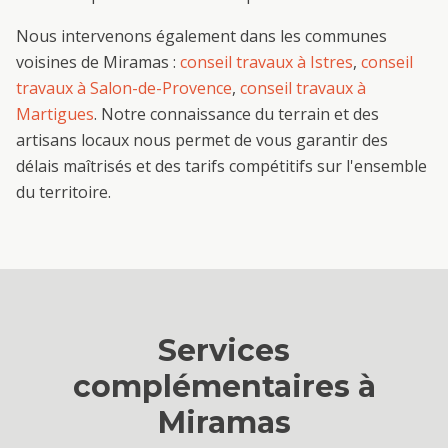
Nous intervenons également dans les communes
voisines de
Miramas
:
conseil travaux
à
Istres
,
conseil
travaux
à
Salon-de-Provence
,
conseil travaux
à
Martigues
. Notre connaissance du terrain et des
artisans locaux nous permet de vous garantir des
délais maîtrisés et des tarifs compétitifs sur l'ensemble
du territoire.
Services
complémentaires à
Miramas