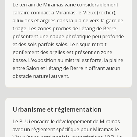
Le terrain de Miramas varie considérablement :
calcaire compact à Miramas-le-Vieux (rocher),
alluvions et argiles dans la plaine vers la gare de
triage. Les zones proches de l'étang de Berre
présentent une nappe phréatique peu profonde
et des sols parfois salés. Le risque retrait-
gonflement des argiles est présent en zone
basse. L'exposition au mistral est forte, la plaine
entre Salon et l'étang de Berre n'offrant aucun
obstacle naturel au vent.
Urbanisme et réglementation
Le PLUi encadre le développement de Miramas
avec un règlement spécifique pour Miramas-le-