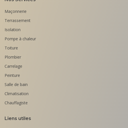
Maçonnerie
Terrassement
Isolation
Pompe à chaleur
Toiture
Plombier
Carrelage
Peinture
Salle de bain
Climatisation
Chauffagiste
Liens utiles