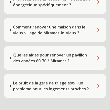
énergétique spécifiquement ?
Comment rénover une maison dans le
vieux village de Miramas-le-Vieux ?
Quelles aides pour rénover un pavillon
des années 60-70 à Miramas ?
Le bruit de la gare de triage est-il un
problème pour les logements proches ?