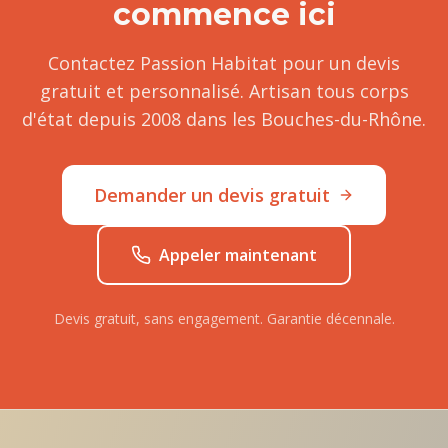
commence ici
Contactez Passion Habitat pour un devis
gratuit et personnalisé. Artisan tous corps
d'état depuis 2008 dans les Bouches-du-Rhône.
Demander un devis gratuit
Appeler maintenant
Devis gratuit, sans engagement. Garantie décennale.