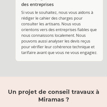
des entreprises
Si vous le souhaitez, nous vous aidons à
rédiger le cahier des charges pour
consulter les artisans. Nous vous
orientons vers des entreprises fiables que
nous connaissons localement. Nous
pouvons aussi analyser les devis reçus
pour vérifier leur cohérence technique et
tarifaire avant que vous ne vous engagiez.
Un projet de
conseil travaux
à
Miramas
?