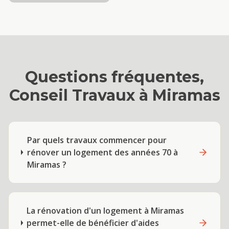
Questions fréquentes,
Conseil Travaux
à
Miramas
Par quels travaux commencer pour
rénover un logement des années 70 à
Miramas ?
La rénovation d'un logement à Miramas
permet-elle de bénéficier d'aides