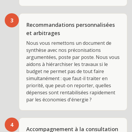
3
Recommandations personnalisées
et arbitrages
Nous vous remettons un document de
synthèse avec nos préconisations
argumentées, poste par poste. Nous vous
aidons à hiérarchiser les travaux si le
budget ne permet pas de tout faire
simultanément : que faut-il traiter en
priorité, que peut-on reporter, quelles
dépenses sont rentabilisées rapidement
par les économies d'énergie ?
4
Accompagnement à la consultation