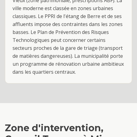
Vieux (zone patrimoniale, prescriptions ABF). La
ville moderne est classée en zones urbaines
classiques. Le PPRI de l'étang de Berre et de ses
affluents impose des contraintes dans les zones
basses. Le Plan de Prévention des Risques
Technologiques peut concerner certains
secteurs proches de la gare de triage (transport
de matières dangereuses). La municipalité porte
un programme de rénovation urbaine ambitieux
dans les quartiers centraux.
Zone d'intervention,