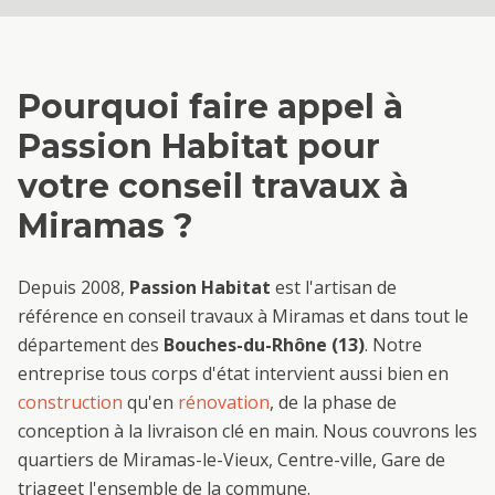
Pourquoi faire appel à
Passion Habitat pour
votre
conseil travaux
à
Miramas
?
Depuis 2008,
Passion Habitat
est l'artisan de
référence en
conseil travaux
à
Miramas
et dans tout le
département des
Bouches-du-Rhône (13)
. Notre
entreprise tous corps d'état intervient aussi bien en
construction
qu'en
rénovation
, de la phase de
conception à la livraison clé en main. Nous couvrons les
quartiers de
Miramas-le-Vieux, Centre-ville, Gare de
triage
et l'ensemble de la commune.