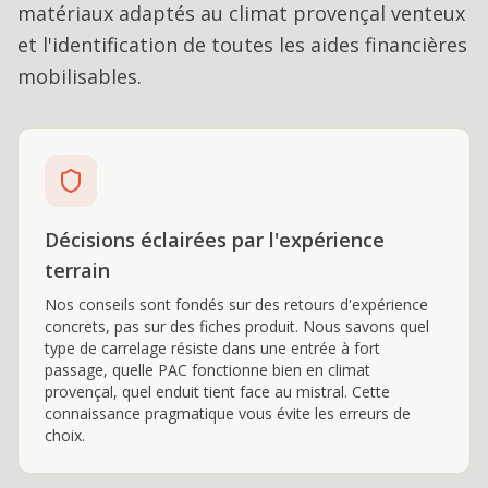
matériaux adaptés au climat provençal venteux
et l'identification de toutes les aides financières
mobilisables.
Décisions éclairées par l'expérience
terrain
Nos conseils sont fondés sur des retours d'expérience
concrets, pas sur des fiches produit. Nous savons quel
type de carrelage résiste dans une entrée à fort
passage, quelle PAC fonctionne bien en climat
provençal, quel enduit tient face au mistral. Cette
connaissance pragmatique vous évite les erreurs de
choix.