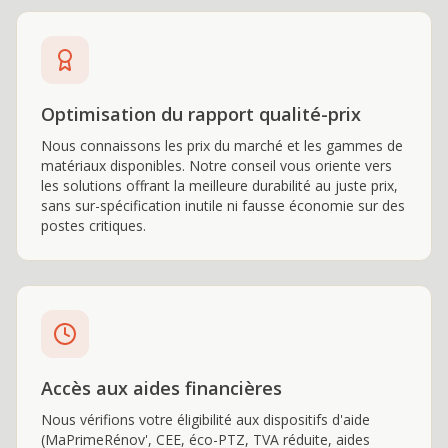
Optimisation du rapport qualité-prix
Nous connaissons les prix du marché et les gammes de
matériaux disponibles. Notre conseil vous oriente vers
les solutions offrant la meilleure durabilité au juste prix,
sans sur-spécification inutile ni fausse économie sur des
postes critiques.
Accès aux aides financières
Nous vérifions votre éligibilité aux dispositifs d'aide
(MaPrimeRénov', CEE, éco-PTZ, TVA réduite, aides