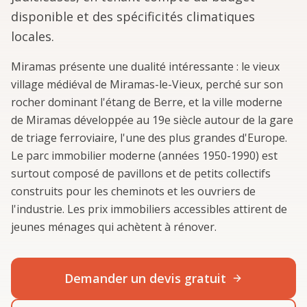
disponible et des spécificités climatiques
locales.
Miramas présente une dualité intéressante : le vieux
village médiéval de Miramas-le-Vieux, perché sur son
rocher dominant l'étang de Berre, et la ville moderne
de Miramas développée au 19e siècle autour de la gare
de triage ferroviaire, l'une des plus grandes d'Europe.
Le parc immobilier moderne (années 1950-1990) est
surtout composé de pavillons et de petits collectifs
construits pour les cheminots et les ouvriers de
l'industrie. Les prix immobiliers accessibles attirent de
jeunes ménages qui achètent à rénover.
Demander un devis gratuit