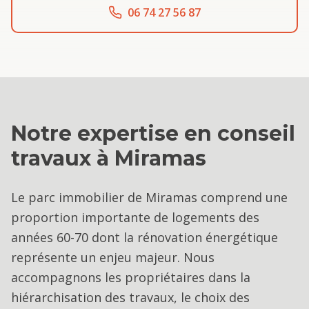
06 74 27 56 87
Notre expertise en
conseil
travaux
à
Miramas
Le parc immobilier de Miramas comprend une
proportion importante de logements des
années 60-70 dont la rénovation énergétique
représente un enjeu majeur. Nous
accompagnons les propriétaires dans la
hiérarchisation des travaux, le choix des