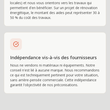
locales) et nous vous orientons vers les travaux qui
permettent d'en bénéficier. Sur un projet de rénovation
énergétique, le montant des aides peut représenter 30 à
50 % du coût des travaux.
Indépendance vis-à-vis des fournisseurs
Nous ne vendons ni matériaux ni équipements. Notre
conseil n'est lié à aucune marque. Nous recommandons
ce qui est techniquement pertinent pour votre situation,
sans arrière-pensée commerciale. Cette indépendance
garantit l'objectivité de nos préconisations.