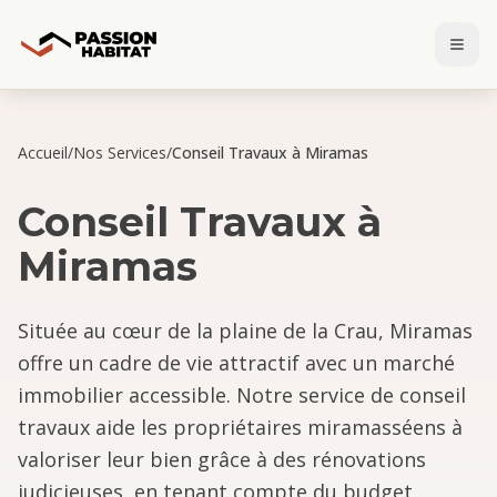
Accueil
/
Nos Services
/
Conseil Travaux à Miramas
Conseil Travaux
à
Miramas
Située au cœur de la plaine de la Crau, Miramas
offre un cadre de vie attractif avec un marché
immobilier accessible. Notre service de conseil
travaux aide les propriétaires miramasséens à
valoriser leur bien grâce à des rénovations
judicieuses, en tenant compte du budget