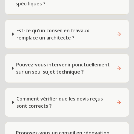
spécifiques ?
Est-ce qu'un conseil en travaux
remplace un architecte ?
Pouvez-vous intervenir ponctuellement
sur un seul sujet technique ?
Comment vérifier que les devis reçus
sont corrects ?
Proposez-vous un conseil en rénovation