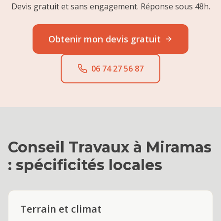
Devis gratuit et sans engagement. Réponse sous 48h.
Obtenir mon devis gratuit
06 74 27 56 87
Conseil Travaux
à
Miramas
: spécificités locales
Terrain et climat