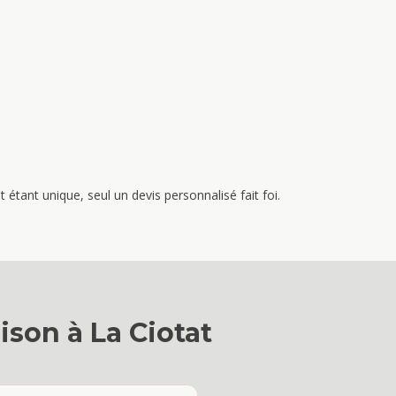
étant unique, seul un devis personnalisé fait foi.
ison
à
La Ciotat