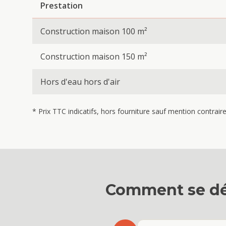
Prestation
Construction maison 100 m²
Construction maison 150 m²
Hors d'eau hors d'air
* Prix TTC indicatifs, hors fourniture sauf mention contrai
Comment se dé