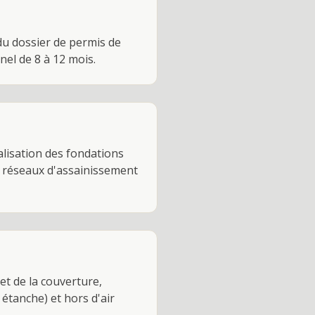
du dossier de permis de
nel de 8 à 12 mois.
alisation des fondations
es réseaux d'assainissement
et de la couverture,
 étanche) et hors d'air