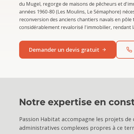
du Mugel, regorge de maisons de pêcheurs et d'imme
années 1960-80 (Les Moulins, Le Sémaphore) néces
reconversion des anciens chantiers navals en pôle t
considérablement revalorisé l'immobilier, rendant 
Demander un devis gratuit
Notre expertise en
cons
Passion Habitat accompagne les projets de 
administratives complexes propres à ce terr