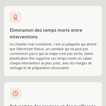
Élimination des temps morts entre
interventions
Un chantier mal coordonné, c'est un plaquiste qui attend
que l'électricien finisse, un carreleur qui ne peut pas
commencer parce que la chape n'est pas sèche. Notre
planification fine supprime ces temps morts en calant
chaque intervention au plus juste, avec les marges de
séchage et de préparation nécessaires.