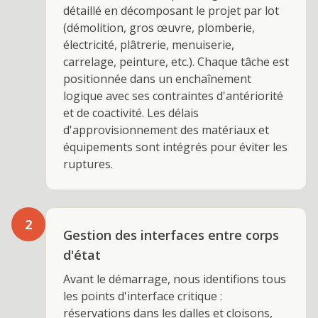
détaillé en décomposant le projet par lot
(démolition, gros œuvre, plomberie,
électricité, plâtrerie, menuiserie,
carrelage, peinture, etc.). Chaque tâche est
positionnée dans un enchaînement
logique avec ses contraintes d'antériorité
et de coactivité. Les délais
d'approvisionnement des matériaux et
équipements sont intégrés pour éviter les
ruptures.
2
Gestion des interfaces entre corps
d'état
Avant le démarrage, nous identifions tous
les points d'interface critique :
réservations dans les dalles et cloisons,