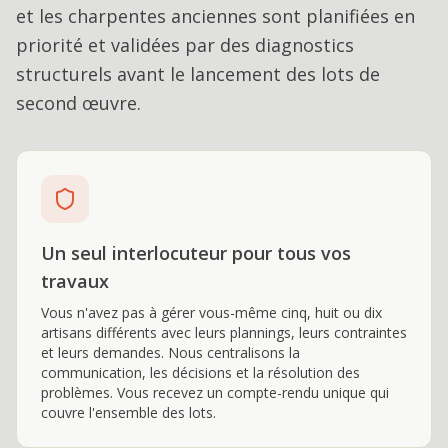
et les charpentes anciennes sont planifiées en
priorité et validées par des diagnostics
structurels avant le lancement des lots de
second œuvre.
Un seul interlocuteur pour tous vos
travaux
Vous n'avez pas à gérer vous-même cinq, huit ou dix
artisans différents avec leurs plannings, leurs contraintes
et leurs demandes. Nous centralisons la
communication, les décisions et la résolution des
problèmes. Vous recevez un compte-rendu unique qui
couvre l'ensemble des lots.