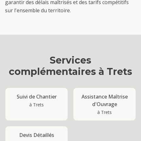
garantir des délais maîtrisés et des tarifs compétitifs
sur l'ensemble du territoire.
Services
complémentaires à
Trets
Suivi de Chantier
Assistance Maîtrise
d'Ouvrage
à
Trets
à
Trets
Devis Détaillés