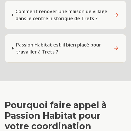
Comment rénover une maison de village
dans le centre historique de Trets ?
Passion Habitat est-il bien placé pour
travailler à Trets ?
Pourquoi faire appel à
Passion Habitat pour
votre
coordination