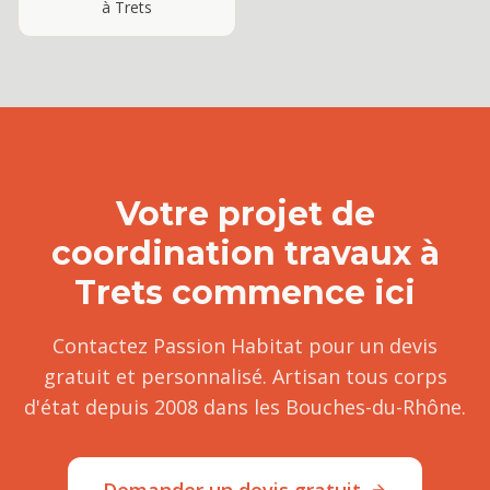
à
Trets
Votre projet de
coordination travaux
à
Trets
commence ici
Contactez Passion Habitat pour un devis
gratuit et personnalisé. Artisan tous corps
d'état depuis 2008 dans les Bouches-du-Rhône.