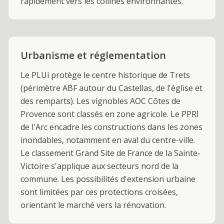
rapidement vers les collines environnantes.
Urbanisme et réglementation
Le PLUi protège le centre historique de Trets
(périmètre ABF autour du Castellas, de l'église et
des remparts). Les vignobles AOC Côtes de
Provence sont classés en zone agricole. Le PPRI
de l'Arc encadre les constructions dans les zones
inondables, notamment en aval du centre-ville.
Le classement Grand Site de France de la Sainte-
Victoire s'applique aux secteurs nord de la
commune. Les possibilités d'extension urbaine
sont limitées par ces protections croisées,
orientant le marché vers la rénovation.