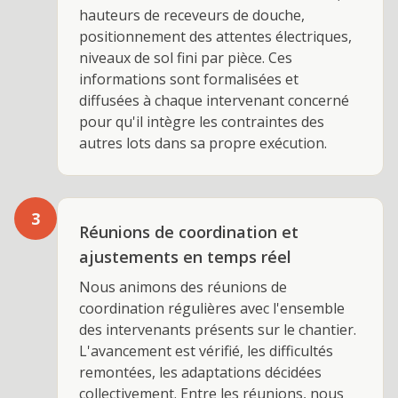
hauteurs de receveurs de douche,
positionnement des attentes électriques,
niveaux de sol fini par pièce. Ces
informations sont formalisées et
diffusées à chaque intervenant concerné
pour qu'il intègre les contraintes des
autres lots dans sa propre exécution.
3
Réunions de coordination et
ajustements en temps réel
Nous animons des réunions de
coordination régulières avec l'ensemble
des intervenants présents sur le chantier.
L'avancement est vérifié, les difficultés
remontées, les adaptations décidées
collectivement. Entre les réunions, nous