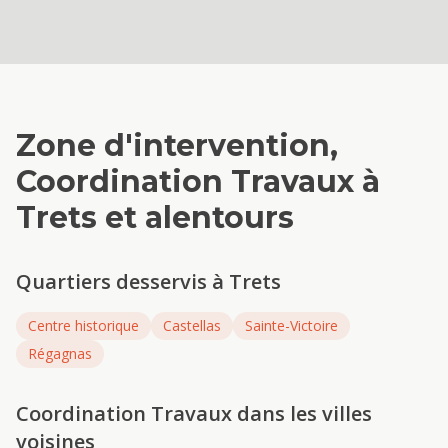
Zone d'intervention,
Coordination Travaux
à
Trets
et alentours
Quartiers desservis à
Trets
Centre historique
Castellas
Sainte-Victoire
Régagnas
Coordination Travaux
dans les villes
voisines