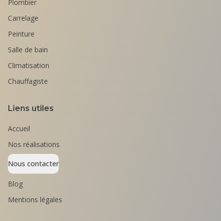
Plombier
Carrelage
Peinture
Salle de bain
Climatisation
Chauffagiste
Liens utiles
Accueil
Nos réalisations
Nous contacter
Blog
Mentions légales