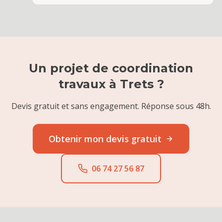
Un projet de
coordination
travaux
à
Trets
?
Devis gratuit et sans engagement. Réponse sous 48h.
Obtenir mon devis gratuit
06 74 27 56 87