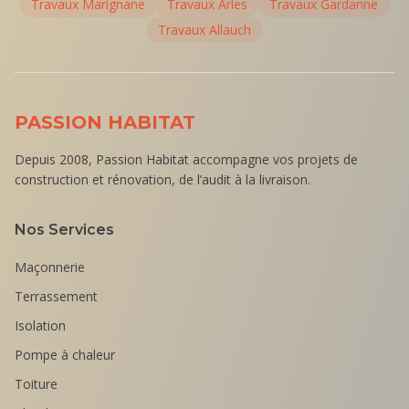
Travaux
Marignane
Travaux
Arles
Travaux
Gardanne
Travaux
Allauch
PASSION HABITAT
Depuis 2008, Passion Habitat accompagne vos projets de
construction et rénovation, de l’audit à la livraison.
Nos Services
Maçonnerie
Terrassement
Isolation
Pompe à chaleur
Toiture