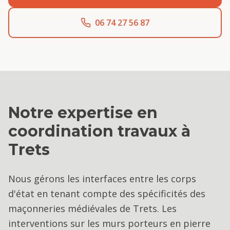
06 74 27 56 87
Notre expertise en
coordination travaux
à
Trets
Nous gérons les interfaces entre les corps
d'état en tenant compte des spécificités des
maçonneries médiévales de Trets. Les
interventions sur les murs porteurs en pierre