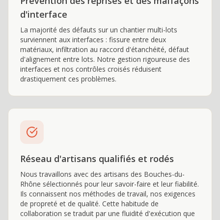
Prévention des reprises et des malfaçons
d'interface
La majorité des défauts sur un chantier multi-lots
surviennent aux interfaces : fissure entre deux
matériaux, infiltration au raccord d'étanchéité, défaut
d'alignement entre lots. Notre gestion rigoureuse des
interfaces et nos contrôles croisés réduisent
drastiquement ces problèmes.
Réseau d'artisans qualifiés et rodés
Nous travaillons avec des artisans des Bouches-du-
Rhône sélectionnés pour leur savoir-faire et leur fiabilité.
Ils connaissent nos méthodes de travail, nos exigences
de propreté et de qualité. Cette habitude de
collaboration se traduit par une fluidité d'exécution que