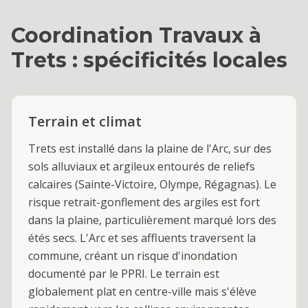
Coordination Travaux
à
Trets
: spécificités locales
Terrain et climat
Trets est installé dans la plaine de l'Arc, sur des
sols alluviaux et argileux entourés de reliefs
calcaires (Sainte-Victoire, Olympe, Régagnas). Le
risque retrait-gonflement des argiles est fort
dans la plaine, particulièrement marqué lors des
étés secs. L'Arc et ses affluents traversent la
commune, créant un risque d'inondation
documenté par le PPRI. Le terrain est
globalement plat en centre-ville mais s'élève