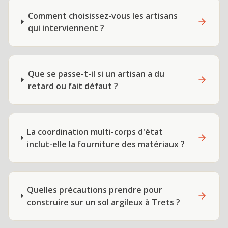
Comment choisissez-vous les artisans
qui interviennent ?
Que se passe-t-il si un artisan a du
retard ou fait défaut ?
La coordination multi-corps d'état
inclut-elle la fourniture des matériaux ?
Quelles précautions prendre pour
construire sur un sol argileux à Trets ?