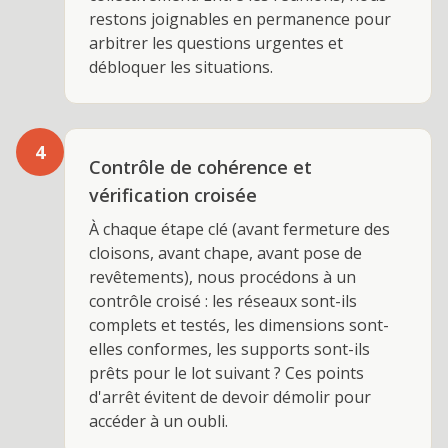
restons joignables en permanence pour
arbitrer les questions urgentes et
débloquer les situations.
4
Contrôle de cohérence et
vérification croisée
À chaque étape clé (avant fermeture des
cloisons, avant chape, avant pose de
revêtements), nous procédons à un
contrôle croisé : les réseaux sont-ils
complets et testés, les dimensions sont-
elles conformes, les supports sont-ils
prêts pour le lot suivant ? Ces points
d'arrêt évitent de devoir démolir pour
accéder à un oubli.