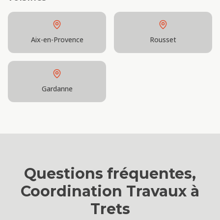
Aix-en-Provence
Rousset
Gardanne
Questions fréquentes,
Coordination Travaux
à
Trets