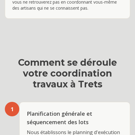
vous ne retrouverez pas en coordonnant vous-même
des artisans qui ne se connaissent pas.
Comment se déroule
votre
coordination
travaux
à
Trets
1
Planification générale et
séquencement des lots
Nous établissons le planning d'exécution