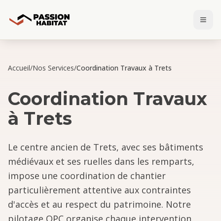
Accueil
/
Nos Services
/
Coordination Travaux à Trets
Coordination Travaux
à
Trets
Le centre ancien de Trets, avec ses bâtiments
médiévaux et ses ruelles dans les remparts,
impose une coordination de chantier
particulièrement attentive aux contraintes
d'accès et au respect du patrimoine. Notre
pilotage OPC organise chaque intervention