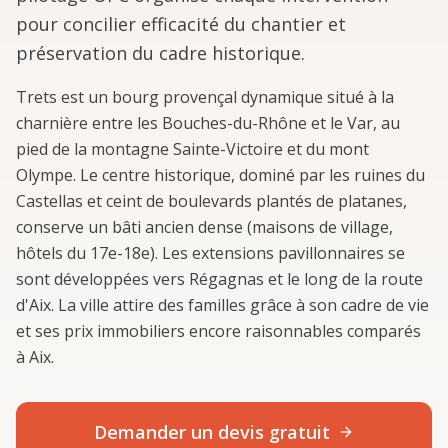
pour concilier efficacité du chantier et
préservation du cadre historique.
Trets est un bourg provençal dynamique situé à la
charnière entre les Bouches-du-Rhône et le Var, au
pied de la montagne Sainte-Victoire et du mont
Olympe. Le centre historique, dominé par les ruines du
Castellas et ceint de boulevards plantés de platanes,
conserve un bâti ancien dense (maisons de village,
hôtels du 17e-18e). Les extensions pavillonnaires se
sont développées vers Régagnas et le long de la route
d'Aix. La ville attire des familles grâce à son cadre de vie
et ses prix immobiliers encore raisonnables comparés
à Aix.
Demander un devis gratuit