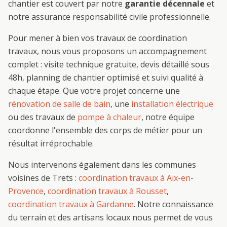
chantier est couvert par notre
garantie décennale
et
notre assurance responsabilité civile professionnelle.
Pour mener à bien vos travaux de
coordination
travaux
, nous vous proposons un accompagnement
complet : visite technique gratuite, devis détaillé sous
48h, planning de chantier optimisé et suivi qualité à
chaque étape. Que votre projet concerne une
rénovation de salle de bain
, une
installation électrique
ou des travaux de
pompe à chaleur
, notre équipe
coordonne l'ensemble des corps de métier pour un
résultat irréprochable.
Nous intervenons également dans les communes
voisines de
Trets
:
coordination travaux
à
Aix-en-
Provence
,
coordination travaux
à
Rousset
,
coordination travaux
à
Gardanne
. Notre connaissance
du terrain et des artisans locaux nous permet de vous