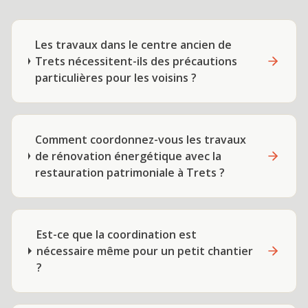
Les travaux dans le centre ancien de
Trets nécessitent-ils des précautions
particulières pour les voisins ?
Comment coordonnez-vous les travaux
de rénovation énergétique avec la
restauration patrimoniale à Trets ?
Est-ce que la coordination est
nécessaire même pour un petit chantier
?