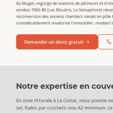
du Mugel, regorge de maisons de pêcheurs et d'imme
années 1960-80 (Les Moulins, Le Sémaphore) néces
reconversion des anciens chantiers navals en pôle t
considérablement revalorisé l'immobilier, rendant 
Demander un devis gratuit
Notre expertise en
couve
En zone littorale à La Ciotat, nous posons ex
sel, fixées par crochets inox A2 minimum. Le