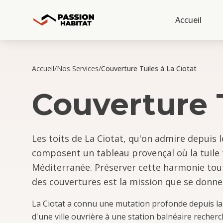
Accueil
Accueil
/
Nos Services
/
Couverture Tuiles à La Ciotat
Couverture 
Les toits de La Ciotat, qu'on admire depuis 
composent un tableau provençal où la tuile t
Méditerranée. Préserver cette harmonie tou
des couvertures est la mission que se donne
La Ciotat a connu une mutation profonde depuis la
d'une ville ouvrière à une station balnéaire recherch