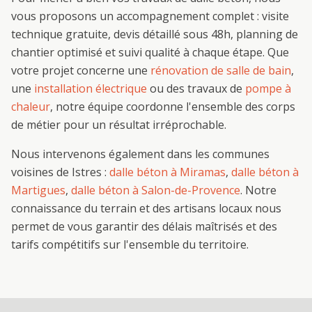
vous proposons un accompagnement complet : visite
technique gratuite, devis détaillé sous 48h, planning de
chantier optimisé et suivi qualité à chaque étape. Que
votre projet concerne une
rénovation de salle de bain
,
une
installation électrique
ou des travaux de
pompe à
chaleur
, notre équipe coordonne l'ensemble des corps
de métier pour un résultat irréprochable.
Nous intervenons également dans les communes
voisines de
Istres
:
dalle béton
à
Miramas
,
dalle béton
à
Martigues
,
dalle béton
à
Salon-de-Provence
. Notre
connaissance du terrain et des artisans locaux nous
permet de vous garantir des délais maîtrisés et des
tarifs compétitifs sur l'ensemble du territoire.