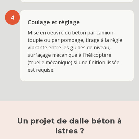
4
Coulage et réglage
Mise en oeuvre du béton par camion-
toupie ou par pompage, tirage à la règle
vibrante entre les guides de niveau,
surfaçage mécanique à l'hélicoptère
(truelle mécanique) si une finition lissée
est requise.
Un projet de
dalle béton
à
Istres
?