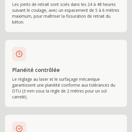
Les joints de retrait sont sciés dans les 24 à 48 heures
suivant le coulage, avec un espacement de 5 à 6 mètres
maximum, pour maîtriser la fissuration de retrait du
béton.
Planéité contrôlée
Le réglage au laser et le surfaçage mécanique
garantissent une planéité conforme aux tolérances du
DTU (3 mm sous la règle de 2 mètres pour un sol
carrelé).