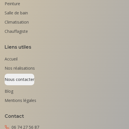
Peinture
Salle de bain
Climatisation
Chauffagiste
Liens utiles
Accueil
Nos réalisations
Nous contacter
Blog
Mentions légales
Contact
06 74 27 56 87