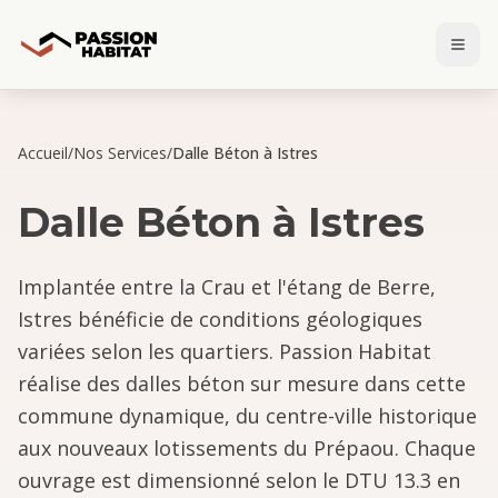
Accueil
/
Nos Services
/
Dalle Béton à Istres
Dalle Béton
à
Istres
Implantée entre la Crau et l'étang de Berre,
Istres bénéficie de conditions géologiques
variées selon les quartiers. Passion Habitat
réalise des dalles béton sur mesure dans cette
commune dynamique, du centre-ville historique
aux nouveaux lotissements du Prépaou. Chaque
ouvrage est dimensionné selon le DTU 13.3 en