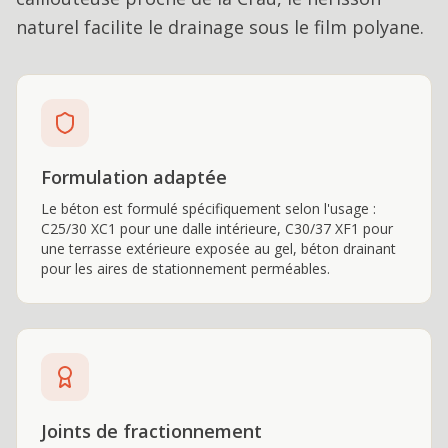
naturel facilite le drainage sous le film polyane.
Formulation adaptée
Le béton est formulé spécifiquement selon l'usage :
C25/30 XC1 pour une dalle intérieure, C30/37 XF1 pour
une terrasse extérieure exposée au gel, béton drainant
pour les aires de stationnement perméables.
Joints de fractionnement