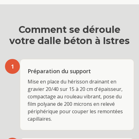
Comment se déroule
votre
dalle béton
à
Istres
1
Préparation du support
Mise en place du hérisson drainant en
gravier 20/40 sur 15 à 20 cm d'épaisseur,
compactage au rouleau vibrant, pose du
film polyane de 200 microns en relevé
périphérique pour couper les remontées
capillaires.