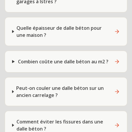
garages à Istres ?
Quelle épaisseur de dalle béton pour
une maison ?
Combien coûte une dalle béton au m2 ?
Peut-on couler une dalle béton sur un
ancien carrelage ?
Comment éviter les fissures dans une
dalle béton ?