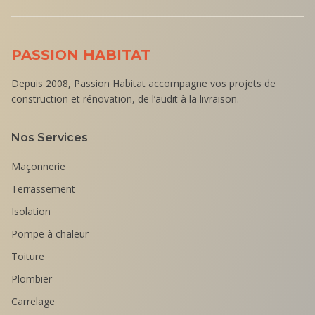
PASSION HABITAT
Depuis 2008, Passion Habitat accompagne vos projets de
construction et rénovation, de l’audit à la livraison.
Nos Services
Maçonnerie
Terrassement
Isolation
Pompe à chaleur
Toiture
Plombier
Carrelage