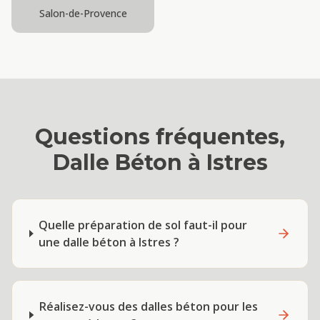
Salon-de-Provence
Questions fréquentes,
Dalle Béton
à
Istres
Quelle préparation de sol faut-il pour
une dalle béton à Istres ?
Réalisez-vous des dalles béton pour les