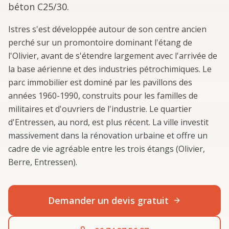
béton C25/30.
Istres s'est développée autour de son centre ancien
perché sur un promontoire dominant l'étang de
l'Olivier, avant de s'étendre largement avec l'arrivée de
la base aérienne et des industries pétrochimiques. Le
parc immobilier est dominé par les pavillons des
années 1960-1990, construits pour les familles de
militaires et d'ouvriers de l'industrie. Le quartier
d'Entressen, au nord, est plus récent. La ville investit
massivement dans la rénovation urbaine et offre un
cadre de vie agréable entre les trois étangs (Olivier,
Berre, Entressen).
Demander un devis gratuit