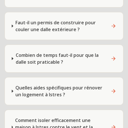
Faut-il un permis de construire pour
couler une dalle extérieure ?
Combien de temps faut-il pour que la
dalle soit praticable ?
Quelles aides spécifiques pour rénover
un logement à Istres ?
Comment isoler efficacement une
maison à Istres contre le vent et la