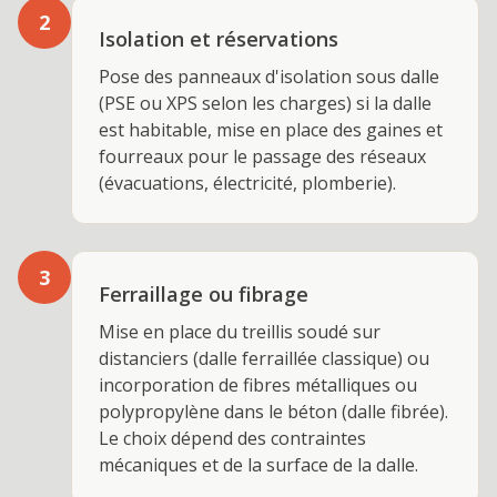
2
Isolation et réservations
Pose des panneaux d'isolation sous dalle
(PSE ou XPS selon les charges) si la dalle
est habitable, mise en place des gaines et
fourreaux pour le passage des réseaux
(évacuations, électricité, plomberie).
3
Ferraillage ou fibrage
Mise en place du treillis soudé sur
distanciers (dalle ferraillée classique) ou
incorporation de fibres métalliques ou
polypropylène dans le béton (dalle fibrée).
Le choix dépend des contraintes
mécaniques et de la surface de la dalle.