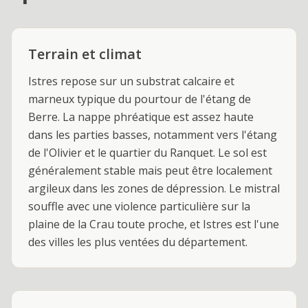
Terrain et climat
Istres repose sur un substrat calcaire et
marneux typique du pourtour de l'étang de
Berre. La nappe phréatique est assez haute
dans les parties basses, notamment vers l'étang
de l'Olivier et le quartier du Ranquet. Le sol est
généralement stable mais peut être localement
argileux dans les zones de dépression. Le mistral
souffle avec une violence particulière sur la
plaine de la Crau toute proche, et Istres est l'une
des villes les plus ventées du département.