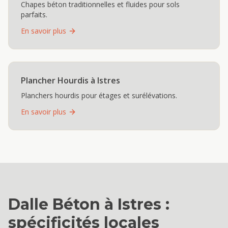
Chapes béton traditionnelles et fluides pour sols
parfaits.
En savoir plus
Plancher Hourdis
à
Istres
Planchers hourdis pour étages et surélévations.
En savoir plus
Dalle Béton
à
Istres
:
spécificités locales