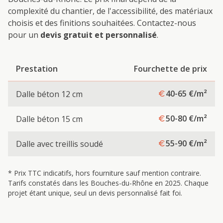
complexité du chantier, de l'accessibilité, des matériaux
choisis et des finitions souhaitées. Contactez-nous
pour un
devis gratuit et personnalisé
.
Prestation
Fourchette de prix
40-65
€/m²
Dalle béton 12 cm
50-80
€/m²
Dalle béton 15 cm
55-90
€/m²
Dalle avec treillis soudé
* Prix TTC indicatifs, hors fourniture sauf mention contraire.
Tarifs constatés dans les Bouches-du-Rhône en 2025. Chaque
projet étant unique, seul un devis personnalisé fait foi.