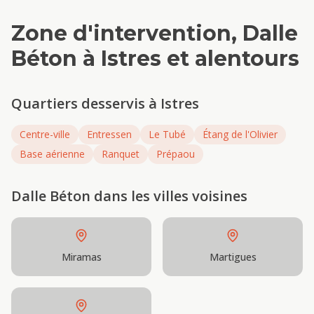
Zone d'intervention,
Dalle
Béton
à
Istres
et alentours
Quartiers desservis à
Istres
Centre-ville
Entressen
Le Tubé
Étang de l'Olivier
Base aérienne
Ranquet
Prépaou
Dalle Béton
dans les villes voisines
Miramas
Martigues