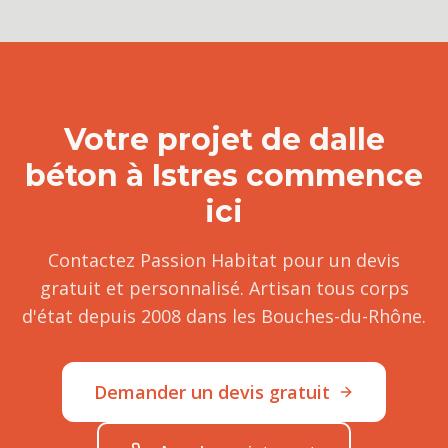
Votre projet de
dalle
béton
à
Istres
commence
ici
Contactez Passion Habitat pour un devis
gratuit et personnalisé. Artisan tous corps
d'état depuis 2008 dans les Bouches-du-Rhône.
Demander un devis gratuit