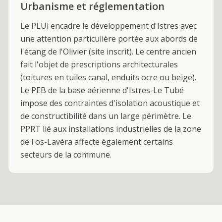
Urbanisme et réglementation
Le PLUi encadre le développement d'Istres avec
une attention particulière portée aux abords de
l'étang de l'Olivier (site inscrit). Le centre ancien
fait l'objet de prescriptions architecturales
(toitures en tuiles canal, enduits ocre ou beige).
Le PEB de la base aérienne d'Istres-Le Tubé
impose des contraintes d'isolation acoustique et
de constructibilité dans un large périmètre. Le
PPRT lié aux installations industrielles de la zone
de Fos-Lavéra affecte également certains
secteurs de la commune.