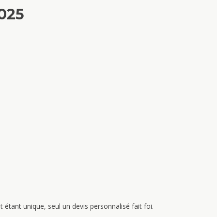
2025
étant unique, seul un devis personnalisé fait foi.