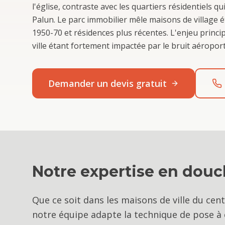
l'église, contraste avec les quartiers résidentiels 
Palun. Le parc immobilier mêle maisons de village é
1950-70 et résidences plus récentes. L'enjeu princip
ville étant fortement impactée par le bruit aéroport
Demander un devis gratuit
Notre expertise en
douch
Que ce soit dans les maisons de ville du cen
notre équipe adapte la technique de pose à