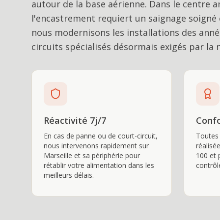
autour de la base aérienne. Dans le centre 
l'encastrement requiert un saignage soigné 
nous modernisons les installations des années
circuits spécialisés désormais exigés par la
Réactivité 7j/7
Confo
En cas de panne ou de court-circuit,
Toutes 
nous intervenons rapidement sur
réalisé
Marseille et sa périphérie pour
100 et 
rétablir votre alimentation dans les
contrôl
meilleurs délais.