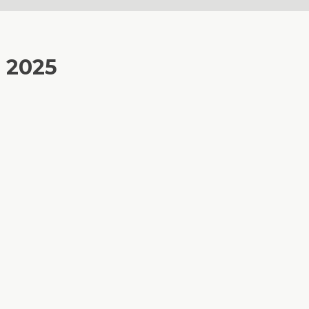
s 2025