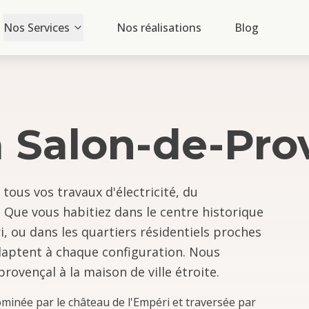
Nos Services
Nos réalisations
Blog
à
Salon-de-Pro
tous vos travaux d'électricité, du
Que vous habitiez dans le centre historique
, ou dans les quartiers résidentiels proches
adaptent à chaque configuration. Nous
rovençal à la maison de ville étroite.
dominée par le château de l'Empéri et traversée par