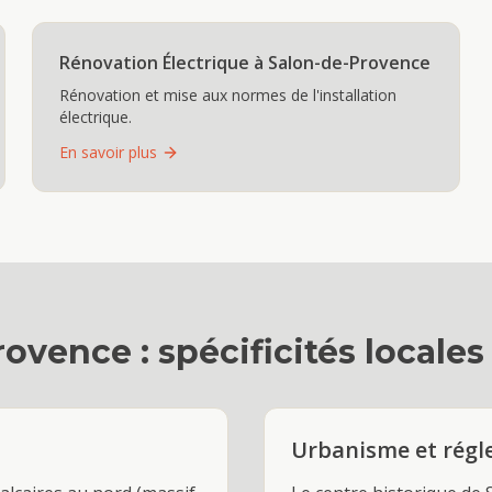
Rénovation Électrique
à
Salon-de-Provence
Rénovation et mise aux normes de l'installation
électrique.
En savoir plus
rovence
: spécificités locales
Urbanisme et rég