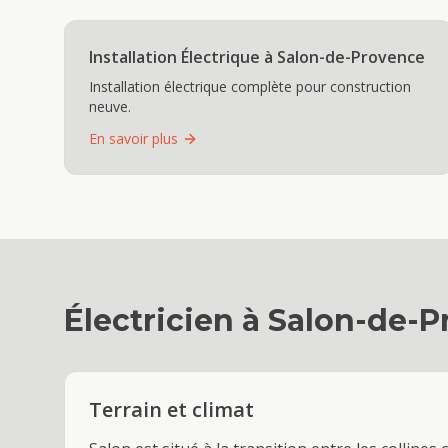
Installation Électrique
à
Salon-de-Provence
Installation électrique complète pour construction
neuve.
En savoir plus
Électricien
à
Salon-de-P
Terrain et climat