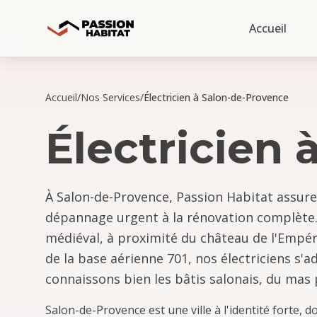
Accueil
Accueil
/
Nos Services
/
Électricien à Salon-de-Provence
Électricien
À Salon-de-Provence, Passion Habitat assure 
dépannage urgent à la rénovation complète. 
médiéval, à proximité du château de l'Empéri
de la base aérienne 701, nos électriciens s'
connaissons bien les bâtis salonais, du mas p
Salon-de-Provence est une ville à l'identité forte, 