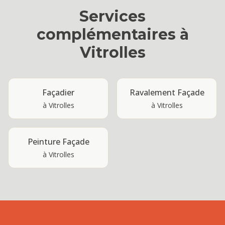
Services
complémentaires à
Vitrolles
Façadier
Ravalement Façade
à
Vitrolles
à
Vitrolles
Peinture Façade
à
Vitrolles