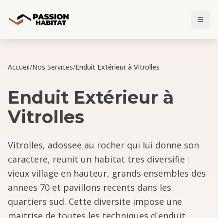
Accueil
/
Nos Services
/
Enduit Extérieur à Vitrolles
Enduit Extérieur
à
Vitrolles
Vitrolles, adossee au rocher qui lui donne son
caractere, reunit un habitat tres diversifie :
vieux village en hauteur, grands ensembles des
annees 70 et pavillons recents dans les
quartiers sud. Cette diversite impose une
maitrise de toutes les techniques d'enduit