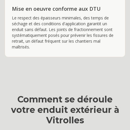
Mise en oeuvre conforme aux DTU
Le respect des épaisseurs minimales, des temps de
séchage et des conditions d'application garantit un
enduit sans défaut. Les joints de fractionnement sont
systématiquement posés pour prévenir les fissures de
retrait, un défaut fréquent sur les chantiers mal
maîtrisés.
Comment se déroule
votre
enduit extérieur
à
Vitrolles