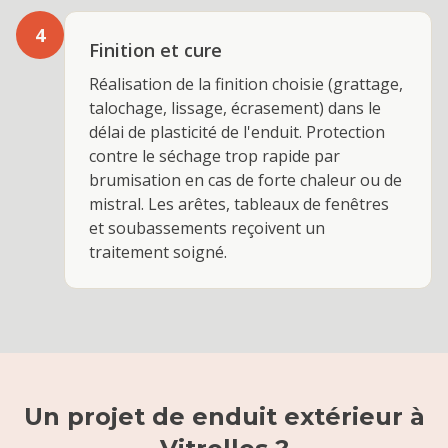
4
Finition et cure
Réalisation de la finition choisie (grattage,
talochage, lissage, écrasement) dans le
délai de plasticité de l'enduit. Protection
contre le séchage trop rapide par
brumisation en cas de forte chaleur ou de
mistral. Les arêtes, tableaux de fenêtres
et soubassements reçoivent un
traitement soigné.
Un projet de
enduit extérieur
à