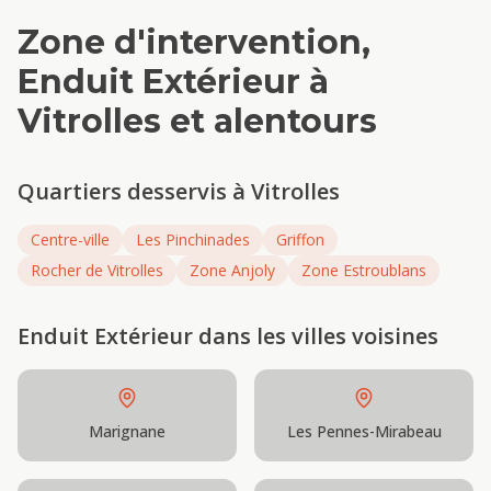
Zone d'intervention,
Enduit Extérieur
à
Vitrolles
et alentours
Quartiers desservis à
Vitrolles
Centre-ville
Les Pinchinades
Griffon
Rocher de Vitrolles
Zone Anjoly
Zone Estroublans
Enduit Extérieur
dans les villes voisines
Marignane
Les Pennes-Mirabeau