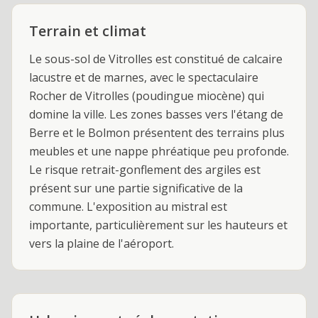
Terrain et climat
Le sous-sol de Vitrolles est constitué de calcaire
lacustre et de marnes, avec le spectaculaire
Rocher de Vitrolles (poudingue miocène) qui
domine la ville. Les zones basses vers l'étang de
Berre et le Bolmon présentent des terrains plus
meubles et une nappe phréatique peu profonde.
Le risque retrait-gonflement des argiles est
présent sur une partie significative de la
commune. L'exposition au mistral est
importante, particulièrement sur les hauteurs et
vers la plaine de l'aéroport.