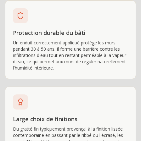
Protection durable du bâti
Un enduit correctement appliqué protège les murs
pendant 30 à 50 ans. Il forme une barrière contre les
infiltrations d'eau tout en restant perméable à la vapeur
d'eau, ce qui permet aux murs de réguler naturellement
l'humidité intérieure.
Large choix de finitions
Du gratté fin typiquement provençal à la finition lissée
contemporaine en passant par le ribbé ou l'écrasé, les