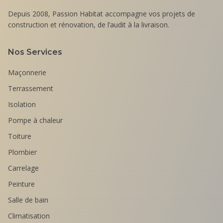
Depuis 2008, Passion Habitat accompagne vos projets de
construction et rénovation, de l’audit à la livraison.
Nos Services
Maçonnerie
Terrassement
Isolation
Pompe à chaleur
Toiture
Plombier
Carrelage
Peinture
Salle de bain
Climatisation