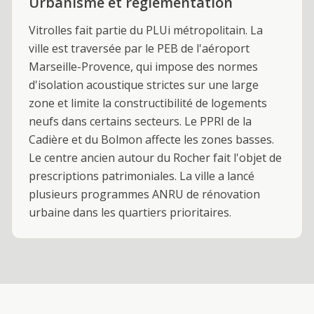
Urbanisme et réglementation
Vitrolles fait partie du PLUi métropolitain. La
ville est traversée par le PEB de l'aéroport
Marseille-Provence, qui impose des normes
d'isolation acoustique strictes sur une large
zone et limite la constructibilité de logements
neufs dans certains secteurs. Le PPRI de la
Cadière et du Bolmon affecte les zones basses.
Le centre ancien autour du Rocher fait l'objet de
prescriptions patrimoniales. La ville a lancé
plusieurs programmes ANRU de rénovation
urbaine dans les quartiers prioritaires.