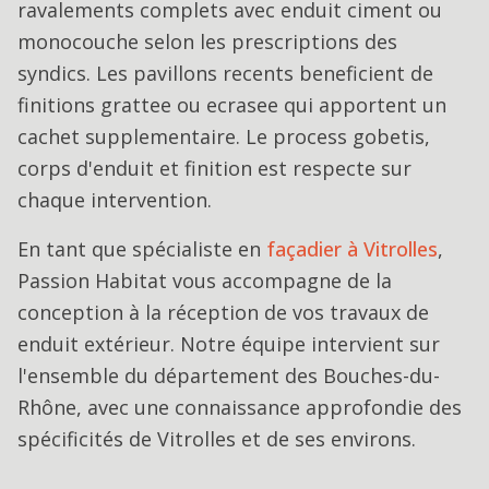
ravalements complets avec enduit ciment ou
monocouche selon les prescriptions des
syndics. Les pavillons recents beneficient de
finitions grattee ou ecrasee qui apportent un
cachet supplementaire. Le process gobetis,
corps d'enduit et finition est respecte sur
chaque intervention.
En tant que spécialiste en
façadier
à
Vitrolles
,
Passion Habitat vous accompagne de la
conception à la réception de vos travaux de
enduit extérieur
. Notre équipe intervient sur
l'ensemble du département des Bouches-du-
Rhône, avec une connaissance approfondie des
spécificités de
Vitrolles
et de ses environs.