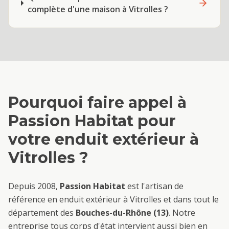
complète d'une maison à Vitrolles ?
Pourquoi faire appel à
Passion Habitat pour
votre
enduit extérieur
à
Vitrolles
?
Depuis 2008,
Passion Habitat
est l'artisan de
référence en
enduit extérieur
à
Vitrolles
et dans tout le
département des
Bouches-du-Rhône (13)
. Notre
entreprise tous corps d'état intervient aussi bien en