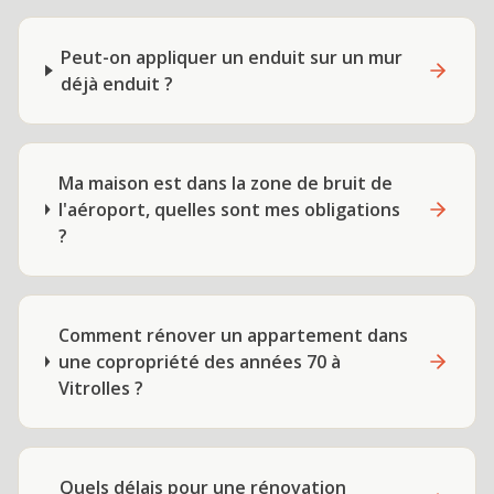
Peut-on appliquer un enduit sur un mur
déjà enduit ?
Ma maison est dans la zone de bruit de
l'aéroport, quelles sont mes obligations
?
Comment rénover un appartement dans
une copropriété des années 70 à
Vitrolles ?
Quels délais pour une rénovation