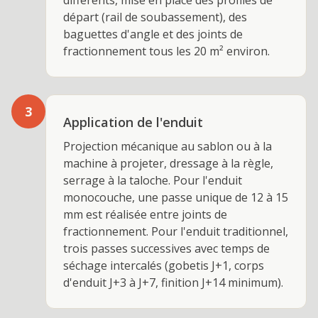
différents, mise en place des profilés de
départ (rail de soubassement), des
baguettes d'angle et des joints de
fractionnement tous les 20 m² environ.
3
Application de l'enduit
Projection mécanique au sablon ou à la
machine à projeter, dressage à la règle,
serrage à la taloche. Pour l'enduit
monocouche, une passe unique de 12 à 15
mm est réalisée entre joints de
fractionnement. Pour l'enduit traditionnel,
trois passes successives avec temps de
séchage intercalés (gobetis J+1, corps
d'enduit J+3 à J+7, finition J+14 minimum).