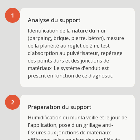
1
Analyse du support
Identification de la nature du mur
(parpaing, brique, pierre, béton), mesure
de la planéité au réglet de 2 m, test
d'absorption au pulvérisateur, repérage
des points durs et des jonctions de
matériaux. Le système d'enduit est
prescrit en fonction de ce diagnostic.
2
Préparation du support
Humidification du mur la veille et le jour de
l'application, pose d'un grillage anti-
fissures aux jonctions de matériaux