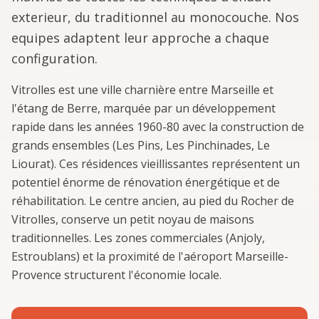
exterieur, du traditionnel au monocouche. Nos
equipes adaptent leur approche a chaque
configuration.
Vitrolles est une ville charnière entre Marseille et
l'étang de Berre, marquée par un développement
rapide dans les années 1960-80 avec la construction de
grands ensembles (Les Pins, Les Pinchinades, Le
Liourat). Ces résidences vieillissantes représentent un
potentiel énorme de rénovation énergétique et de
réhabilitation. Le centre ancien, au pied du Rocher de
Vitrolles, conserve un petit noyau de maisons
traditionnelles. Les zones commerciales (Anjoly,
Estroublans) et la proximité de l'aéroport Marseille-
Provence structurent l'économie locale.