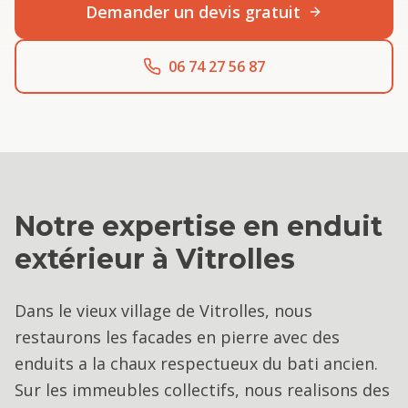
Demander un devis gratuit
06 74 27 56 87
Notre expertise en
enduit
extérieur
à
Vitrolles
Dans le vieux village de Vitrolles, nous
restaurons les facades en pierre avec des
enduits a la chaux respectueux du bati ancien.
Sur les immeubles collectifs, nous realisons des