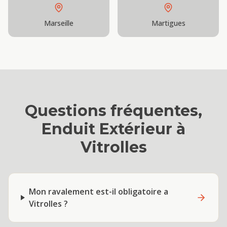
Marseille
Martigues
Questions fréquentes,
Enduit Extérieur
à
Vitrolles
Mon ravalement est-il obligatoire a
Vitrolles ?