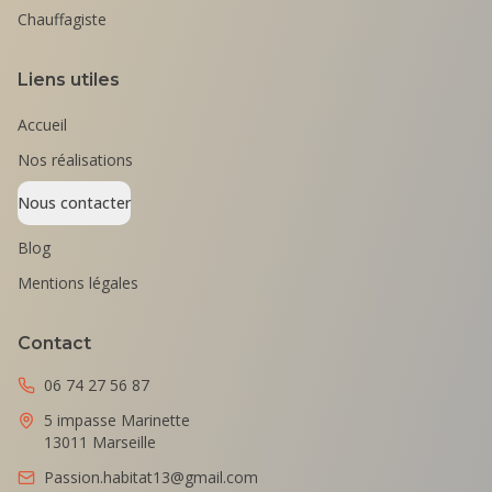
Chauffagiste
Liens utiles
Accueil
Nos réalisations
Nous contacter
Blog
Mentions légales
Contact
06 74 27 56 87
5 impasse Marinette
13011 Marseille
Passion.habitat13@gmail.com