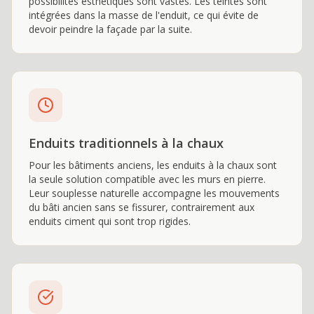
possibilités esthétiques sont vastes. Les teintes sont
intégrées dans la masse de l'enduit, ce qui évite de
devoir peindre la façade par la suite.
Enduits traditionnels à la chaux
Pour les bâtiments anciens, les enduits à la chaux sont
la seule solution compatible avec les murs en pierre.
Leur souplesse naturelle accompagne les mouvements
du bâti ancien sans se fissurer, contrairement aux
enduits ciment qui sont trop rigides.