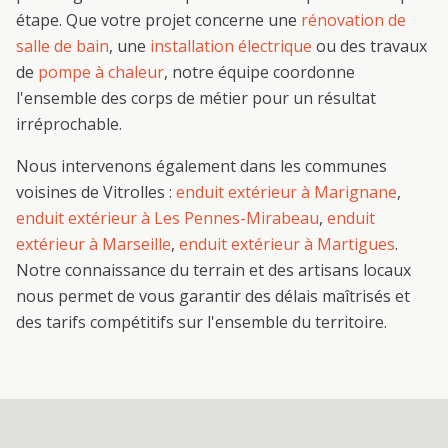
étape. Que votre projet concerne une
rénovation de
salle de bain
, une
installation électrique
ou des travaux
de
pompe à chaleur
, notre équipe coordonne
l'ensemble des corps de métier pour un résultat
irréprochable.
Nous intervenons également dans les communes
voisines de
Vitrolles
:
enduit extérieur
à
Marignane
,
enduit extérieur
à
Les Pennes-Mirabeau
,
enduit
extérieur
à
Marseille
,
enduit extérieur
à
Martigues
.
Notre connaissance du terrain et des artisans locaux
nous permet de vous garantir des délais maîtrisés et
des tarifs compétitifs sur l'ensemble du territoire.