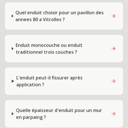
Quel enduit choisir pour un pavillon des
annees 80 a Vitrolles ?
Enduit monocouche ou enduit
traditionnel trois couches ?
L'enduit peut-il fissurer après
application ?
Quelle épaisseur d'enduit pour un mur
en parpaing ?