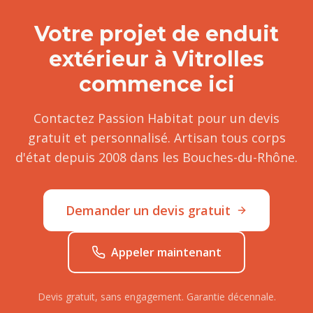
Votre projet de
enduit
extérieur
à
Vitrolles
commence ici
Contactez Passion Habitat pour un devis
gratuit et personnalisé. Artisan tous corps
d'état depuis 2008 dans les Bouches-du-Rhône.
Demander un devis gratuit
Appeler maintenant
Devis gratuit, sans engagement. Garantie décennale.