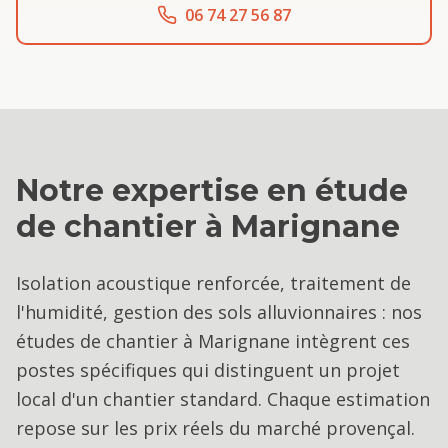
06 74 27 56 87
Notre expertise en
étude
de chantier
à
Marignane
Isolation acoustique renforcée, traitement de
l'humidité, gestion des sols alluvionnaires : nos
études de chantier à Marignane intègrent ces
postes spécifiques qui distinguent un projet
local d'un chantier standard. Chaque estimation
repose sur les prix réels du marché provençal.