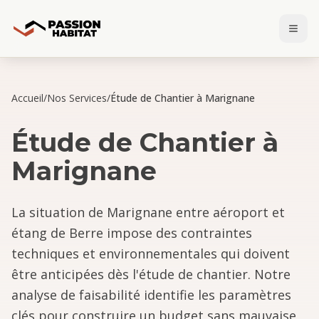
Accueil
/
Nos Services
/
Étude de Chantier à Marignane
Étude de Chantier
à
Marignane
La situation de Marignane entre aéroport et
étang de Berre impose des contraintes
techniques et environnementales qui doivent
être anticipées dès l'étude de chantier. Notre
analyse de faisabilité identifie les paramètres
clés pour construire un budget sans mauvaise