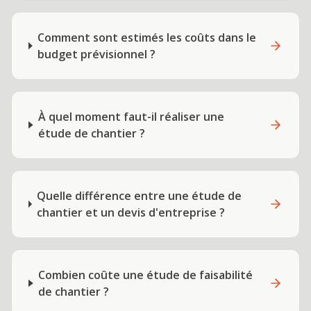
Comment sont estimés les coûts dans le
budget prévisionnel ?
À quel moment faut-il réaliser une
étude de chantier ?
Quelle différence entre une étude de
chantier et un devis d'entreprise ?
Combien coûte une étude de faisabilité
de chantier ?