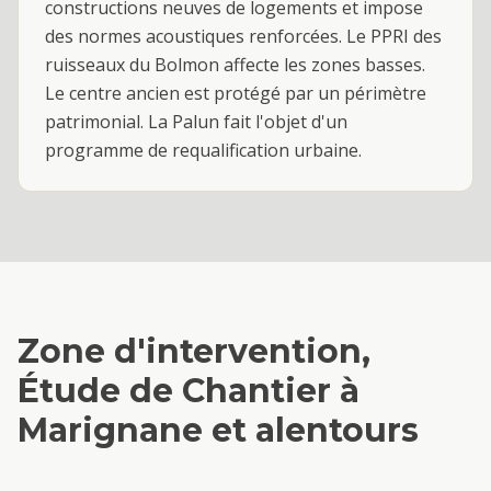
constructions neuves de logements et impose
des normes acoustiques renforcées. Le PPRI des
ruisseaux du Bolmon affecte les zones basses.
Le centre ancien est protégé par un périmètre
patrimonial. La Palun fait l'objet d'un
programme de requalification urbaine.
Zone d'intervention,
Étude de Chantier
à
Marignane
et alentours