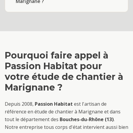
Marignane ?
Pourquoi faire appel à
Passion Habitat pour
votre
étude de chantier
à
Marignane
?
Depuis 2008,
Passion Habitat
est l'artisan de
référence en
étude de chantier
à
Marignane
et dans
tout le département des
Bouches-du-Rhône (13)
.
Notre entreprise tous corps d'état intervient aussi bien