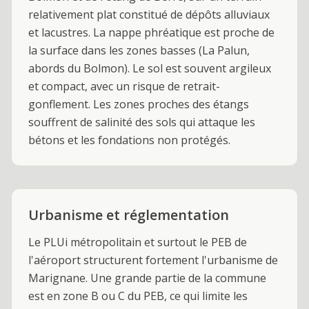
relativement plat constitué de dépôts alluviaux
et lacustres. La nappe phréatique est proche de
la surface dans les zones basses (La Palun,
abords du Bolmon). Le sol est souvent argileux
et compact, avec un risque de retrait-
gonflement. Les zones proches des étangs
souffrent de salinité des sols qui attaque les
bétons et les fondations non protégés.
Urbanisme et réglementation
Le PLUi métropolitain et surtout le PEB de
l'aéroport structurent fortement l'urbanisme de
Marignane. Une grande partie de la commune
est en zone B ou C du PEB, ce qui limite les