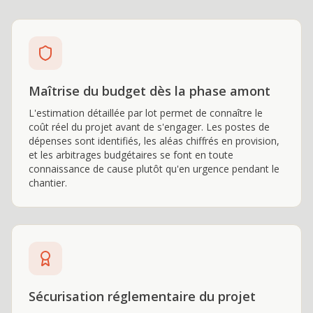
Maîtrise du budget dès la phase amont
L'estimation détaillée par lot permet de connaître le
coût réel du projet avant de s'engager. Les postes de
dépenses sont identifiés, les aléas chiffrés en provision,
et les arbitrages budgétaires se font en toute
connaissance de cause plutôt qu'en urgence pendant le
chantier.
Sécurisation réglementaire du projet