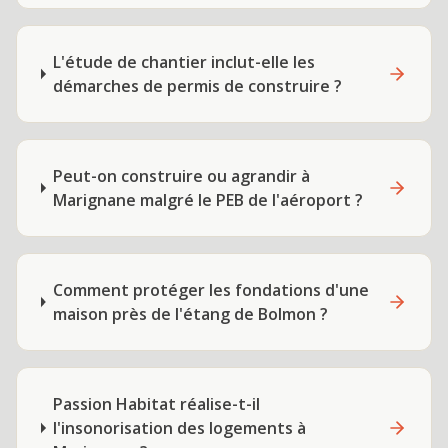
L'étude de chantier inclut-elle les
démarches de permis de construire ?
Peut-on construire ou agrandir à
Marignane malgré le PEB de l'aéroport ?
Comment protéger les fondations d'une
maison près de l'étang de Bolmon ?
Passion Habitat réalise-t-il
l'insonorisation des logements à