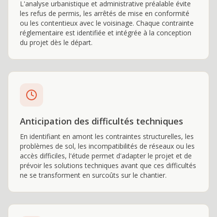
L'analyse urbanistique et administrative préalable évite
les refus de permis, les arrêtés de mise en conformité
ou les contentieux avec le voisinage. Chaque contrainte
réglementaire est identifiée et intégrée à la conception
du projet dès le départ.
Anticipation des difficultés techniques
En identifiant en amont les contraintes structurelles, les
problèmes de sol, les incompatibilités de réseaux ou les
accès difficiles, l'étude permet d'adapter le projet et de
prévoir les solutions techniques avant que ces difficultés
ne se transforment en surcoûts sur le chantier.