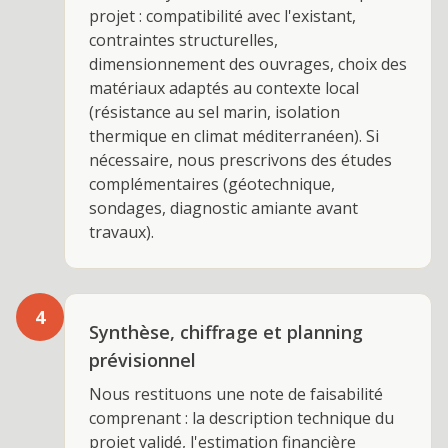
projet : compatibilité avec l'existant,
contraintes structurelles,
dimensionnement des ouvrages, choix des
matériaux adaptés au contexte local
(résistance au sel marin, isolation
thermique en climat méditerranéen). Si
nécessaire, nous prescrivons des études
complémentaires (géotechnique,
sondages, diagnostic amiante avant
travaux).
4
Synthèse, chiffrage et planning
prévisionnel
Nous restituons une note de faisabilité
comprenant : la description technique du
projet validé, l'estimation financière