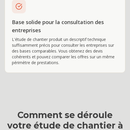
Base solide pour la consultation des
entreprises
L'étude de chantier produit un descriptif technique
suffisamment précis pour consulter les entreprises sur
des bases comparables. Vous obtenez des devis
cohérents et pouvez comparer les offres sur un même
périmètre de prestations.
Comment se déroule
votre
étude de chantier
à