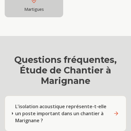
Martigues
Questions fréquentes,
Étude de Chantier
à
Marignane
L'isolation acoustique représente-t-elle
un poste important dans un chantier à
Marignane ?