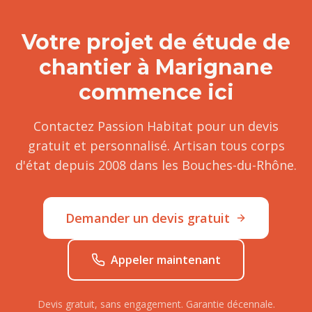
Votre projet de
étude de
chantier
à
Marignane
commence ici
Contactez Passion Habitat pour un devis
gratuit et personnalisé. Artisan tous corps
d'état depuis 2008 dans les Bouches-du-Rhône.
Demander un devis gratuit
Appeler maintenant
Devis gratuit, sans engagement. Garantie décennale.