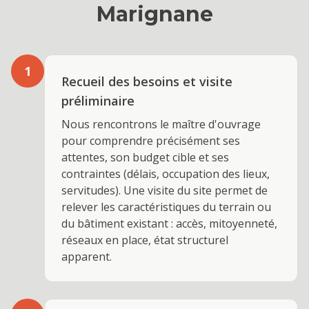
Marignane
1
Recueil des besoins et visite
préliminaire
Nous rencontrons le maître d'ouvrage
pour comprendre précisément ses
attentes, son budget cible et ses
contraintes (délais, occupation des lieux,
servitudes). Une visite du site permet de
relever les caractéristiques du terrain ou
du bâtiment existant : accès, mitoyenneté,
réseaux en place, état structurel
apparent.