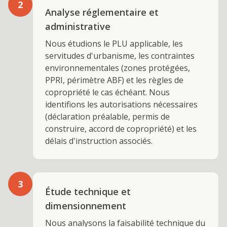
2
Analyse réglementaire et
administrative
Nous étudions le PLU applicable, les
servitudes d'urbanisme, les contraintes
environnementales (zones protégées,
PPRI, périmètre ABF) et les règles de
copropriété le cas échéant. Nous
identifions les autorisations nécessaires
(déclaration préalable, permis de
construire, accord de copropriété) et les
délais d'instruction associés.
3
Étude technique et
dimensionnement
Nous analysons la faisabilité technique du