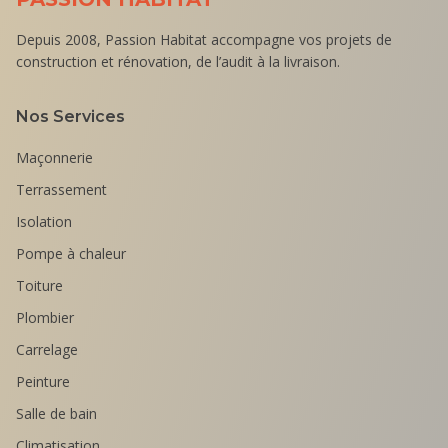
Depuis 2008, Passion Habitat accompagne vos projets de
construction et rénovation, de l’audit à la livraison.
Nos Services
Maçonnerie
Terrassement
Isolation
Pompe à chaleur
Toiture
Plombier
Carrelage
Peinture
Salle de bain
Climatisation