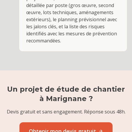
détaillée par poste (gros œuvre, second
œuvre, lots techniques, aménagements
extérieurs), le planning prévisionnel avec
les jalons clés, et la liste des risques
identifiés avec les mesures de prévention
recommandées.
Un projet de
étude de chantier
à
Marignane
?
Devis gratuit et sans engagement. Réponse sous 48h.
Obtenir mon devis gratuit