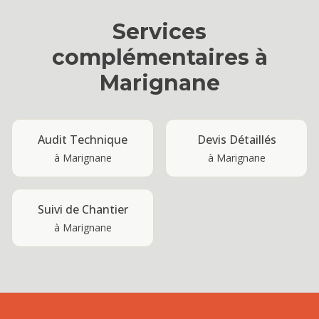
Services
complémentaires à
Marignane
Audit Technique
Devis Détaillés
à
Marignane
à
Marignane
Suivi de Chantier
à
Marignane