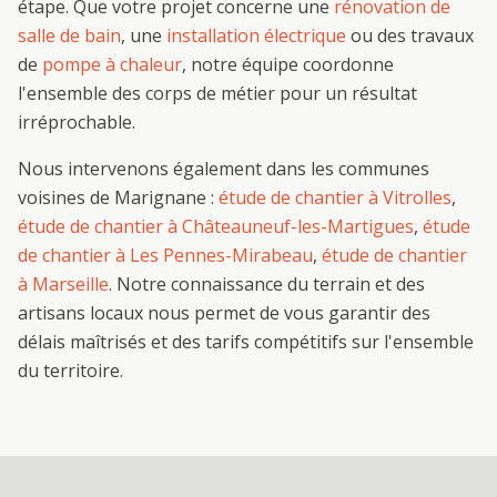
étape. Que votre projet concerne une
rénovation de
salle de bain
, une
installation électrique
ou des travaux
de
pompe à chaleur
, notre équipe coordonne
l'ensemble des corps de métier pour un résultat
irréprochable.
Nous intervenons également dans les communes
voisines de
Marignane
:
étude de chantier
à
Vitrolles
,
étude de chantier
à
Châteauneuf-les-Martigues
,
étude
de chantier
à
Les Pennes-Mirabeau
,
étude de chantier
à
Marseille
. Notre connaissance du terrain et des
artisans locaux nous permet de vous garantir des
délais maîtrisés et des tarifs compétitifs sur l'ensemble
du territoire.