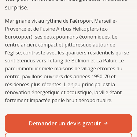
surprise.
Marignane vit au rythme de l'aéroport Marseille-
Provence et de l'usine Airbus Helicopters (ex-
Eurocopter), ses deux poumons économiques. Le
centre ancien, compact et pittoresque autour de
l'église, contraste avec les quartiers résidentiels qui se
sont étendus vers l'étang de Bolmon et La Palun. Le
parc immobilier mêle maisons de village étroites du
centre, pavillons ouvriers des années 1950-70 et
résidences plus récentes. L'enjeu principal est la
rénovation énergétique et acoustique, la ville étant
fortement impactée par le bruit aéroportuaire.
Demander un devis gratuit