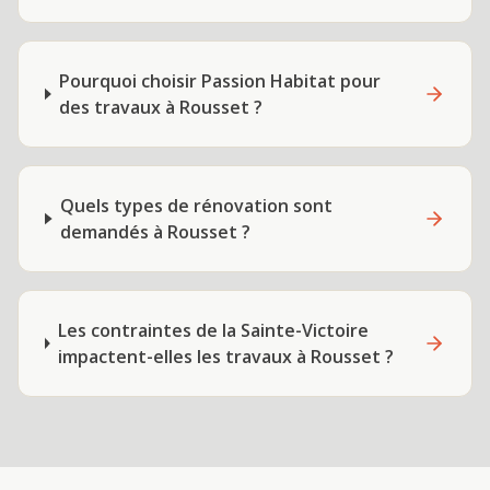
Pourquoi choisir Passion Habitat pour
des travaux à Rousset ?
Quels types de rénovation sont
demandés à Rousset ?
Les contraintes de la Sainte-Victoire
impactent-elles les travaux à Rousset ?