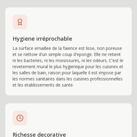
Hygiene irréprochable
La surface emaillee de la faience est lisse, non poreuse
et se nettoie d'un simple coup d'eponge. Elle ne retient
ni les bacteries, ni les moisissures, ni les odeurs. C'est le
revetement mural le plus hygienique pour les cuisines et
les salles de bain, raison pour laquelle il est impose par
les normes sanitaires dans les cuisines professionnelles
et les etablissements de sante.
Richesse decorative