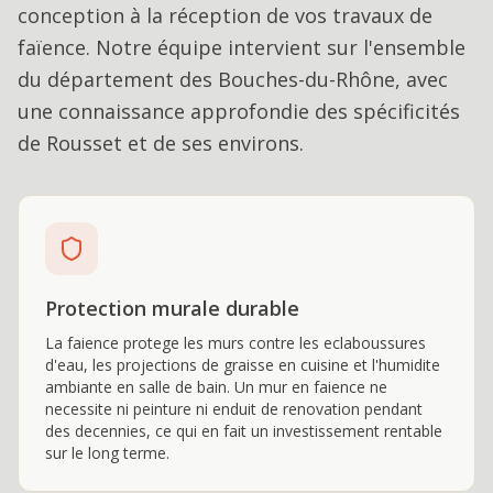
conception à la réception de vos travaux de
faïence
. Notre équipe intervient sur l'ensemble
du département des Bouches-du-Rhône, avec
une connaissance approfondie des spécificités
de
Rousset
et de ses environs.
Protection murale durable
La faience protege les murs contre les eclaboussures
d'eau, les projections de graisse en cuisine et l'humidite
ambiante en salle de bain. Un mur en faience ne
necessite ni peinture ni enduit de renovation pendant
des decennies, ce qui en fait un investissement rentable
sur le long terme.