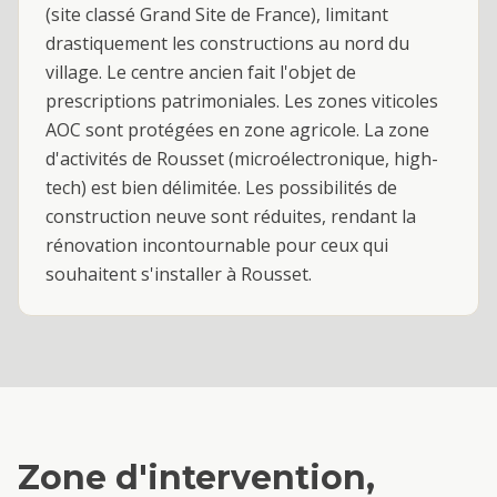
(site classé Grand Site de France), limitant
drastiquement les constructions au nord du
village. Le centre ancien fait l'objet de
prescriptions patrimoniales. Les zones viticoles
AOC sont protégées en zone agricole. La zone
d'activités de Rousset (microélectronique, high-
tech) est bien délimitée. Les possibilités de
construction neuve sont réduites, rendant la
rénovation incontournable pour ceux qui
souhaitent s'installer à Rousset.
Zone d'intervention,