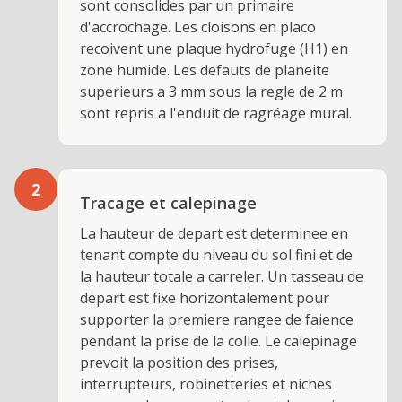
sont consolides par un primaire
d'accrochage. Les cloisons en placo
recoivent une plaque hydrofuge (H1) en
zone humide. Les defauts de planeite
superieurs a 3 mm sous la regle de 2 m
sont repris a l'enduit de ragréage mural.
2
Tracage et calepinage
La hauteur de depart est determinee en
tenant compte du niveau du sol fini et de
la hauteur totale a carreler. Un tasseau de
depart est fixe horizontalement pour
supporter la premiere rangee de faience
pendant la prise de la colle. Le calepinage
prevoit la position des prises,
interrupteurs, robinetteries et niches