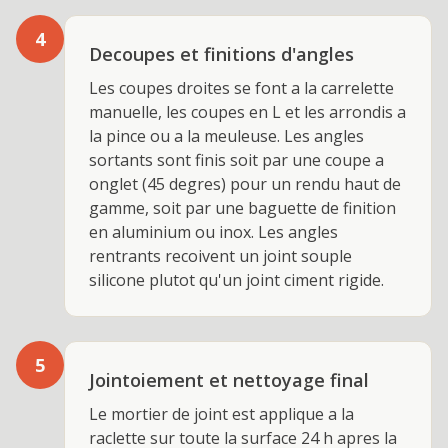
4
Decoupes et finitions d'angles
Les coupes droites se font a la carrelette
manuelle, les coupes en L et les arrondis a
la pince ou a la meuleuse. Les angles
sortants sont finis soit par une coupe a
onglet (45 degres) pour un rendu haut de
gamme, soit par une baguette de finition
en aluminium ou inox. Les angles
rentrants recoivent un joint souple
silicone plutot qu'un joint ciment rigide.
5
Jointoiement et nettoyage final
Le mortier de joint est applique a la
raclette sur toute la surface 24 h apres la