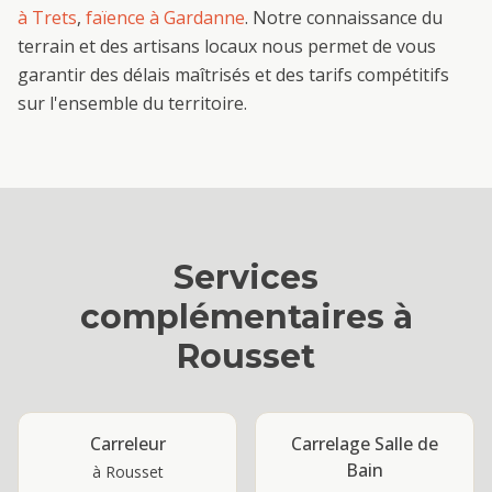
à
Trets
,
faïence
à
Gardanne
. Notre connaissance du
terrain et des artisans locaux nous permet de vous
garantir des délais maîtrisés et des tarifs compétitifs
sur l'ensemble du territoire.
Services
complémentaires à
Rousset
Carreleur
Carrelage Salle de
Bain
à
Rousset