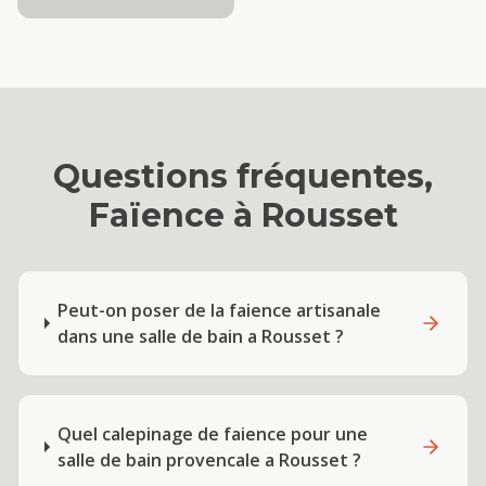
Questions fréquentes,
Faïence
à
Rousset
Peut-on poser de la faience artisanale
dans une salle de bain a Rousset ?
Quel calepinage de faience pour une
salle de bain provencale a Rousset ?