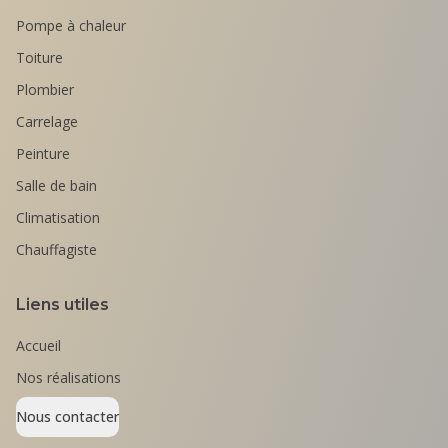
Pompe à chaleur
Toiture
Plombier
Carrelage
Peinture
Salle de bain
Climatisation
Chauffagiste
Liens utiles
Accueil
Nos réalisations
Nous contacter