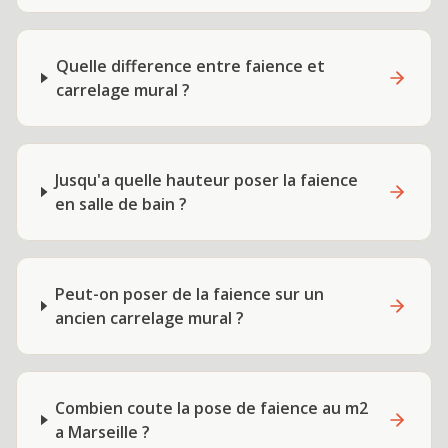
Quelle difference entre faience et
carrelage mural ?
Jusqu'a quelle hauteur poser la faience
en salle de bain ?
Peut-on poser de la faience sur un
ancien carrelage mural ?
Combien coute la pose de faience au m2
a Marseille ?