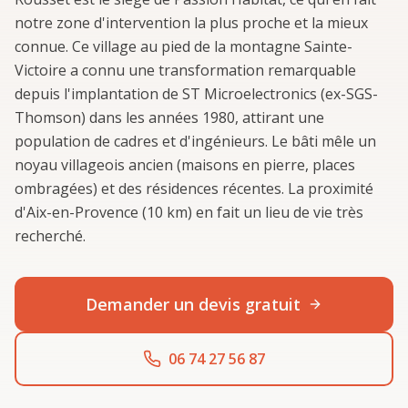
notre zone d'intervention la plus proche et la mieux
connue. Ce village au pied de la montagne Sainte-
Victoire a connu une transformation remarquable
depuis l'implantation de ST Microelectronics (ex-SGS-
Thomson) dans les années 1980, attirant une
population de cadres et d'ingénieurs. Le bâti mêle un
noyau villageois ancien (maisons en pierre, places
ombragées) et des résidences récentes. La proximité
d'Aix-en-Provence (10 km) en fait un lieu de vie très
recherché.
Demander un devis gratuit
06 74 27 56 87