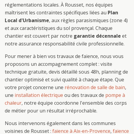
réglementations locales. À
Rousset
, nos équipes
maîtrisent les contraintes spécifiques liées au
Plan
Local d'Urbanisme
, aux règles parasismiques (zone 4)
et aux caractéristiques du sol provençal. Chaque
chantier est couvert par notre
garantie décennale
et
notre assurance responsabilité civile professionnelle.
Pour mener à bien vos travaux de
faïence
, nous vous
proposons un accompagnement complet : visite
technique gratuite, devis détaillé sous 48h, planning de
chantier optimisé et suivi qualité à chaque étape. Que
votre projet concerne une
rénovation de salle de bain
,
une
installation électrique
ou des travaux de
pompe à
chaleur
, notre équipe coordonne l'ensemble des corps
de métier pour un résultat irréprochable.
Nous intervenons également dans les communes
voisines de
Rousset
:
faïence
à
Aix-en-Provence
,
faïence