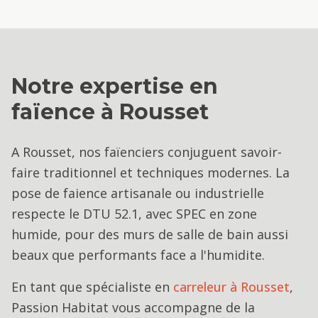
Notre expertise en
faïence
à
Rousset
A Rousset, nos faïenciers conjuguent savoir-
faire traditionnel et techniques modernes. La
pose de faience artisanale ou industrielle
respecte le DTU 52.1, avec SPEC en zone
humide, pour des murs de salle de bain aussi
beaux que performants face a l'humidite.
En tant que spécialiste en
carreleur
à
Rousset
,
Passion Habitat vous accompagne de la