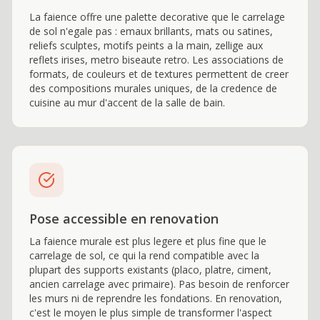
La faience offre une palette decorative que le carrelage
de sol n'egale pas : emaux brillants, mats ou satines,
reliefs sculptes, motifs peints a la main, zellige aux
reflets irises, metro biseaute retro. Les associations de
formats, de couleurs et de textures permettent de creer
des compositions murales uniques, de la credence de
cuisine au mur d'accent de la salle de bain.
Pose accessible en renovation
La faience murale est plus legere et plus fine que le
carrelage de sol, ce qui la rend compatible avec la
plupart des supports existants (placo, platre, ciment,
ancien carrelage avec primaire). Pas besoin de renforcer
les murs ni de reprendre les fondations. En renovation,
c'est le moyen le plus simple de transformer l'aspect