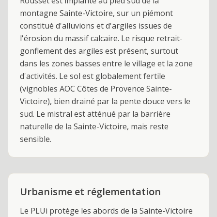
Rousset est implanté au pied sud de la
montagne Sainte-Victoire, sur un piémont
constitué d'alluvions et d'argiles issues de
l'érosion du massif calcaire. Le risque retrait-
gonflement des argiles est présent, surtout
dans les zones basses entre le village et la zone
d'activités. Le sol est globalement fertile
(vignobles AOC Côtes de Provence Sainte-
Victoire), bien drainé par la pente douce vers le
sud. Le mistral est atténué par la barrière
naturelle de la Sainte-Victoire, mais reste
sensible.
Urbanisme et réglementation
Le PLUi protège les abords de la Sainte-Victoire