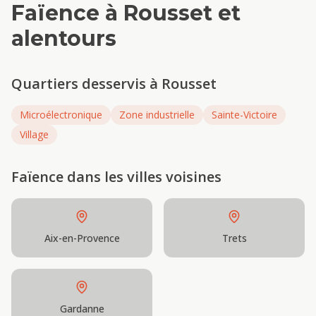
Faïence
à
Rousset
et
alentours
Quartiers desservis à
Rousset
Microélectronique
Zone industrielle
Sainte-Victoire
Village
Faïence
dans les villes voisines
Aix-en-Provence
Trets
Gardanne