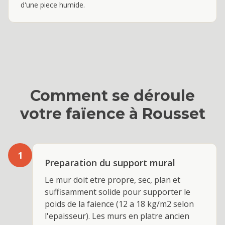
d'une piece humide.
Comment se déroule
votre
faïence
à
Rousset
1
Preparation du support mural
Le mur doit etre propre, sec, plan et
suffisamment solide pour supporter le
poids de la faience (12 a 18 kg/m2 selon
l'epaisseur). Les murs en platre ancien