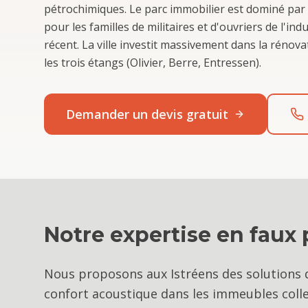
pétrochimiques. Le parc immobilier est dominé par 
pour les familles de militaires et d'ouvriers de l'ind
récent. La ville investit massivement dans la rénova
les trois étangs (Olivier, Berre, Entressen).
Demander un devis gratuit
Notre expertise en
faux 
Nous proposons aux Istréens des solutions d
confort acoustique dans les immeubles collec