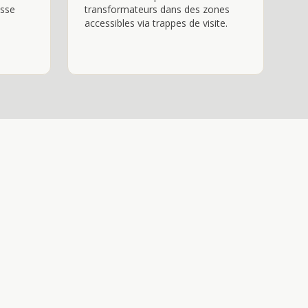
sse
transformateurs dans des zones
accessibles via trappes de visite.