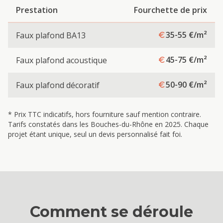
Prestation
Fourchette de prix
35-55
€/m²
Faux plafond BA13
45-75
€/m²
Faux plafond acoustique
50-90
€/m²
Faux plafond décoratif
* Prix TTC indicatifs, hors fourniture sauf mention contraire.
Tarifs constatés dans les Bouches-du-Rhône en 2025. Chaque
projet étant unique, seul un devis personnalisé fait foi.
Comment se déroule