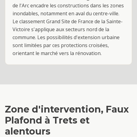
de l'Arc encadre les constructions dans les zones
inondables, notamment en aval du centre-ville.
Le classement Grand Site de France de la Sainte-
Victoire s'applique aux secteurs nord de la
commune. Les possibilités d'extension urbaine
sont limitées par ces protections croisées,
orientant le marché vers la rénovation.
Zone d'intervention,
Faux
Plafond
à
Trets
et
alentours