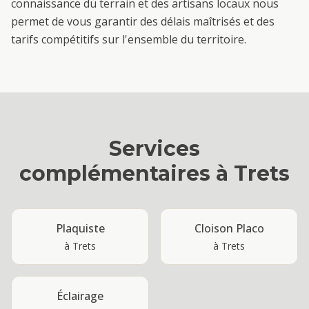
connaissance du terrain et des artisans locaux nous
permet de vous garantir des délais maîtrisés et des
tarifs compétitifs sur l'ensemble du territoire.
Services
complémentaires à
Trets
Plaquiste
Cloison Placo
à
Trets
à
Trets
Éclairage