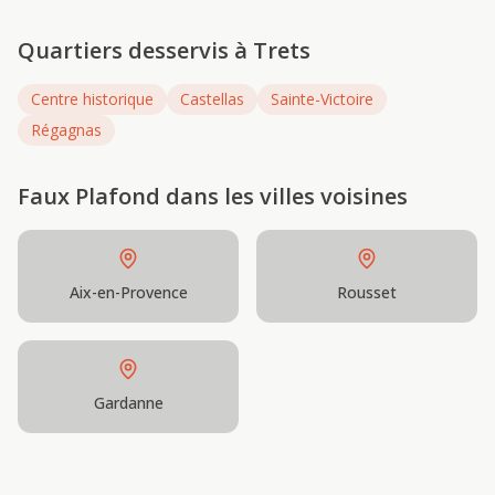
Quartiers desservis à
Trets
Centre historique
Castellas
Sainte-Victoire
Régagnas
Faux Plafond
dans les villes voisines
Aix-en-Provence
Rousset
Gardanne