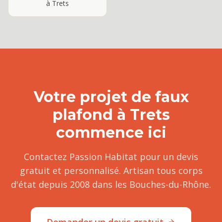
à
Trets
Votre projet de
faux
plafond
à
Trets
commence ici
Contactez Passion Habitat pour un devis
gratuit et personnalisé. Artisan tous corps
d'état depuis 2008 dans les Bouches-du-Rhône.