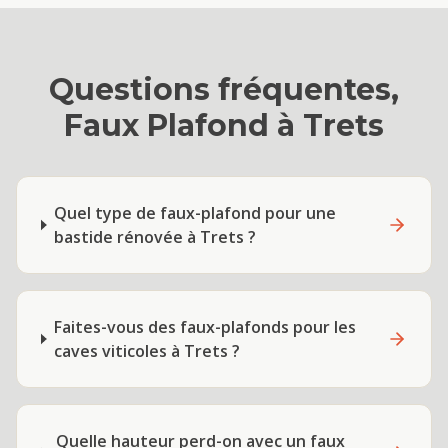
Questions fréquentes,
Faux Plafond
à
Trets
Quel type de faux-plafond pour une
bastide rénovée à Trets ?
Faites-vous des faux-plafonds pour les
caves viticoles à Trets ?
Quelle hauteur perd-on avec un faux