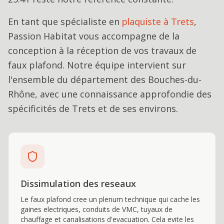
En tant que spécialiste en
plaquiste
à
Trets
,
Passion Habitat vous accompagne de la
conception à la réception de vos travaux de
faux plafond
. Notre équipe intervient sur
l'ensemble du département des Bouches-du-
Rhône, avec une connaissance approfondie des
spécificités de
Trets
et de ses environs.
Dissimulation des reseaux
Le faux plafond cree un plenum technique qui cache les
gaines electriques, conduits de VMC, tuyaux de
chauffage et canalisations d'evacuation. Cela evite les