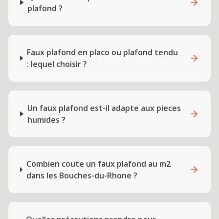
plafond ?
Faux plafond en placo ou plafond tendu
: lequel choisir ?
Un faux plafond est-il adapte aux pieces
humides ?
Combien coute un faux plafond au m2
dans les Bouches-du-Rhone ?