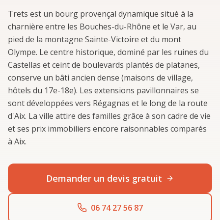
Trets est un bourg provençal dynamique situé à la
charnière entre les Bouches-du-Rhône et le Var, au
pied de la montagne Sainte-Victoire et du mont
Olympe. Le centre historique, dominé par les ruines du
Castellas et ceint de boulevards plantés de platanes,
conserve un bâti ancien dense (maisons de village,
hôtels du 17e-18e). Les extensions pavillonnaires se
sont développées vers Régagnas et le long de la route
d'Aix. La ville attire des familles grâce à son cadre de vie
et ses prix immobiliers encore raisonnables comparés
à Aix.
Demander un devis gratuit
06 74 27 56 87