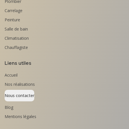
Plombier
Carrelage
Peinture
Salle de bain
Climatisation
Chauffagiste
Liens utiles
Accueil
Nos réalisations
Nous contacter
Blog
Mentions légales