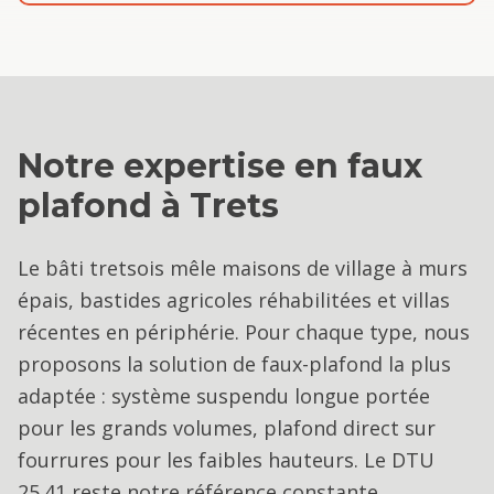
Notre expertise en
faux
plafond
à
Trets
Le bâti tretsois mêle maisons de village à murs
épais, bastides agricoles réhabilitées et villas
récentes en périphérie. Pour chaque type, nous
proposons la solution de faux-plafond la plus
adaptée : système suspendu longue portée
pour les grands volumes, plafond direct sur
fourrures pour les faibles hauteurs. Le DTU
25.41 reste notre référence constante.