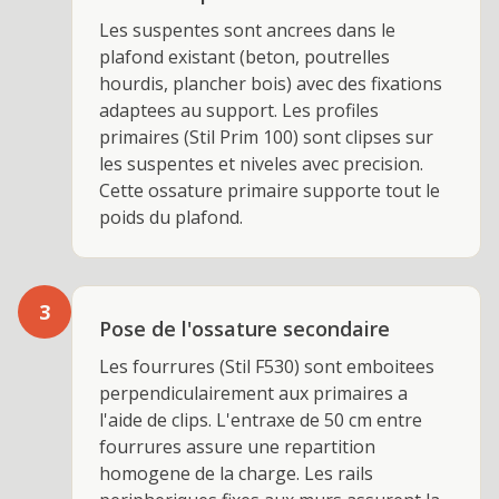
Les suspentes sont ancrees dans le
plafond existant (beton, poutrelles
hourdis, plancher bois) avec des fixations
adaptees au support. Les profiles
primaires (Stil Prim 100) sont clipses sur
les suspentes et niveles avec precision.
Cette ossature primaire supporte tout le
poids du plafond.
3
Pose de l'ossature secondaire
Les fourrures (Stil F530) sont emboitees
perpendiculairement aux primaires a
l'aide de clips. L'entraxe de 50 cm entre
fourrures assure une repartition
homogene de la charge. Les rails