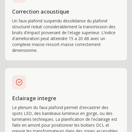
Correction acoustique
Un faux plafond suspendu desolidarise du plafond
structurel reduit considerablement la transmission des
bruits d'impact provenant de l'etage superieur. L'indice
d'amelioration peut atteindre 15 a 20 dB avec un
complexe masse-ressort-masse correctement
dimensionne.
Eclairage integre
Le plenum du faux plafond permet d'encastrer des
spots LED, des bandeaux lumineux en gorge, ou des
luminaires techniques. La planification de l'eclairage est
faite en amont pour positionner les boitiers DCL et
prevoir les transformateurs dans des zones accessibles