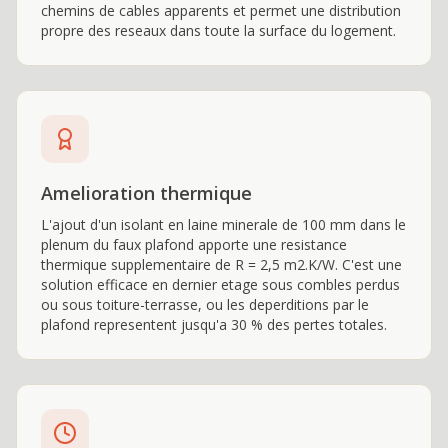
chemins de cables apparents et permet une distribution
propre des reseaux dans toute la surface du logement.
Amelioration thermique
L'ajout d'un isolant en laine minerale de 100 mm dans le
plenum du faux plafond apporte une resistance
thermique supplementaire de R = 2,5 m2.K/W. C'est une
solution efficace en dernier etage sous combles perdus
ou sous toiture-terrasse, ou les deperditions par le
plafond representent jusqu'a 30 % des pertes totales.