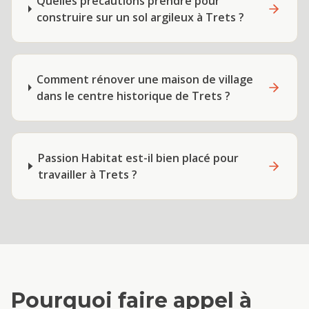
Quelles précautions prendre pour
construire sur un sol argileux à Trets ?
Comment rénover une maison de village
dans le centre historique de Trets ?
Passion Habitat est-il bien placé pour
travailler à Trets ?
Pourquoi faire appel à