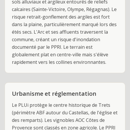
sols alluviaux et argileux entourés de reliefs
calcaires (Sainte-Victoire, Olympe, Régagnas). Le
risque retrait-gonflement des argiles est fort
dans la plaine, particulièrement marqué lors des
étés secs. L'Arc et ses affluents traversent la
commune, créant un risque d'inondation
documenté par le PPRI. Le terrain est
globalement plat en centre-ville mais s'élève
rapidement vers les collines environnantes.
Urbanisme et réglementation
Le PLUi protège le centre historique de Trets
(périmètre ABF autour du Castellas, de l'église et
des remparts). Les vignobles AOC Côtes de
Provence sont classés en zone agricole. Le PPRI