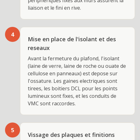
peripheriques fixes aux murs assurent la
liaison et le fini en rive.
4
Mise en place de l'isolant et des
reseaux
Avant la fermeture du plafond, l'isolant
(laine de verre, laine de roche ou ouate de
cellulose en panneaux) est depose sur
l'ossature. Les gaines electriques sont
tirees, les boitiers DCL pour les points
lumineux sont fixes, et les conduits de
VMC sont raccordes.
5
Vissage des plaques et finitions