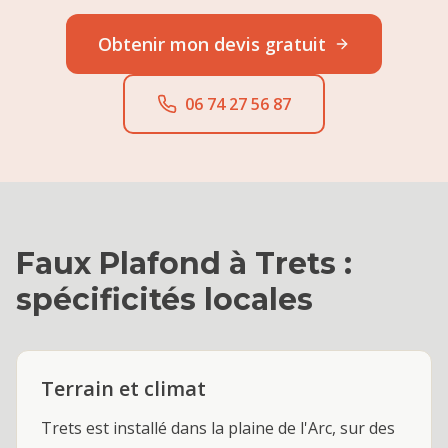
Obtenir mon devis gratuit
06 74 27 56 87
Faux Plafond
à
Trets
:
spécificités locales
Terrain et climat
Trets est installé dans la plaine de l'Arc, sur des