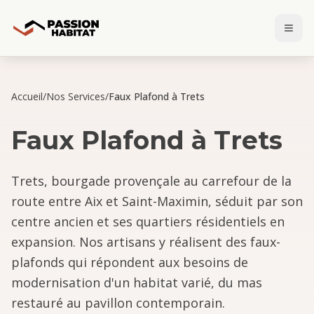
Accueil
/
Nos Services
/
Faux Plafond à Trets
Faux Plafond
à
Trets
Trets, bourgade provençale au carrefour de la
route entre Aix et Saint-Maximin, séduit par son
centre ancien et ses quartiers résidentiels en
expansion. Nos artisans y réalisent des faux-
plafonds qui répondent aux besoins de
modernisation d'un habitat varié, du mas
restauré au pavillon contemporain.