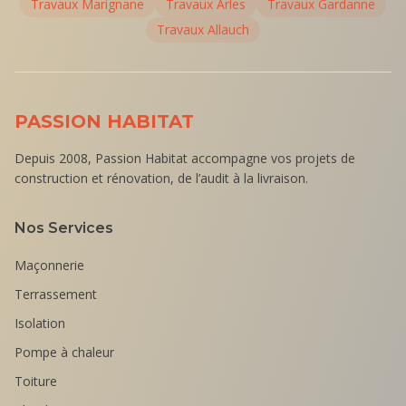
Travaux
Marignane
Travaux
Arles
Travaux
Gardanne
Travaux
Allauch
PASSION HABITAT
Depuis 2008, Passion Habitat accompagne vos projets de
construction et rénovation, de l’audit à la livraison.
Nos Services
Maçonnerie
Terrassement
Isolation
Pompe à chaleur
Toiture