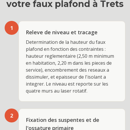
votre
faux plafond
à
Trets
1
Releve de niveau et tracage
Determination de la hauteur du faux
plafond en fonction des contraintes :
hauteur reglementaire (2,50 m minimum
en habitation, 2,20 m dans les pieces de
service), encombrement des reseaux a
dissimuler, et epaisseur de l'isolant a
integrer. Le niveau est reporte sur les
quatre murs au laser rotatif.
2
Fixation des suspentes et de
l'ossature primaire