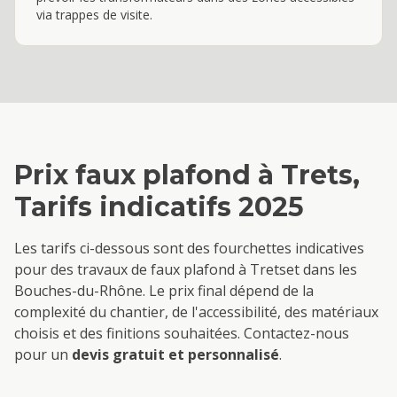
via trappes de visite.
Prix
faux plafond
à
Trets
,
Tarifs indicatifs 2025
Les tarifs ci-dessous sont des fourchettes indicatives
pour des travaux de
faux plafond
à
Trets
et dans les
Bouches-du-Rhône. Le prix final dépend de la
complexité du chantier, de l'accessibilité, des matériaux
choisis et des finitions souhaitées. Contactez-nous
pour un
devis gratuit et personnalisé
.