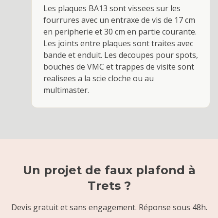
Les plaques BA13 sont vissees sur les
fourrures avec un entraxe de vis de 17 cm
en peripherie et 30 cm en partie courante.
Les joints entre plaques sont traites avec
bande et enduit. Les decoupes pour spots,
bouches de VMC et trappes de visite sont
realisees a la scie cloche ou au
multimaster.
Un projet de
faux plafond
à
Trets
?
Devis gratuit et sans engagement. Réponse sous 48h.