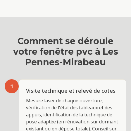
Comment se déroule
votre
fenêtre pvc
à
Les
Pennes-Mirabeau
1
Visite technique et relevé de cotes
Mesure laser de chaque ouverture,
vérification de l'état des tableaux et des
appuis, identification de la technique de
pose adaptée (en rénovation sur dormant
existant ou en dépose totale). Conseil sur