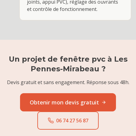
joints, appui PVC), réglage des ouvrants
et contrôle de fonctionnement.
Un projet de
fenêtre pvc
à
Les
Pennes-Mirabeau
?
Devis gratuit et sans engagement. Réponse sous 48h.
Obtenir mon devis gratuit
06 74 27 56 87