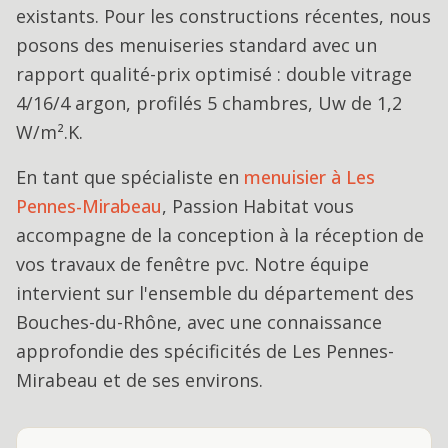
existants. Pour les constructions récentes, nous
posons des menuiseries standard avec un
rapport qualité-prix optimisé : double vitrage
4/16/4 argon, profilés 5 chambres, Uw de 1,2
W/m².K.
En tant que spécialiste en
menuisier
à
Les
Pennes-Mirabeau
, Passion Habitat vous
accompagne de la conception à la réception de
vos travaux de
fenêtre pvc
. Notre équipe
intervient sur l'ensemble du département des
Bouches-du-Rhône, avec une connaissance
approfondie des spécificités de
Les Pennes-
Mirabeau
et de ses environs.