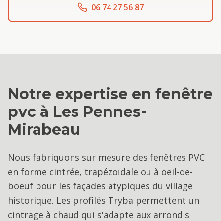
06 74 27 56 87
Notre expertise en
fenêtre
pvc
à
Les Pennes-
Mirabeau
Nous fabriquons sur mesure des fenêtres PVC
en forme cintrée, trapézoïdale ou à oeil-de-
boeuf pour les façades atypiques du village
historique. Les profilés Tryba permettent un
cintrage à chaud qui s'adapte aux arrondis