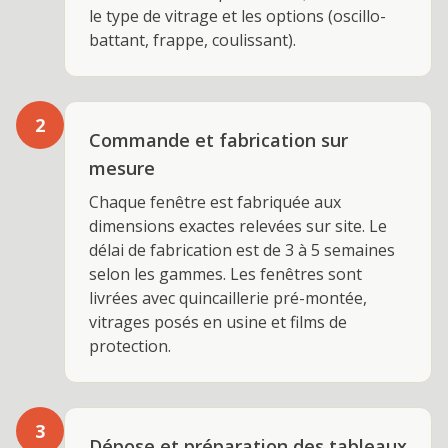
le type de vitrage et les options (oscillo-
battant, frappe, coulissant).
2
Commande et fabrication sur
mesure
Chaque fenêtre est fabriquée aux
dimensions exactes relevées sur site. Le
délai de fabrication est de 3 à 5 semaines
selon les gammes. Les fenêtres sont
livrées avec quincaillerie pré-montée,
vitrages posés en usine et films de
protection.
3
Dépose et préparation des tableaux