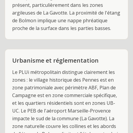
présent, particulièrement dans les zones
argileuses de La Gavotte. La proximité de l'étang
de Bolmon implique une nappe phréatique
proche de la surface dans les parties basses.
Urbanisme et réglementation
Le PLUi métropolitain distingue clairement les
zones : le village historique des Pennes est en
zone patrimoniale avec périmètre ABF, Plan de
Campagne est en zone commerciale spécifique,
et les quartiers résidentiels sont en zones UB-
UC. Le PEB de l'aéroport Marseille-Provence
impacte le sud de la commune (La Gavotte). La
zone naturelle couvre les collines et les abords