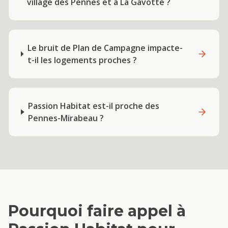
village des Pennes et à La Gavotte ?
Le bruit de Plan de Campagne impacte-
t-il les logements proches ?
Passion Habitat est-il proche des
Pennes-Mirabeau ?
Pourquoi faire appel à