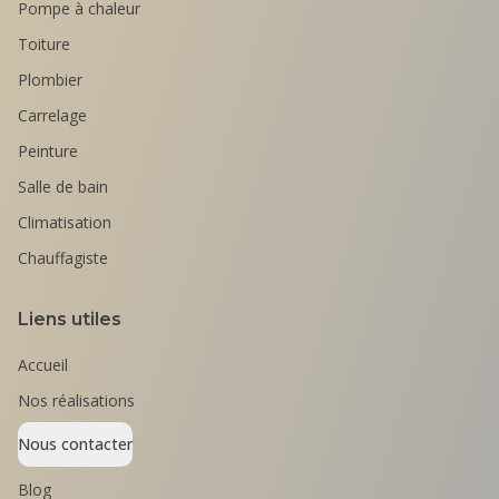
Pompe à chaleur
Toiture
Plombier
Carrelage
Peinture
Salle de bain
Climatisation
Chauffagiste
Liens utiles
Accueil
Nos réalisations
Nous contacter
Blog