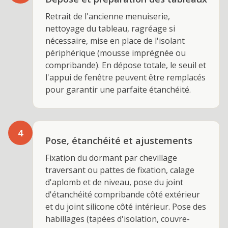
Retrait de l'ancienne menuiserie,
nettoyage du tableau, ragréage si
nécessaire, mise en place de l'isolant
périphérique (mousse imprégnée ou
compribande). En dépose totale, le seuil et
l'appui de fenêtre peuvent être remplacés
pour garantir une parfaite étanchéité.
4
Pose, étanchéité et ajustements
Fixation du dormant par chevillage
traversant ou pattes de fixation, calage
d'aplomb et de niveau, pose du joint
d'étanchéité compribande côté extérieur
et du joint silicone côté intérieur. Pose des
habillages (tapées d'isolation, couvre-