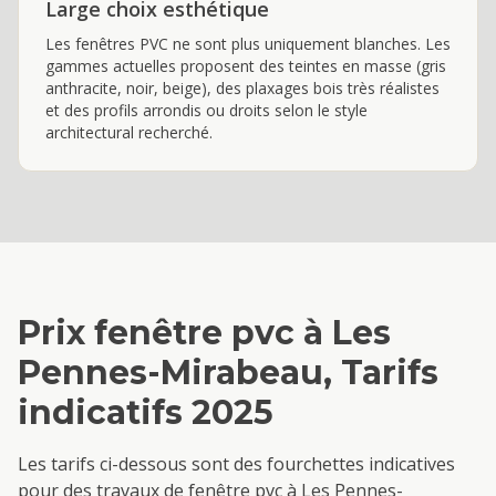
Large choix esthétique
Les fenêtres PVC ne sont plus uniquement blanches. Les
gammes actuelles proposent des teintes en masse (gris
anthracite, noir, beige), des plaxages bois très réalistes
et des profils arrondis ou droits selon le style
architectural recherché.
Prix
fenêtre pvc
à
Les
Pennes-Mirabeau
, Tarifs
indicatifs 2025
Les tarifs ci-dessous sont des fourchettes indicatives
pour des travaux de
fenêtre pvc
à
Les Pennes-