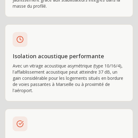
masse du profilé.
Isolation acoustique performante
Avec un vitrage acoustique asymétrique (type 10/16/4),
l'affaiblissement acoustique peut atteindre 37 dB, un
gain considérable pour les logements situés en bordure
de voies passantes à Marseille ou à proximité de
l'aéroport.