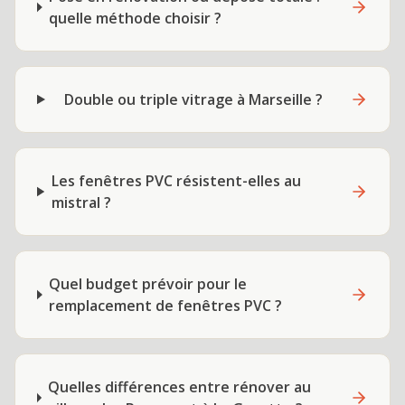
quelle méthode choisir ?
Double ou triple vitrage à Marseille ?
Les fenêtres PVC résistent-elles au
mistral ?
Quel budget prévoir pour le
remplacement de fenêtres PVC ?
Quelles différences entre rénover au