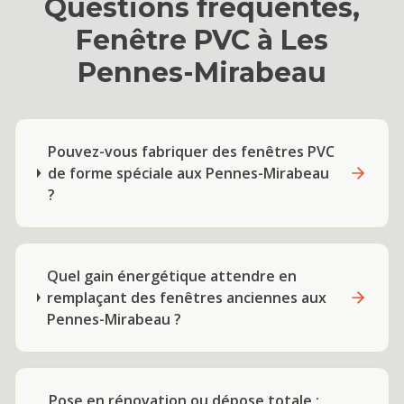
Questions fréquentes,
Fenêtre PVC
à
Les
Pennes-Mirabeau
Pouvez-vous fabriquer des fenêtres PVC
de forme spéciale aux Pennes-Mirabeau
?
Quel gain énergétique attendre en
remplaçant des fenêtres anciennes aux
Pennes-Mirabeau ?
Pose en rénovation ou dépose totale :