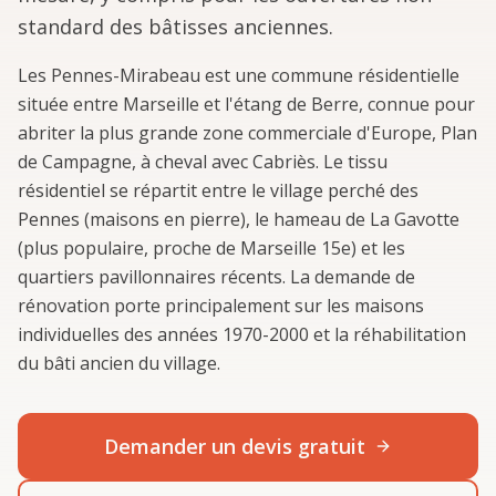
standard des bâtisses anciennes.
Les Pennes-Mirabeau est une commune résidentielle
située entre Marseille et l'étang de Berre, connue pour
abriter la plus grande zone commerciale d'Europe, Plan
de Campagne, à cheval avec Cabriès. Le tissu
résidentiel se répartit entre le village perché des
Pennes (maisons en pierre), le hameau de La Gavotte
(plus populaire, proche de Marseille 15e) et les
quartiers pavillonnaires récents. La demande de
rénovation porte principalement sur les maisons
individuelles des années 1970-2000 et la réhabilitation
du bâti ancien du village.
Demander un devis gratuit