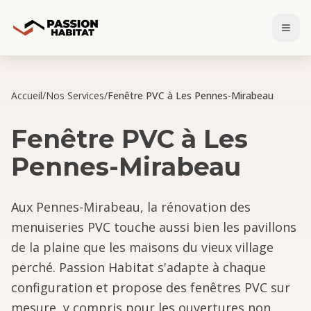
Accueil
/
Nos Services
/
Fenêtre PVC à Les Pennes-Mirabeau
Fenêtre PVC
à
Les
Pennes-Mirabeau
Aux Pennes-Mirabeau, la rénovation des
menuiseries PVC touche aussi bien les pavillons
de la plaine que les maisons du vieux village
perché. Passion Habitat s'adapte à chaque
configuration et propose des fenêtres PVC sur
mesure, y compris pour les ouvertures non