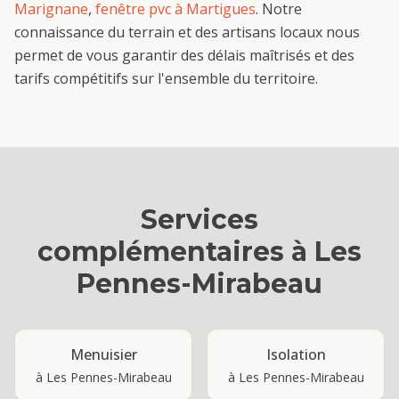
Marignane
,
fenêtre pvc
à
Martigues
. Notre
connaissance du terrain et des artisans locaux nous
permet de vous garantir des délais maîtrisés et des
tarifs compétitifs sur l'ensemble du territoire.
Services
complémentaires à
Les
Pennes-Mirabeau
Menuisier
Isolation
à
Les Pennes-Mirabeau
à
Les Pennes-Mirabeau