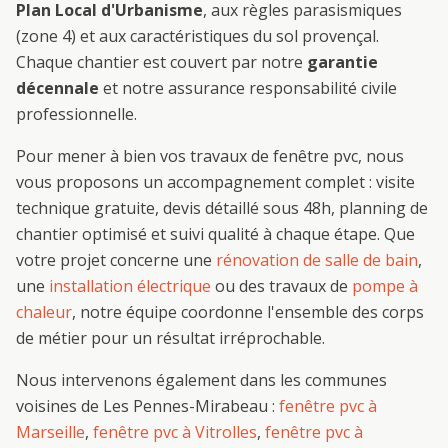
Plan Local d'Urbanisme
, aux règles parasismiques
(zone 4) et aux caractéristiques du sol provençal.
Chaque chantier est couvert par notre
garantie
décennale
et notre assurance responsabilité civile
professionnelle.
Pour mener à bien vos travaux de
fenêtre pvc
, nous
vous proposons un accompagnement complet : visite
technique gratuite, devis détaillé sous 48h, planning de
chantier optimisé et suivi qualité à chaque étape. Que
votre projet concerne une
rénovation de salle de bain
,
une
installation électrique
ou des travaux de
pompe à
chaleur
, notre équipe coordonne l'ensemble des corps
de métier pour un résultat irréprochable.
Nous intervenons également dans les communes
voisines de
Les Pennes-Mirabeau
:
fenêtre pvc
à
Marseille
,
fenêtre pvc
à
Vitrolles
,
fenêtre pvc
à