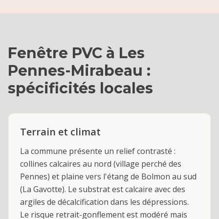
Fenêtre PVC
à
Les
Pennes-Mirabeau
:
spécificités locales
Terrain et climat
La commune présente un relief contrasté :
collines calcaires au nord (village perché des
Pennes) et plaine vers l'étang de Bolmon au sud
(La Gavotte). Le substrat est calcaire avec des
argiles de décalcification dans les dépressions.
Le risque retrait-gonflement est modéré mais