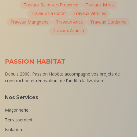
Travaux
Salon-de-Provence
Travaux
Istres
Travaux
La Ciotat
Travaux
Vitrolles
Travaux
Marignane
Travaux
Arles
Travaux
Gardanne
Travaux
Allauch
PASSION HABITAT
Depuis 2008, Passion Habitat accompagne vos projets de
construction et rénovation, de l’audit à la livraison.
Nos Services
Maçonnerie
Terrassement
Isolation