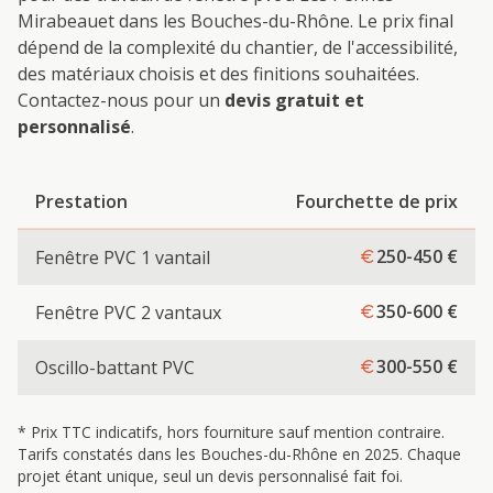
Mirabeau
et dans les Bouches-du-Rhône. Le prix final
dépend de la complexité du chantier, de l'accessibilité,
des matériaux choisis et des finitions souhaitées.
Contactez-nous pour un
devis gratuit et
personnalisé
.
Prestation
Fourchette de prix
250-450
€
Fenêtre PVC 1 vantail
350-600
€
Fenêtre PVC 2 vantaux
300-550
€
Oscillo-battant PVC
* Prix TTC indicatifs, hors fourniture sauf mention contraire.
Tarifs constatés dans les Bouches-du-Rhône en 2025. Chaque
projet étant unique, seul un devis personnalisé fait foi.