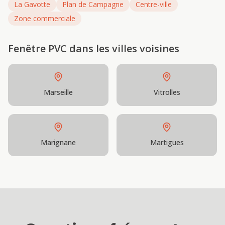
La Gavotte
Plan de Campagne
Centre-ville
Zone commerciale
Fenêtre PVC
dans les villes voisines
Marseille
Vitrolles
Marignane
Martigues