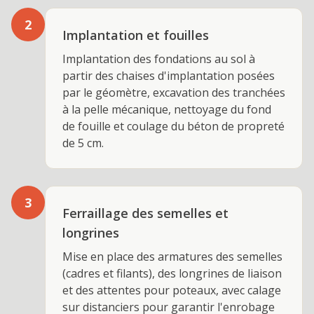
2
Implantation et fouilles
Implantation des fondations au sol à
partir des chaises d'implantation posées
par le géomètre, excavation des tranchées
à la pelle mécanique, nettoyage du fond
de fouille et coulage du béton de propreté
de 5 cm.
3
Ferraillage des semelles et
longrines
Mise en place des armatures des semelles
(cadres et filants), des longrines de liaison
et des attentes pour poteaux, avec calage
sur distanciers pour garantir l'enrobage