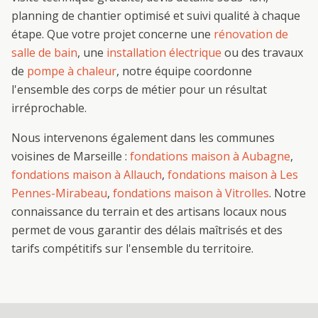
planning de chantier optimisé et suivi qualité à chaque
étape. Que votre projet concerne une
rénovation de
salle de bain
, une
installation électrique
ou des travaux
de
pompe à chaleur
, notre équipe coordonne
l'ensemble des corps de métier pour un résultat
irréprochable.
Nous intervenons également dans les communes
voisines de
Marseille
:
fondations maison
à
Aubagne
,
fondations maison
à
Allauch
,
fondations maison
à
Les
Pennes-Mirabeau
,
fondations maison
à
Vitrolles
. Notre
connaissance du terrain et des artisans locaux nous
permet de vous garantir des délais maîtrisés et des
tarifs compétitifs sur l'ensemble du territoire.