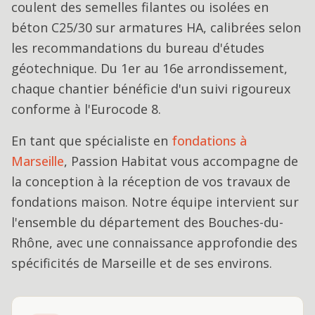
coulent des semelles filantes ou isolées en
béton C25/30 sur armatures HA, calibrées selon
les recommandations du bureau d'études
géotechnique. Du 1er au 16e arrondissement,
chaque chantier bénéficie d'un suivi rigoureux
conforme à l'Eurocode 8.
En tant que spécialiste en
fondations
à
Marseille
, Passion Habitat vous accompagne de
la conception à la réception de vos travaux de
fondations maison
. Notre équipe intervient sur
l'ensemble du département des Bouches-du-
Rhône, avec une connaissance approfondie des
spécificités de
Marseille
et de ses environs.