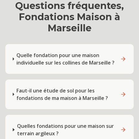
Questions fréquentes,
Fondations Maison
à
Marseille
Quelle fondation pour une maison
individuelle sur les collines de Marseille ?
Faut-il une étude de sol pour les
fondations de ma maison à Marseille ?
Quelles fondations pour une maison sur
terrain argileux ?