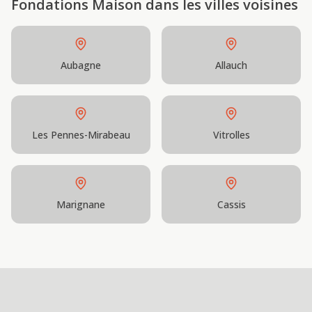
Fondations Maison
dans les villes voisines
Aubagne
Allauch
Les Pennes-Mirabeau
Vitrolles
Marignane
Cassis