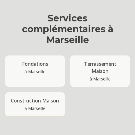
Services
complémentaires à
Marseille
Fondations
Terrassement
Maison
à
Marseille
à
Marseille
Construction Maison
à
Marseille