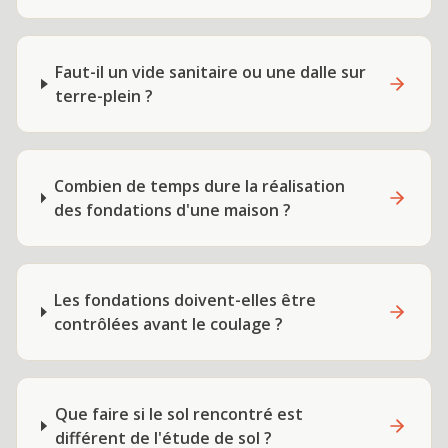
Faut-il un vide sanitaire ou une dalle sur
terre-plein ?
Combien de temps dure la réalisation
des fondations d'une maison ?
Les fondations doivent-elles être
contrôlées avant le coulage ?
Que faire si le sol rencontré est
différent de l'étude de sol ?