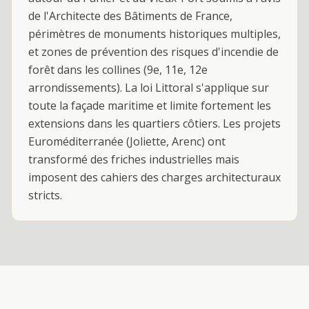
de l'Architecte des Bâtiments de France,
périmètres de monuments historiques multiples,
et zones de prévention des risques d'incendie de
forêt dans les collines (9e, 11e, 12e
arrondissements). La loi Littoral s'applique sur
toute la façade maritime et limite fortement les
extensions dans les quartiers côtiers. Les projets
Euroméditerranée (Joliette, Arenc) ont
transformé des friches industrielles mais
imposent des cahiers des charges architecturaux
stricts.