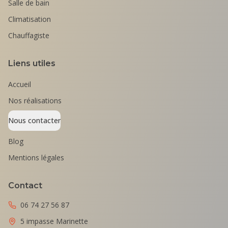
Salle de bain
Climatisation
Chauffagiste
Liens utiles
Accueil
Nos réalisations
Nous contacter
Blog
Mentions légales
Contact
06 74 27 56 87
5 impasse Marinette