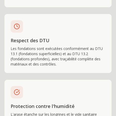
Respect des DTU
Les fondations sont exécutées conformément au DTU
13.1 (fondations superficielles) et au DTU 13.2
(fondations profondes), avec traçabilité complète des
matériaux et des contrôles.
Protection contre l'humidité
L'arase étanche sur les longrines et le vide sanitaire