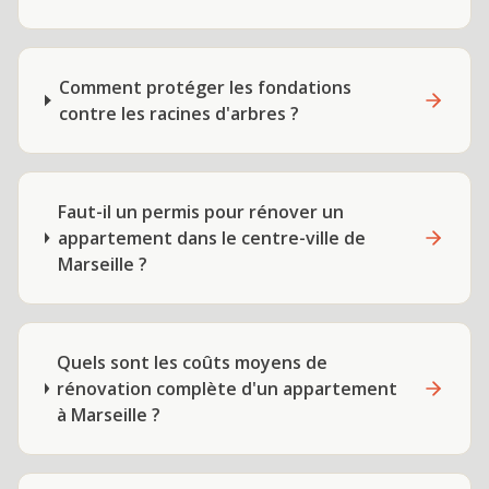
Comment protéger les fondations
contre les racines d'arbres ?
Faut-il un permis pour rénover un
appartement dans le centre-ville de
Marseille ?
Quels sont les coûts moyens de
rénovation complète d'un appartement
à Marseille ?