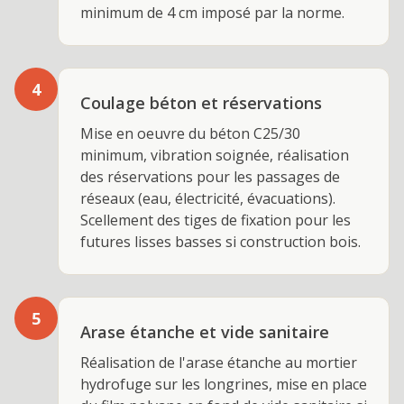
minimum de 4 cm imposé par la norme.
4
Coulage béton et réservations
Mise en oeuvre du béton C25/30
minimum, vibration soignée, réalisation
des réservations pour les passages de
réseaux (eau, électricité, évacuations).
Scellement des tiges de fixation pour les
futures lisses basses si construction bois.
5
Arase étanche et vide sanitaire
Réalisation de l'arase étanche au mortier
hydrofuge sur les longrines, mise en place