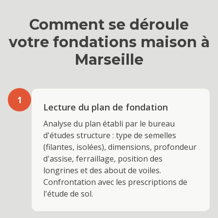
Comment se déroule
votre
fondations maison
à
Marseille
1
Lecture du plan de fondation
Analyse du plan établi par le bureau
d'études structure : type de semelles
(filantes, isolées), dimensions, profondeur
d'assise, ferraillage, position des
longrines et des about de voiles.
Confrontation avec les prescriptions de
l'étude de sol.