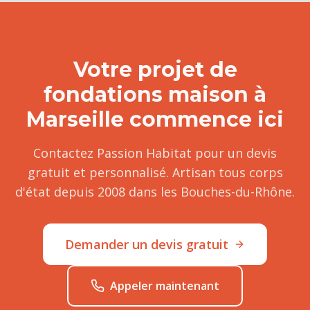
Votre projet de
fondations maison
à
Marseille
commence ici
Contactez Passion Habitat pour un devis
gratuit et personnalisé. Artisan tous corps
d'état depuis 2008 dans les Bouches-du-Rhône.
Demander un devis gratuit
Appeler maintenant