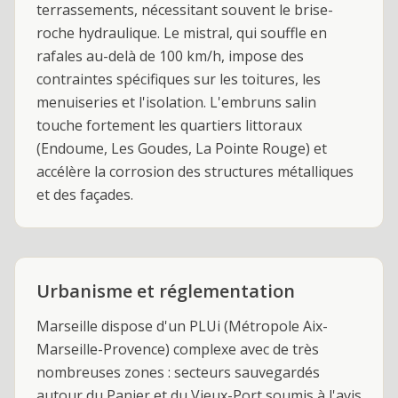
terrassements, nécessitant souvent le brise-
roche hydraulique. Le mistral, qui souffle en
rafales au-delà de 100 km/h, impose des
contraintes spécifiques sur les toitures, les
menuiseries et l'isolation. L'embruns salin
touche fortement les quartiers littoraux
(Endoume, Les Goudes, La Pointe Rouge) et
accélère la corrosion des structures métalliques
et des façades.
Urbanisme et réglementation
Marseille dispose d'un PLUi (Métropole Aix-
Marseille-Provence) complexe avec de très
nombreuses zones : secteurs sauvegardés
autour du Panier et du Vieux-Port soumis à l'avis