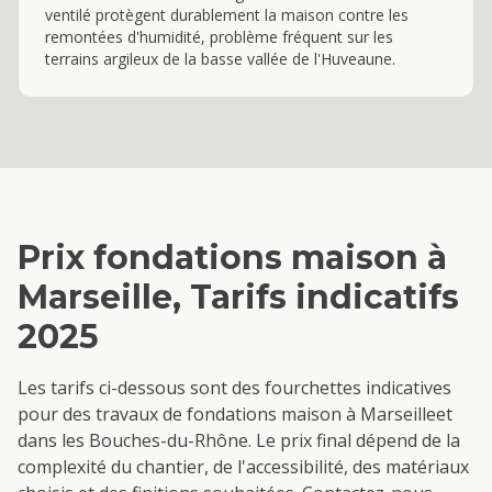
ventilé protègent durablement la maison contre les
remontées d'humidité, problème fréquent sur les
terrains argileux de la basse vallée de l'Huveaune.
Prix
fondations maison
à
Marseille
, Tarifs indicatifs
2025
Les tarifs ci-dessous sont des fourchettes indicatives
pour des travaux de
fondations maison
à
Marseille
et
dans les Bouches-du-Rhône. Le prix final dépend de la
complexité du chantier, de l'accessibilité, des matériaux