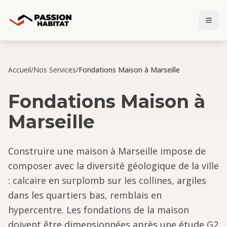
Accueil
/
Nos Services
/
Fondations Maison à Marseille
Fondations Maison
à
Marseille
Construire une maison à Marseille impose de
composer avec la diversité géologique de la ville
: calcaire en surplomb sur les collines, argiles
dans les quartiers bas, remblais en
hypercentre. Les fondations de la maison
doivent être dimensionnées après une étude G2