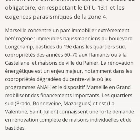
obligatoire, en respectant le DTU 13.1 et les
exigences parasismiques de la zone 4.
Marseille concentre un parc immobilier extrêmement
hétérogène : immeubles haussmanniens du boulevard
Longchamp, bastides du 19e dans les quartiers sud,
copropriétés des années 60-70 aux Flamants ou à la
Castellane, et maisons de ville du Panier. La rénovation
énergétique est un enjeu majeur, notamment dans les
copropriétés dégradées du centre-ville où les
programmes ANAH et le dispositif Marseille en Grand
mobilisent des financements importants. Les quartiers
sud (Prado, Bonneveine, Mazargues) et est (La
Valentine, Saint-Julien) connaissent une forte demande
en rénovation complète de maisons individuelles et de
bastides.