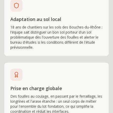
Adaptation au sol local
18 ans de chantiers sur les sols des Bouches-du-Rhône :
l'équipe sait distinguer un bon sol porteur d'un sol
problématique dès l'ouverture des fouilles et alerter le
bureau d'études si les conditions diffèrent de l'étude
prévisionnelle.
Prise en charge globale
Des fouilles au coulage, en passant par le ferraillage, les
longrines et l'arase étanche : un seul corps de métier
pour l'ensemble du lot fondation, ce qui simplifie la
coordination et réduit les interfaces.