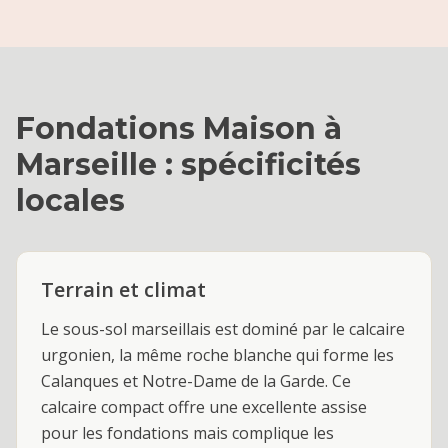
Fondations Maison
à
Marseille
: spécificités
locales
Terrain et climat
Le sous-sol marseillais est dominé par le calcaire
urgonien, la même roche blanche qui forme les
Calanques et Notre-Dame de la Garde. Ce
calcaire compact offre une excellente assise
pour les fondations mais complique les