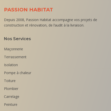
PASSION HABITAT
Depuis 2008, Passion Habitat accompagne vos projets de
construction et rénovation, de l’audit à la livraison.
Nos Services
Maçonnerie
Terrassement
Isolation
Pompe à chaleur
Toiture
Plombier
Carrelage
Peinture