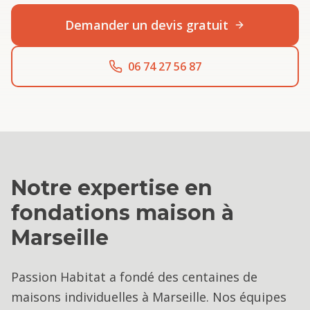
Demander un devis gratuit
06 74 27 56 87
Notre expertise en
fondations maison
à
Marseille
Passion Habitat a fondé des centaines de
maisons individuelles à Marseille. Nos équipes