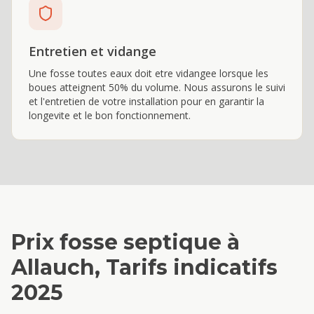
Entretien et vidange
Une fosse toutes eaux doit etre vidangee lorsque les
boues atteignent 50% du volume. Nous assurons le suivi
et l'entretien de votre installation pour en garantir la
longevite et le bon fonctionnement.
Prix
fosse septique
à
Allauch
, Tarifs indicatifs
2025