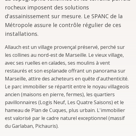
rocheux imposent des solutions
d'assainissement sur mesure. Le SPANC de la
Métropole assure le contrôle régulier de ces
installations.
Allauch est un village provençal préservé, perché sur
les collines au nord-est de Marseille. Le vieux village,
avec ses ruelles en calades, ses moulins à vent
restaurés et son esplanade offrant un panorama sur
Marseille, attire des acheteurs en quête d'authenticité.
Le parc immobilier se répartit entre le noyau villageois
ancien (maisons en pierre, fermes), les quartiers
pavillonnaires (Logis Neuf, Les Quatre Saisons) et le
hameau de Plan de Cuques, plus urbain. L'immobilier
est valorisé par le cadre naturel exceptionnel (massif
du Garlaban, Pichauris).