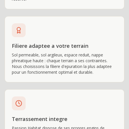
Filiere adaptee a votre terrain
Sol permeable, sol argileux, espace reduit, nappe
phreatique haute : chaque terrain a ses contraintes.
Nous choisissons la filiere d'epuration la plus adaptee
pour un fonctionnement optimal et durable.
Terrassement integre
Passion Habitat dispose de ses propres engins de