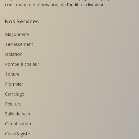
construction et rénovation, de l’audit à la livraison.
Nos Services
Maçonnerie
Terrassement
Isolation
Pompe à chaleur
Toiture
Plombier
Carrelage
Peinture
Salle de bain
Climatisation
Chauffagiste