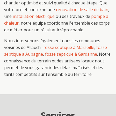
chantier optimisé et suivi qualité à chaque étape. Que
votre projet concerne une
rénovation de salle de bain
,
une
installation électrique
ou des travaux de
pompe à
chaleur
, notre équipe coordonne l'ensemble des corps
de métier pour un résultat irréprochable.
Nous intervenons également dans les communes
voisines de
Allauch
:
fosse septique
à
Marseille
,
fosse
septique
à
Aubagne
,
fosse septique
à
Gardanne
. Notre
connaissance du terrain et des artisans locaux nous
permet de vous garantir des délais maîtrisés et des
tarifs compétitifs sur l'ensemble du territoire.
Services