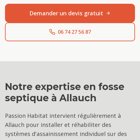
Demander un devis gratuit
06 74 27 56 87
Notre expertise en
fosse
septique
à
Allauch
Passion Habitat intervient régulièrement à
Allauch pour installer et réhabiliter des
systèmes d'assainissement individuel sur des