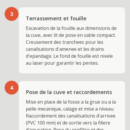
3
Terrassement et fouille
Excavation de la fouille aux dimensions de
la cuve, avec lit de pose en sable compact.
Creusement des tranchees pour les
canalisations d'amenee et les drains
d'epandage. Le fond de fouille est nivele
au laser pour garantir les pentes.
4
Pose de la cuve et raccordements
Mise en place de la fosse a la grue ou a la
pelle mecanique, calage et mise a niveau.
Raccordement des canalisations d'arrivee
(PVC 100 mm) et de sortie vers la filiere
d'epuration. Pose du prefiltre et des