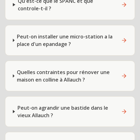
Qu'est-ce que le SPANC et que
controle-t-il ?
Peut-on installer une micro-station a la
place d'un epandage ?
Quelles contraintes pour rénover une
maison en colline à Allauch ?
Peut-on agrandir une bastide dans le
vieux Allauch ?