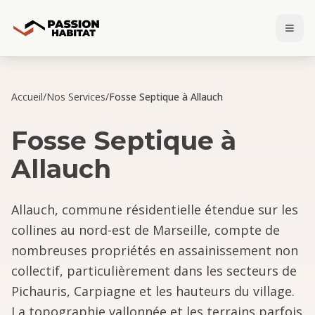
Accueil
/
Nos Services
/
Fosse Septique à Allauch
Fosse Septique
à
Allauch
Allauch, commune résidentielle étendue sur les
collines au nord-est de Marseille, compte de
nombreuses propriétés en assainissement non
collectif, particulièrement dans les secteurs de
Pichauris, Carpiagne et les hauteurs du village.
La topographie vallonnée et les terrains parfois