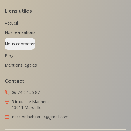
Liens utiles
Accueil
Nos réalisations
Nous contacter
Blog
Mentions légales
Contact
06 74 27 56 87
5 impasse Marinette
13011 Marseille
Passion.habitat13@gmail.com