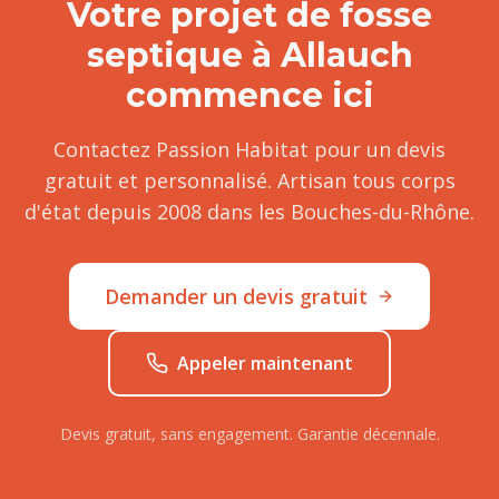
Votre projet de
fosse
septique
à
Allauch
commence ici
Contactez Passion Habitat pour un devis
gratuit et personnalisé. Artisan tous corps
d'état depuis 2008 dans les Bouches-du-Rhône.
Demander un devis gratuit
Appeler maintenant
Devis gratuit, sans engagement. Garantie décennale.