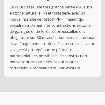
Le PLUi classe une très grande partie d'Allauch
en zone naturelle (N) et forestière, avec un
risque incendie de forêt (PPRIF) majeur qui
encadre strictement les constructions en zone
de garrigue et de forêt : débroussaillement
obligatoire sur 50 m, accès pompiers, matériaux
et aménagements conformés au risque. Le vieux
village est protégé par un périmètre
patrimonial. Les possibilités de construction
neuve sont très limitées, ce qui valorise
fortement la rénovation du bâti existant.