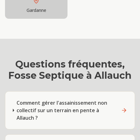
Gardanne
Questions fréquentes,
Fosse Septique
à
Allauch
Comment gérer l'assainissement non
collectif sur un terrain en pente à
Allauch ?