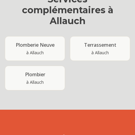
complémentaires à
Allauch
Plomberie Neuve
Terrassement
à
Allauch
à
Allauch
Plombier
à
Allauch