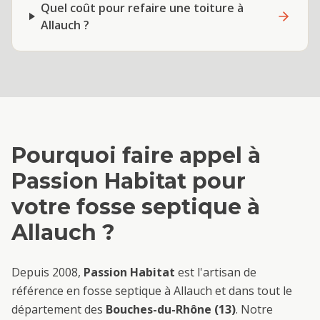
Quel coût pour refaire une toiture à
Allauch ?
Pourquoi faire appel à
Passion Habitat pour
votre
fosse septique
à
Allauch
?
Depuis 2008,
Passion Habitat
est l'artisan de
référence en
fosse septique
à
Allauch
et dans tout le
département des
Bouches-du-Rhône (13)
. Notre