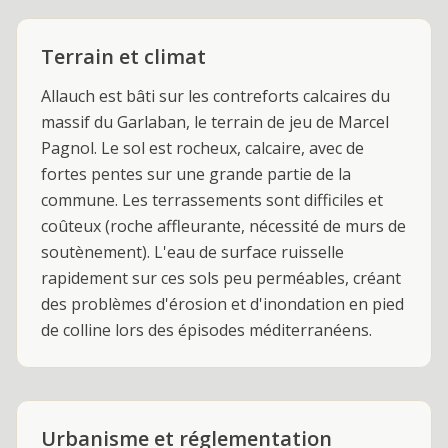
Terrain et climat
Allauch est bâti sur les contreforts calcaires du
massif du Garlaban, le terrain de jeu de Marcel
Pagnol. Le sol est rocheux, calcaire, avec de
fortes pentes sur une grande partie de la
commune. Les terrassements sont difficiles et
coûteux (roche affleurante, nécessité de murs de
soutènement). L'eau de surface ruisselle
rapidement sur ces sols peu perméables, créant
des problèmes d'érosion et d'inondation en pied
de colline lors des épisodes méditerranéens.
Urbanisme et réglementation