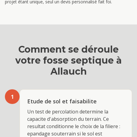
projet étant unique, seul un devis personnalisé fait foi.
Comment se déroule
votre
fosse septique
à
Allauch
1
Etude de sol et faisabilite
Un test de percolation determine la
capacite d'absorption du terrain. Ce
resultat conditionne le choix de la filiere :
epandage souterrain si le sol est