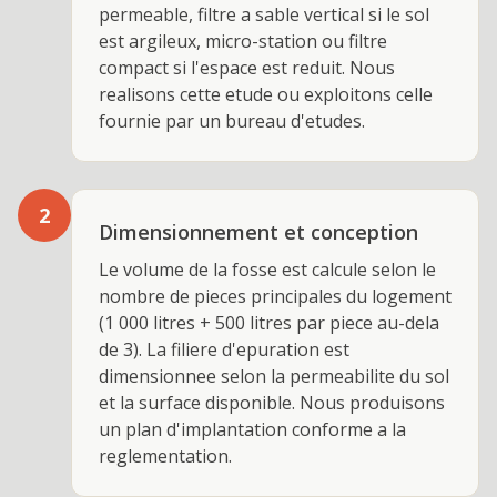
permeable, filtre a sable vertical si le sol
est argileux, micro-station ou filtre
compact si l'espace est reduit. Nous
realisons cette etude ou exploitons celle
fournie par un bureau d'etudes.
2
Dimensionnement et conception
Le volume de la fosse est calcule selon le
nombre de pieces principales du logement
(1 000 litres + 500 litres par piece au-dela
de 3). La filiere d'epuration est
dimensionnee selon la permeabilite du sol
et la surface disponible. Nous produisons
un plan d'implantation conforme a la
reglementation.