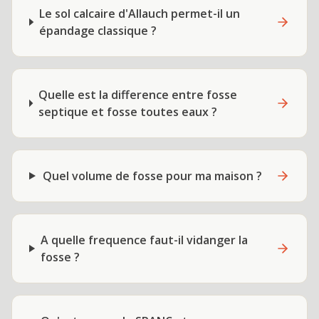
Le sol calcaire d'Allauch permet-il un
épandage classique ?
Quelle est la difference entre fosse
septique et fosse toutes eaux ?
Quel volume de fosse pour ma maison ?
A quelle frequence faut-il vidanger la
fosse ?