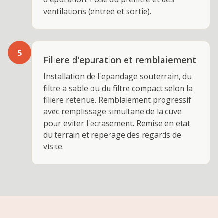
ventilations (entree et sortie).
5
Filiere d'epuration et remblaiement
Installation de l'epandage souterrain, du
filtre a sable ou du filtre compact selon la
filiere retenue. Remblaiement progressif
avec remplissage simultane de la cuve
pour eviter l'ecrasement. Remise en etat
du terrain et reperage des regards de
visite.