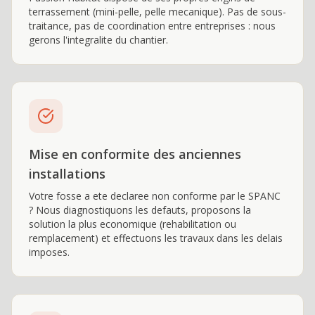
terrassement (mini-pelle, pelle mecanique). Pas de sous-
traitance, pas de coordination entre entreprises : nous
gerons l'integralite du chantier.
Mise en conformite des anciennes
installations
Votre fosse a ete declaree non conforme par le SPANC
? Nous diagnostiquons les defauts, proposons la
solution la plus economique (rehabilitation ou
remplacement) et effectuons les travaux dans les delais
imposes.