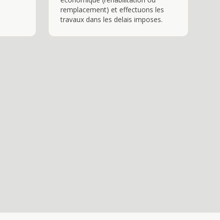
remplacement) et effectuons les
travaux dans les delais imposes.