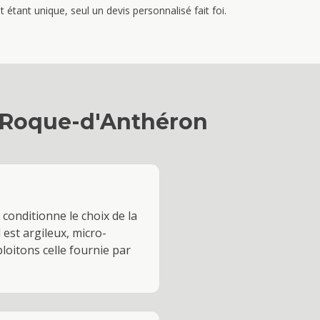
étant unique, seul un devis personnalisé fait foi.
 Roque-d'Anthéron
 conditionne le choix de la
l est argileux, micro-
ploitons celle fournie par