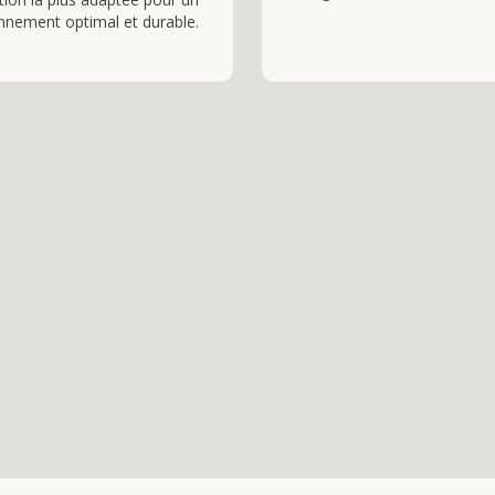
nnement optimal et durable.