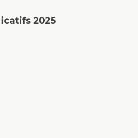
dicatifs 2025