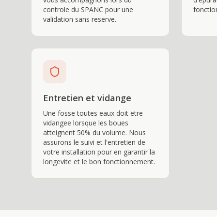
controle du SPANC pour une
fonctio
validation sans reserve.
Entretien et vidange
Une fosse toutes eaux doit etre
vidangee lorsque les boues
atteignent 50% du volume. Nous
assurons le suivi et l'entretien de
votre installation pour en garantir la
longevite et le bon fonctionnement.