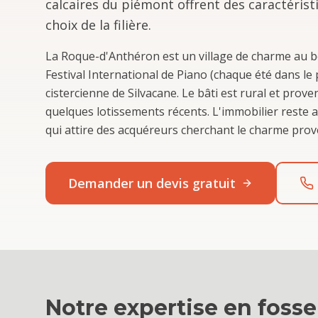
calcaires du piémont offrent des caractérist
choix de la filière.
La Roque-d'Anthéron est un village de charme au 
Festival International de Piano (chaque été dans le
cistercienne de Silvacane. Le bâti est rural et prove
quelques lotissements récents. L'immobilier reste 
qui attire des acquéreurs cherchant le charme prov
Demander un devis gratuit
Notre expertise en
fosse