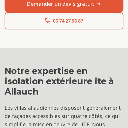
Demander un devis gratuit
06 74 27 56 87
Notre expertise en
isolation extérieure ite
à
Allauch
Les villas allaudiennes disposent généralement
de façades accessibles sur quatre côtés, ce qui
simplifie la mise en oeuvre de l'ITE. Nous