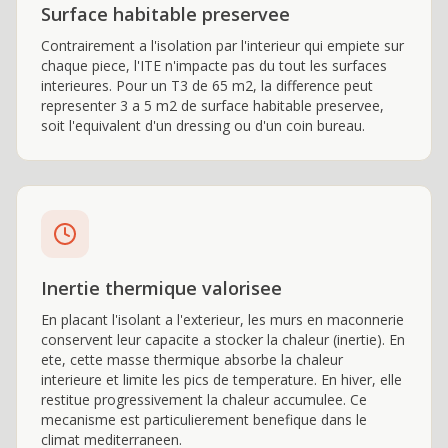
Surface habitable preservee
Contrairement a l'isolation par l'interieur qui empiete sur
chaque piece, l'ITE n'impacte pas du tout les surfaces
interieures. Pour un T3 de 65 m2, la difference peut
representer 3 a 5 m2 de surface habitable preservee,
soit l'equivalent d'un dressing ou d'un coin bureau.
Inertie thermique valorisee
En placant l'isolant a l'exterieur, les murs en maconnerie
conservent leur capacite a stocker la chaleur (inertie). En
ete, cette masse thermique absorbe la chaleur
interieure et limite les pics de temperature. En hiver, elle
restitue progressivement la chaleur accumulee. Ce
mecanisme est particulierement benefique dans le
climat mediterraneen.