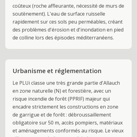
coûteux (roche affleurante, nécessité de murs de
soutènement). L'eau de surface ruisselle
rapidement sur ces sols peu perméables, créant
des problèmes d'érosion et d'inondation en pied
de colline lors des épisodes méditerranéens.
Urbanisme et réglementation
Le PLUi classe une très grande partie d'Allauch
en zone naturelle (N) et forestière, avec un
risque incendie de forêt (PPRIF) majeur qui
encadre strictement les constructions en zone
de garrigue et de forêt : débroussaillement
obligatoire sur 50 m, accès pompiers, matériaux
et aménagements conformés au risque. Le vieux