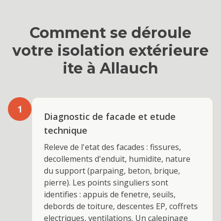
Comment se déroule
votre
isolation extérieure
ite
à
Allauch
1
Diagnostic de facade et etude
technique
Releve de l'etat des facades : fissures,
decollements d'enduit, humidite, nature
du support (parpaing, beton, brique,
pierre). Les points singuliers sont
identifies : appuis de fenetre, seuils,
debords de toiture, descentes EP, coffrets
electriques, ventilations. Un calepinage