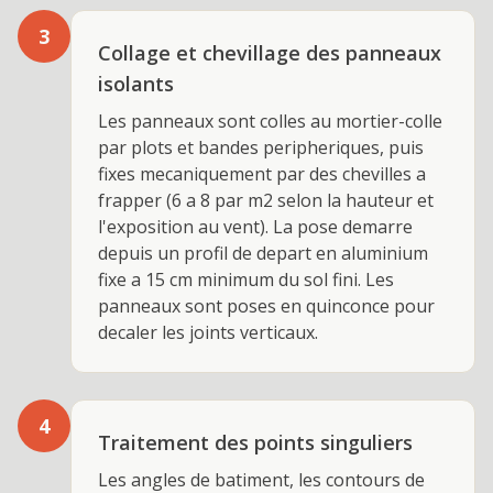
3
Collage et chevillage des panneaux
isolants
Les panneaux sont colles au mortier-colle
par plots et bandes peripheriques, puis
fixes mecaniquement par des chevilles a
frapper (6 a 8 par m2 selon la hauteur et
l'exposition au vent). La pose demarre
depuis un profil de depart en aluminium
fixe a 15 cm minimum du sol fini. Les
panneaux sont poses en quinconce pour
decaler les joints verticaux.
4
Traitement des points singuliers
Les angles de batiment, les contours de