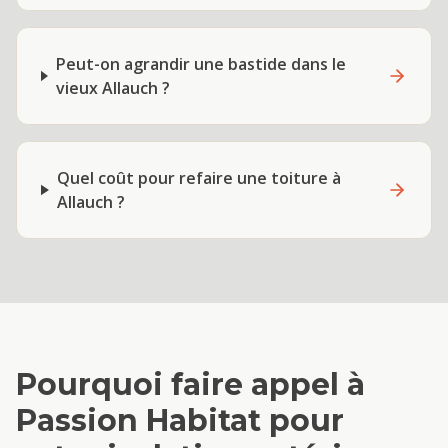
Peut-on agrandir une bastide dans le
vieux Allauch ?
Quel coût pour refaire une toiture à
Allauch ?
Pourquoi faire appel à
Passion Habitat pour