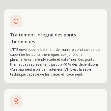
Traitement integral des ponts
thermiques
L'ITE enveloppe le batiment de maniere continue, ce qui
supprime les ponts thermiques aux jonctions
plancher/mur, refend/facade et dalle/mur. Ces ponts
thermiques representent jusqu'a 40 % des deperditions
d'un batiment isole par l'interieur. L'ITE est la seule
technique capable de les traiter efficacement.