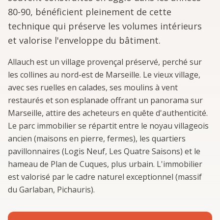
80-90, bénéficient pleinement de cette
technique qui préserve les volumes intérieurs
et valorise l'enveloppe du bâtiment.
Allauch est un village provençal préservé, perché sur
les collines au nord-est de Marseille. Le vieux village,
avec ses ruelles en calades, ses moulins à vent
restaurés et son esplanade offrant un panorama sur
Marseille, attire des acheteurs en quête d'authenticité.
Le parc immobilier se répartit entre le noyau villageois
ancien (maisons en pierre, fermes), les quartiers
pavillonnaires (Logis Neuf, Les Quatre Saisons) et le
hameau de Plan de Cuques, plus urbain. L'immobilier
est valorisé par le cadre naturel exceptionnel (massif
du Garlaban, Pichauris).