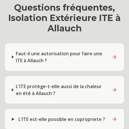
Questions fréquentes,
Isolation Extérieure ITE
à
Allauch
Faut-il une autorisation pour faire une
ITE à Allauch ?
L'ITE protège-t-elle aussi de la chaleur
en été à Allauch ?
L'ITE est-elle possible en copropriete ?