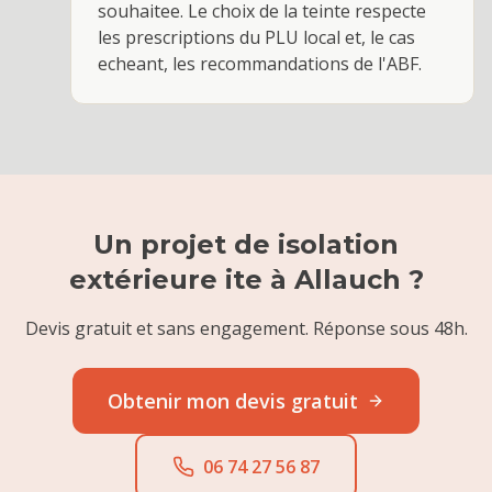
souhaitee. Le choix de la teinte respecte
les prescriptions du PLU local et, le cas
echeant, les recommandations de l'ABF.
Un projet de
isolation
extérieure ite
à
Allauch
?
Devis gratuit et sans engagement. Réponse sous 48h.
Obtenir mon devis gratuit
06 74 27 56 87