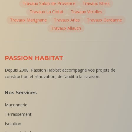
Travaux
Salon-de-Provence
Travaux
Istres
Travaux
La Ciotat
Travaux
Vitrolles
Travaux
Marignane
Travaux
Arles
Travaux
Gardanne
Travaux
Allauch
PASSION HABITAT
Depuis 2008, Passion Habitat accompagne vos projets de
construction et rénovation, de l’audit à la livraison.
Nos Services
Maçonnerie
Terrassement
Isolation