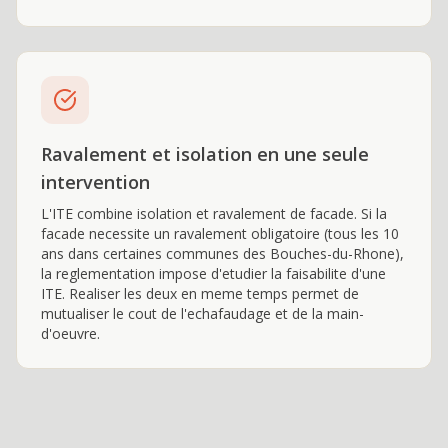
Ravalement et isolation en une seule
intervention
L'ITE combine isolation et ravalement de facade. Si la
facade necessite un ravalement obligatoire (tous les 10
ans dans certaines communes des Bouches-du-Rhone),
la reglementation impose d'etudier la faisabilite d'une
ITE. Realiser les deux en meme temps permet de
mutualiser le cout de l'echafaudage et de la main-
d'oeuvre.