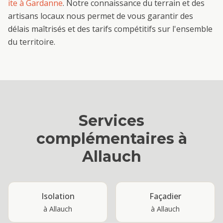
ite
à
Gardanne
. Notre connaissance du terrain et des
artisans locaux nous permet de vous garantir des
délais maîtrisés et des tarifs compétitifs sur l'ensemble
du territoire.
Services
complémentaires à
Allauch
Isolation
Façadier
à
Allauch
à
Allauch