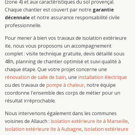
(zone 4) et aux caractéristiques du sol provençal.
Chaque chantier est couvert par notre
garantie
décennale
et notre assurance responsabilité civile
professionnelle.
Pour mener à bien vos travaux de
isolation extérieure
ite
, nous vous proposons un accompagnement
complet : visite technique gratuite, devis détaillé sous
48h, planning de chantier optimisé et suivi qualité à
chaque étape. Que votre projet concerne une
rénovation de salle de bain
, une
installation électrique
ou des travaux de
pompe à chaleur
, notre équipe
coordonne l'ensemble des corps de métier pour un
résultat irréprochable.
Nous intervenons également dans les communes
voisines de
Allauch
:
isolation extérieure ite
à
Marseille
,
isolation extérieure ite
à
Aubagne
,
isolation extérieure