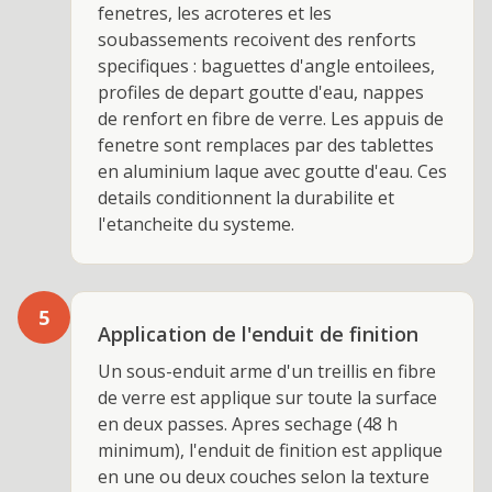
fenetres, les acroteres et les
soubassements recoivent des renforts
specifiques : baguettes d'angle entoilees,
profiles de depart goutte d'eau, nappes
de renfort en fibre de verre. Les appuis de
fenetre sont remplaces par des tablettes
en aluminium laque avec goutte d'eau. Ces
details conditionnent la durabilite et
l'etancheite du systeme.
5
Application de l'enduit de finition
Un sous-enduit arme d'un treillis en fibre
de verre est applique sur toute la surface
en deux passes. Apres sechage (48 h
minimum), l'enduit de finition est applique
en une ou deux couches selon la texture