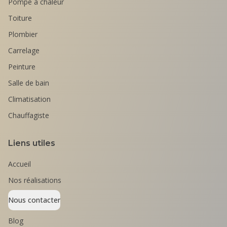
Pompe à chaleur
Toiture
Plombier
Carrelage
Peinture
Salle de bain
Climatisation
Chauffagiste
Liens utiles
Accueil
Nos réalisations
Nous contacter
Blog