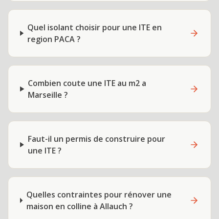
Quel isolant choisir pour une ITE en
region PACA ?
Combien coute une ITE au m2 a
Marseille ?
Faut-il un permis de construire pour
une ITE ?
Quelles contraintes pour rénover une
maison en colline à Allauch ?