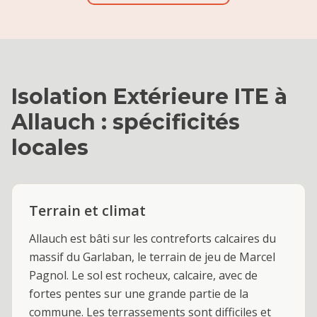
Isolation Extérieure ITE
à
Allauch
: spécificités
locales
Terrain et climat
Allauch est bâti sur les contreforts calcaires du
massif du Garlaban, le terrain de jeu de Marcel
Pagnol. Le sol est rocheux, calcaire, avec de
fortes pentes sur une grande partie de la
commune. Les terrassements sont difficiles et