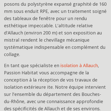
posons du polystyrène expansé graphité de 160
mm sous enduit RPE, avec un traitement soigné
des tableaux de fenêtre pour un rendu
esthétique impeccable. L'altitude relative
d'Allauch (environ 200 m) et son exposition au
mistral rendent le chevillage mécanique
systématique indispensable en complément du
collage.
En tant que spécialiste en
isolation
à
Allauch
,
Passion Habitat vous accompagne de la
conception à la réception de vos travaux de
isolation extérieure ite
. Notre équipe intervient
sur l'ensemble du département des Bouches-
du-Rhône, avec une connaissance approfondie
des spécificités de
Allauch
et de ses environs.