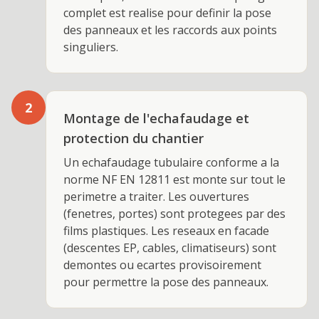
complet est realise pour definir la pose
des panneaux et les raccords aux points
singuliers.
2
Montage de l'echafaudage et
protection du chantier
Un echafaudage tubulaire conforme a la
norme NF EN 12811 est monte sur tout le
perimetre a traiter. Les ouvertures
(fenetres, portes) sont protegees par des
films plastiques. Les reseaux en facade
(descentes EP, cables, climatiseurs) sont
demontes ou ecartes provisoirement
pour permettre la pose des panneaux.