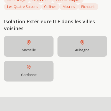
Les Quatre Saisons
Collines
Moulins
Pichauris
Isolation Extérieure ITE
dans les villes
voisines
Marseille
Aubagne
Gardanne