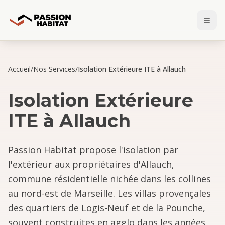
Accueil
/
Nos Services
/
Isolation Extérieure ITE à Allauch
Isolation Extérieure
ITE
à
Allauch
Passion Habitat propose l'isolation par
l'extérieur aux propriétaires d'Allauch,
commune résidentielle nichée dans les collines
au nord-est de Marseille. Les villas provençales
des quartiers de Logis-Neuf et de la Pounche,
souvent construites en agglo dans les années