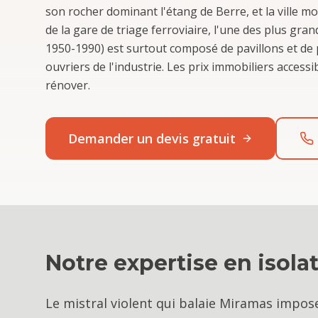
son rocher dominant l'étang de Berre, et la ville 
de la gare de triage ferroviaire, l'une des plus gr
1950-1990) est surtout composé de pavillons et de pe
ouvriers de l'industrie. Les prix immobiliers access
rénover.
Demander un devis gratuit
Notre expertise en
isola
Le mistral violent qui balaie Miramas impos