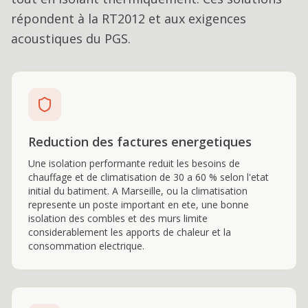
répondent à la RT2012 et aux exigences
acoustiques du PGS.
Reduction des factures energetiques
Une isolation performante reduit les besoins de
chauffage et de climatisation de 30 a 60 % selon l'etat
initial du batiment. A Marseille, ou la climatisation
represente un poste important en ete, une bonne
isolation des combles et des murs limite
considerablement les apports de chaleur et la
consommation electrique.