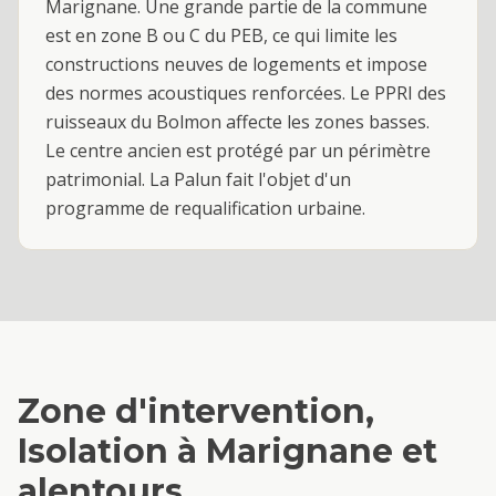
Marignane. Une grande partie de la commune
est en zone B ou C du PEB, ce qui limite les
constructions neuves de logements et impose
des normes acoustiques renforcées. Le PPRI des
ruisseaux du Bolmon affecte les zones basses.
Le centre ancien est protégé par un périmètre
patrimonial. La Palun fait l'objet d'un
programme de requalification urbaine.
Zone d'intervention,
Isolation
à
Marignane
et
alentours