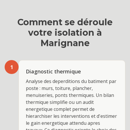
Comment se déroule
votre
isolation
à
Marignane
1
Diagnostic thermique
Analyse des deperditions du batiment par
poste : murs, toiture, plancher,
menuiseries, ponts thermiques. Un bilan
thermique simplifie ou un audit
energetique complet permet de
hierarchiser les interventions et d'estimer
le gain energetique attendu apres