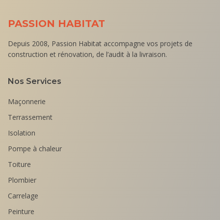
PASSION HABITAT
Depuis 2008, Passion Habitat accompagne vos projets de
construction et rénovation, de l’audit à la livraison.
Nos Services
Maçonnerie
Terrassement
Isolation
Pompe à chaleur
Toiture
Plombier
Carrelage
Peinture