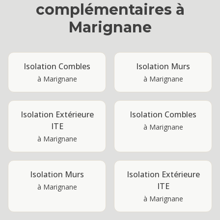
complémentaires à
Marignane
Isolation Combles
Isolation Murs
à
Marignane
à
Marignane
Isolation Extérieure
Isolation Combles
ITE
à
Marignane
à
Marignane
Isolation Murs
Isolation Extérieure
ITE
à
Marignane
à
Marignane