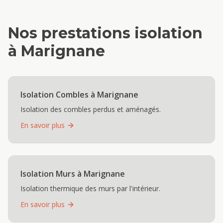
Nos prestations
isolation
à
Marignane
Isolation Combles
à
Marignane
Isolation des combles perdus et aménagés.
En savoir plus
Isolation Murs
à
Marignane
Isolation thermique des murs par l'intérieur.
En savoir plus