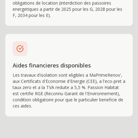
obligations de location (interdiction des passoires
energetiques a partir de 2025 pour les G, 2028 pour les
F, 2034 pour les E).
Aides financieres disponibles
Les travaux d'isolation sont eligibles a MaPrimeRenov',
aux Certificats d'Economie d'Energie (CEE), a l'eco-pret a
taux zero et a la TVA reduite a 5,5 %. Passion Habitat
est certifie RGE (Reconnu Garant de l'Environnement),
condition obligatoire pour que le particulier beneficie de
ces aides.