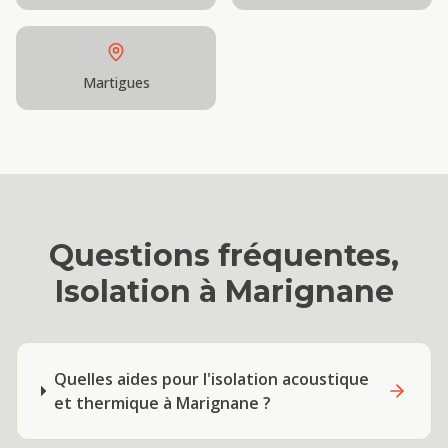
Martigues
Questions fréquentes,
Isolation
à
Marignane
Quelles aides pour l'isolation acoustique
et thermique à Marignane ?