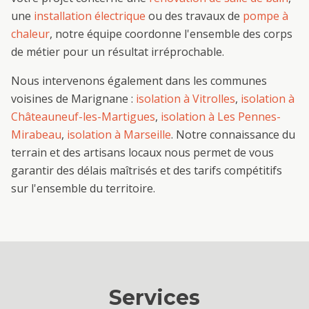
une
installation électrique
ou des travaux de
pompe à
chaleur
, notre équipe coordonne l'ensemble des corps
de métier pour un résultat irréprochable.
Nous intervenons également dans les communes
voisines de
Marignane
:
isolation
à
Vitrolles
,
isolation
à
Châteauneuf-les-Martigues
,
isolation
à
Les Pennes-
Mirabeau
,
isolation
à
Marseille
. Notre connaissance du
terrain et des artisans locaux nous permet de vous
garantir des délais maîtrisés et des tarifs compétitifs
sur l'ensemble du territoire.
Services