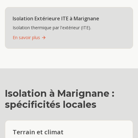
Isolation Extérieure ITE
à
Marignane
Isolation thermique par l'extérieur (ITE).
En savoir plus
Isolation
à
Marignane
:
spécificités locales
Terrain et climat