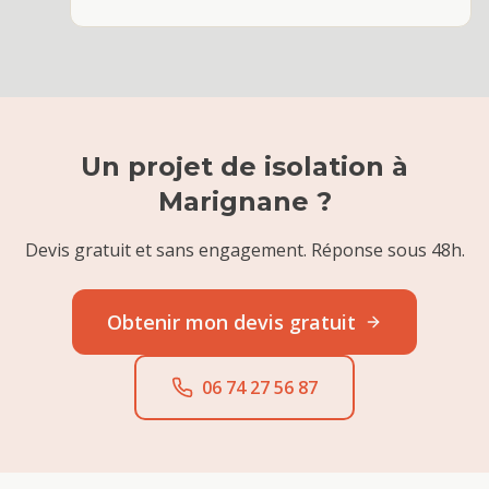
Un projet de
isolation
à
Marignane
?
Devis gratuit et sans engagement. Réponse sous 48h.
Obtenir mon devis gratuit
06 74 27 56 87