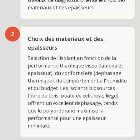
travaux. Ce diagnostic oriente le choix des
materiaux et des epaisseurs.
2
Choix des materiaux et des
epaisseurs
Selection de l'isolant en fonction de la
performance thermique visee (lambda et
epaisseur), du confort d'ete (dephasage
thermique), du comportement a l'humidite
et du budget. Les isolants biosources
(fibre de bois, ouate de cellulose, liege)
offrent un excellent dephasage, tandis
que le polyurethane maximise la
performance pour une epaisseur
minimale.