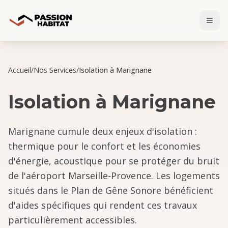
Accueil
/
Nos Services
/
Isolation à Marignane
Isolation
à
Marignane
Marignane cumule deux enjeux d'isolation :
thermique pour le confort et les économies
d'énergie, acoustique pour se protéger du bruit
de l'aéroport Marseille-Provence. Les logements
situés dans le Plan de Gêne Sonore bénéficient
d'aides spécifiques qui rendent ces travaux
particulièrement accessibles.