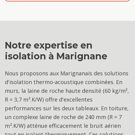
Notre expertise en
isolation
à
Marignane
Nous proposons aux Marignanais des solutions
d'isolation thermo-acoustique combinées. En
murs, la laine de roche haute densité (60 kg/m³,
R = 3,7 m².K/W) offre d'excellentes
performances sur les deux tableaux. En toiture,
un complexe laine de roche de 240 mm (R = 7
m².K/W) atténue efficacement le bruit aérien
tout en isolant thermiquement. Ces solutions