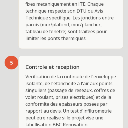
fixes mecaniquement en ITE. Chaque
technique respecte son DTU ou Avis
Technique specifique. Les jonctions entre
parois (mur/plafond, mur/plancher,
tableau de fenetre) sont traitees pour
limiter les ponts thermiques.
5
Controle et reception
Verification de la continuite de l'enveloppe
isolante, de l'etancheite a l'air aux points
singuliers (passage de reseaux, coffres de
volet roulant, prises electriques) et de la
conformite des epaisseurs posees par
rapport au devis. Un test d'infiltrometrie
peut etre realise si le projet vise une
labellisation BBC Renovation.