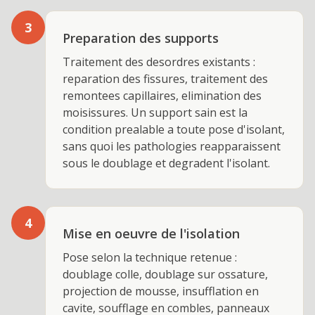
3
Preparation des supports
Traitement des desordres existants :
reparation des fissures, traitement des
remontees capillaires, elimination des
moisissures. Un support sain est la
condition prealable a toute pose d'isolant,
sans quoi les pathologies reapparaissent
sous le doublage et degradent l'isolant.
4
Mise en oeuvre de l'isolation
Pose selon la technique retenue :
doublage colle, doublage sur ossature,
projection de mousse, insufflation en
cavite, soufflage en combles, panneaux