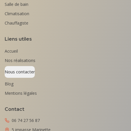
Salle de bain
Climatisation
Chauffagiste
Liens utiles
Accueil
Nos réalisations
Nous contacter
Blog
Mentions légales
Contact
06 74 27 56 87
5 impasse Marinette