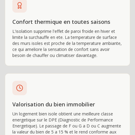
Confort thermique en toutes saisons
L'isolation supprime l'effet de paroi froide en hiver et
limite la surchauffe en ete. La temperature de surface
des murs isoles est proche de la temperature ambiante,
ce qui ameliore la sensation de confort sans avoir
besoin de chauffer ou climatiser davantage.
Valorisation du bien immobilier
Un logement bien isole obtient une meilleure classe
energetique sur le DPE (Diagnostic de Performance
Energetique). Le passage de F ou G a D ou C augmente
la valeur du bien de 5 a 15 % et le rend conforme aux