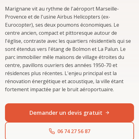
Marignane vit au rythme de l'aéroport Marseille-
Provence et de l'usine Airbus Helicopters (ex-
Eurocopter), ses deux poumons économiques. Le
centre ancien, compact et pittoresque autour de
l'église, contraste avec les quartiers résidentiels qui se
sont étendus vers l'étang de Bolmon et La Palun. Le
parc immobilier mêle maisons de village étroites du
centre, pavillons ouvriers des années 1950-70 et
résidences plus récentes. L'enjeu principal est la
rénovation énergétique et acoustique, la ville étant
fortement impactée par le bruit aéroportuaire.
Demander un devis gratuit
06 74 27 56 87