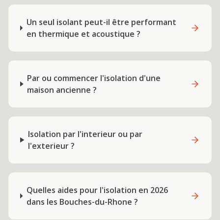
Un seul isolant peut-il être performant
en thermique et acoustique ?
Par ou commencer l'isolation d'une
maison ancienne ?
Isolation par l'interieur ou par
l'exterieur ?
Quelles aides pour l'isolation en 2026
dans les Bouches-du-Rhone ?