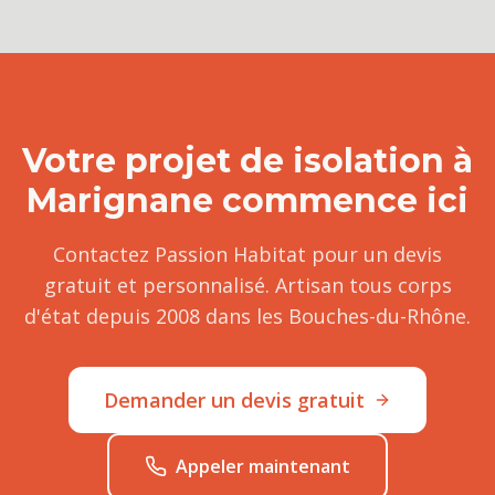
Votre projet de
isolation
à
Marignane
commence ici
Contactez Passion Habitat pour un devis
gratuit et personnalisé. Artisan tous corps
d'état depuis 2008 dans les Bouches-du-Rhône.
Demander un devis gratuit
Appeler maintenant