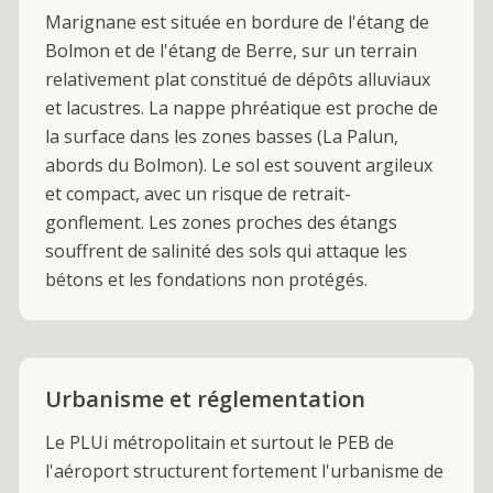
Marignane est située en bordure de l'étang de
Bolmon et de l'étang de Berre, sur un terrain
relativement plat constitué de dépôts alluviaux
et lacustres. La nappe phréatique est proche de
la surface dans les zones basses (La Palun,
abords du Bolmon). Le sol est souvent argileux
et compact, avec un risque de retrait-
gonflement. Les zones proches des étangs
souffrent de salinité des sols qui attaque les
bétons et les fondations non protégés.
Urbanisme et réglementation
Le PLUi métropolitain et surtout le PEB de
l'aéroport structurent fortement l'urbanisme de