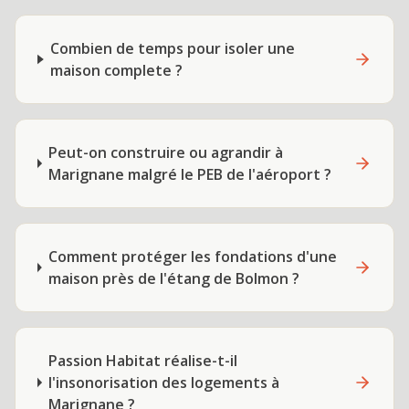
Combien de temps pour isoler une
maison complete ?
Peut-on construire ou agrandir à
Marignane malgré le PEB de l'aéroport ?
Comment protéger les fondations d'une
maison près de l'étang de Bolmon ?
Passion Habitat réalise-t-il
l'insonorisation des logements à
Marignane ?