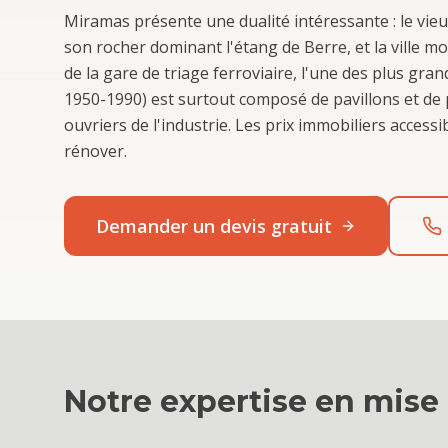
Miramas présente une dualité intéressante : le vie
son rocher dominant l'étang de Berre, et la ville 
de la gare de triage ferroviaire, l'une des plus gr
1950-1990) est surtout composé de pavillons et de pe
ouvriers de l'industrie. Les prix immobiliers access
rénover.
Demander un devis gratuit
Notre expertise en
mise 