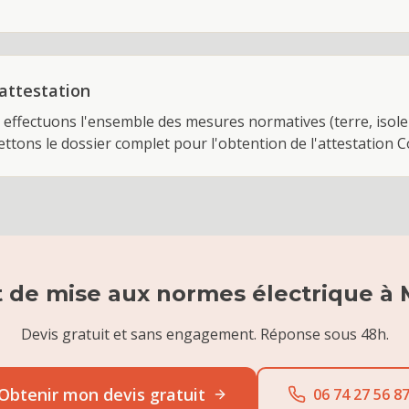
 attestation
 effectuons l'ensemble des mesures normatives (terre, iso
ttons le dossier complet pour l'obtention de l'attestation Co
t de
mise aux normes électrique
à
Devis gratuit et sans engagement. Réponse sous 48h.
Obtenir mon devis gratuit
06 74 27 56 8