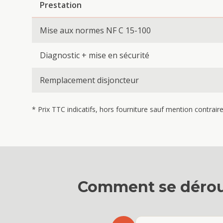
Prestation
Mise aux normes NF C 15-100
Diagnostic + mise en sécurité
Remplacement disjoncteur
* Prix TTC indicatifs, hors fourniture sauf mention contrai
Comment se dérou