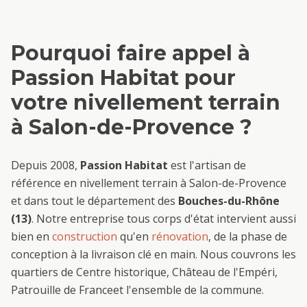
Pourquoi faire appel à
Passion Habitat pour
votre
nivellement terrain
à
Salon-de-Provence
?
Depuis 2008,
Passion Habitat
est l'artisan de
référence en
nivellement terrain
à
Salon-de-Provence
et dans tout le département des
Bouches-du-Rhône
(13)
. Notre entreprise tous corps d'état intervient aussi
bien en
construction
qu'en
rénovation
, de la phase de
conception à la livraison clé en main. Nous couvrons les
quartiers de
Centre historique, Château de l'Empéri,
Patrouille de France
et l'ensemble de la commune.