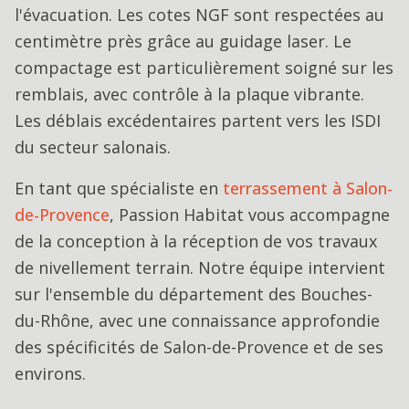
l'évacuation. Les cotes NGF sont respectées au
centimètre près grâce au guidage laser. Le
compactage est particulièrement soigné sur les
remblais, avec contrôle à la plaque vibrante.
Les déblais excédentaires partent vers les ISDI
du secteur salonais.
En tant que spécialiste en
terrassement
à
Salon-
de-Provence
, Passion Habitat vous accompagne
de la conception à la réception de vos travaux
de
nivellement terrain
. Notre équipe intervient
sur l'ensemble du département des Bouches-
du-Rhône, avec une connaissance approfondie
des spécificités de
Salon-de-Provence
et de ses
environs.