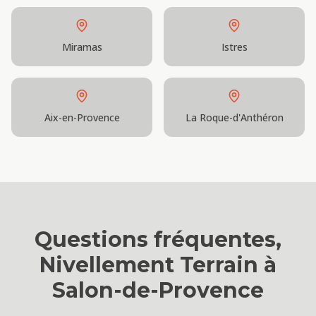
Miramas
Istres
Aix-en-Provence
La Roque-d'Anthéron
Questions fréquentes,
Nivellement Terrain
à
Salon-de-Provence