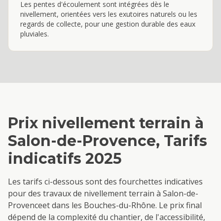
Les pentes d'écoulement sont intégrées dès le
nivellement, orientées vers les exutoires naturels ou les
regards de collecte, pour une gestion durable des eaux
pluviales.
Prix
nivellement terrain
à
Salon-de-Provence
, Tarifs
indicatifs 2025
Les tarifs ci-dessous sont des fourchettes indicatives
pour des travaux de
nivellement terrain
à
Salon-de-
Provence
et dans les Bouches-du-Rhône. Le prix final
dépend de la complexité du chantier, de l'accessibilité,