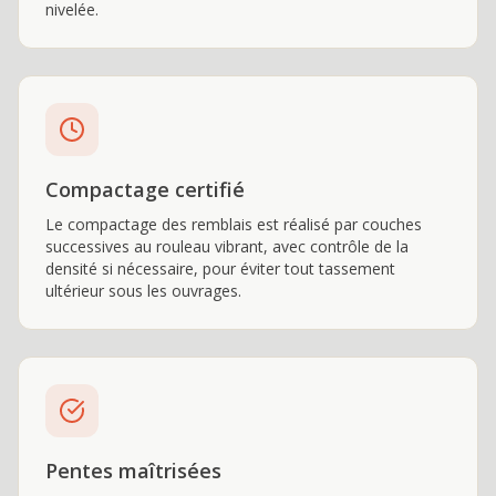
nivelée.
Compactage certifié
Le compactage des remblais est réalisé par couches
successives au rouleau vibrant, avec contrôle de la
densité si nécessaire, pour éviter tout tassement
ultérieur sous les ouvrages.
Pentes maîtrisées