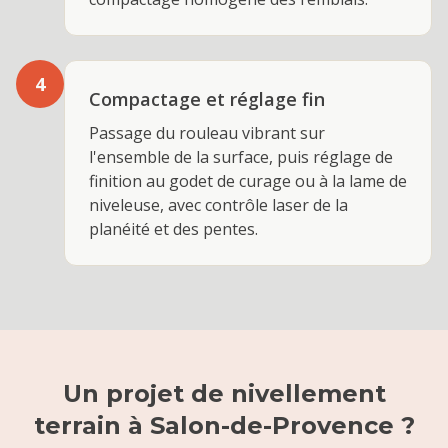
4
Compactage et réglage fin
Passage du rouleau vibrant sur
l'ensemble de la surface, puis réglage de
finition au godet de curage ou à la lame de
niveleuse, avec contrôle laser de la
planéité et des pentes.
Un projet de
nivellement
terrain
à
Salon-de-Provence
?