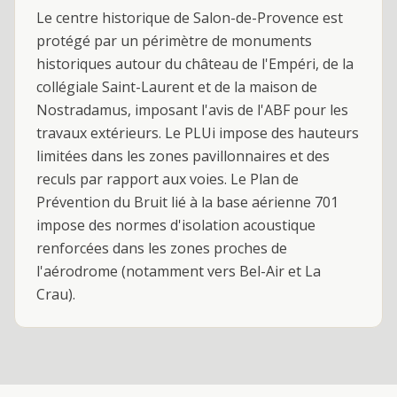
Le centre historique de Salon-de-Provence est
protégé par un périmètre de monuments
historiques autour du château de l'Empéri, de la
collégiale Saint-Laurent et de la maison de
Nostradamus, imposant l'avis de l'ABF pour les
travaux extérieurs. Le PLUi impose des hauteurs
limitées dans les zones pavillonnaires et des
reculs par rapport aux voies. Le Plan de
Prévention du Bruit lié à la base aérienne 701
impose des normes d'isolation acoustique
renforcées dans les zones proches de
l'aérodrome (notamment vers Bel-Air et La
Crau).