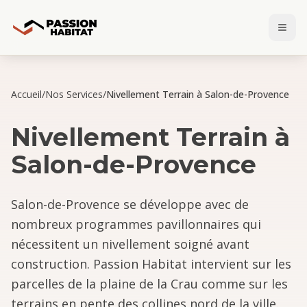
Accueil
/
Nos Services
/
Nivellement Terrain à Salon-de-Provence
Nivellement Terrain
à
Salon-de-Provence
Salon-de-Provence se développe avec de
nombreux programmes pavillonnaires qui
nécessitent un nivellement soigné avant
construction. Passion Habitat intervient sur les
parcelles de la plaine de la Crau comme sur les
terrains en pente des collines nord de la ville.