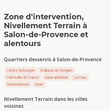
Zone d'intervention,
Nivellement Terrain
à
Salon-de-Provence
et
alentours
Quartiers desservis à
Salon-de-Provence
Centre historique
Château de l'Empéri
Patrouille de France
Base aérienne
La Crau
Nostradamus
Vivier
Nivellement Terrain
dans les villes
voisines