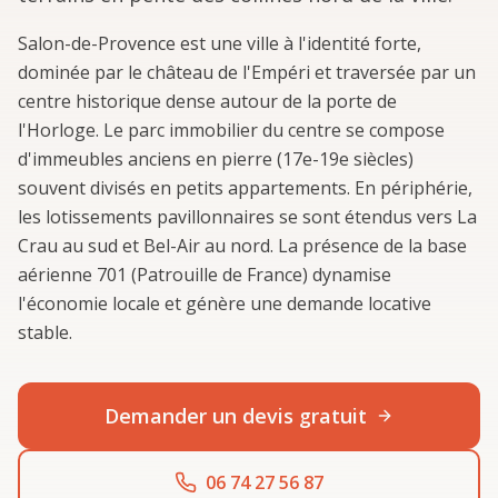
Salon-de-Provence est une ville à l'identité forte,
dominée par le château de l'Empéri et traversée par un
centre historique dense autour de la porte de
l'Horloge. Le parc immobilier du centre se compose
d'immeubles anciens en pierre (17e-19e siècles)
souvent divisés en petits appartements. En périphérie,
les lotissements pavillonnaires se sont étendus vers La
Crau au sud et Bel-Air au nord. La présence de la base
aérienne 701 (Patrouille de France) dynamise
l'économie locale et génère une demande locative
stable.
Demander un devis gratuit
06 74 27 56 87