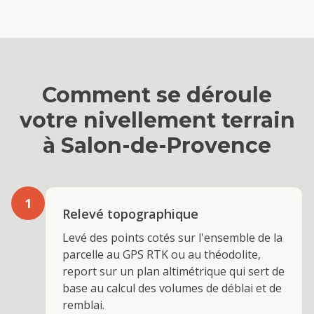
Comment se déroule
votre
nivellement terrain
à
Salon-de-Provence
1
Relevé topographique
Levé des points cotés sur l'ensemble de la
parcelle au GPS RTK ou au théodolite,
report sur un plan altimétrique qui sert de
base au calcul des volumes de déblai et de
remblai.