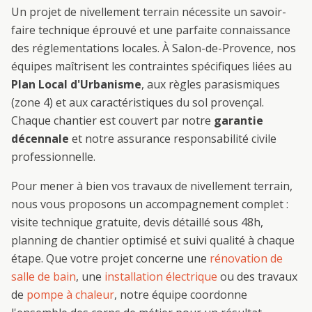
Un projet de
nivellement terrain
nécessite un savoir-
faire technique éprouvé et une parfaite connaissance
des réglementations locales. À
Salon-de-Provence
, nos
équipes maîtrisent les contraintes spécifiques liées au
Plan Local d'Urbanisme
, aux règles parasismiques
(zone 4) et aux caractéristiques du sol provençal.
Chaque chantier est couvert par notre
garantie
décennale
et notre assurance responsabilité civile
professionnelle.
Pour mener à bien vos travaux de
nivellement terrain
,
nous vous proposons un accompagnement complet :
visite technique gratuite, devis détaillé sous 48h,
planning de chantier optimisé et suivi qualité à chaque
étape. Que votre projet concerne une
rénovation de
salle de bain
, une
installation électrique
ou des travaux
de
pompe à chaleur
, notre équipe coordonne