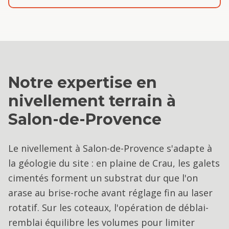
Notre expertise en
nivellement terrain
à
Salon-de-Provence
Le nivellement à Salon-de-Provence s'adapte à
la géologie du site : en plaine de Crau, les galets
cimentés forment un substrat dur que l'on
arase au brise-roche avant réglage fin au laser
rotatif. Sur les coteaux, l'opération de déblai-
remblai équilibre les volumes pour limiter