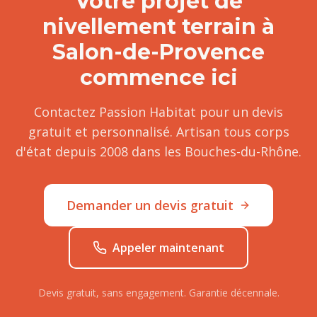
Votre projet de
nivellement terrain
à
Salon-de-Provence
commence ici
Contactez Passion Habitat pour un devis
gratuit et personnalisé. Artisan tous corps
d'état depuis 2008 dans les Bouches-du-Rhône.
Demander un devis gratuit
Appeler maintenant
Devis gratuit, sans engagement. Garantie décennale.