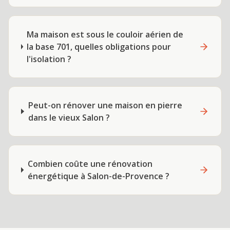
Ma maison est sous le couloir aérien de
la base 701, quelles obligations pour
l'isolation ?
Peut-on rénover une maison en pierre
dans le vieux Salon ?
Combien coûte une rénovation
énergétique à Salon-de-Provence ?