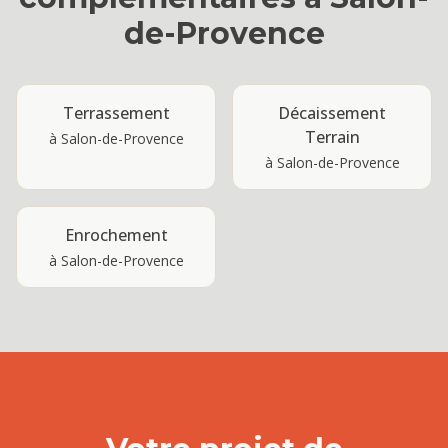
de-Provence
Terrassement
Décaissement
Terrain
à
Salon-de-Provence
à
Salon-de-Provence
Enrochement
à
Salon-de-Provence