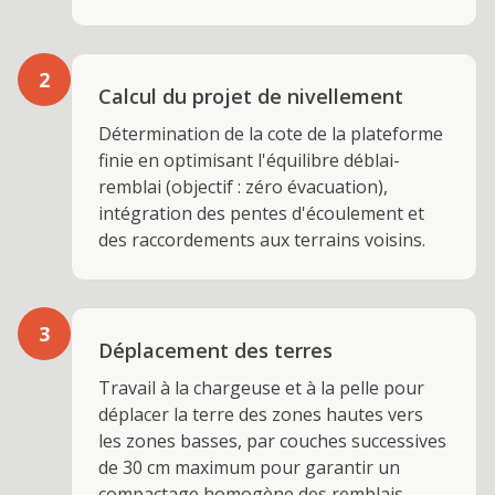
2
Calcul du projet de nivellement
Détermination de la cote de la plateforme
finie en optimisant l'équilibre déblai-
remblai (objectif : zéro évacuation),
intégration des pentes d'écoulement et
des raccordements aux terrains voisins.
3
Déplacement des terres
Travail à la chargeuse et à la pelle pour
déplacer la terre des zones hautes vers
les zones basses, par couches successives
de 30 cm maximum pour garantir un
compactage homogène des remblais.