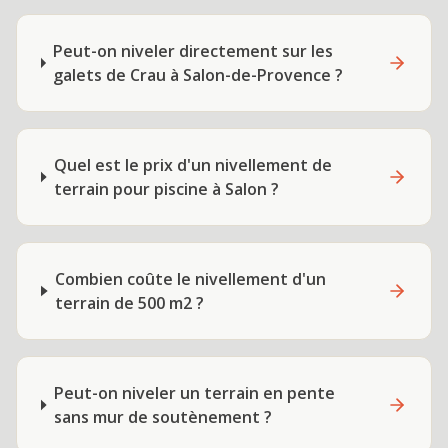
Peut-on niveler directement sur les
galets de Crau à Salon-de-Provence ?
Quel est le prix d'un nivellement de
terrain pour piscine à Salon ?
Combien coûte le nivellement d'un
terrain de 500 m2 ?
Peut-on niveler un terrain en pente
sans mur de soutènement ?