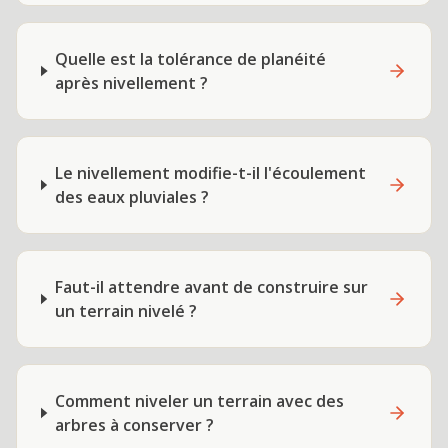
Quelle est la tolérance de planéité
après nivellement ?
Le nivellement modifie-t-il l'écoulement
des eaux pluviales ?
Faut-il attendre avant de construire sur
un terrain nivelé ?
Comment niveler un terrain avec des
arbres à conserver ?