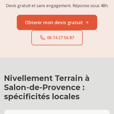
Devis gratuit et sans engagement. Réponse sous 48h.
Obtenir mon devis gratuit
06 74 27 56 87
Nivellement Terrain
à
Salon-de-Provence
:
spécificités locales