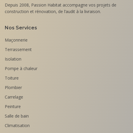
Depuis 2008, Passion Habitat accompagne vos projets de
construction et rénovation, de l’audit à la livraison.
Nos Services
Maçonnerie
Terrassement
Isolation
Pompe à chaleur
Toiture
Plombier
Carrelage
Peinture
Salle de bain
Climatisation