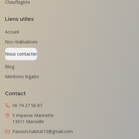
Chauffagiste
Liens utiles
Accueil
Nos réalisations
Nous contacter
Blog
Mentions légales
Contact
06 74 27 56 87
5 impasse Marinette
13011 Marseille
Passion.habitat13@gmail.com