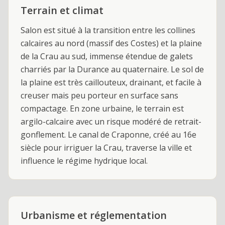
Terrain et climat
Salon est situé à la transition entre les collines
calcaires au nord (massif des Costes) et la plaine
de la Crau au sud, immense étendue de galets
charriés par la Durance au quaternaire. Le sol de
la plaine est très caillouteux, drainant, et facile à
creuser mais peu porteur en surface sans
compactage. En zone urbaine, le terrain est
argilo-calcaire avec un risque modéré de retrait-
gonflement. Le canal de Craponne, créé au 16e
siècle pour irriguer la Crau, traverse la ville et
influence le régime hydrique local.
Urbanisme et réglementation