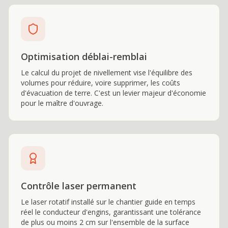
Optimisation déblai-remblai
Le calcul du projet de nivellement vise l'équilibre des
volumes pour réduire, voire supprimer, les coûts
d'évacuation de terre. C'est un levier majeur d'économie
pour le maître d'ouvrage.
Contrôle laser permanent
Le laser rotatif installé sur le chantier guide en temps
réel le conducteur d'engins, garantissant une tolérance
de plus ou moins 2 cm sur l'ensemble de la surface