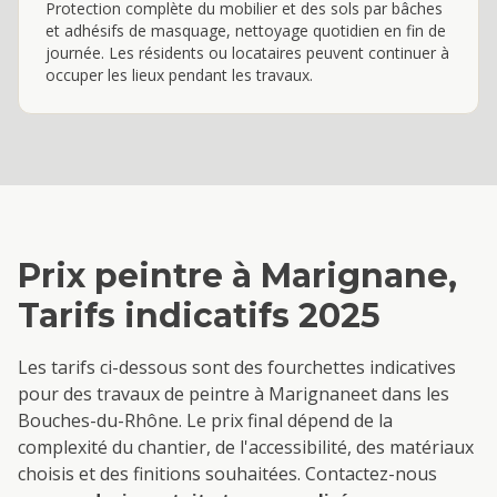
Protection complète du mobilier et des sols par bâches
et adhésifs de masquage, nettoyage quotidien en fin de
journée. Les résidents ou locataires peuvent continuer à
occuper les lieux pendant les travaux.
Prix
peintre
à
Marignane
,
Tarifs indicatifs 2025
Les tarifs ci-dessous sont des fourchettes indicatives
pour des travaux de
peintre
à
Marignane
et dans les
Bouches-du-Rhône. Le prix final dépend de la
complexité du chantier, de l'accessibilité, des matériaux
choisis et des finitions souhaitées. Contactez-nous