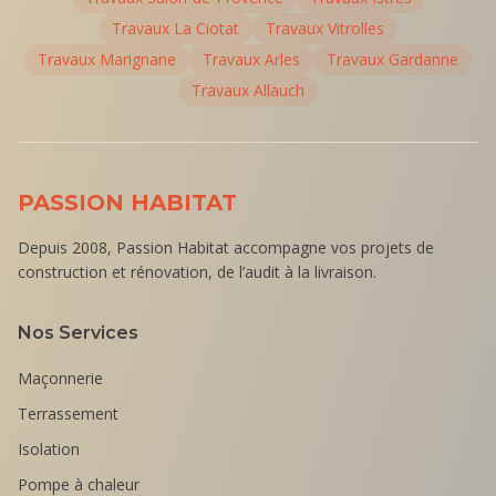
Travaux
La Ciotat
Travaux
Vitrolles
Travaux
Marignane
Travaux
Arles
Travaux
Gardanne
Travaux
Allauch
PASSION HABITAT
Depuis 2008, Passion Habitat accompagne vos projets de
construction et rénovation, de l’audit à la livraison.
Nos Services
Maçonnerie
Terrassement
Isolation
Pompe à chaleur