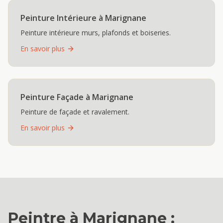
Peinture Intérieure
à
Marignane
Peinture intérieure murs, plafonds et boiseries.
En savoir plus
Peinture Façade
à
Marignane
Peinture de façade et ravalement.
En savoir plus
Peintre
à
Marignane
: