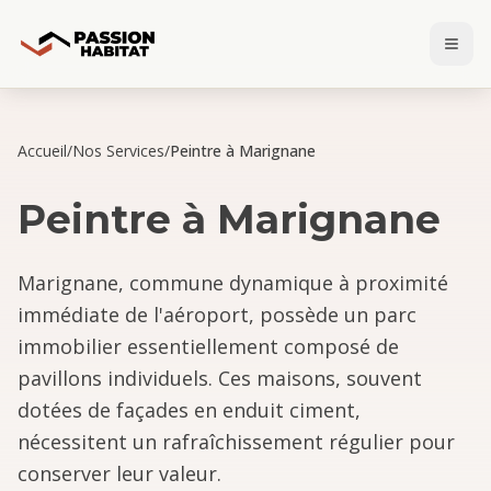
Accueil
/
Nos Services
/
Peintre à Marignane
Peintre
à
Marignane
Marignane, commune dynamique à proximité
immédiate de l'aéroport, possède un parc
immobilier essentiellement composé de
pavillons individuels. Ces maisons, souvent
dotées de façades en enduit ciment,
nécessitent un rafraîchissement régulier pour
conserver leur valeur.