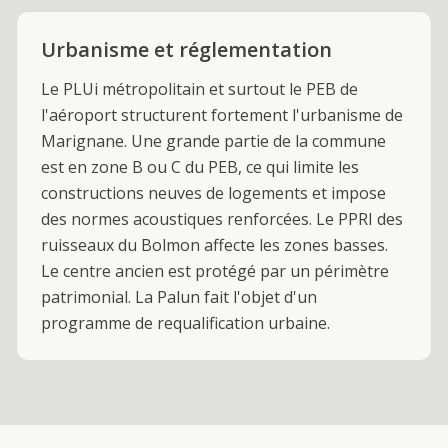
Urbanisme et réglementation
Le PLUi métropolitain et surtout le PEB de
l'aéroport structurent fortement l'urbanisme de
Marignane. Une grande partie de la commune
est en zone B ou C du PEB, ce qui limite les
constructions neuves de logements et impose
des normes acoustiques renforcées. Le PPRI des
ruisseaux du Bolmon affecte les zones basses.
Le centre ancien est protégé par un périmètre
patrimonial. La Palun fait l'objet d'un
programme de requalification urbaine.