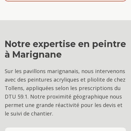
Notre expertise en
peintre
à
Marignane
Sur les pavillons marignanais, nous intervenons
avec des peintures acryliques et pliolite de chez
Tollens, appliquées selon les prescriptions du
DTU 59.1. Notre proximité géographique nous
permet une grande réactivité pour les devis et
le suivi de chantier.