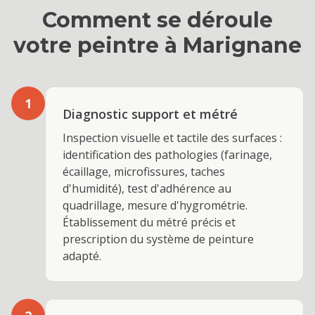
Comment se déroule
votre
peintre
à
Marignane
1
Diagnostic support et métré
Inspection visuelle et tactile des surfaces :
identification des pathologies (farinage,
écaillage, microfissures, taches
d'humidité), test d'adhérence au
quadrillage, mesure d'hygrométrie.
Établissement du métré précis et
prescription du système de peinture
adapté.