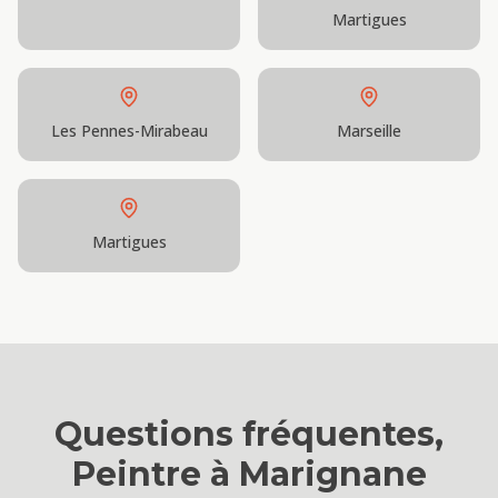
Martigues
Les Pennes-Mirabeau
Marseille
Martigues
Questions fréquentes,
Peintre
à
Marignane