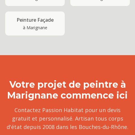
Peinture Façade
à
Marignane
Votre projet de
peintre
à
Marignane
commence ici
Contactez Passion Habitat pour un devis
gratuit et personnalisé. Artisan tous corps
d'état depuis 2008 dans les Bouches-du-Rhône.