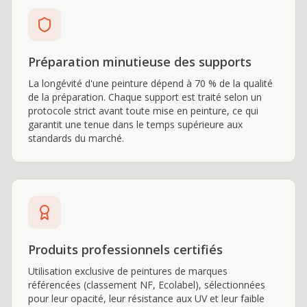
Préparation minutieuse des supports
La longévité d'une peinture dépend à 70 % de la qualité
de la préparation. Chaque support est traité selon un
protocole strict avant toute mise en peinture, ce qui
garantit une tenue dans le temps supérieure aux
standards du marché.
Produits professionnels certifiés
Utilisation exclusive de peintures de marques
référencées (classement NF, Ecolabel), sélectionnées
pour leur opacité, leur résistance aux UV et leur faible