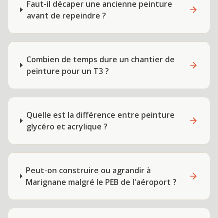
Faut-il décaper une ancienne peinture
avant de repeindre ?
Combien de temps dure un chantier de
peinture pour un T3 ?
Quelle est la différence entre peinture
glycéro et acrylique ?
Peut-on construire ou agrandir à
Marignane malgré le PEB de l'aéroport ?