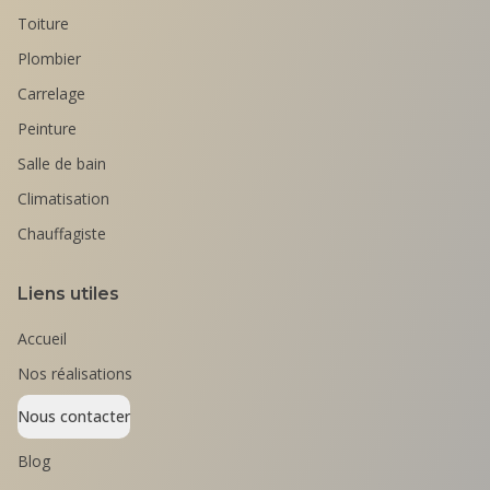
Toiture
Plombier
Carrelage
Peinture
Salle de bain
Climatisation
Chauffagiste
Liens utiles
Accueil
Nos réalisations
Nous contacter
Blog