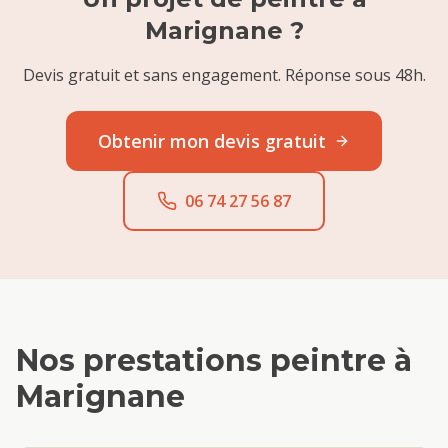
Marignane
?
Devis gratuit et sans engagement. Réponse sous 48h.
Obtenir mon devis gratuit
06 74 27 56 87
Nos prestations
peintre
à
Marignane