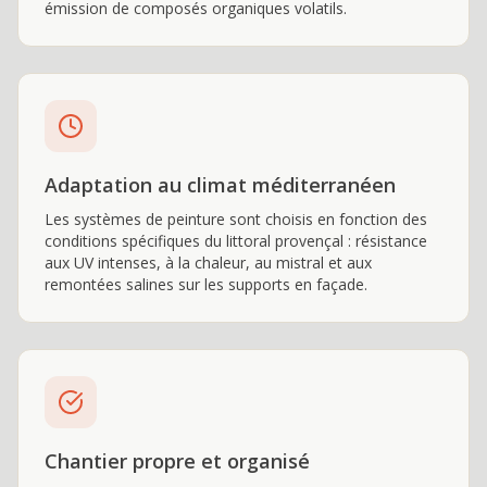
émission de composés organiques volatils.
Adaptation au climat méditerranéen
Les systèmes de peinture sont choisis en fonction des
conditions spécifiques du littoral provençal : résistance
aux UV intenses, à la chaleur, au mistral et aux
remontées salines sur les supports en façade.
Chantier propre et organisé