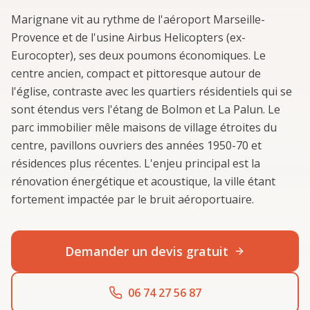
Marignane vit au rythme de l'aéroport Marseille-
Provence et de l'usine Airbus Helicopters (ex-
Eurocopter), ses deux poumons économiques. Le
centre ancien, compact et pittoresque autour de
l'église, contraste avec les quartiers résidentiels qui se
sont étendus vers l'étang de Bolmon et La Palun. Le
parc immobilier mêle maisons de village étroites du
centre, pavillons ouvriers des années 1950-70 et
résidences plus récentes. L'enjeu principal est la
rénovation énergétique et acoustique, la ville étant
fortement impactée par le bruit aéroportuaire.
Demander un devis gratuit
06 74 27 56 87