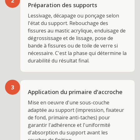
2
Préparation des supports
Lessivage, décapage ou ponçage selon
l'état du support. Rebouchage des
fissures au mastic acrylique, enduisage de
dégrossissage et de lissage, pose de
bande à fissures ou de toile de verre si
nécessaire. C'est la phase qui détermine la
durabilité du résultat final.
3
Application du primaire d'accroche
Mise en oeuvre d'une sous-couche
adaptée au support (impression, fixateur
de fond, primaire anti-taches) pour
garantir l'adhérence et l'uniformité
d'absorption du support avant les