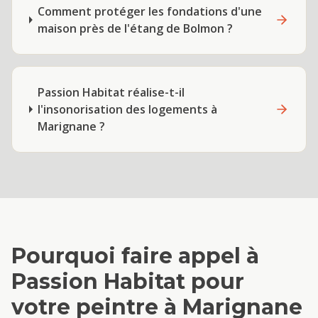
Comment protéger les fondations d'une
maison près de l'étang de Bolmon ?
Passion Habitat réalise-t-il
l'insonorisation des logements à
Marignane ?
Pourquoi faire appel à
Passion Habitat pour
votre
peintre
à
Marignane