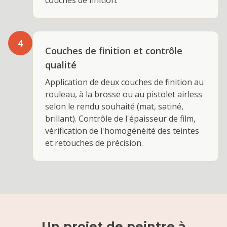
couches de finition.
4
Couches de finition et contrôle
qualité
Application de deux couches de finition au
rouleau, à la brosse ou au pistolet airless
selon le rendu souhaité (mat, satiné,
brillant). Contrôle de l'épaisseur de film,
vérification de l'homogénéité des teintes
et retouches de précision.
Un projet de
peintre
à