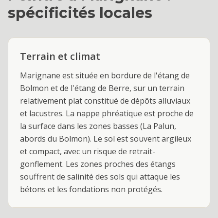
spécificités locales
Terrain et climat
Marignane est située en bordure de l'étang de
Bolmon et de l'étang de Berre, sur un terrain
relativement plat constitué de dépôts alluviaux
et lacustres. La nappe phréatique est proche de
la surface dans les zones basses (La Palun,
abords du Bolmon). Le sol est souvent argileux
et compact, avec un risque de retrait-
gonflement. Les zones proches des étangs
souffrent de salinité des sols qui attaque les
bétons et les fondations non protégés.