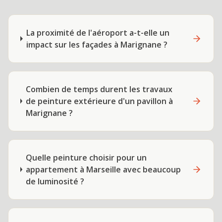
La proximité de l'aéroport a-t-elle un
impact sur les façades à Marignane ?
Combien de temps durent les travaux
de peinture extérieure d'un pavillon à
Marignane ?
Quelle peinture choisir pour un
appartement à Marseille avec beaucoup
de luminosité ?