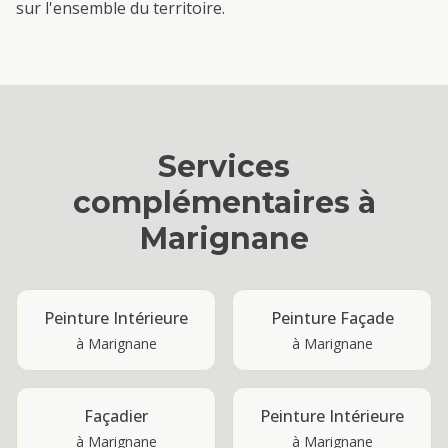
sur l'ensemble du territoire.
Services
complémentaires à
Marignane
Peinture Intérieure
Peinture Façade
à
Marignane
à
Marignane
Façadier
Peinture Intérieure
à
Marignane
à
Marignane