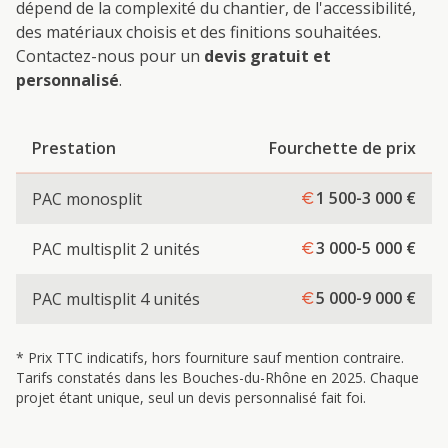
dépend de la complexité du chantier, de l'accessibilité,
des matériaux choisis et des finitions souhaitées.
Contactez-nous pour un
devis gratuit et
personnalisé
.
Prestation
Fourchette de prix
1 500-3 000
€
PAC monosplit
3 000-5 000
€
PAC multisplit 2 unités
5 000-9 000
€
PAC multisplit 4 unités
* Prix TTC indicatifs, hors fourniture sauf mention contraire.
Tarifs constatés dans les Bouches-du-Rhône en 2025. Chaque
projet étant unique, seul un devis personnalisé fait foi.