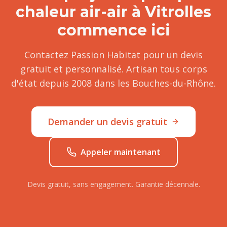
chaleur air-air
à
Vitrolles
commence ici
Contactez Passion Habitat pour un devis
gratuit et personnalisé. Artisan tous corps
d'état depuis 2008 dans les Bouches-du-Rhône.
Demander un devis gratuit
Appeler maintenant
Devis gratuit, sans engagement. Garantie décennale.