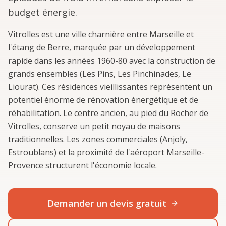
budget énergie.
Vitrolles est une ville charnière entre Marseille et
l'étang de Berre, marquée par un développement
rapide dans les années 1960-80 avec la construction de
grands ensembles (Les Pins, Les Pinchinades, Le
Liourat). Ces résidences vieillissantes représentent un
potentiel énorme de rénovation énergétique et de
réhabilitation. Le centre ancien, au pied du Rocher de
Vitrolles, conserve un petit noyau de maisons
traditionnelles. Les zones commerciales (Anjoly,
Estroublans) et la proximité de l'aéroport Marseille-
Provence structurent l'économie locale.
Demander un devis gratuit