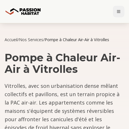
Accueil
/
Nos Services
/
Pompe à Chaleur Air-Air à Vitrolles
Pompe à Chaleur Air-
Air
à
Vitrolles
Vitrolles, avec son urbanisation dense mêlant
collectifs et pavillons, est un terrain propice à
la PAC air-air. Les appartements comme les
maisons s'équipent de systèmes réversibles
pour affronter les canicules d'été et les
épisodes de froid hivernal sans exploser le