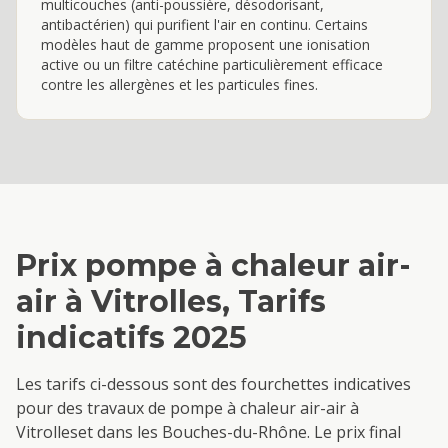
multicouches (anti-poussière, désodorisant,
antibactérien) qui purifient l'air en continu. Certains
modèles haut de gamme proposent une ionisation
active ou un filtre catéchine particulièrement efficace
contre les allergènes et les particules fines.
Prix
pompe à chaleur air-
air
à
Vitrolles
, Tarifs
indicatifs 2025
Les tarifs ci-dessous sont des fourchettes indicatives
pour des travaux de
pompe à chaleur air-air
à
Vitrolles
et dans les Bouches-du-Rhône. Le prix final