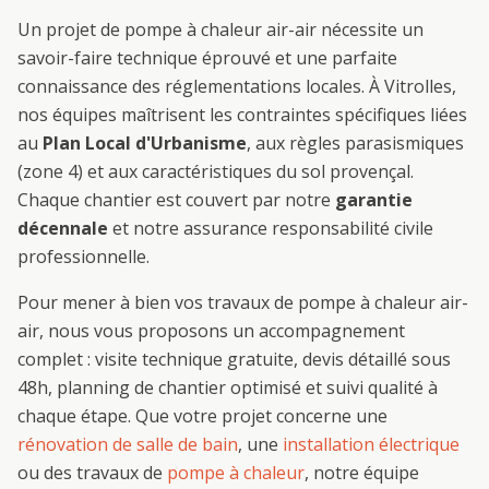
Un projet de
pompe à chaleur air-air
nécessite un
savoir-faire technique éprouvé et une parfaite
connaissance des réglementations locales. À
Vitrolles
,
nos équipes maîtrisent les contraintes spécifiques liées
au
Plan Local d'Urbanisme
, aux règles parasismiques
(zone 4) et aux caractéristiques du sol provençal.
Chaque chantier est couvert par notre
garantie
décennale
et notre assurance responsabilité civile
professionnelle.
Pour mener à bien vos travaux de
pompe à chaleur air-
air
, nous vous proposons un accompagnement
complet : visite technique gratuite, devis détaillé sous
48h, planning de chantier optimisé et suivi qualité à
chaque étape. Que votre projet concerne une
rénovation de salle de bain
, une
installation électrique
ou des travaux de
pompe à chaleur
, notre équipe