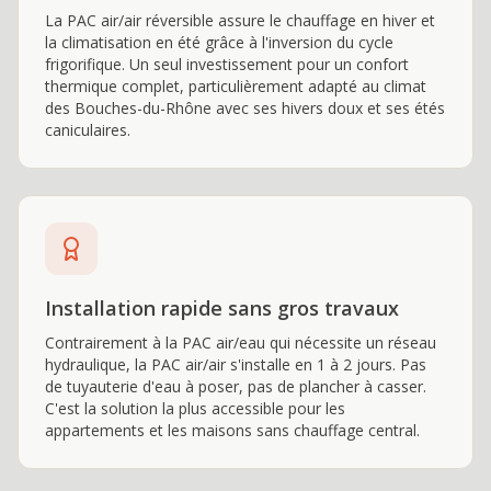
La PAC air/air réversible assure le chauffage en hiver et
la climatisation en été grâce à l'inversion du cycle
frigorifique. Un seul investissement pour un confort
thermique complet, particulièrement adapté au climat
des Bouches-du-Rhône avec ses hivers doux et ses étés
caniculaires.
Installation rapide sans gros travaux
Contrairement à la PAC air/eau qui nécessite un réseau
hydraulique, la PAC air/air s'installe en 1 à 2 jours. Pas
de tuyauterie d'eau à poser, pas de plancher à casser.
C'est la solution la plus accessible pour les
appartements et les maisons sans chauffage central.