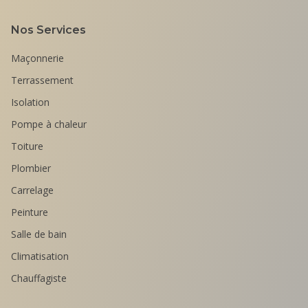
Nos Services
Maçonnerie
Terrassement
Isolation
Pompe à chaleur
Toiture
Plombier
Carrelage
Peinture
Salle de bain
Climatisation
Chauffagiste