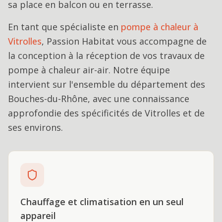
sa place en balcon ou en terrasse.
En tant que spécialiste en
pompe à chaleur
à
Vitrolles
, Passion Habitat vous accompagne de
la conception à la réception de vos travaux de
pompe à chaleur air-air
. Notre équipe
intervient sur l'ensemble du département des
Bouches-du-Rhône, avec une connaissance
approfondie des spécificités de
Vitrolles
et de
ses environs.
Chauffage et climatisation en un seul
appareil