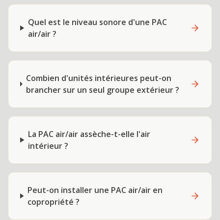
Quel est le niveau sonore d'une PAC
air/air ?
Combien d'unités intérieures peut-on
brancher sur un seul groupe extérieur ?
La PAC air/air assèche-t-elle l'air
intérieur ?
Peut-on installer une PAC air/air en
copropriété ?