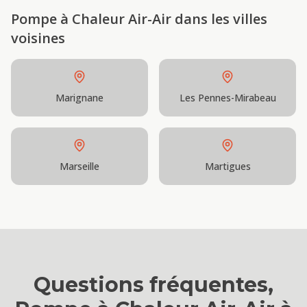
Pompe à Chaleur Air-Air
dans les villes
voisines
Marignane
Les Pennes-Mirabeau
Marseille
Martigues
Questions fréquentes,