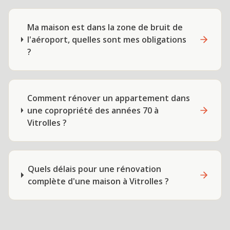
Ma maison est dans la zone de bruit de
l'aéroport, quelles sont mes obligations
?
Comment rénover un appartement dans
une copropriété des années 70 à
Vitrolles ?
Quels délais pour une rénovation
complète d'une maison à Vitrolles ?