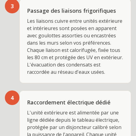
3
Passage des liaisons frigorifiques
Les liaisons cuivre entre unités extérieure
et intérieures sont posées en apparent
avec goulottes assorties ou encastrées
dans les murs selon vos préférences.
Chaque liaison est calorifugée, fixée tous
les 80 cm et protégée des UV en extérieur.
L'évacuation des condensats est
raccordée au réseau d'eaux usées.
4
Raccordement électrique dédié
L'unité extérieure est alimentée par une
ligne dédiée depuis le tableau électrique,
protégée par un disjoncteur calibré selon
la puissance de l'appareil. Chaque unité