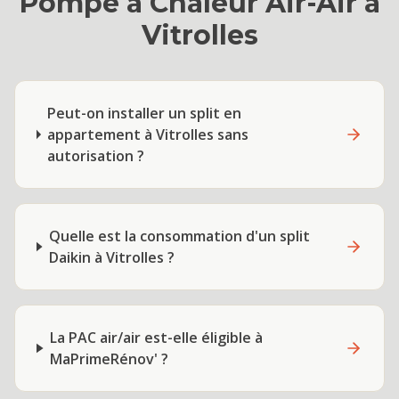
Pompe à Chaleur Air-Air
à
Vitrolles
Peut-on installer un split en
appartement à Vitrolles sans
autorisation ?
Quelle est la consommation d'un split
Daikin à Vitrolles ?
La PAC air/air est-elle éligible à
MaPrimeRénov' ?