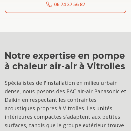
06 74 27 56 87
Notre expertise en
pompe
à chaleur air-air
à
Vitrolles
Spécialistes de l'installation en milieu urbain
dense, nous posons des PAC air-air Panasonic et
Daikin en respectant les contraintes
acoustiques propres à Vitrolles. Les unités
intérieures compactes s'adaptent aux petites
surfaces, tandis que le groupe extérieur trouve