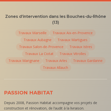
Zones d’intervention dans les Bouches-du-Rhône
(13)
Travaux
Marseille
Travaux
Aix-en-Provence
Travaux
Aubagne
Travaux
Martigues
Travaux
Salon-de-Provence
Travaux
Istres
Travaux
La Ciotat
Travaux
Vitrolles
Travaux
Marignane
Travaux
Arles
Travaux
Gardanne
Travaux
Allauch
PASSION HABITAT
Depuis 2008, Passion Habitat accompagne vos projets de
construction et rénovation, de l’audit à la livraison.