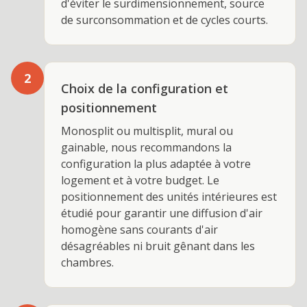
d'éviter le surdimensionnement, source
de surconsommation et de cycles courts.
2
Choix de la configuration et
positionnement
Monosplit ou multisplit, mural ou
gainable, nous recommandons la
configuration la plus adaptée à votre
logement et à votre budget. Le
positionnement des unités intérieures est
étudié pour garantir une diffusion d'air
homogène sans courants d'air
désagréables ni bruit gênant dans les
chambres.