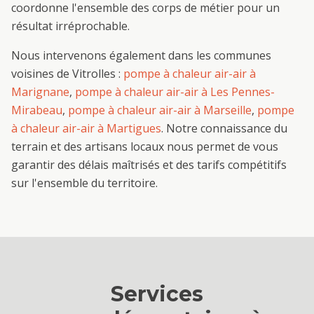
coordonne l'ensemble des corps de métier pour un
résultat irréprochable.
Nous intervenons également dans les communes
voisines de
Vitrolles
:
pompe à chaleur air-air
à
Marignane
,
pompe à chaleur air-air
à
Les Pennes-
Mirabeau
,
pompe à chaleur air-air
à
Marseille
,
pompe
à chaleur air-air
à
Martigues
. Notre connaissance du
terrain et des artisans locaux nous permet de vous
garantir des délais maîtrisés et des tarifs compétitifs
sur l'ensemble du territoire.
Services