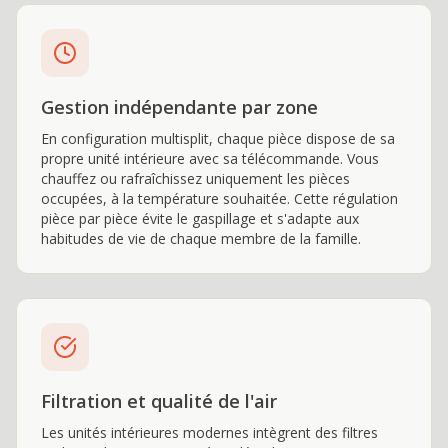
Gestion indépendante par zone
En configuration multisplit, chaque pièce dispose de sa
propre unité intérieure avec sa télécommande. Vous
chauffez ou rafraîchissez uniquement les pièces
occupées, à la température souhaitée. Cette régulation
pièce par pièce évite le gaspillage et s'adapte aux
habitudes de vie de chaque membre de la famille.
Filtration et qualité de l'air
Les unités intérieures modernes intègrent des filtres