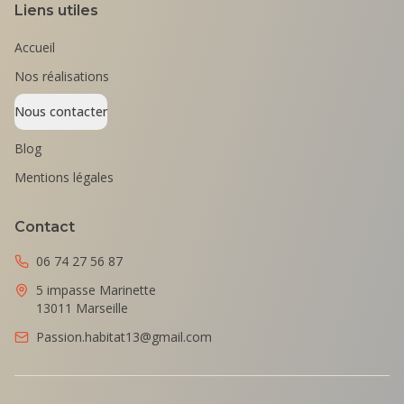
Liens utiles
Accueil
Nos réalisations
Nous contacter
Blog
Mentions légales
Contact
06 74 27 56 87
5 impasse Marinette
13011 Marseille
Passion.habitat13@gmail.com