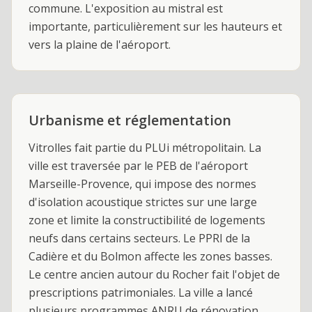
commune. L'exposition au mistral est
importante, particulièrement sur les hauteurs et
vers la plaine de l'aéroport.
Urbanisme et réglementation
Vitrolles fait partie du PLUi métropolitain. La
ville est traversée par le PEB de l'aéroport
Marseille-Provence, qui impose des normes
d'isolation acoustique strictes sur une large
zone et limite la constructibilité de logements
neufs dans certains secteurs. Le PPRI de la
Cadière et du Bolmon affecte les zones basses.
Le centre ancien autour du Rocher fait l'objet de
prescriptions patrimoniales. La ville a lancé
plusieurs programmes ANRU de rénovation