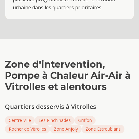
urbaine dans les quartiers prioritaires.
Zone d'intervention,
Pompe à Chaleur Air-Air
à
Vitrolles
et alentours
Quartiers desservis à
Vitrolles
Centre-ville
Les Pinchinades
Griffon
Rocher de Vitrolles
Zone Anjoly
Zone Estroublans