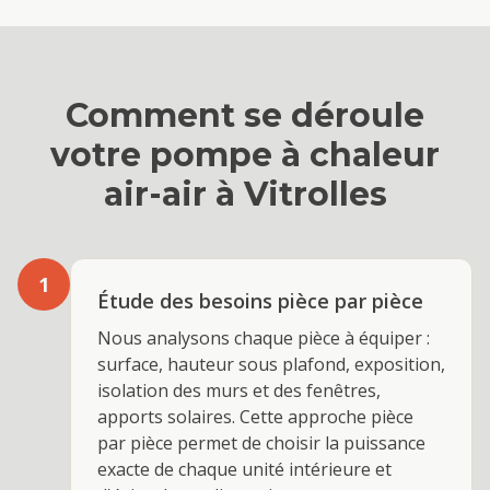
Comment se déroule
votre
pompe à chaleur
air-air
à
Vitrolles
1
Étude des besoins pièce par pièce
Nous analysons chaque pièce à équiper :
surface, hauteur sous plafond, exposition,
isolation des murs et des fenêtres,
apports solaires. Cette approche pièce
par pièce permet de choisir la puissance
exacte de chaque unité intérieure et