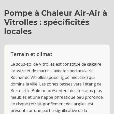
Pompe à Chaleur Air-Air
à
Vitrolles
: spécificités
locales
Terrain et climat
Le sous-sol de Vitrolles est constitué de calcaire
lacustre et de marnes, avec le spectaculaire
Rocher de Vitrolles (poudingue miocène) qui
domine la ville. Les zones basses vers l'étang de
Berre et le Bolmon présentent des terrains plus
meubles et une nappe phréatique peu profonde.
Le risque retrait-gonflement des argiles est
présent sur une partie significative de la