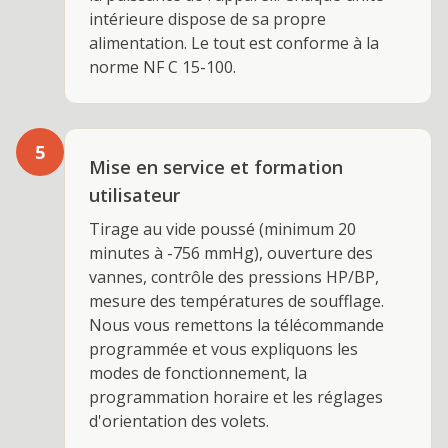
intérieure dispose de sa propre
alimentation. Le tout est conforme à la
norme NF C 15-100.
5
Mise en service et formation
utilisateur
Tirage au vide poussé (minimum 20
minutes à -756 mmHg), ouverture des
vannes, contrôle des pressions HP/BP,
mesure des températures de soufflage.
Nous vous remettons la télécommande
programmée et vous expliquons les
modes de fonctionnement, la
programmation horaire et les réglages
d'orientation des volets.