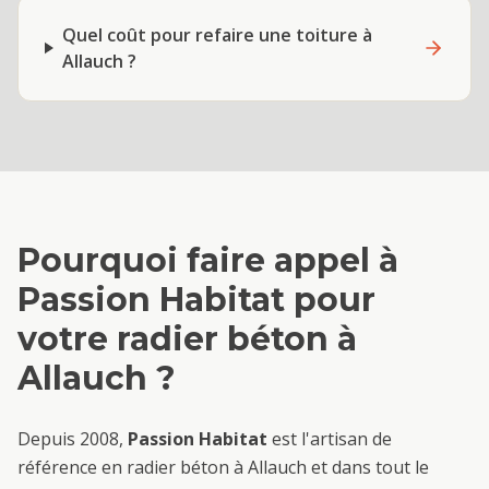
Quel coût pour refaire une toiture à
Allauch ?
Pourquoi faire appel à
Passion Habitat pour
votre
radier béton
à
Allauch
?
Depuis 2008,
Passion Habitat
est l'artisan de
référence en
radier béton
à
Allauch
et dans tout le