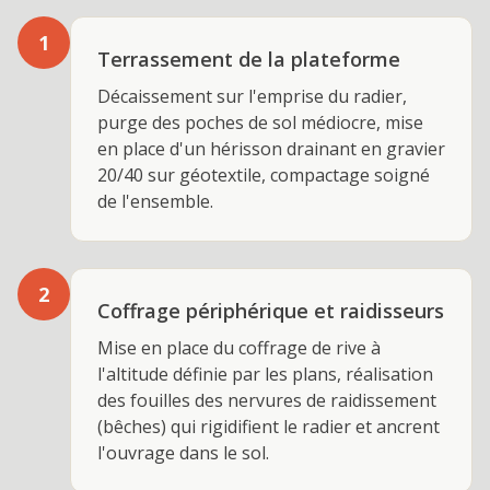
1
Terrassement de la plateforme
Décaissement sur l'emprise du radier,
purge des poches de sol médiocre, mise
en place d'un hérisson drainant en gravier
20/40 sur géotextile, compactage soigné
de l'ensemble.
2
Coffrage périphérique et raidisseurs
Mise en place du coffrage de rive à
l'altitude définie par les plans, réalisation
des fouilles des nervures de raidissement
(bêches) qui rigidifient le radier et ancrent
l'ouvrage dans le sol.