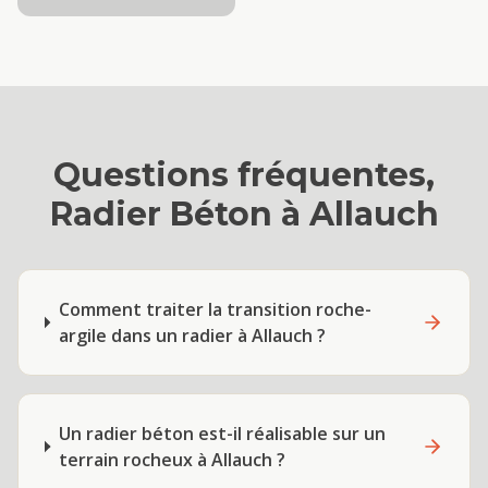
Questions fréquentes,
Radier Béton
à
Allauch
Comment traiter la transition roche-
argile dans un radier à Allauch ?
Un radier béton est-il réalisable sur un
terrain rocheux à Allauch ?