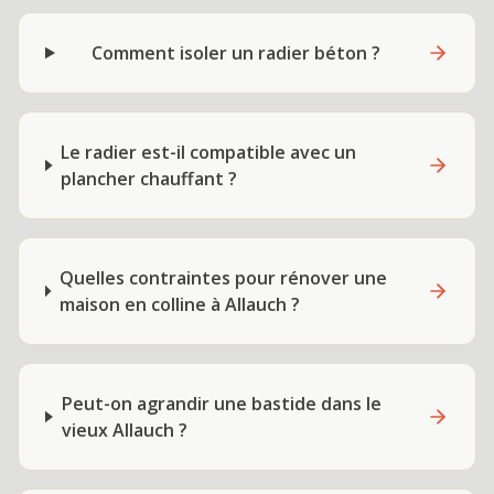
Comment isoler un radier béton ?
Le radier est-il compatible avec un
plancher chauffant ?
Quelles contraintes pour rénover une
maison en colline à Allauch ?
Peut-on agrandir une bastide dans le
vieux Allauch ?