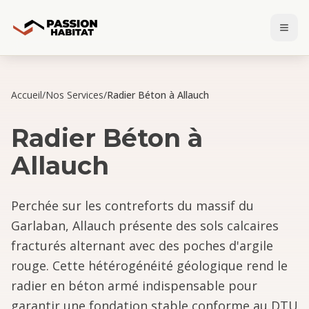
Accueil
/
Nos Services
/
Radier Béton à Allauch
Radier Béton
à
Allauch
Perchée sur les contreforts du massif du
Garlaban, Allauch présente des sols calcaires
fracturés alternant avec des poches d'argile
rouge. Cette hétérogénéité géologique rend le
radier en béton armé indispensable pour
garantir une fondation stable conforme au DTU