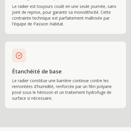
Le radier est toujours coulé en une seule journée, sans
joint de reprise, pour garantir sa monolithicité. Cette
contrainte technique est parfaitement maîtrisée par
l'équipe de Passion Habitat.
Étanchéité de base
Le radier constitue une barrière continue contre les
remontées d'humidité, renforcée par un film polyane
posé sous le hérisson et un traitement hydrofuge de
surface si nécessaire.