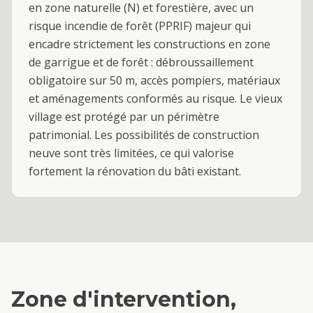
en zone naturelle (N) et forestière, avec un
risque incendie de forêt (PPRIF) majeur qui
encadre strictement les constructions en zone
de garrigue et de forêt : débroussaillement
obligatoire sur 50 m, accès pompiers, matériaux
et aménagements conformés au risque. Le vieux
village est protégé par un périmètre
patrimonial. Les possibilités de construction
neuve sont très limitées, ce qui valorise
fortement la rénovation du bâti existant.
Zone d'intervention,