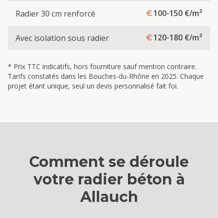
100-150
€/m²
Radier 30 cm renforcé
120-180
€/m²
Avec isolation sous radier
* Prix TTC indicatifs, hors fourniture sauf mention contraire.
Tarifs constatés dans les Bouches-du-Rhône en 2025. Chaque
projet étant unique, seul un devis personnalisé fait foi.
Comment se déroule
votre
radier béton
à
Allauch