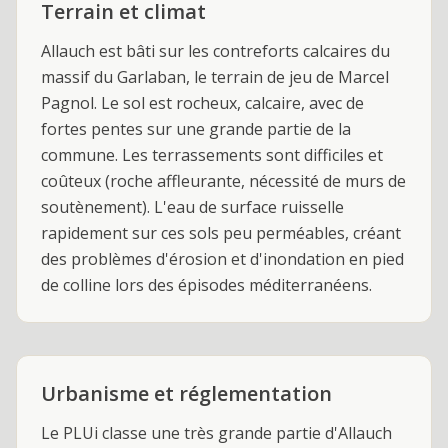
Terrain et climat
Allauch est bâti sur les contreforts calcaires du
massif du Garlaban, le terrain de jeu de Marcel
Pagnol. Le sol est rocheux, calcaire, avec de
fortes pentes sur une grande partie de la
commune. Les terrassements sont difficiles et
coûteux (roche affleurante, nécessité de murs de
soutènement). L'eau de surface ruisselle
rapidement sur ces sols peu perméables, créant
des problèmes d'érosion et d'inondation en pied
de colline lors des épisodes méditerranéens.
Urbanisme et réglementation
Le PLUi classe une très grande partie d'Allauch