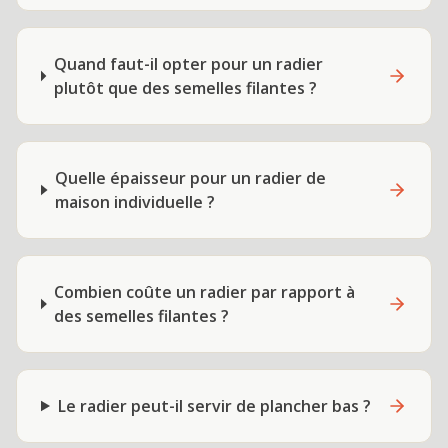
Quand faut-il opter pour un radier
plutôt que des semelles filantes ?
Quelle épaisseur pour un radier de
maison individuelle ?
Combien coûte un radier par rapport à
des semelles filantes ?
Le radier peut-il servir de plancher bas ?