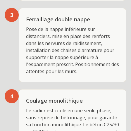
3
Ferraillage double nappe
Pose de la nappe inférieure sur
distanciers, mise en place des renforts
dans les nervures de raidissement,
installation des chaises d'armature pour
supporter la nappe supérieure à
l'espacement prescrit. Positionnement des
attentes pour les murs.
4
Coulage monolithique
Le radier est coulé en une seule phase,
sans reprise de bétonnage, pour garantir
sa fonction monolithique. Le béton C25/30