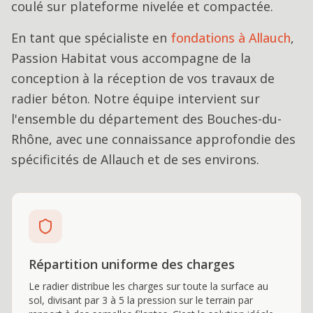
coulé sur plateforme nivelée et compactée.
En tant que spécialiste en
fondations
à
Allauch
,
Passion Habitat vous accompagne de la
conception à la réception de vos travaux de
radier béton
. Notre équipe intervient sur
l'ensemble du département des Bouches-du-
Rhône, avec une connaissance approfondie des
spécificités de
Allauch
et de ses environs.
Répartition uniforme des charges
Le radier distribue les charges sur toute la surface au
sol, divisant par 3 à 5 la pression sur le terrain par