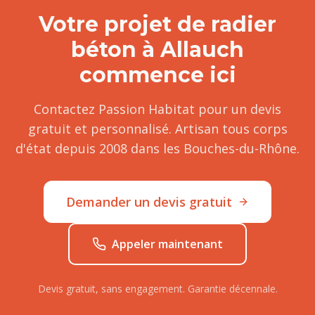
Votre projet de
radier
béton
à
Allauch
commence ici
Contactez Passion Habitat pour un devis
gratuit et personnalisé. Artisan tous corps
d'état depuis 2008 dans les Bouches-du-Rhône.
Demander un devis gratuit
Appeler maintenant
Devis gratuit, sans engagement. Garantie décennale.