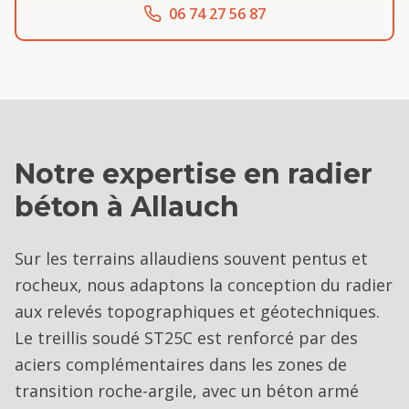
06 74 27 56 87
Notre expertise en
radier
béton
à
Allauch
Sur les terrains allaudiens souvent pentus et
rocheux, nous adaptons la conception du radier
aux relevés topographiques et géotechniques.
Le treillis soudé ST25C est renforcé par des
aciers complémentaires dans les zones de
transition roche-argile, avec un béton armé