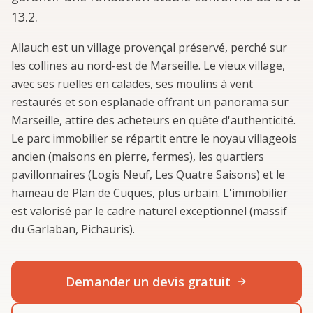
13.2.
Allauch est un village provençal préservé, perché sur
les collines au nord-est de Marseille. Le vieux village,
avec ses ruelles en calades, ses moulins à vent
restaurés et son esplanade offrant un panorama sur
Marseille, attire des acheteurs en quête d'authenticité.
Le parc immobilier se répartit entre le noyau villageois
ancien (maisons en pierre, fermes), les quartiers
pavillonnaires (Logis Neuf, Les Quatre Saisons) et le
hameau de Plan de Cuques, plus urbain. L'immobilier
est valorisé par le cadre naturel exceptionnel (massif
du Garlaban, Pichauris).
Demander un devis gratuit