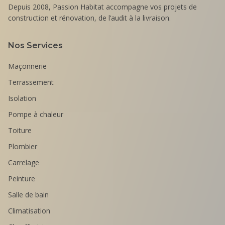
Depuis 2008, Passion Habitat accompagne vos projets de
construction et rénovation, de l’audit à la livraison.
Nos Services
Maçonnerie
Terrassement
Isolation
Pompe à chaleur
Toiture
Plombier
Carrelage
Peinture
Salle de bain
Climatisation