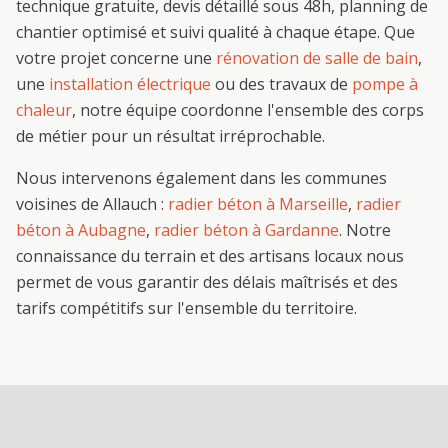
technique gratuite, devis détaillé sous 48h, planning de
chantier optimisé et suivi qualité à chaque étape. Que
votre projet concerne une
rénovation de salle de bain
,
une
installation électrique
ou des travaux de
pompe à
chaleur
, notre équipe coordonne l'ensemble des corps
de métier pour un résultat irréprochable.
Nous intervenons également dans les communes
voisines de
Allauch
:
radier béton
à
Marseille
,
radier
béton
à
Aubagne
,
radier béton
à
Gardanne
. Notre
connaissance du terrain et des artisans locaux nous
permet de vous garantir des délais maîtrisés et des
tarifs compétitifs sur l'ensemble du territoire.