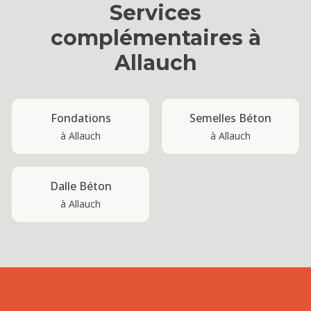
Services
complémentaires à
Allauch
Fondations
Semelles Béton
à
Allauch
à
Allauch
Dalle Béton
à
Allauch