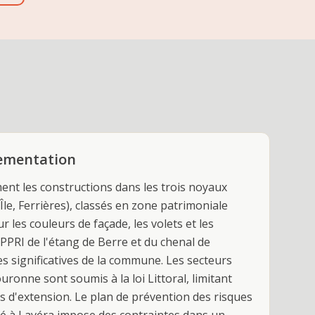
lementation
ent les constructions dans les trois noyaux
Île, Ferrières), classés en zone patrimoniale
r les couleurs de façade, les volets et les
 PPRI de l'étang de Berre et du chenal de
s significatives de la commune. Les secteurs
uronne sont soumis à la loi Littoral, limitant
és d'extension. Le plan de prévention des risques