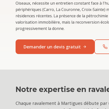
Oiseaux, nécessite un entretien constant face à l'hu
périphériques (Carro, La Couronne, Croix-Sainte) 
résidences récentes. La présence de la pétrochimie
valorisation immobilière, mais la reconversion écol
progressivement la donne.
Demander un devis gratuit
Notre expertise en
rava
Chaque ravalement à Martigues débute par 