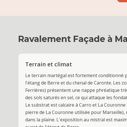
Ravalement Façade
à
Ma
Terrain et climat
Le terrain martégal est fortement conditionné 
l'étang de Berre et du chenal de Caronte. Les zon
Ferrières) présentent une nappe phréatique très
des sols saturés en sel, ce qui attaque les fondat
Le substrat est calcaire à Carro et La Couronne 
pierre de La Couronne utilisée pour Marseille),
dans la plaine. L'exposition au mistral est maxi