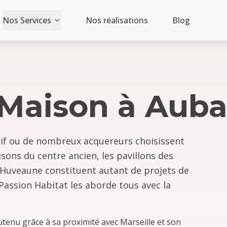
Nos Services
Nos réalisations
Blog
 Maison
à
Aub
if ou de nombreux acquereurs choisissent
sons du centre ancien, les pavillons des
 l'Huveaune constituent autant de projets de
Passion Habitat les aborde tous avec la
enu grâce à sa proximité avec Marseille et son