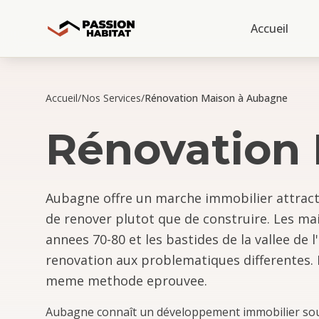
Accueil
Accueil
/
Nos Services
/
Rénovation Maison à Aubagne
Rénovation
Aubagne offre un marche immobilier attract
de renover plutot que de construire. Les mai
annees 70-80 et les bastides de la vallee de
renovation aux problematiques differentes. 
meme methode eprouvee.
Aubagne connaît un développement immobilier sout