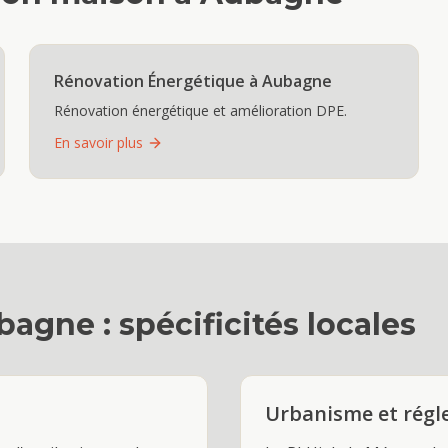
Rénovation Énergétique
à
Aubagne
Rénovation énergétique et amélioration DPE.
En savoir plus
bagne
: spécificités locales
Urbanisme et rég