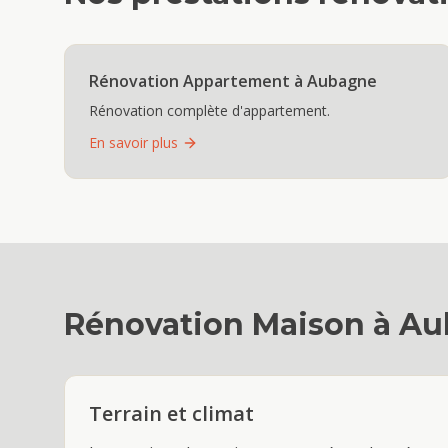
Rénovation Appartement
à
Aubagne
Rénovation complète d'appartement.
En savoir plus
Rénovation Maison
à
Au
Terrain et climat