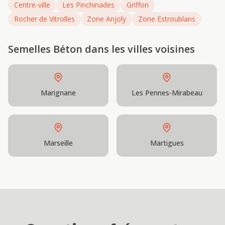
Centre-ville
Les Pinchinades
Griffon
Rocher de Vitrolles
Zone Anjoly
Zone Estroublans
Semelles Béton
dans les villes voisines
Marignane
Les Pennes-Mirabeau
Marseille
Martigues