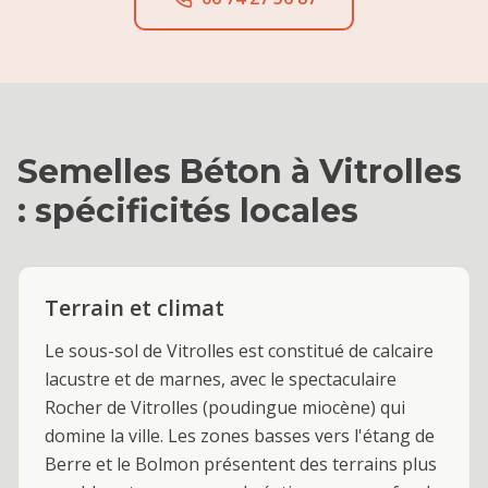
Semelles Béton
à
Vitrolles
: spécificités locales
Terrain et climat
Le sous-sol de Vitrolles est constitué de calcaire
lacustre et de marnes, avec le spectaculaire
Rocher de Vitrolles (poudingue miocène) qui
domine la ville. Les zones basses vers l'étang de
Berre et le Bolmon présentent des terrains plus