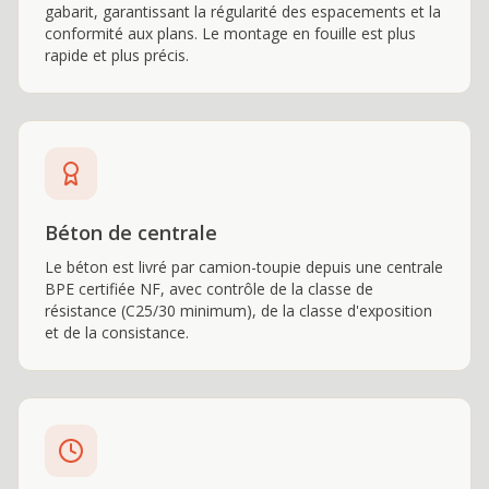
gabarit, garantissant la régularité des espacements et la
conformité aux plans. Le montage en fouille est plus
rapide et plus précis.
Béton de centrale
Le béton est livré par camion-toupie depuis une centrale
BPE certifiée NF, avec contrôle de la classe de
résistance (C25/30 minimum), de la classe d'exposition
et de la consistance.