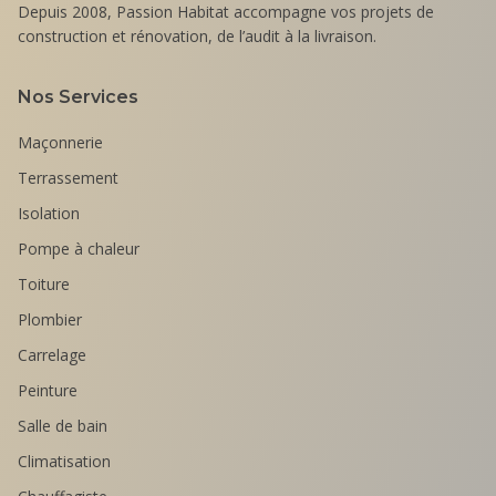
Depuis 2008, Passion Habitat accompagne vos projets de
construction et rénovation, de l’audit à la livraison.
Nos Services
Maçonnerie
Terrassement
Isolation
Pompe à chaleur
Toiture
Plombier
Carrelage
Peinture
Salle de bain
Climatisation