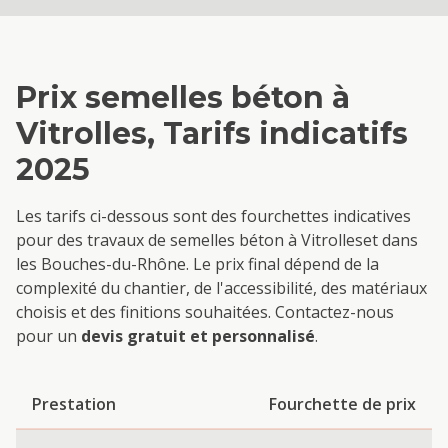
Prix
semelles béton
à
Vitrolles
, Tarifs indicatifs
2025
Les tarifs ci-dessous sont des fourchettes indicatives
pour des travaux de
semelles béton
à
Vitrolles
et dans
les Bouches-du-Rhône. Le prix final dépend de la
complexité du chantier, de l'accessibilité, des matériaux
choisis et des finitions souhaitées. Contactez-nous
pour un
devis gratuit et personnalisé
.
Prestation
Fourchette de prix