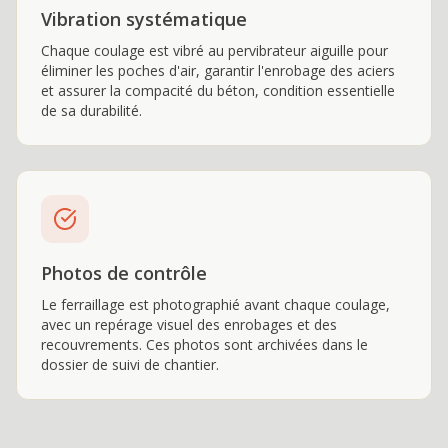
Vibration systématique
Chaque coulage est vibré au pervibrateur aiguille pour
éliminer les poches d'air, garantir l'enrobage des aciers
et assurer la compacité du béton, condition essentielle
de sa durabilité.
Photos de contrôle
Le ferraillage est photographié avant chaque coulage,
avec un repérage visuel des enrobages et des
recouvrements. Ces photos sont archivées dans le
dossier de suivi de chantier.