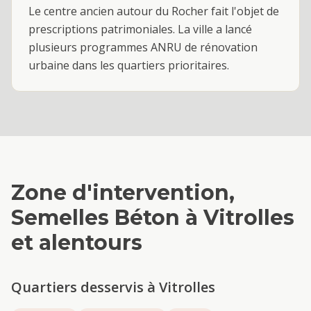
Le centre ancien autour du Rocher fait l'objet de
prescriptions patrimoniales. La ville a lancé
plusieurs programmes ANRU de rénovation
urbaine dans les quartiers prioritaires.
Zone d'intervention,
Semelles Béton
à
Vitrolles
et alentours
Quartiers desservis à
Vitrolles