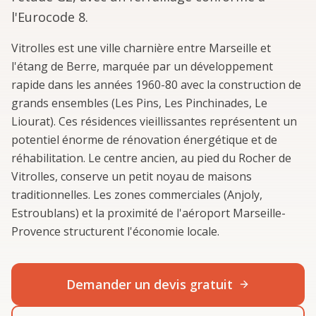
l'Eurocode 8.
Vitrolles est une ville charnière entre Marseille et
l'étang de Berre, marquée par un développement
rapide dans les années 1960-80 avec la construction de
grands ensembles (Les Pins, Les Pinchinades, Le
Liourat). Ces résidences vieillissantes représentent un
potentiel énorme de rénovation énergétique et de
réhabilitation. Le centre ancien, au pied du Rocher de
Vitrolles, conserve un petit noyau de maisons
traditionnelles. Les zones commerciales (Anjoly,
Estroublans) et la proximité de l'aéroport Marseille-
Provence structurent l'économie locale.
Demander un devis gratuit