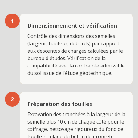
1
Dimensionnement et vérification
Contrôle des dimensions des semelles
(largeur, hauteur, débords) par rapport
aux descentes de charges calculées par le
bureau d'études. Vérification de la
compatibilité avec la contrainte admissible
du sol issue de l'étude géotechnique.
2
Préparation des fouilles
Excavation des tranchées à la largeur de la
semelle plus 10 cm de chaque côté pour le
coffrage, nettoyage rigoureux du fond de
fouille, coulage du béton de propreté