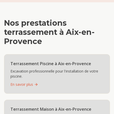
Nos prestations
terrassement
à
Aix-en-
Provence
Terrassement Piscine
à
Aix-en-Provence
Excavation professionnelle pour l'installation de votre
piscine.
En savoir plus
Terrassement Maison
à
Aix-en-Provence