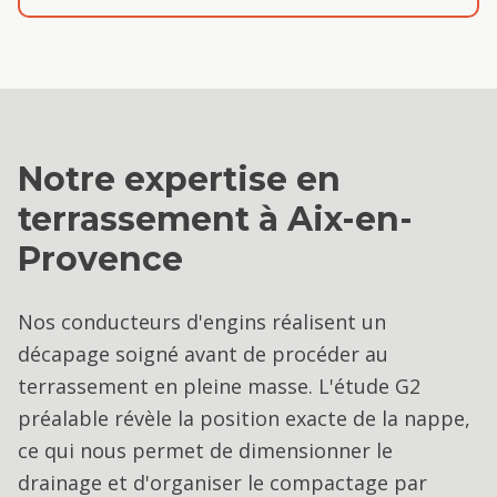
Notre expertise en
terrassement
à
Aix-en-
Provence
Nos conducteurs d'engins réalisent un
décapage soigné avant de procéder au
terrassement en pleine masse. L'étude G2
préalable révèle la position exacte de la nappe,
ce qui nous permet de dimensionner le
drainage et d'organiser le compactage par