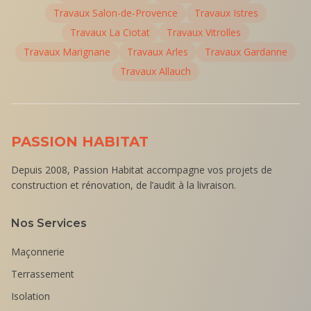
Travaux
Salon-de-Provence
Travaux
Istres
Travaux
La Ciotat
Travaux
Vitrolles
Travaux
Marignane
Travaux
Arles
Travaux
Gardanne
Travaux
Allauch
PASSION HABITAT
Depuis 2008, Passion Habitat accompagne vos projets de
construction et rénovation, de l’audit à la livraison.
Nos Services
Maçonnerie
Terrassement
Isolation