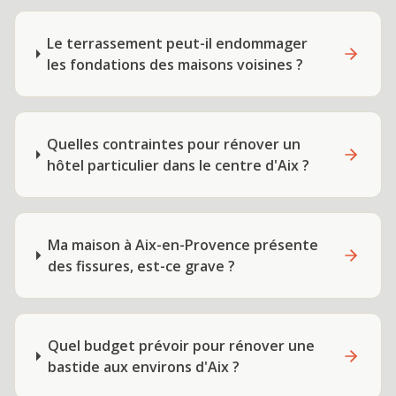
Le terrassement peut-il endommager
les fondations des maisons voisines ?
Quelles contraintes pour rénover un
hôtel particulier dans le centre d'Aix ?
Ma maison à Aix-en-Provence présente
des fissures, est-ce grave ?
Quel budget prévoir pour rénover une
bastide aux environs d'Aix ?