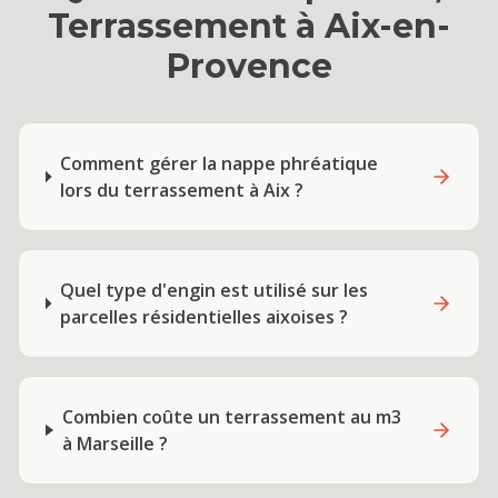
Terrassement
à
Aix-en-
Provence
Comment gérer la nappe phréatique
lors du terrassement à Aix ?
Quel type d'engin est utilisé sur les
parcelles résidentielles aixoises ?
Combien coûte un terrassement au m3
à Marseille ?