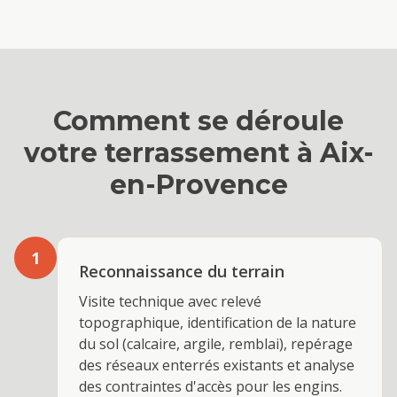
Comment se déroule
votre
terrassement
à
Aix-
en-Provence
1
Reconnaissance du terrain
Visite technique avec relevé
topographique, identification de la nature
du sol (calcaire, argile, remblai), repérage
des réseaux enterrés existants et analyse
des contraintes d'accès pour les engins.