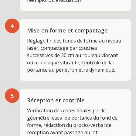
réemploi ou évacuation.
4
Mise en forme et compactage
Réglage fin des fonds de forme au niveau
laser, compactage par couches
successives de 30 cm au rouleau vibrant
ou à la plaque vibrante, contrôle de la
portance au pénétromètre dynamique.
5
Réception et contrôle
Vérification des cotes finales par le
géomètre, essai de portance du fond de
forme, rédaction du procès-verbal de
réception avant passage au lot