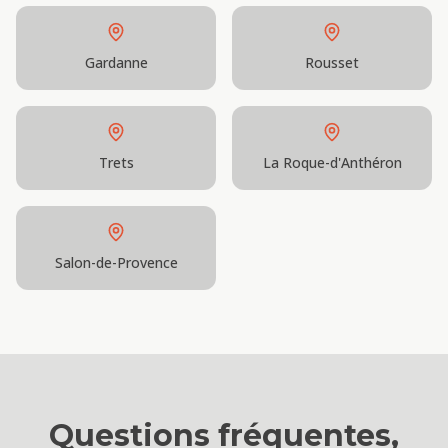
Gardanne
Rousset
Trets
La Roque-d'Anthéron
Salon-de-Provence
Questions fréquentes,