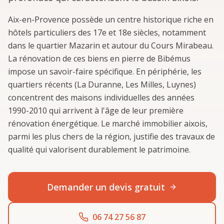
Aix-en-Provence possède un centre historique riche en
hôtels particuliers des 17e et 18e siècles, notamment
dans le quartier Mazarin et autour du Cours Mirabeau.
La rénovation de ces biens en pierre de Bibémus
impose un savoir-faire spécifique. En périphérie, les
quartiers récents (La Duranne, Les Milles, Luynes)
concentrent des maisons individuelles des années
1990-2010 qui arrivent à l'âge de leur première
rénovation énergétique. Le marché immobilier aixois,
parmi les plus chers de la région, justifie des travaux de
qualité qui valorisent durablement le patrimoine.
Demander un devis gratuit
06 74 27 56 87