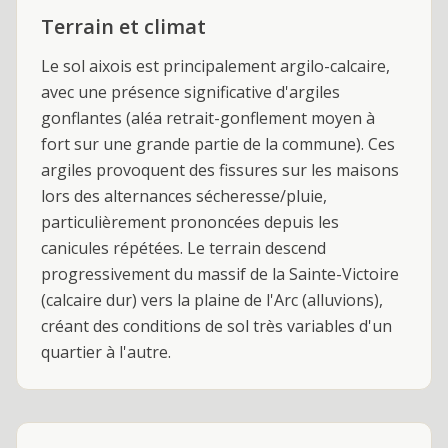
Terrain et climat
Le sol aixois est principalement argilo-calcaire,
avec une présence significative d'argiles
gonflantes (aléa retrait-gonflement moyen à
fort sur une grande partie de la commune). Ces
argiles provoquent des fissures sur les maisons
lors des alternances sécheresse/pluie,
particulièrement prononcées depuis les
canicules répétées. Le terrain descend
progressivement du massif de la Sainte-Victoire
(calcaire dur) vers la plaine de l'Arc (alluvions),
créant des conditions de sol très variables d'un
quartier à l'autre.