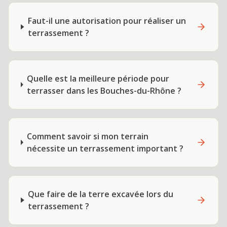
Faut-il une autorisation pour réaliser un
terrassement ?
Quelle est la meilleure période pour
terrasser dans les Bouches-du-Rhône ?
Comment savoir si mon terrain
nécessite un terrassement important ?
Que faire de la terre excavée lors du
terrassement ?