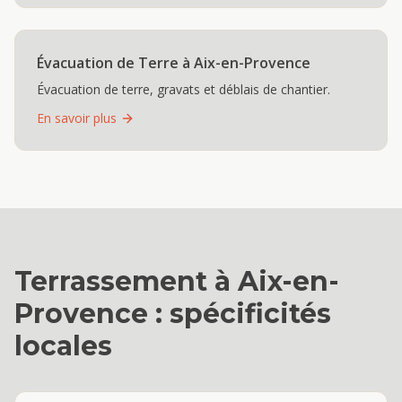
Évacuation de Terre
à
Aix-en-Provence
Évacuation de terre, gravats et déblais de chantier.
En savoir plus
Terrassement
à
Aix-en-
Provence
: spécificités
locales