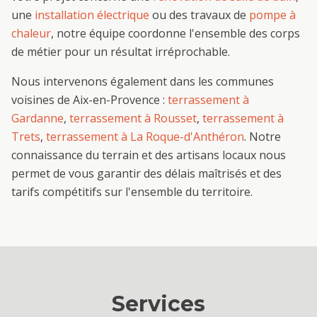
une
installation électrique
ou des travaux de
pompe à
chaleur
, notre équipe coordonne l'ensemble des corps
de métier pour un résultat irréprochable.
Nous intervenons également dans les communes
voisines de
Aix-en-Provence
:
terrassement
à
Gardanne
,
terrassement
à
Rousset
,
terrassement
à
Trets
,
terrassement
à
La Roque-d'Anthéron
. Notre
connaissance du terrain et des artisans locaux nous
permet de vous garantir des délais maîtrisés et des
tarifs compétitifs sur l'ensemble du territoire.
Services