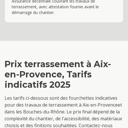
Assurance décennale couvrant les travaux de
terrassement, avec attestation fournie avant le
démarrage du chantier.
Prix
terrassement
à
Aix-
en-Provence
, Tarifs
indicatifs 2025
Les tarifs ci-dessous sont des fourchettes indicatives
pour des travaux de
terrassement
à
Aix-en-Provence
et
dans les Bouches-du-Rhône. Le prix final dépend de la
complexité du chantier, de l'accessibilité, des matériaux
choisis et des finitions souhaitées. Contactez-nous