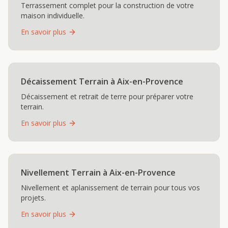
Terrassement complet pour la construction de votre
maison individuelle.
En savoir plus
Décaissement Terrain
à
Aix-en-Provence
Décaissement et retrait de terre pour préparer votre
terrain.
En savoir plus
Nivellement Terrain
à
Aix-en-Provence
Nivellement et aplanissement de terrain pour tous vos
projets.
En savoir plus