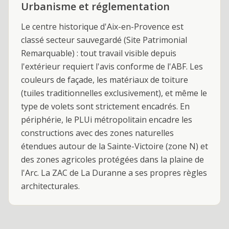
Urbanisme et réglementation
Le centre historique d'Aix-en-Provence est
classé secteur sauvegardé (Site Patrimonial
Remarquable) : tout travail visible depuis
l'extérieur requiert l'avis conforme de l'ABF. Les
couleurs de façade, les matériaux de toiture
(tuiles traditionnelles exclusivement), et même le
type de volets sont strictement encadrés. En
périphérie, le PLUi métropolitain encadre les
constructions avec des zones naturelles
étendues autour de la Sainte-Victoire (zone N) et
des zones agricoles protégées dans la plaine de
l'Arc. La ZAC de La Duranne a ses propres règles
architecturales.