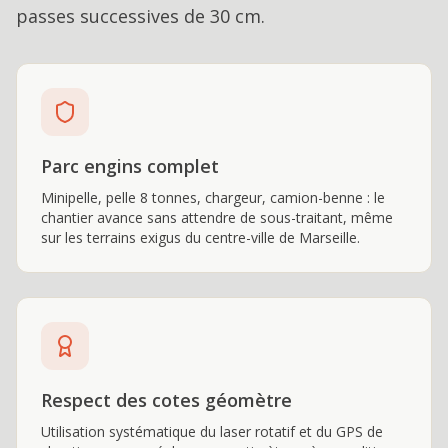
passes successives de 30 cm.
Parc engins complet
Minipelle, pelle 8 tonnes, chargeur, camion-benne : le
chantier avance sans attendre de sous-traitant, même
sur les terrains exigus du centre-ville de Marseille.
Respect des cotes géomètre
Utilisation systématique du laser rotatif et du GPS de