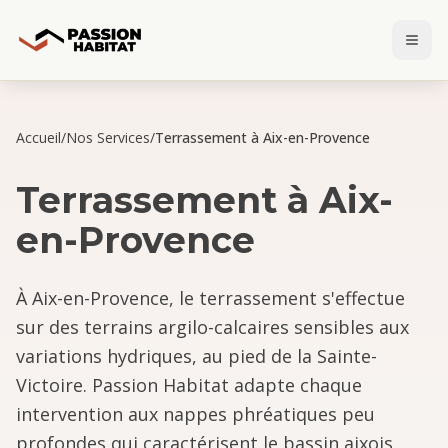
Accueil
/
Nos Services
/
Terrassement à Aix-en-Provence
Terrassement
à
Aix-
en-Provence
À Aix-en-Provence, le terrassement s'effectue
sur des terrains argilo-calcaires sensibles aux
variations hydriques, au pied de la Sainte-
Victoire. Passion Habitat adapte chaque
intervention aux nappes phréatiques peu
profondes qui caractérisent le bassin aixois.