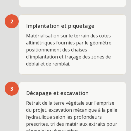
2
Implantation et piquetage
Matérialisation sur le terrain des cotes
altimétriques fournies par le géomètre,
positionnement des chaises
d'implantation et traçage des zones de
déblai et de remblai.
3
Décapage et excavation
Retrait de la terre végétale sur l'emprise
du projet, excavation mécanique à la pelle
hydraulique selon les profondeurs
prescrites, tri des matériaux extraits pour