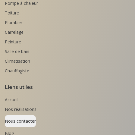
Pompe à chaleur
Toiture
Plombier
Carrelage
Peinture
Salle de bain
Climatisation
Chauffagiste
Liens utiles
Accueil
Nos réalisations
Nous contacter
Blog