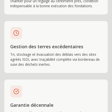
chantier pour un réglage au centimètre près, condition
indispensable à la bonne exécution des fondations.
Gestion des terres excédentaires
Tri, stockage et évacuation des déblais vers des sites
agréés ISDI, avec traçabilité complète via bordereau de
suivi des déchets inertes.
Garantie décennale