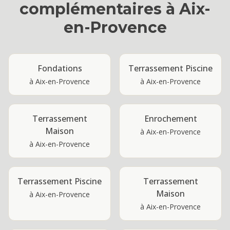
complémentaires à
Aix-
en-Provence
Fondations
Terrassement Piscine
à
Aix-en-Provence
à
Aix-en-Provence
Terrassement
Enrochement
Maison
à
Aix-en-Provence
à
Aix-en-Provence
Terrassement Piscine
Terrassement
Maison
à
Aix-en-Provence
à
Aix-en-Provence