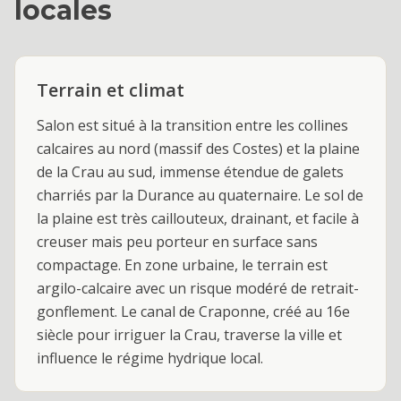
locales
Terrain et climat
Salon est situé à la transition entre les collines
calcaires au nord (massif des Costes) et la plaine
de la Crau au sud, immense étendue de galets
charriés par la Durance au quaternaire. Le sol de
la plaine est très caillouteux, drainant, et facile à
creuser mais peu porteur en surface sans
compactage. En zone urbaine, le terrain est
argilo-calcaire avec un risque modéré de retrait-
gonflement. Le canal de Craponne, créé au 16e
siècle pour irriguer la Crau, traverse la ville et
influence le régime hydrique local.