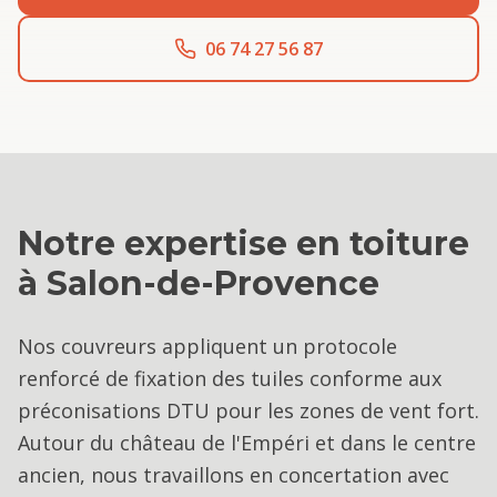
06 74 27 56 87
Notre expertise en
toiture
à
Salon-de-Provence
Nos couvreurs appliquent un protocole
renforcé de fixation des tuiles conforme aux
préconisations DTU pour les zones de vent fort.
Autour du château de l'Empéri et dans le centre
ancien, nous travaillons en concertation avec