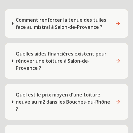
Comment renforcer la tenue des tuiles
face au mistral à Salon-de-Provence ?
Quelles aides financières existent pour
rénover une toiture à Salon-de-
Provence ?
Quel est le prix moyen d'une toiture
neuve au m2 dans les Bouches-du-Rhône
?