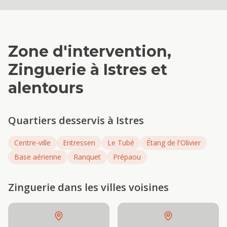
Zone d'intervention,
Zinguerie
à
Istres
et
alentours
Quartiers desservis à
Istres
Centre-ville
Entressen
Le Tubé
Étang de l'Olivier
Base aérienne
Ranquet
Prépaou
Zinguerie
dans les villes voisines