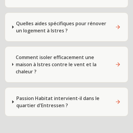
Quelles aides spécifiques pour rénover
un logement à Istres ?
Comment isoler efficacement une
maison à Istres contre le vent et la
chaleur ?
Passion Habitat intervient-il dans le
quartier d'Entressen ?