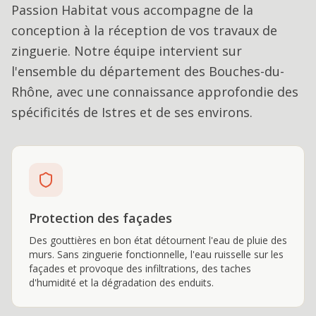
Passion Habitat vous accompagne de la
conception à la réception de vos travaux de
zinguerie
. Notre équipe intervient sur
l'ensemble du département des Bouches-du-
Rhône, avec une connaissance approfondie des
spécificités de
Istres
et de ses environs.
Protection des façades
Des gouttières en bon état détournent l'eau de pluie des
murs. Sans zinguerie fonctionnelle, l'eau ruisselle sur les
façades et provoque des infiltrations, des taches
d'humidité et la dégradation des enduits.