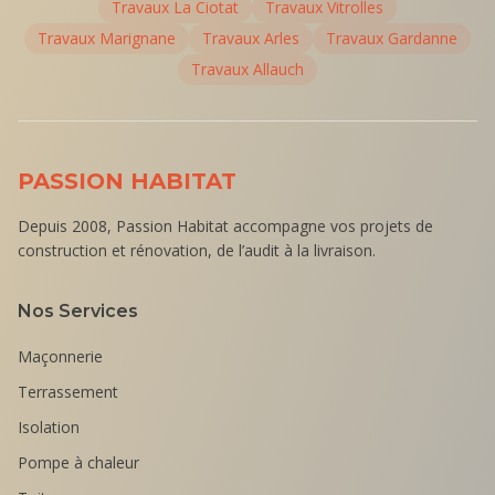
Travaux
La Ciotat
Travaux
Vitrolles
Travaux
Marignane
Travaux
Arles
Travaux
Gardanne
Travaux
Allauch
PASSION HABITAT
Depuis 2008, Passion Habitat accompagne vos projets de
construction et rénovation, de l’audit à la livraison.
Nos Services
Maçonnerie
Terrassement
Isolation
Pompe à chaleur