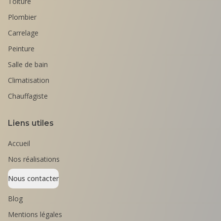
Toiture
Plombier
Carrelage
Peinture
Salle de bain
Climatisation
Chauffagiste
Liens utiles
Accueil
Nos réalisations
Nous contacter
Blog
Mentions légales