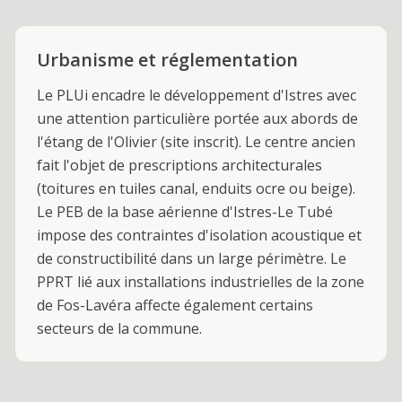
Urbanisme et réglementation
Le PLUi encadre le développement d'Istres avec
une attention particulière portée aux abords de
l'étang de l'Olivier (site inscrit). Le centre ancien
fait l'objet de prescriptions architecturales
(toitures en tuiles canal, enduits ocre ou beige).
Le PEB de la base aérienne d'Istres-Le Tubé
impose des contraintes d'isolation acoustique et
de constructibilité dans un large périmètre. Le
PPRT lié aux installations industrielles de la zone
de Fos-Lavéra affecte également certains
secteurs de la commune.