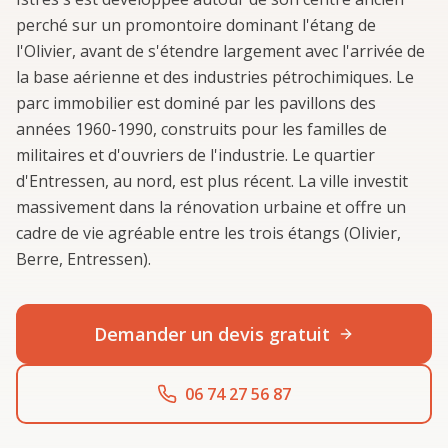
perché sur un promontoire dominant l'étang de
l'Olivier, avant de s'étendre largement avec l'arrivée de
la base aérienne et des industries pétrochimiques. Le
parc immobilier est dominé par les pavillons des
années 1960-1990, construits pour les familles de
militaires et d'ouvriers de l'industrie. Le quartier
d'Entressen, au nord, est plus récent. La ville investit
massivement dans la rénovation urbaine et offre un
cadre de vie agréable entre les trois étangs (Olivier,
Berre, Entressen).
Demander un devis gratuit
06 74 27 56 87