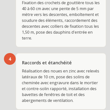
Fixation des crochets de gouttière tous les
40 à 60 cm avec une pente de 5 mm par
mètre vers les descentes, emboîtement et
soudure des éléments, raccordement des
descentes avec colliers de fixation tous les
1,50 m, pose des dauphins d'entrée en
terre.
4
Raccords et étanchéité
Réalisation des noues en zinc avec relevés
latéraux de 10 cm, pose des solins de
cheminée avec engravure dans le mortier
et contre-solin rapporté, installation des
bavettes de fenêtres de toit et des
abergements de ventilation.