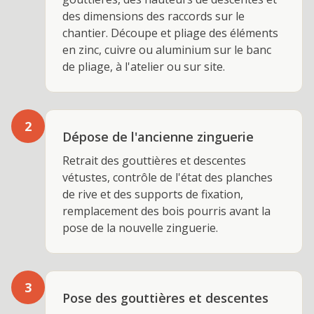
des dimensions des raccords sur le
chantier. Découpe et pliage des éléments
en zinc, cuivre ou aluminium sur le banc
de pliage, à l'atelier ou sur site.
2
Dépose de l'ancienne zinguerie
Retrait des gouttières et descentes
vétustes, contrôle de l'état des planches
de rive et des supports de fixation,
remplacement des bois pourris avant la
pose de la nouvelle zinguerie.
3
Pose des gouttières et descentes