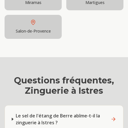
Miramas
Martigues
Salon-de-Provence
Questions fréquentes,
Zinguerie
à
Istres
Le sel de l'étang de Berre abîme-t-il la
zinguerie à Istres ?