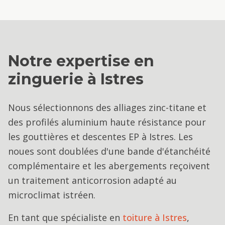
Notre expertise en
zinguerie
à
Istres
Nous sélectionnons des alliages zinc-titane et
des profilés aluminium haute résistance pour
les gouttières et descentes EP à Istres. Les
noues sont doublées d'une bande d'étanchéité
complémentaire et les abergements reçoivent
un traitement anticorrosion adapté au
microclimat istréen.
En tant que spécialiste en
toiture
à
Istres
,