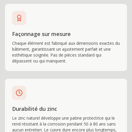
Façonnage sur mesure
Chaque élément est fabriqué aux dimensions exactes du
bâtiment, garantissant un ajustement parfait et une
esthétique soignée. Pas de pièces standard qui
dépassent ou qui manquent.
Durabilité du zinc
Le zinc naturel développe une patine protectrice qui le
rend résistant à la corrosion pendant 50 à 80 ans sans
aucun entretien. Le cuivre dure encore plus longtemps,