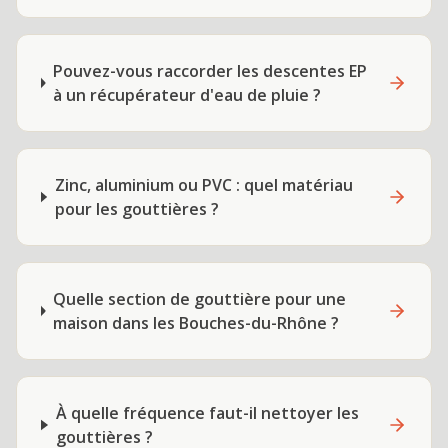
Pouvez-vous raccorder les descentes EP
à un récupérateur d'eau de pluie ?
Zinc, aluminium ou PVC : quel matériau
pour les gouttières ?
Quelle section de gouttière pour une
maison dans les Bouches-du-Rhône ?
À quelle fréquence faut-il nettoyer les
gouttières ?