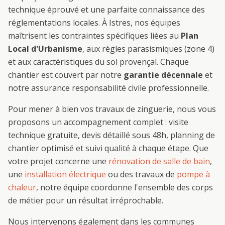
technique éprouvé et une parfaite connaissance des
réglementations locales. À
Istres
, nos équipes
maîtrisent les contraintes spécifiques liées au
Plan
Local d'Urbanisme
, aux règles parasismiques (zone 4)
et aux caractéristiques du sol provençal. Chaque
chantier est couvert par notre
garantie décennale
et
notre assurance responsabilité civile professionnelle.
Pour mener à bien vos travaux de
zinguerie
, nous vous
proposons un accompagnement complet : visite
technique gratuite, devis détaillé sous 48h, planning de
chantier optimisé et suivi qualité à chaque étape. Que
votre projet concerne une
rénovation de salle de bain
,
une
installation électrique
ou des travaux de
pompe à
chaleur
, notre équipe coordonne l'ensemble des corps
de métier pour un résultat irréprochable.
Nous intervenons également dans les communes