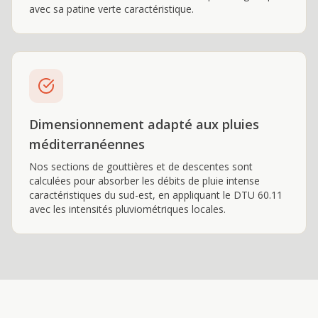
avec sa patine verte caractéristique.
Dimensionnement adapté aux pluies
méditerranéennes
Nos sections de gouttières et de descentes sont
calculées pour absorber les débits de pluie intense
caractéristiques du sud-est, en appliquant le DTU 60.11
avec les intensités pluviométriques locales.