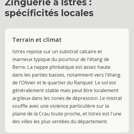
Zinguerie
à
Istres
:
spécificités locales
Terrain et climat
Istres repose sur un substrat calcaire et
marneux typique du pourtour de l'étang de
Berre. La nappe phréatique est assez haute
dans les parties basses, notamment vers l'étang
de l'Olivier et le quartier du Ranquet. Le sol est
généralement stable mais peut être localement
argileux dans les zones de dépression. Le mistral
souffle avec une violence particulière sur la
plaine de la Crau toute proche, et Istres est l'une
des villes les plus ventées du département.