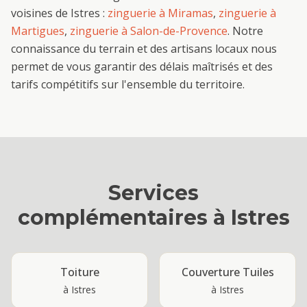
voisines de
Istres
:
zinguerie
à
Miramas
,
zinguerie
à
Martigues
,
zinguerie
à
Salon-de-Provence
. Notre
connaissance du terrain et des artisans locaux nous
permet de vous garantir des délais maîtrisés et des
tarifs compétitifs sur l'ensemble du territoire.
Services
complémentaires à
Istres
Toiture
Couverture Tuiles
à
Istres
à
Istres