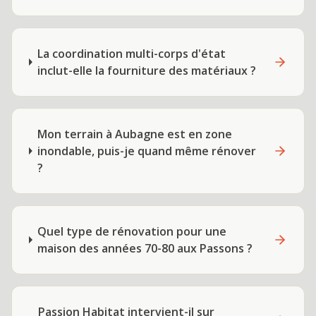
La coordination multi-corps d'état
inclut-elle la fourniture des matériaux ?
Mon terrain à Aubagne est en zone
inondable, puis-je quand même rénover
?
Quel type de rénovation pour une
maison des années 70-80 aux Passons ?
Passion Habitat intervient-il sur