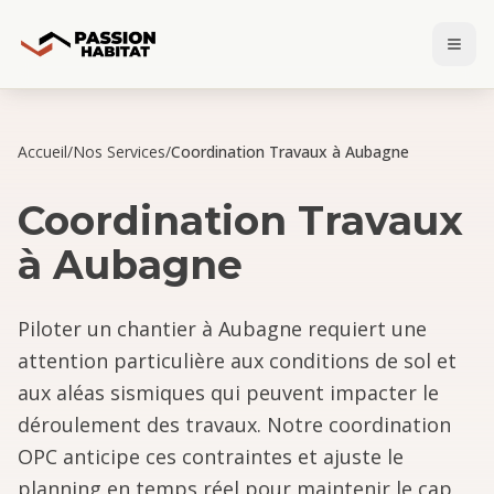
Accueil
/
Nos Services
/
Coordination Travaux à Aubagne
Coordination Travaux
à
Aubagne
Piloter un chantier à Aubagne requiert une
attention particulière aux conditions de sol et
aux aléas sismiques qui peuvent impacter le
déroulement des travaux. Notre coordination
OPC anticipe ces contraintes et ajuste le
planning en temps réel pour maintenir le cap