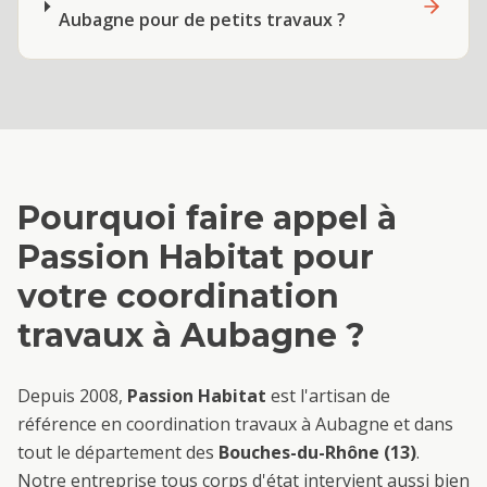
Aubagne pour de petits travaux ?
Pourquoi faire appel à
Passion Habitat pour
votre
coordination
travaux
à
Aubagne
?
Depuis 2008,
Passion Habitat
est l'artisan de
référence en
coordination travaux
à
Aubagne
et dans
tout le département des
Bouches-du-Rhône (13)
.
Notre entreprise tous corps d'état intervient aussi bien