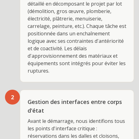
détaillé en décomposant le projet par lot
(démolition, gros œuvre, plomberie,
électricité, plâtrerie, menuiserie,
carrelage, peinture, etc.). Chaque tâche est
positionnée dans un enchaînement
logique avec ses contraintes d'antériorité
et de coactivité. Les délais
d'approvisionnement des matériaux et
équipements sont intégrés pour éviter les
ruptures.
2
Gestion des interfaces entre corps
d'état
Avant le démarrage, nous identifions tous
les points d'interface critique :
réservations dans les dalles et cloisons,