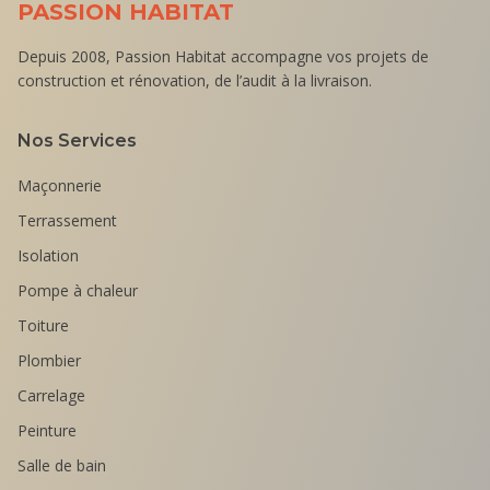
PASSION HABITAT
Depuis 2008, Passion Habitat accompagne vos projets de
construction et rénovation, de l’audit à la livraison.
Nos Services
Maçonnerie
Terrassement
Isolation
Pompe à chaleur
Toiture
Plombier
Carrelage
Peinture
Salle de bain