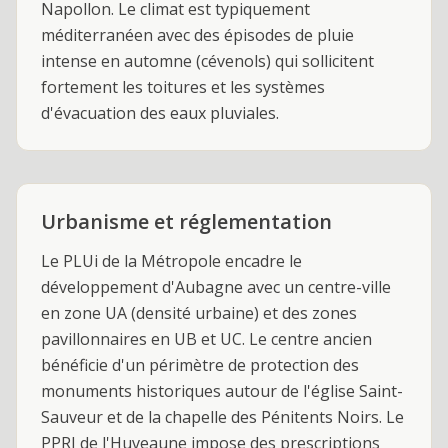
Napollon. Le climat est typiquement
méditerranéen avec des épisodes de pluie
intense en automne (cévenols) qui sollicitent
fortement les toitures et les systèmes
d'évacuation des eaux pluviales.
Urbanisme et réglementation
Le PLUi de la Métropole encadre le
développement d'Aubagne avec un centre-ville
en zone UA (densité urbaine) et des zones
pavillonnaires en UB et UC. Le centre ancien
bénéficie d'un périmètre de protection des
monuments historiques autour de l'église Saint-
Sauveur et de la chapelle des Pénitents Noirs. Le
PPRI de l'Huveaune impose des prescriptions