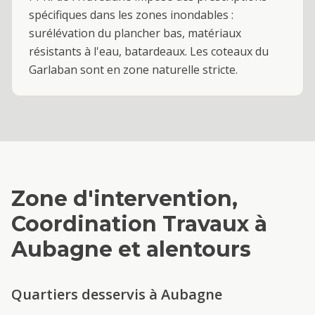
spécifiques dans les zones inondables :
surélévation du plancher bas, matériaux
résistants à l'eau, batardeaux. Les coteaux du
Garlaban sont en zone naturelle stricte.
Zone d'intervention,
Coordination Travaux
à
Aubagne
et alentours
Quartiers desservis à
Aubagne