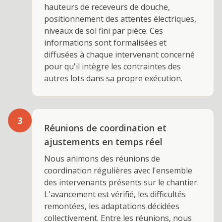
hauteurs de receveurs de douche,
positionnement des attentes électriques,
niveaux de sol fini par pièce. Ces
informations sont formalisées et
diffusées à chaque intervenant concerné
pour qu'il intègre les contraintes des
autres lots dans sa propre exécution.
3
Réunions de coordination et
ajustements en temps réel
Nous animons des réunions de
coordination régulières avec l'ensemble
des intervenants présents sur le chantier.
L'avancement est vérifié, les difficultés
remontées, les adaptations décidées
collectivement. Entre les réunions, nous