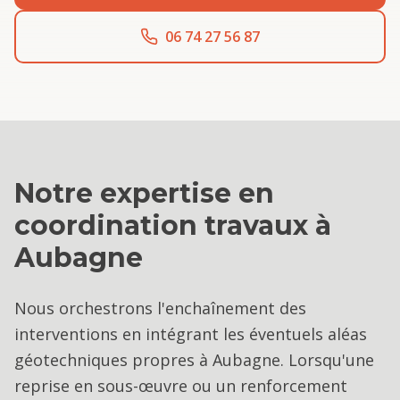
06 74 27 56 87
Notre expertise en
coordination travaux
à
Aubagne
Nous orchestrons l'enchaînement des
interventions en intégrant les éventuels aléas
géotechniques propres à Aubagne. Lorsqu'une
reprise en sous-œuvre ou un renforcement