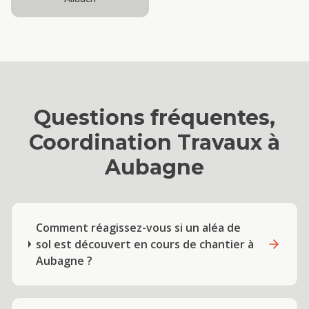
Questions fréquentes,
Coordination Travaux
à
Aubagne
Comment réagissez-vous si un aléa de
sol est découvert en cours de chantier à
Aubagne ?