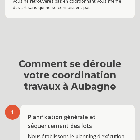
vous ne retrouverez pas en coordonnant vous-même
des artisans qui ne se connaissent pas.
Comment se déroule
votre
coordination
travaux
à
Aubagne
1
Planification générale et
séquencement des lots
Nous établissons le planning d'exécution