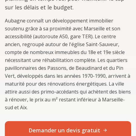
sur les délais et le budget.
Aubagne connaît un développement immobilier
soutenu grâce à sa proximité avec Marseille et son
accessibilité (autoroute A50, gare TER). Le centre
ancien, regroupé autour de l'église Saint-Sauveur,
compte de nombreux immeubles du 18e et 19e siècle
nécessitant une réhabilitation complète. Les quartiers
pavillonnaires des Passons, de Beaudinard et du Pin
Vert, développés dans les années 1970-1990, arrivent à
maturité pour des rénovations énergétiques. La ville
attire aussi des primo-accédants qui achètent des biens
à rénover, le prix au m² restant inférieur à Marseille-
sud et Aix.
Demander un devis gratuit