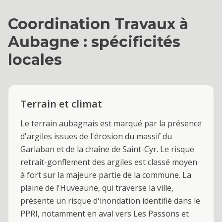
Coordination Travaux
à
Aubagne
: spécificités
locales
Terrain et climat
Le terrain aubagnais est marqué par la présence
d'argiles issues de l'érosion du massif du
Garlaban et de la chaîne de Saint-Cyr. Le risque
retrait-gonflement des argiles est classé moyen
à fort sur la majeure partie de la commune. La
plaine de l'Huveaune, qui traverse la ville,
présente un risque d'inondation identifié dans le
PPRI, notamment en aval vers Les Passons et