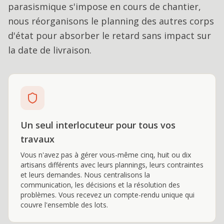
parasismique s'impose en cours de chantier,
nous réorganisons le planning des autres corps
d'état pour absorber le retard sans impact sur
la date de livraison.
Un seul interlocuteur pour tous vos
travaux
Vous n'avez pas à gérer vous-même cinq, huit ou dix
artisans différents avec leurs plannings, leurs contraintes
et leurs demandes. Nous centralisons la
communication, les décisions et la résolution des
problèmes. Vous recevez un compte-rendu unique qui
couvre l'ensemble des lots.