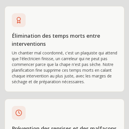
Élimination des temps morts entre
interventions
Un chantier mal coordonné, c'est un plaquiste qui attend
que l'électricien finisse, un carreleur qui ne peut pas
commencer parce que la chape n'est pas sèche. Notre
planification fine supprime ces temps morts en calant
chaque intervention au plus juste, avec les marges de
séchage et de préparation nécessaires.
Prévention des reprises et des malfaçons