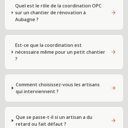
Quel est le rôle de la coordination OPC
sur un chantier de rénovation à
Aubagne ?
Est-ce que la coordination est
nécessaire même pour un petit chantier
?
Comment choisissez-vous les artisans
qui interviennent ?
Que se passe-t-il si un artisan a du
retard ou fait défaut ?