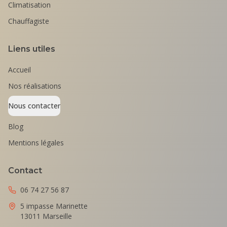
Climatisation
Chauffagiste
Liens utiles
Accueil
Nos réalisations
Nous contacter
Blog
Mentions légales
Contact
06 74 27 56 87
5 impasse Marinette
13011 Marseille