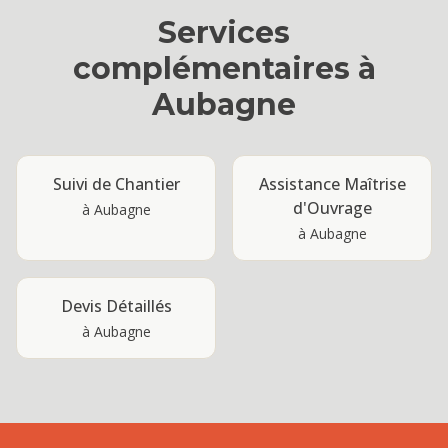
Services
complémentaires à
Aubagne
Suivi de Chantier
Assistance Maîtrise
d'Ouvrage
à
Aubagne
à
Aubagne
Devis Détaillés
à
Aubagne