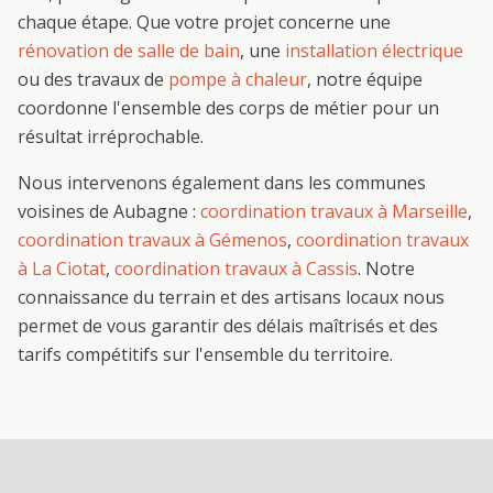
chaque étape. Que votre projet concerne une
rénovation de salle de bain
, une
installation électrique
ou des travaux de
pompe à chaleur
, notre équipe
coordonne l'ensemble des corps de métier pour un
résultat irréprochable.
Nous intervenons également dans les communes
voisines de
Aubagne
:
coordination travaux
à
Marseille
,
coordination travaux
à
Gémenos
,
coordination travaux
à
La Ciotat
,
coordination travaux
à
Cassis
. Notre
connaissance du terrain et des artisans locaux nous
permet de vous garantir des délais maîtrisés et des
tarifs compétitifs sur l'ensemble du territoire.