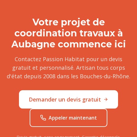
Votre projet de
coordination travaux
à
Aubagne
commence ici
Contactez Passion Habitat pour un devis
gratuit et personnalisé. Artisan tous corps
d'état depuis 2008 dans les Bouches-du-Rhône.
Demander un devis gratuit
Appeler maintenant