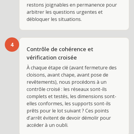
restons joignables en permanence pour
arbitrer les questions urgentes et
débloquer les situations.
4
Contrôle de cohérence et
vérification croisée
À chaque étape clé (avant fermeture des
cloisons, avant chape, avant pose de
revêtements), nous procédons à un
contrôle croisé : les réseaux sont-ils
complets et testés, les dimensions sont-
elles conformes, les supports sont-ils
prêts pour le lot suivant ? Ces points
d'arrêt évitent de devoir démolir pour
accéder à un oubli.