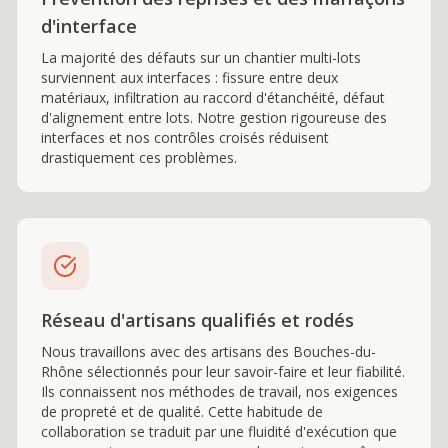
d'interface
La majorité des défauts sur un chantier multi-lots
surviennent aux interfaces : fissure entre deux
matériaux, infiltration au raccord d'étanchéité, défaut
d'alignement entre lots. Notre gestion rigoureuse des
interfaces et nos contrôles croisés réduisent
drastiquement ces problèmes.
Réseau d'artisans qualifiés et rodés
Nous travaillons avec des artisans des Bouches-du-
Rhône sélectionnés pour leur savoir-faire et leur fiabilité.
Ils connaissent nos méthodes de travail, nos exigences
de propreté et de qualité. Cette habitude de
collaboration se traduit par une fluidité d'exécution que