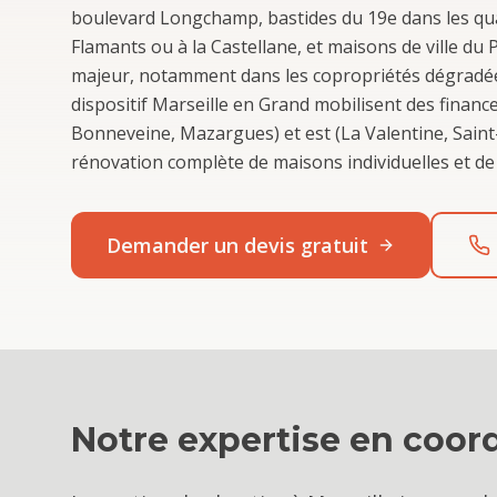
boulevard Longchamp, bastides du 19e dans les qua
Flamants ou à la Castellane, et maisons de ville du
majeur, notamment dans les copropriétés dégradée
dispositif Marseille en Grand mobilisent des finan
Bonneveine, Mazargues) et est (La Valentine, Sain
rénovation complète de maisons individuelles et de
Demander un devis gratuit
Notre expertise en
coord