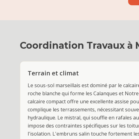
Coordination Travaux
à
Terrain et climat
Le sous-sol marseillais est dominé par le calca
roche blanche qui forme les Calanques et Notre
calcaire compact offre une excellente assise po
complique les terrassements, nécessitant souve
hydraulique. Le mistral, qui souffle en rafales a
impose des contraintes spécifiques sur les toitu
l'isolation. L'embruns salin touche fortement les