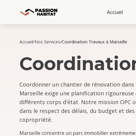
Accueil
Accueil
/
Nos Services
/
Coordination Travaux à Marseille
Coordinatio
Coordonner un chantier de rénovation dan
Marseille exige une planification rigoureus
différents corps d'état. Notre mission OPC o
dans le respect des délais, du budget et des
copropriété.
Marseille concentre un parc immobilier extrêmem