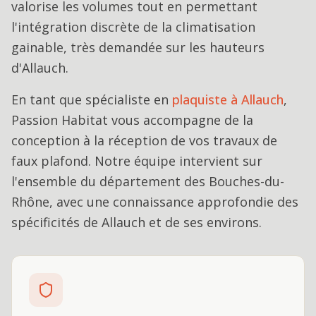
valorise les volumes tout en permettant
l'intégration discrète de la climatisation
gainable, très demandée sur les hauteurs
d'Allauch.
En tant que spécialiste en
plaquiste
à
Allauch
,
Passion Habitat vous accompagne de la
conception à la réception de vos travaux de
faux plafond
. Notre équipe intervient sur
l'ensemble du département des Bouches-du-
Rhône, avec une connaissance approfondie des
spécificités de
Allauch
et de ses environs.