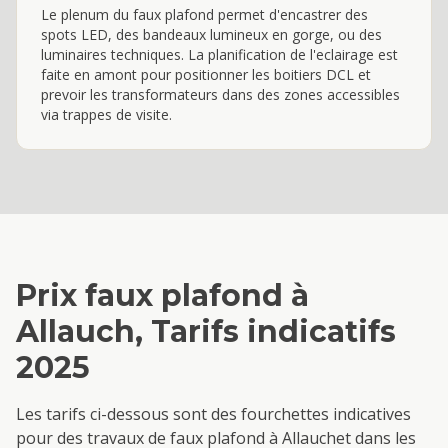
Le plenum du faux plafond permet d'encastrer des
spots LED, des bandeaux lumineux en gorge, ou des
luminaires techniques. La planification de l'eclairage est
faite en amont pour positionner les boitiers DCL et
prevoir les transformateurs dans des zones accessibles
via trappes de visite.
Prix
faux plafond
à
Allauch
, Tarifs indicatifs
2025
Les tarifs ci-dessous sont des fourchettes indicatives
pour des travaux de
faux plafond
à
Allauch
et dans les