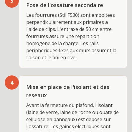
3
Pose de l'ossature secondaire
Les fourrures (Stil F530) sont emboitees
perpendiculairement aux primaires a
l'aide de clips. L'entraxe de 50 cm entre
fourrures assure une repartition
homogene de la charge. Les rails
peripheriques fixes aux murs assurent la
liaison et le fini en rive.
4
Mise en place de l'isolant et des
reseaux
Avant la fermeture du plafond, l'isolant
(laine de verre, laine de roche ou ouate de
cellulose en panneaux) est depose sur
l'ossature. Les gaines electriques sont