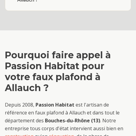
Pourquoi faire appel à
Passion Habitat pour
votre
faux plafond
à
Allauch
?
Depuis 2008,
Passion Habitat
est l'artisan de
référence en
faux plafond
à
Allauch
et dans tout le
département des
Bouches-du-Rhône (13)
. Notre
entreprise tous corps d'état intervient aussi bien en