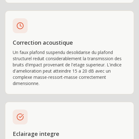
Correction acoustique
Un faux plafond suspendu desolidarise du plafond
structurel reduit considerablement la transmission des
bruits d'impact provenant de l'etage superieur. L'indice
d'amelioration peut atteindre 15 a 20 dB avec un
complexe masse-ressort-masse correctement
dimensionne.
Eclairage integre