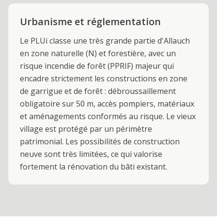
Urbanisme et réglementation
Le PLUi classe une très grande partie d'Allauch
en zone naturelle (N) et forestière, avec un
risque incendie de forêt (PPRIF) majeur qui
encadre strictement les constructions en zone
de garrigue et de forêt : débroussaillement
obligatoire sur 50 m, accès pompiers, matériaux
et aménagements conformés au risque. Le vieux
village est protégé par un périmètre
patrimonial. Les possibilités de construction
neuve sont très limitées, ce qui valorise
fortement la rénovation du bâti existant.