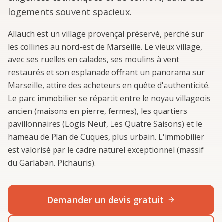
logements souvent spacieux.
Allauch est un village provençal préservé, perché sur
les collines au nord-est de Marseille. Le vieux village,
avec ses ruelles en calades, ses moulins à vent
restaurés et son esplanade offrant un panorama sur
Marseille, attire des acheteurs en quête d'authenticité.
Le parc immobilier se répartit entre le noyau villageois
ancien (maisons en pierre, fermes), les quartiers
pavillonnaires (Logis Neuf, Les Quatre Saisons) et le
hameau de Plan de Cuques, plus urbain. L'immobilier
est valorisé par le cadre naturel exceptionnel (massif
du Garlaban, Pichauris).
Demander un devis gratuit