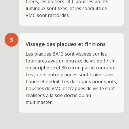
tirees, les boitiers DCL pour les points
lumineux sont fixes, et les conduits de
VMC sont raccordes.
5
Vissage des plaques et finitions
Les plaques BA13 sont vissees sur les
fourrures avec un entraxe de vis de 17 cm
en peripherie et 30 cm en partie courante.
Les joints entre plaques sont traites avec
bande et enduit. Les decoupes pour spots,
bouches de VMC et trappes de visite sont
realisees a la scie cloche ou au
multimaster.