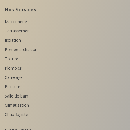
Nos Services
Maçonnerie
Terrassement
Isolation
Pompe à chaleur
Toiture
Plombier
Carrelage
Peinture
Salle de bain
Climatisation
Chauffagiste