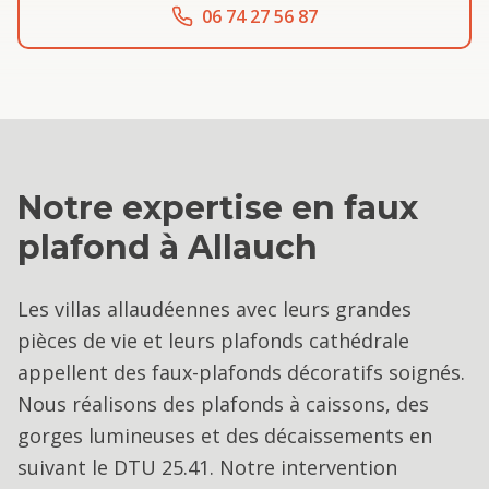
06 74 27 56 87
Notre expertise en
faux
plafond
à
Allauch
Les villas allaudéennes avec leurs grandes
pièces de vie et leurs plafonds cathédrale
appellent des faux-plafonds décoratifs soignés.
Nous réalisons des plafonds à caissons, des
gorges lumineuses et des décaissements en
suivant le DTU 25.41. Notre intervention