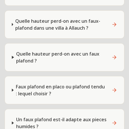
Quelle hauteur perd-on avec un faux-
plafond dans une villa à Allauch ?
Quelle hauteur perd-on avec un faux
plafond ?
Faux plafond en placo ou plafond tendu
: lequel choisir ?
Un faux plafond est-il adapte aux pieces
humides ?