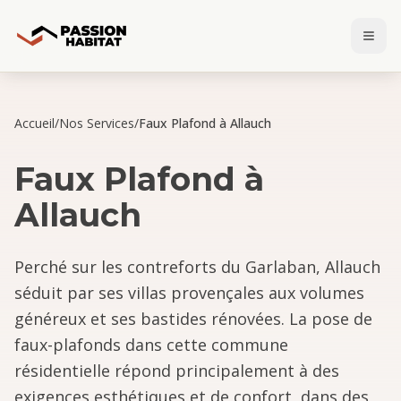
Accueil
/
Nos Services
/
Faux Plafond à Allauch
Faux Plafond
à
Allauch
Perché sur les contreforts du Garlaban, Allauch
séduit par ses villas provençales aux volumes
généreux et ses bastides rénovées. La pose de
faux-plafonds dans cette commune
résidentielle répond principalement à des
exigences esthétiques et de confort, dans des