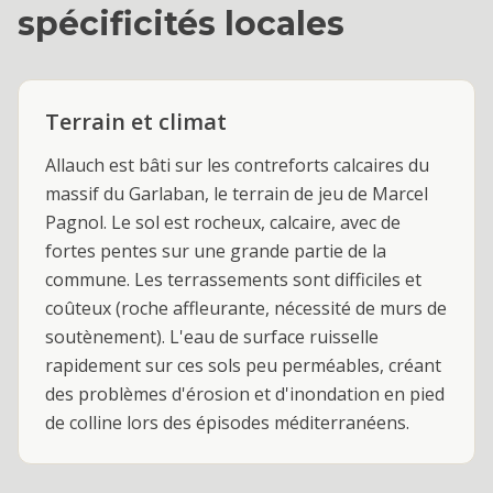
spécificités locales
Terrain et climat
Allauch est bâti sur les contreforts calcaires du
massif du Garlaban, le terrain de jeu de Marcel
Pagnol. Le sol est rocheux, calcaire, avec de
fortes pentes sur une grande partie de la
commune. Les terrassements sont difficiles et
coûteux (roche affleurante, nécessité de murs de
soutènement). L'eau de surface ruisselle
rapidement sur ces sols peu perméables, créant
des problèmes d'érosion et d'inondation en pied
de colline lors des épisodes méditerranéens.