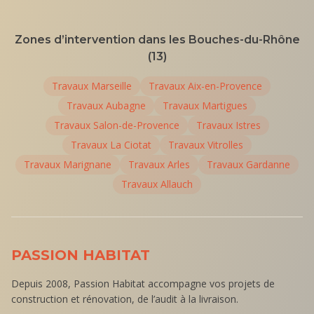
Zones d’intervention dans les Bouches-du-Rhône
(13)
Travaux
Marseille
Travaux
Aix-en-Provence
Travaux
Aubagne
Travaux
Martigues
Travaux
Salon-de-Provence
Travaux
Istres
Travaux
La Ciotat
Travaux
Vitrolles
Travaux
Marignane
Travaux
Arles
Travaux
Gardanne
Travaux
Allauch
PASSION HABITAT
Depuis 2008, Passion Habitat accompagne vos projets de
construction et rénovation, de l’audit à la livraison.