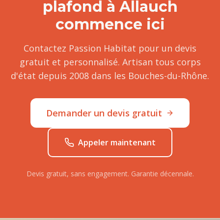
plafond
à
Allauch
commence ici
Contactez Passion Habitat pour un devis
gratuit et personnalisé. Artisan tous corps
d'état depuis 2008 dans les Bouches-du-Rhône.
Demander un devis gratuit
Appeler maintenant
Devis gratuit, sans engagement. Garantie décennale.