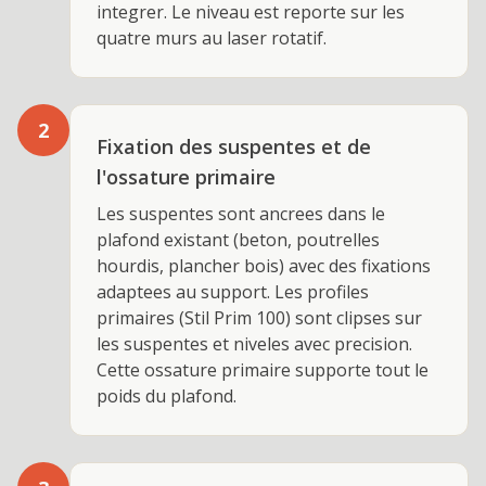
integrer. Le niveau est reporte sur les
quatre murs au laser rotatif.
2
Fixation des suspentes et de
l'ossature primaire
Les suspentes sont ancrees dans le
plafond existant (beton, poutrelles
hourdis, plancher bois) avec des fixations
adaptees au support. Les profiles
primaires (Stil Prim 100) sont clipses sur
les suspentes et niveles avec precision.
Cette ossature primaire supporte tout le
poids du plafond.