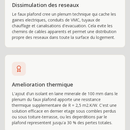
Dissimulation des reseaux
Le faux plafond cree un plenum technique qui cache les
gaines electriques, conduits de VMC, tuyaux de
chauffage et canalisations d'evacuation. Cela evite les
chemins de cables apparents et permet une distribution
propre des reseaux dans toute la surface du logement.
Amelioration thermique
L'ajout d'un isolant en laine minerale de 100 mm dans le
plenum du faux plafond apporte une resistance
thermique supplementaire de R = 2,5 m2.K/W. C'est une
solution efficace en dernier etage sous combles perdus
ou sous toiture-terrasse, ou les deperditions par le
plafond representent jusqu'a 30 % des pertes totales.