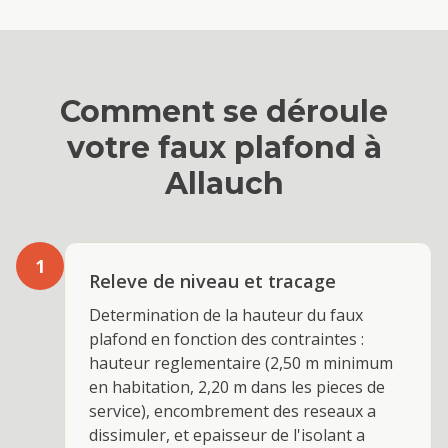
Comment se déroule
votre
faux plafond
à
Allauch
1
Releve de niveau et tracage
Determination de la hauteur du faux
plafond en fonction des contraintes :
hauteur reglementaire (2,50 m minimum
en habitation, 2,20 m dans les pieces de
service), encombrement des reseaux a
dissimuler, et epaisseur de l'isolant a