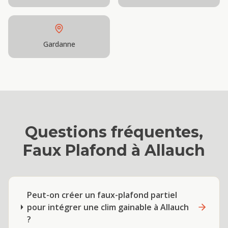
Gardanne
Questions fréquentes,
Faux Plafond
à
Allauch
Peut-on créer un faux-plafond partiel
pour intégrer une clim gainable à Allauch
?