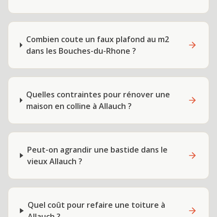
Combien coute un faux plafond au m2
dans les Bouches-du-Rhone ?
Quelles contraintes pour rénover une
maison en colline à Allauch ?
Peut-on agrandir une bastide dans le
vieux Allauch ?
Quel coût pour refaire une toiture à
Allauch ?