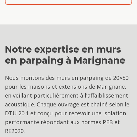
Notre expertise en
murs
en parpaing
à
Marignane
Nous montons des murs en parpaing de 20×50
pour les maisons et extensions de Marignane,
en veillant particulièrement à l'affaiblissement
acoustique. Chaque ouvrage est chaîné selon le
DTU 20.1 et conçu pour recevoir une isolation
performante répondant aux normes PEB et
RE2020.