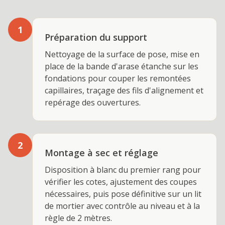
1
Préparation du support
Nettoyage de la surface de pose, mise en
place de la bande d'arase étanche sur les
fondations pour couper les remontées
capillaires, traçage des fils d'alignement et
repérage des ouvertures.
2
Montage à sec et réglage
Disposition à blanc du premier rang pour
vérifier les cotes, ajustement des coupes
nécessaires, puis pose définitive sur un lit
de mortier avec contrôle au niveau et à la
règle de 2 mètres.