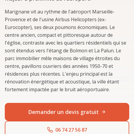
Marignane vit au rythme de l'aéroport Marseille-
Provence et de l'usine Airbus Helicopters (ex-
Eurocopter), ses deux poumons économiques. Le
centre ancien, compact et pittoresque autour de
l'église, contraste avec les quartiers résidentiels qui se
sont étendus vers l'étang de Bolmon et La Palun. Le
parc immobilier mêle maisons de village étroites du
centre, pavillons ouvriers des années 1950-70 et
résidences plus récentes. L'enjeu principal est la
rénovation énergétique et acoustique, la ville étant
fortement impactée par le bruit aéroportuaire.
Demander un devis gratuit
06 74 27 56 87