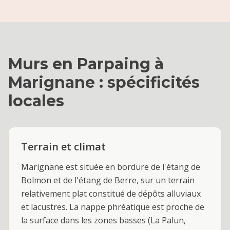
Murs en Parpaing
à
Marignane
: spécificités
locales
Terrain et climat
Marignane est située en bordure de l'étang de
Bolmon et de l'étang de Berre, sur un terrain
relativement plat constitué de dépôts alluviaux
et lacustres. La nappe phréatique est proche de
la surface dans les zones basses (La Palun,