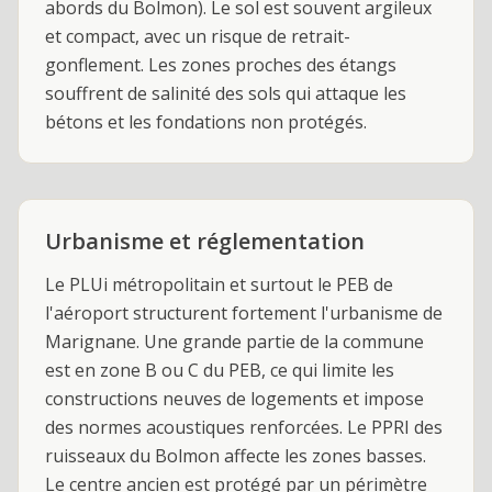
abords du Bolmon). Le sol est souvent argileux
et compact, avec un risque de retrait-
gonflement. Les zones proches des étangs
souffrent de salinité des sols qui attaque les
bétons et les fondations non protégés.
Urbanisme et réglementation
Le PLUi métropolitain et surtout le PEB de
l'aéroport structurent fortement l'urbanisme de
Marignane. Une grande partie de la commune
est en zone B ou C du PEB, ce qui limite les
constructions neuves de logements et impose
des normes acoustiques renforcées. Le PPRI des
ruisseaux du Bolmon affecte les zones basses.
Le centre ancien est protégé par un périmètre