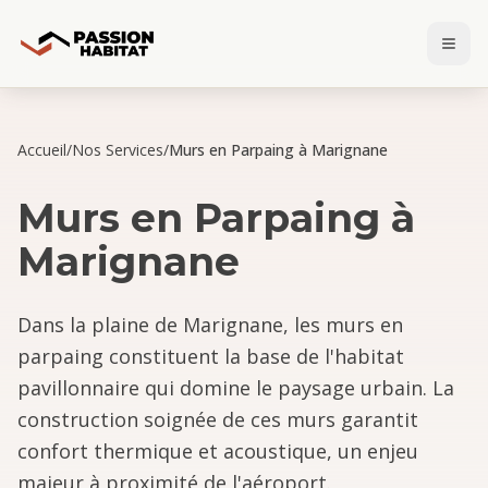
Accueil
/
Nos Services
/
Murs en Parpaing à Marignane
Murs en Parpaing
à
Marignane
Dans la plaine de Marignane, les murs en
parpaing constituent la base de l'habitat
pavillonnaire qui domine le paysage urbain. La
construction soignée de ces murs garantit
confort thermique et acoustique, un enjeu
majeur à proximité de l'aéroport.