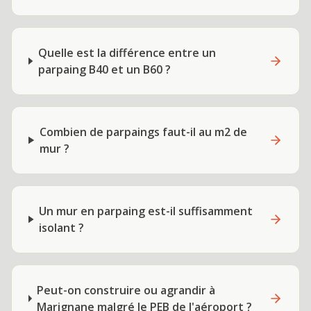
Quelle est la différence entre un
parpaing B40 et un B60 ?
Combien de parpaings faut-il au m2 de
mur ?
Un mur en parpaing est-il suffisamment
isolant ?
Peut-on construire ou agrandir à
Marignane malgré le PEB de l'aéroport ?