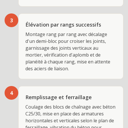
3
Élévation par rangs successifs
Montage rang par rang avec décalage
d'un demi-bloc pour croiser les joints,
garnissage des joints verticaux au
mortier, vérification d'aplomb et de
planéité à chaque rang, mise en attente
des aciers de liaison.
4
Remplissage et ferraillage
Coulage des blocs de chaînage avec béton
C25/30, mise en place des armatures
horizontales et verticales selon le plan de
ferraillage, vibration du béton pour