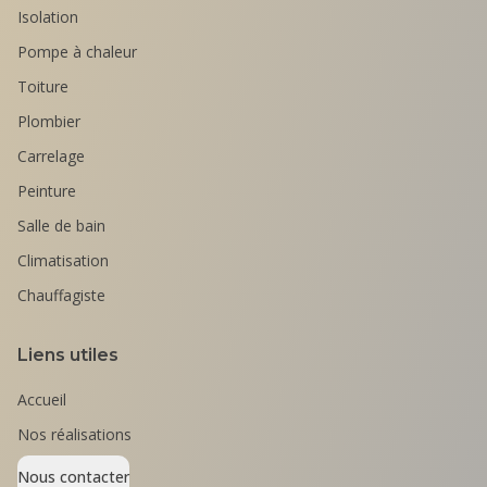
Isolation
Pompe à chaleur
Toiture
Plombier
Carrelage
Peinture
Salle de bain
Climatisation
Chauffagiste
Liens utiles
Accueil
Nos réalisations
Nous contacter