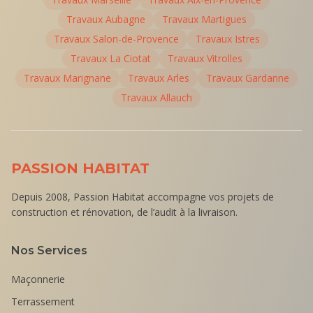
Travaux
Aubagne
Travaux
Martigues
Travaux
Salon-de-Provence
Travaux
Istres
Travaux
La Ciotat
Travaux
Vitrolles
Travaux
Marignane
Travaux
Arles
Travaux
Gardanne
Travaux
Allauch
PASSION HABITAT
Depuis 2008, Passion Habitat accompagne vos projets de
construction et rénovation, de l’audit à la livraison.
Nos Services
Maçonnerie
Terrassement