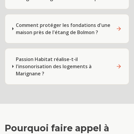
Comment protéger les fondations d'une
maison près de l'étang de Bolmon ?
Passion Habitat réalise-t-il
l'insonorisation des logements à
Marignane ?
Pourquoi faire appel à