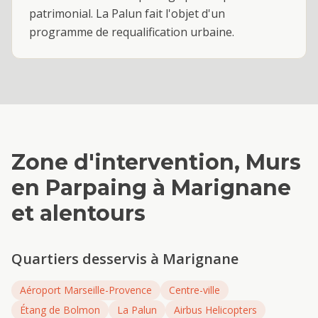
patrimonial. La Palun fait l'objet d'un
programme de requalification urbaine.
Zone d'intervention,
Murs
en Parpaing
à
Marignane
et alentours
Quartiers desservis à
Marignane
Aéroport Marseille-Provence
Centre-ville
Étang de Bolmon
La Palun
Airbus Helicopters