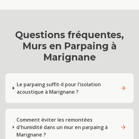
Questions fréquentes,
Murs en Parpaing
à
Marignane
Le parpaing suffit-il pour l'isolation
acoustique à Marignane ?
Comment éviter les remontées
d'humidité dans un mur en parpaing à
Marignane ?