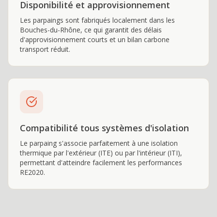
Disponibilité et approvisionnement
Les parpaings sont fabriqués localement dans les
Bouches-du-Rhône, ce qui garantit des délais
d'approvisionnement courts et un bilan carbone
transport réduit.
Compatibilité tous systèmes d'isolation
Le parpaing s'associe parfaitement à une isolation
thermique par l'extérieur (ITE) ou par l'intérieur (ITI),
permettant d'atteindre facilement les performances
RE2020.