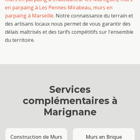
en parpaing
à
Les Pennes-Mirabeau
,
murs en
parpaing
à
Marseille
. Notre connaissance du terrain et
des artisans locaux nous permet de vous garantir des
délais maîtrisés et des tarifs compétitifs sur l'ensemble
du territoire.
Services
complémentaires à
Marignane
Construction de Murs
Murs en Brique