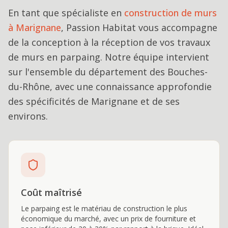
En tant que spécialiste en
construction de murs
à
Marignane
, Passion Habitat vous accompagne
de la conception à la réception de vos travaux
de
murs en parpaing
. Notre équipe intervient
sur l'ensemble du département des Bouches-
du-Rhône, avec une connaissance approfondie
des spécificités de
Marignane
et de ses
environs.
Coût maîtrisé
Le parpaing est le matériau de construction le plus
économique du marché, avec un prix de fourniture et