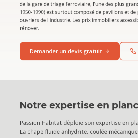
de la gare de triage ferroviaire, l'une des plus gr
1950-1990) est surtout composé de pavillons et de pe
ouvriers de l'industrie. Les prix immobiliers access
rénover.
Demander un devis gratuit
Notre expertise en
planc
Passion Habitat déploie son expertise en pl
La chape fluide anhydrite, coulée mécaniq