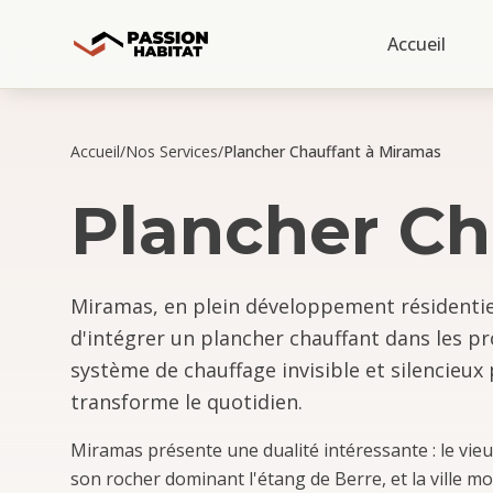
Accueil
Accueil
/
Nos Services
/
Plancher Chauffant à Miramas
Plancher Ch
Miramas, en plein développement résidentie
d'intégrer un plancher chauffant dans les pr
système de chauffage invisible et silencieu
transforme le quotidien.
Miramas présente une dualité intéressante : le vie
son rocher dominant l'étang de Berre, et la ville 